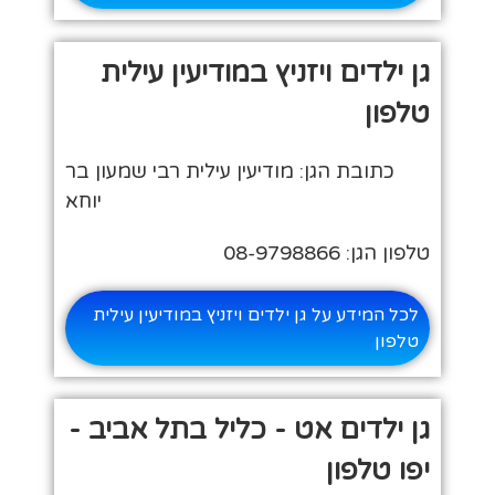
גן ילדים ויזניץ במודיעין עילית
טלפון
כתובת הגן: מודיעין עילית רבי שמעון בר
יוחא
טלפון הגן: 08-9798866
לכל המידע על גן ילדים ויזניץ במודיעין עילית
טלפון
גן ילדים אט - כליל בתל אביב -
יפו טלפון