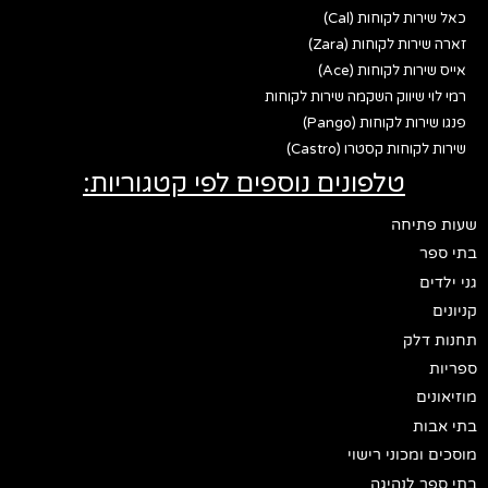
כאל שירות לקוחות (Cal)
זארה שירות לקוחות (Zara)
אייס שירות לקוחות (Ace)
רמי לוי שיווק השקמה שירות לקוחות
פנגו שירות לקוחות (Pango)
שירות לקוחות קסטרו (Castro)
טלפונים נוספים לפי קטגוריות:
שעות פתיחה
בתי ספר
גני ילדים
קניונים
תחנות דלק
ספריות
מוזיאונים
בתי אבות
מוסכים ומכוני רישוי
בתי ספר לנהיגה