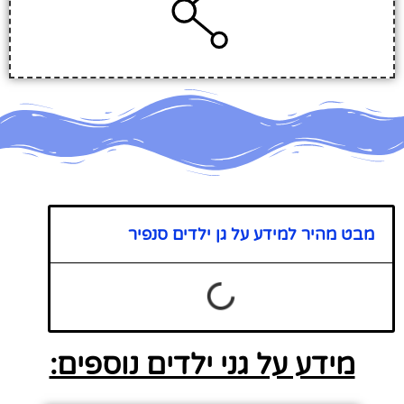
מבט מהיר למידע על גן ילדים סנפיר
מידע על גני ילדים נוספים: