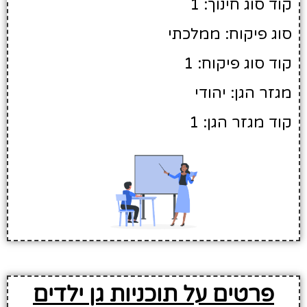
קוד סוג חינוך: 1
סוג פיקוח: ממלכתי
קוד סוג פיקוח: 1
מגזר הגן: יהודי
קוד מגזר הגן: 1
פרטים על תוכניות גן ילדים