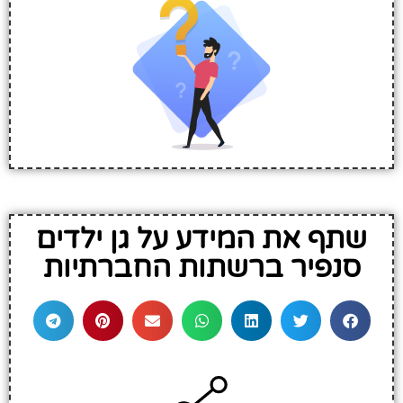
שתף את המידע על גן ילדים
סנפיר ברשתות החברתיות