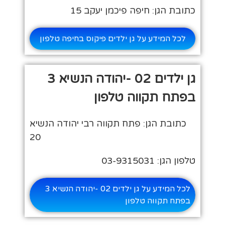
כתובת הגן: חיפה פיכמן יעקב 15
לכל המידע על גן ילדים פיקוס בחיפה טלפון
גן ילדים 02 -יהודה הנשיא 3
בפתח תקווה טלפון
כתובת הגן: פתח תקווה רבי יהודה הנשיא
20
טלפון הגן: 03-9315031
לכל המידע על גן ילדים 02 -יהודה הנשיא 3
בפתח תקווה טלפון