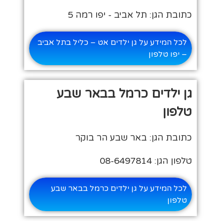
כתובת הגן: תל אביב - יפו רמה 5
לכל המידע על גן ילדים אט – כליל בתל אביב
– יפו טלפון
גן ילדים כרמל בבאר שבע
טלפון
כתובת הגן: באר שבע הר בוקר
טלפון הגן: 08-6497814
לכל המידע על גן ילדים כרמל בבאר שבע
טלפון