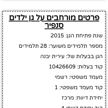
פרטים מורחבים על גן ילדים
סנפיר
שנת פתיחת הגן: 2015
מספר תלמידים משוער: 28 תלמידים
הגן בבעלות של: עירית יבנה
קוד בעלות: 10426609
מעמד משפטי: רשמי
קוד מעמד משפטי: 1
יחידת דיווח: מרכז