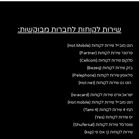
שירות לקוחות לחברות מבוקשות:
הוט מובייל שירות לקוחות (Hot Mobile)
פרטנר שירות לקוחות (Partner)
סלקום שירות לקוחות (Cellcom)
בזק שירות לקוחות (Bezeq)
פלאפון שירות לקוחות (Pelephone)
הוט נט שירות לקוחות (Hot net)
ישראכארט שירות לקוחות (Isracard)
הוט מובייל שירות לקוחות (Hot mobile)
תמי 4 שירות לקוחות (Tami 4)
יס שירות לקוחות (Yes)
שופרסל שירות לקוחות (Shufersal)
שירות לקוחות קי אס פי (ksp)