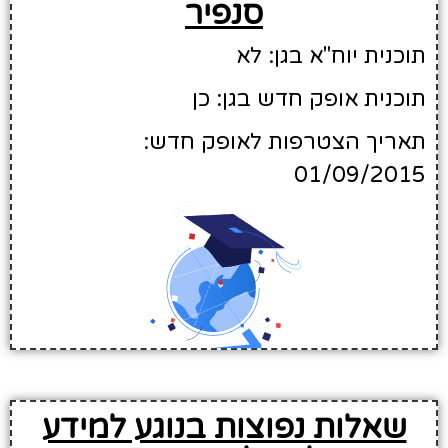
סנפיר
תוכנית יוח"א בגן: לא
תוכנית אופק חדש בגן: כן
תאריך הצטרפות לאופק חדש:
01/09/2015
שאלות נפוצות בנוגע למידע