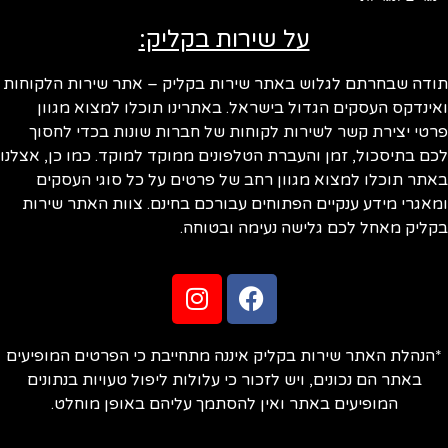
על שירות בקליק:
ודה שבחרתם לגלוש באתר שירות בקליק – אתר שירות הלקוחות
ינדקס העסקים הגדול בישראל. באתרינו תוכלו למצוא מגוון
טי יצירת קשר לשירות לקוחות של חברות שונות בכדי לחסוך
ם בתיסכול, זמן והעברת הטלפונים ממוקד למוקד. כמו כן, אצלנו
תר תוכלו למצוא מגוון רחב של פרטים על כל סוגי העסקים
אגרי מידע ענקיים הפתוחים עבורכם בחינם. צוות האתר שירות
ליק מאחל לכם גלישה נעימה ובטוחה.
הנהלת האתר שירות בקליק איננה מתחייבת כי הפרטים המופיעים
באתר הם נכונים, ויש לזכור כי עלולות ליפול טעויות בנתונים
המופיעים באתר ואין להסתמך עליהם באופן מוחלט.