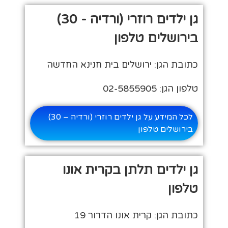
גן ילדים רוזרי (ורדיה - 30)
בירושלים טלפון
כתובת הגן: ירושלים בית חנינא החדשה
טלפון הגן: 02-5855905
לכל המידע על גן ילדים רוזרי (ורדיה – 30)
בירושלים טלפון
גן ילדים תלתן בקרית אונו
טלפון
כתובת הגן: קרית אונו הדרור 19