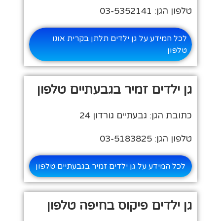
טלפון הגן: 03-5352141
לכל המידע על גן ילדים תלתן בקרית אונו
טלפון
גן ילדים זמיר בגבעתיים טלפון
כתובת הגן: גבעתיים גורדון 24
טלפון הגן: 03-5183825
לכל המידע על גן ילדים זמיר בגבעתיים טלפון
גן ילדים פיקוס בחיפה טלפון