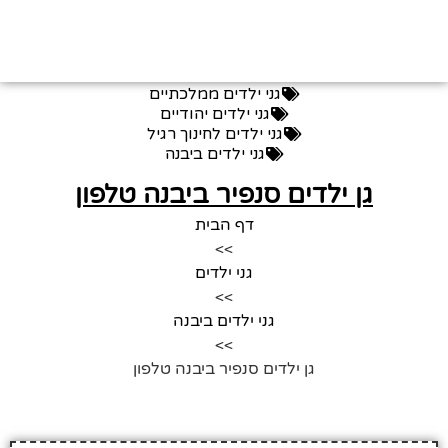
גני ילדים ממלכתיים
גני ילדים יהודיים
גני ילדים לחינוך רגיל
גני ילדים ביבנה
גן ילדים סנפיר ביבנה טלפון
דף הבית
>>
גני ילדים
>>
גני ילדים ביבנה
>>
גן ילדים סנפיר ביבנה טלפון