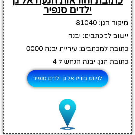
כתובת והוראות הגעה אל גן
ילדים סנפיר
מיקוד הגן: 81040
יישוב למכתבים: יבנה
כתובת למכתבים: עיריית יבנה 0000
כתובת הגן: יבנה הנחשול 4
לניווט בווייז אל גן ילדים סנפיר