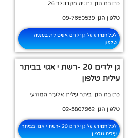
כתובת הגן: נתניה מקדונלד 26
טלפון הגן: 09-7650539
לכל המידע על גן ילדים אשכולית בנתניה
טלפון
גן ילדים 20 -רשת י אגוי בביתר
עילית טלפון
כתובת הגן: ביתר עילית אלעזר המודעי
טלפון הגן: 02-5807962
לכל המידע על גן ילדים 20 -רשת י אגוי בביתר
עילית טלפון