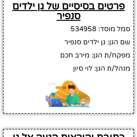
פרטים בסיסיים של גן ילדים
סנפיר
סמל מוסד: 534958
שם הגן: גן ילדים סנפיר
מפקח/ת הגן: מירב חכם
מנהל/ת הגן: לוי סיון