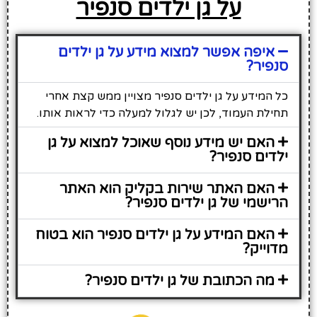
על גן ילדים סנפיר
איפה אפשר למצוא מידע על גן ילדים
סנפיר?
כל המידע על גן ילדים סנפיר מצויין ממש קצת אחרי
תחילת העמוד, לכן יש לגלול למעלה כדי לראות אותו.
האם יש מידע נוסף שאוכל למצוא על גן
ילדים סנפיר?
האם האתר שירות בקליק הוא האתר
הרישמי של גן ילדים סנפיר?
האם המידע על גן ילדים סנפיר הוא בטוח
מדוייק?
מה הכתובת של גן ילדים סנפיר?