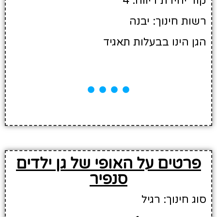
קוד יחידת דיווח: 4
רשות חינוך: יבנה
הגן הינו בבעלות תאגיד
פרטים על האופי של גן ילדים
סנפיר
סוג חינוך: רגיל