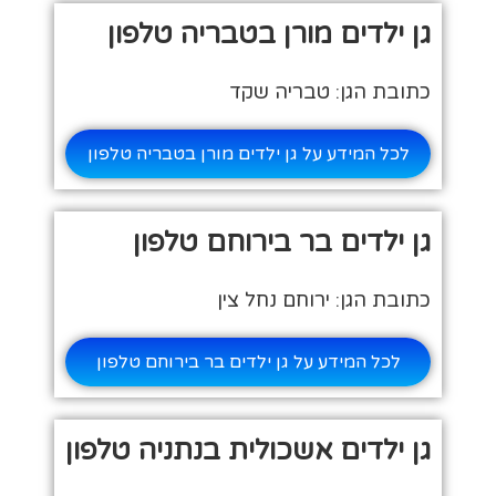
גן ילדים מורן בטבריה טלפון
כתובת הגן: טבריה שקד
לכל המידע על גן ילדים מורן בטבריה טלפון
גן ילדים בר בירוחם טלפון
כתובת הגן: ירוחם נחל צין
לכל המידע על גן ילדים בר בירוחם טלפון
גן ילדים אשכולית בנתניה טלפון