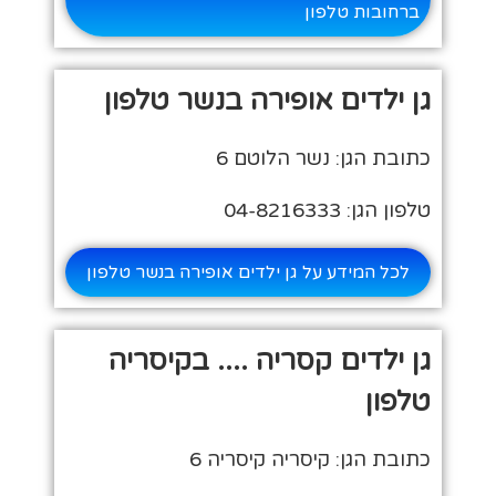
ברחובות טלפון
גן ילדים אופירה בנשר טלפון
כתובת הגן: נשר הלוטם 6
טלפון הגן: 04-8216333
לכל המידע על גן ילדים אופירה בנשר טלפון
גן ילדים קסריה .... בקיסריה
טלפון
כתובת הגן: קיסריה קיסריה 6