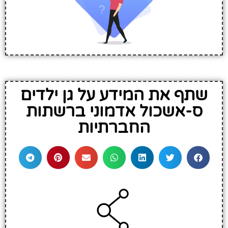
שתף את המידע על גן ילדים
ס-אשכול אדמוני ברשתות
החברתיות