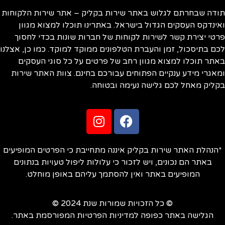
ודה שבחרתם לגלוש באתר שירות בקליק – אתר שירות הלקוחות
ינדקס העסקים הגדול בישראל. באתרינו תוכלו למצוא מגוון
טי יצירת קשר לשירות לקוחות של חברות שונות בכדי לחסוך
ם בתיסכול, זמן והעברת הטלפונים ממוקד למוקד. כמו כן, אצלנו
תר תוכלו למצוא מגוון רחב של פרטים על כל סוגי העסקים
אגרי מידע ענקיים הפתוחים עבורכם בחינם. צוות האתר שירות
ליק מאחל לכם גלישה נעימה ובטוחה.
הנהלת האתר שירות בקליק איננה מתחייבת כי הפרטים המופיעים
באתר הם נכונים, ויש לזכור כי עלולות ליפול טעויות בנתונים
המופיעים באתר ואין להסתמך עליהם באופן מוחלט.
© כל הזכויות שמורות שנת 2024 ©
הגלישה באתר כפופה למדיניות הפרטיות המפורסמת באתר.