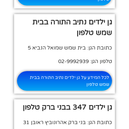
גן ילדים נתיב התורה בבית
שמש טלפון
כתובת הגן: בית שמש שמואל הנביא 5
טלפון הגן: 02-9992939
לכל המידע על גן ילדים נתיב התורה בבית
שמש טלפון
גן ילדים 347 בבני ברק טלפון
כתובת הגן: בני ברק אהרונוביץ ראובן 31