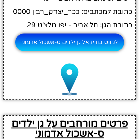
כתובת למכתבים: ככר_יצחק_רבין 0000
כתובת הגן: תל אביב - יפו מלצ'ט 29
לניווט בווייז אל גן ילדים ס-אשכול אדמוני
פרטים מורחבים על גן ילדים
ס-אשכול אדמוני