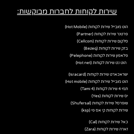
שירות לקוחות לחברות מבוקשות:
הוט מובייל שירות לקוחות (Hot Mobile)
פרטנר שירות לקוחות (Partner)
סלקום שירות לקוחות (Cellcom)
בזק שירות לקוחות (Bezeq)
פלאפון שירות לקוחות (Pelephone)
הוט נט שירות לקוחות (Hot net)
ישראכארט שירות לקוחות (Isracard)
הוט מובייל שירות לקוחות (Hot mobile)
תמי 4 שירות לקוחות (Tami 4)
יס שירות לקוחות (Yes)
שופרסל שירות לקוחות (Shufersal)
שירות לקוחות קי אס פי (ksp)
כאל שירות לקוחות (Cal)
זארה שירות לקוחות (Zara)