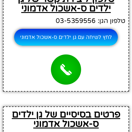
ילדים ס-אשכול אדמוני
טלפון הגן: 03-5359556
לחץ לשיחה עם גן ילדים ס-אשכול אדמוני
פרטים בסיסיים של גן ילדים
ס-אשכול אדמוני