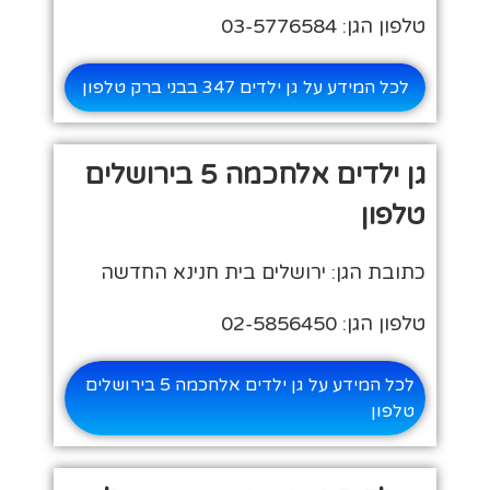
טלפון הגן: 03-5776584
לכל המידע על גן ילדים 347 בבני ברק טלפון
גן ילדים אלחכמה 5 בירושלים
טלפון
כתובת הגן: ירושלים בית חנינא החדשה
טלפון הגן: 02-5856450
לכל המידע על גן ילדים אלחכמה 5 בירושלים
טלפון