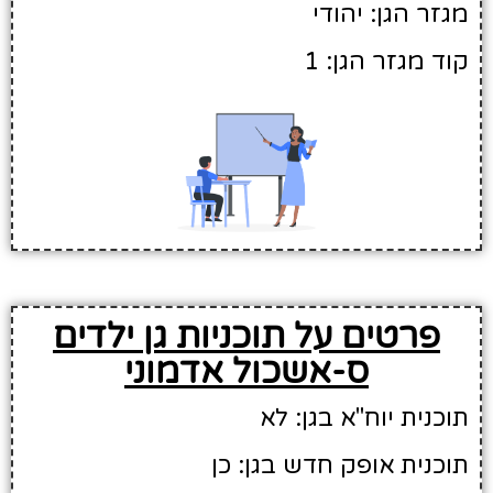
מגזר הגן: יהודי
קוד מגזר הגן: 1
פרטים על תוכניות גן ילדים
ס-אשכול אדמוני
תוכנית יוח"א בגן: לא
תוכנית אופק חדש בגן: כן