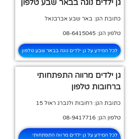
גן ילדים נוגה בבאר שבע טלפון
כתובת הגן: באר שבע אברבנאל
טלפון הגן: 08-6415045
לכל המידע על גן ילדים נוגה בבאר שבע טלפון
גן ילדים מרווה התפתחותי
ברחובות טלפון
כתובת הגן: רחובות ולנברג ראול 15
טלפון הגן: 08-9417716
לכל המידע על גן ילדים מרווה התפתחותי