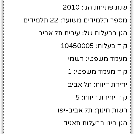
שנת פתיחת הגן: 2010
מספר תלמידים משוער: 22 תלמידים
הגן בבעלות של: עירית תל אביב
קוד בעלות: 10450005
מעמד משפטי: רשמי
קוד מעמד משפטי: 1
יחידת דיווח: תל אביב
קוד יחידת דיווח: 5
רשות חינוך: תל אביב-יפו
הגן הינו בבעלות תאגיד