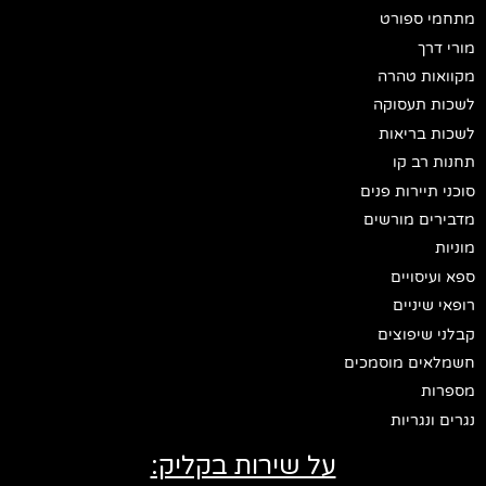
מתחמי ספורט
מורי דרך
מקוואות טהרה
לשכות תעסוקה
לשכות בריאות
תחנות רב קו
סוכני תיירות פנים
מדבירים מורשים
מוניות
ספא ועיסויים
רופאי שיניים
קבלני שיפוצים
חשמלאים מוסמכים
מספרות
נגרים ונגריות
על שירות בקליק: