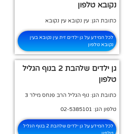
נקובא טלפון
כתובת הגן: עין נקובא עין נקובא
לכל המידע על גן ילדים זית עין נקובא בעין
נקובא טלפון
גן ילדים שלהבת 2 בנוף הגליל
טלפון
כתובת הגן: נוף הגליל הרב פנחס מילר 3
טלפון הגן: 02-5385101
לכל המידע על גן ילדים שלהבת 2 בנוף הגליל
טלפון