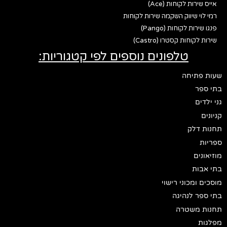
אייס שירות לקוחות (Ace)
רמי לוי שיווק השקמה שירות לקוחות
פנגו שירות לקוחות (Pango)
שירות לקוחות קסטרו (Castro)
טלפונים נוספים לפי קטגוריות:
שעות פתיחה
בתי ספר
גני ילדים
קניונים
תחנות דלק
ספריות
מוזיאונים
בתי אבות
מוסכים ומכוני רישוי
בתי ספר לנהיגה
תחנות משטרה
מפלגות