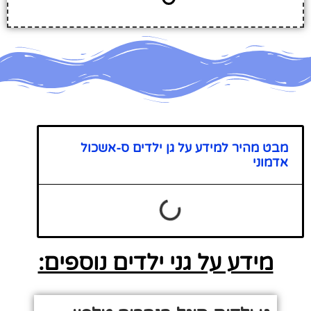
מבט מהיר למידע על גן ילדים ס-אשכול
אדמוני
מידע על גני ילדים נוספים: