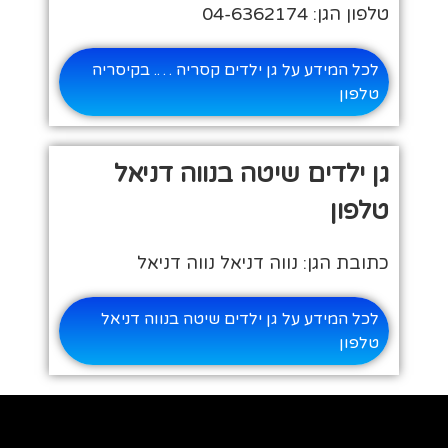
טלפון הגן: 04-6362174
לכל המידע על גן ילדים קסריה …. בקיסריה
טלפון
גן ילדים שיטה בנווה דניאל
טלפון
כתובת הגן: נווה דניאל נווה דניאל
לכל המידע על גן ילדים שיטה בנווה דניאל
טלפון