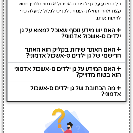
כל המידע על גן ילדים ס-אשכול אדמוני מצויין ממש
קצת אחרי תחילת העמוד, לכן יש לגלול למעלה כדי
לראות אותו.
האם יש מידע נוסף שאוכל למצוא על גן
ילדים ס-אשכול אדמוני?
האם האתר שירות בקליק הוא האתר
הרישמי של גן ילדים ס-אשכול אדמוני?
האם המידע על גן ילדים ס-אשכול אדמוני
הוא בטוח מדוייק?
מה הכתובת של גן ילדים ס-אשכול
אדמוני?