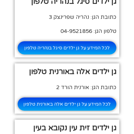
גן ילדים סיגל בנהריה טלפון
כתובת הגן: נהריה שפרינצק 3
טלפון הגן: 04-9521856
לכל המידע על גן ילדים סיגל בנהריה טלפון
גן ילדים אלה באורנית טלפון
כתובת הגן: אורנית הורד 2
לכל המידע על גן ילדים אלה באורנית טלפון
גן ילדים זית עין נקובא בעין