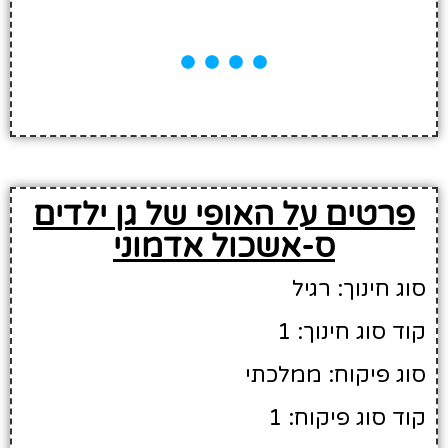
פרטים על האופי של גן ילדים
ס-אשכול אדמוני
סוג חינוך: רגיל
קוד סוג חינוך: 1
סוג פיקוח: ממלכתי
קוד סוג פיקוח: 1