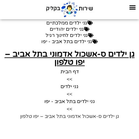
גני ילדים ממלכתיים
גני ילדים יהודיים
גני ילדים לחינוך רגיל
גני ילדים בתל אביב - יפו
גן ילדים ס-אשכול אדמוני בתל אביב –
יפו טלפון
דף הבית
>>
גני ילדים
>>
גני ילדים בתל אביב - יפו
>>
גן ילדים ס-אשכול אדמוני בתל אביב – יפו טלפון