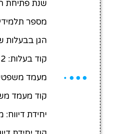
שנת פתיחת הגן: 8
מספר תלמידים משוע
הגן בבעלות ש
קוד בעלות: 10425502
מעמד משפטי:
קוד מעמד משפ
יחידת דיווח: 
קוד יחידת דיווח