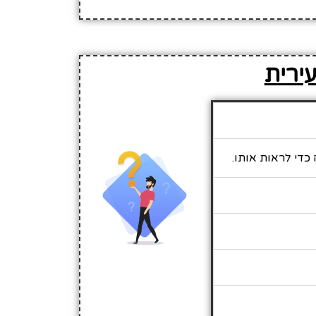
עירית
 כדי לראות אותו.