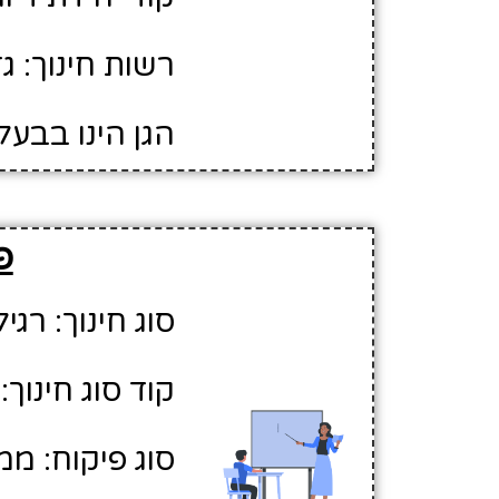
רשות חינוך: ג
הגן הינו בבעל
פ
סוג חינוך: רגיל
קוד סוג חינוך: 1
סוג פיקוח: ממ