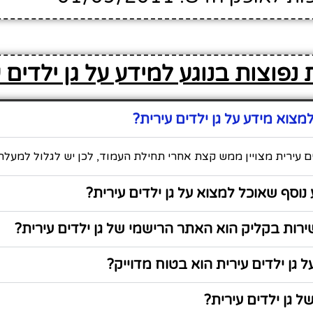
נפוצות בנוגע למידע על גן ילדים 
צוא מידע על גן ילדים עירית?
ים עירית מצויין ממש קצת אחרי תחילת העמוד, לכן יש לגלול למעלה
נוסף שאוכל למצוא על גן ילדים עירית?
ות בקליק הוא האתר הרישמי של גן ילדים עירית?
 גן ילדים עירית הוא בטוח מדוייק?
 גן ילדים עירית?