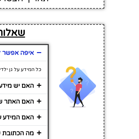
שאלות 
איפה אפשר למ
כל המידע על גן ילד
האם יש מידע 
האם האתר שיר
האם המידע על
מה הכתובת של