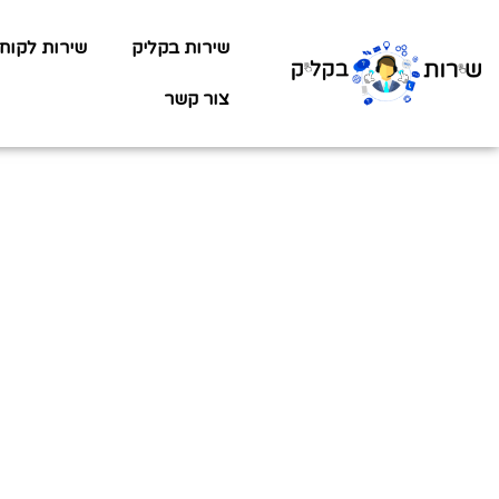
שירות בקליק
שירות לקוח
צור קשר