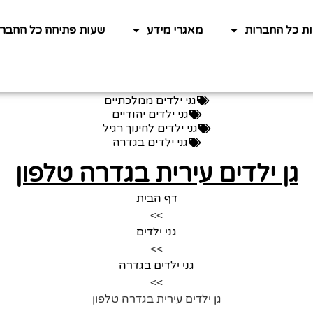
ות כל החברות
מאגרי מידע
שעות פתיחה כל החברו
גני ילדים ממלכתיים
גני ילדים יהודיים
גני ילדים לחינוך רגיל
גני ילדים בגדרה
גן ילדים עירית בגדרה טלפון
דף הבית
>>
גני ילדים
>>
גני ילדים בגדרה
>>
גן ילדים עירית בגדרה טלפון