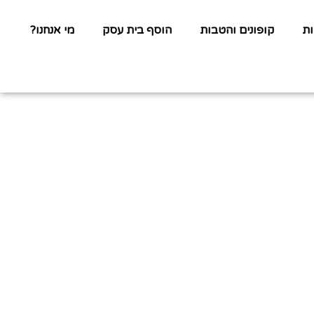
ת
קופונים והטבות
הוסף בית עסק
מי אנחנו?