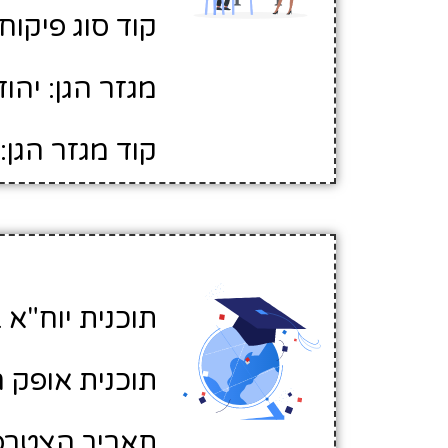
קוד סוג פיקוח: 
מגזר הגן: יהוד
קוד מגזר הגן: 1
תוכנית יוח"א ב
תוכנית אופק ח
תאריך הצטרפות לא