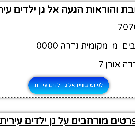
ת והוראות הגעה אל גן ילדים עיר
: מ. מקומית גדרה 0000
ה אורן 7
לניווט בווייז אל גן ילדים עירית
רטים מורחבים על גן ילדים עירית