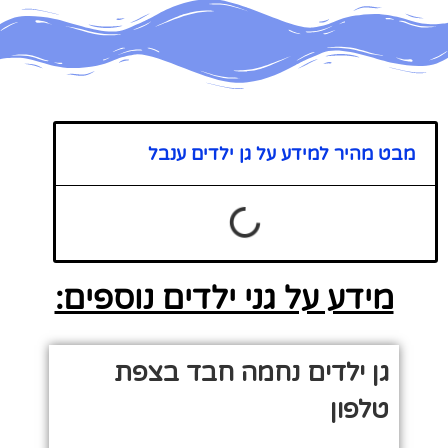
מבט מהיר למידע על גן ילדים ענבל
מידע על גני ילדים נוספים:
גן ילדים נחמה חבד בצפת
טלפון