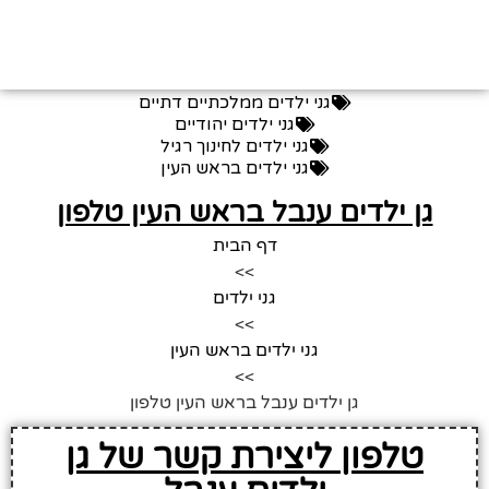
גני ילדים ממלכתיים דתיים
גני ילדים יהודיים
גני ילדים לחינוך רגיל
גני ילדים בראש העין
גן ילדים ענבל בראש העין טלפון
דף הבית
>>
גני ילדים
>>
גני ילדים בראש העין
>>
גן ילדים ענבל בראש העין טלפון
טלפון ליצירת קשר של גן