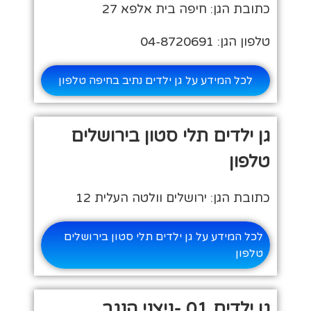
כתובת הגן: חיפה בית אלפא 27
טלפון הגן: 04-8720691
לכל המידע על גן ילדים נתיב בחיפה טלפון
גן ילדים תלי סטון בירושלים
טלפון
כתובת הגן: ירושלים וולטה העלית 12
לכל המידע על גן ילדים תלי סטון בירושלים
טלפון
גן ילדים 01 -ניצני הנגב