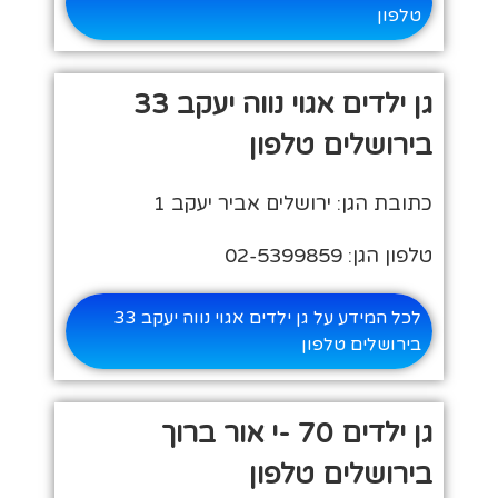
טלפון
גן ילדים אגוי נווה יעקב 33
בירושלים טלפון
כתובת הגן: ירושלים אביר יעקב 1
טלפון הגן: 02-5399859
לכל המידע על גן ילדים אגוי נווה יעקב 33
בירושלים טלפון
גן ילדים 70 -י אור ברוך
בירושלים טלפון