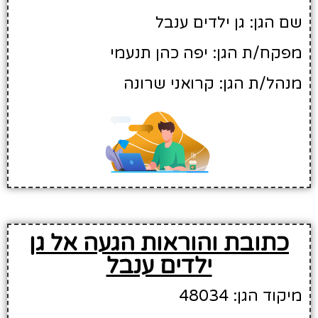
שם הגן: גן ילדים ענבל
מפקח/ת הגן: יפה כהן תנעמי
מנהל/ת הגן: קרואני שרונה
כתובת והוראות הגעה אל גן
ילדים ענבל
מיקוד הגן: 48034