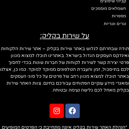
קבלני שיפוצים
חשמלאים מוסמכים
מספרות
נגרים ונגריות
על שירות בקליק:
ודה שבחרתם לגלוש באתר שירות בקליק – אתר שירות הלקוחות
ינדקס העסקים הגדול בישראל. באתרינו תוכלו למצוא מגוון
טי יצירת קשר לשירות לקוחות של חברות שונות בכדי לחסוך
ם בתיסכול, זמן והעברת הטלפונים ממוקד למוקד. כמו כן, אצלנו
תר תוכלו למצוא מגוון רחב של פרטים על כל סוגי העסקים
אגרי מידע ענקיים הפתוחים עבורכם בחינם. צוות האתר שירות
ליק מאחל לכם גלישה נעימה ובטוחה.
הנהלת האתר שירות בקליק איננה מתחייבת כי הפרטים המופיעים