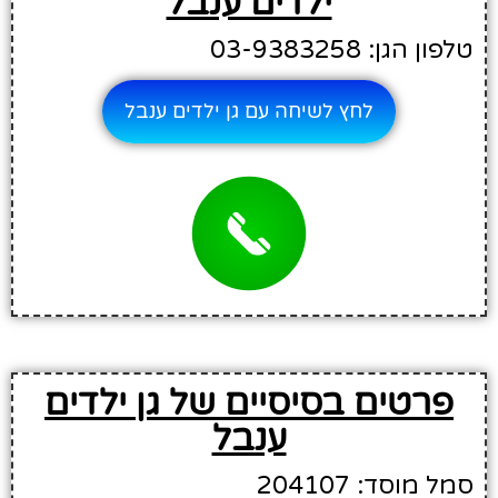
ילדים ענבל
טלפון הגן: 03-9383258
לחץ לשיחה עם גן ילדים ענבל
פרטים בסיסיים של גן ילדים
ענבל
סמל מוסד: 204107