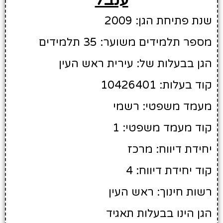
שנת פתיחת הגן: 2009
מספר תלמידים משוער: 35 תלמידים
הגן בבעלות של: עירית ראש העין
קוד בעלות: 10426401
מעמד משפטי: רשמי
קוד מעמד משפטי: 1
יחידת דיווח: מרכז
קוד יחידת דיווח: 4
רשות חינוך: ראש העין
הגן הינו בבעלות תאגיד