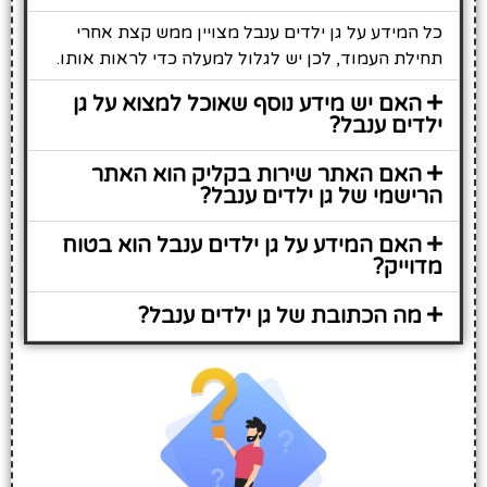
כל המידע על גן ילדים ענבל מצויין ממש קצת אחרי
תחילת העמוד, לכן יש לגלול למעלה כדי לראות אותו.
האם יש מידע נוסף שאוכל למצוא על גן
ילדים ענבל?
האם האתר שירות בקליק הוא האתר
הרישמי של גן ילדים ענבל?
האם המידע על גן ילדים ענבל הוא בטוח
מדוייק?
מה הכתובת של גן ילדים ענבל?