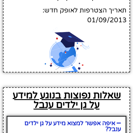
תאריך הצטרפות לאופק חדש:
01/09/2013
שאלות נפוצות בנוגע למידע
על גן ילדים ענבל
איפה אפשר למצוא מידע על גן ילדים
ענבל?