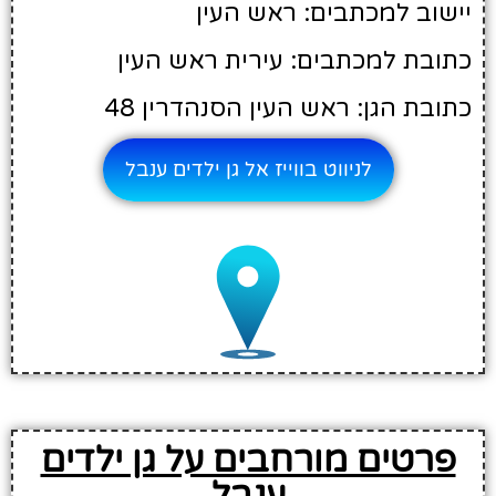
יישוב למכתבים: ראש העין
כתובת למכתבים: עירית ראש העין
כתובת הגן: ראש העין הסנהדרין 48
לניווט בווייז אל גן ילדים ענבל
פרטים מורחבים על גן ילדים
ענבל