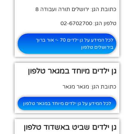
כתובת הגן: ירושלים תורה ועבודה 8
טלפון הגן: 02-6702700
לכל המידע על גן ילדים 70 -י אור ברוך
בירושלים טלפון
גן ילדים מיוחד במגאר טלפון
כתובת הגן: מגאר מגאר
לכל המידע על גן ילדים מיוחד במגאר טלפון
גן ילדים שביט באשדוד טלפון