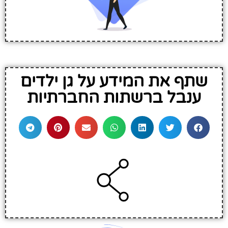
שתף את המידע על גן ילדים
ענבל ברשתות החברתיות