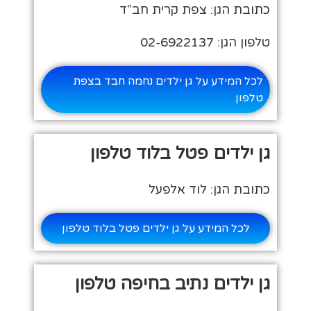
כתובת הגן: צפת קרית חב"ד
טלפון הגן: 02-6922137
לכל המידע על גן ילדים נחמה חבד בצפת
טלפון
גן ילדים פטל בלוד טלפון
כתובת הגן: לוד אלפעל
לכל המידע על גן ילדים פטל בלוד טלפון
גן ילדים נתיב בחיפה טלפון