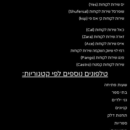
יס שירות לקוחות (Yes)
שופרסל שירות לקוחות (Shufersal)
שירות לקוחות קי אס פי (ksp)
כאל שירות לקוחות (Cal)
זארה שירות לקוחות (Zara)
אייס שירות לקוחות (Ace)
רמי לוי שיווק השקמה שירות לקוחות
פנגו שירות לקוחות (Pango)
שירות לקוחות קסטרו (Castro)
טלפונים נוספים לפי קטגוריות:
שעות פתיחה
בתי ספר
גני ילדים
קניונים
תחנות דלק
ספריות