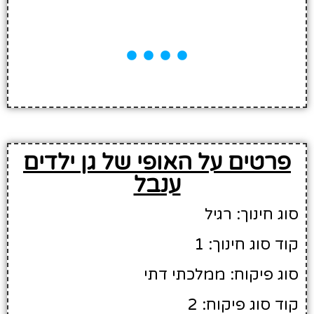
פרטים על האופי של גן ילדים
ענבל
סוג חינוך: רגיל
קוד סוג חינוך: 1
סוג פיקוח: ממלכתי דתי
קוד סוג פיקוח: 2