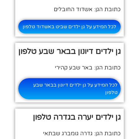
כתובת הגן: אשדוד החובלים
לכל המידע על גן ילדים שביט באשדוד טלפון
גן ילדים דיונון בבאר שבע טלפון
כתובת הגן: באר שבע קהירי
לכל המידע על גן ילדים דיונון בבאר שבע
טלפון
גן ילדים יערה בגדרה טלפון
כתובת הגן: גדרה גומברג שבתאי