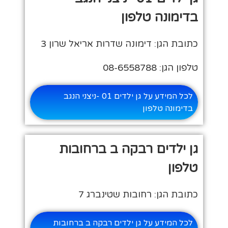
בדימונה טלפון
כתובת הגן: דימונה שדרות אריאל שרון 3
טלפון הגן: 08-6558788
לכל המידע על גן ילדים 01 -ניצני הנגב
בדימונה טלפון
גן ילדים רבקה ב ברחובות
טלפון
כתובת הגן: רחובות שטינברג 7
לכל המידע על גן ילדים רבקה ב ברחובות