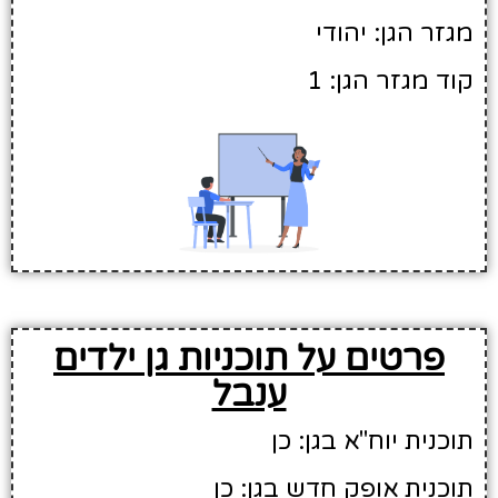
מגזר הגן: יהודי
קוד מגזר הגן: 1
פרטים על תוכניות גן ילדים
ענבל
תוכנית יוח"א בגן: כן
תוכנית אופק חדש בגן: כן