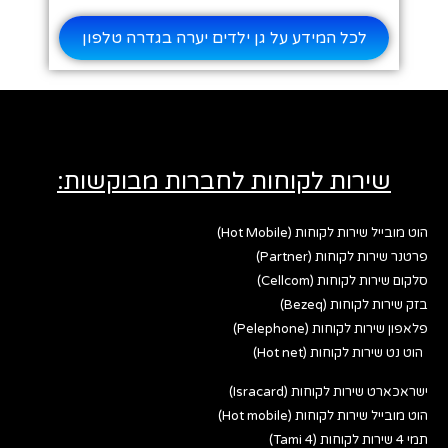
לכל המידע על גן ילדים יערה בגדרה טלפון
שירות לקוחות לחברות מבוקשות:
הוט מובייל שירות לקוחות (Hot Mobile)
פרטנר שירות לקוחות (Partner)
סלקום שירות לקוחות (Cellcom)
בזק שירות לקוחות (Bezeq)
פלאפון שירות לקוחות (Pelephone)
הוט נט שירות לקוחות (Hot net)
ישראכארט שירות לקוחות (Isracard)
הוט מובייל שירות לקוחות (Hot mobile)
תמי 4 שירות לקוחות (Tami 4)