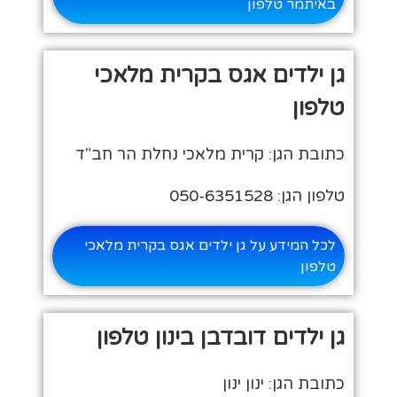
באיתמר טלפון
גן ילדים אגס בקרית מלאכי
טלפון
כתובת הגן: קרית מלאכי נחלת הר חב"ד
טלפון הגן: 050-6351528
לכל המידע על גן ילדים אגס בקרית מלאכי
טלפון
גן ילדים דובדבן בינון טלפון
כתובת הגן: ינון ינון