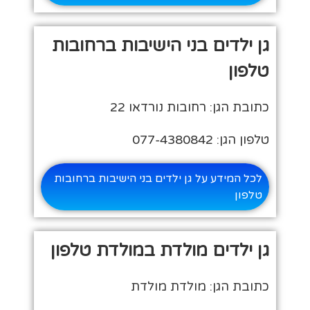
גן ילדים בני הישיבות ברחובות
טלפון
כתובת הגן: רחובות נורדאו 22
טלפון הגן: 077-4380842
לכל המידע על גן ילדים בני הישיבות ברחובות
טלפון
גן ילדים מולדת במולדת טלפון
כתובת הגן: מולדת מולדת