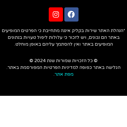
הנהלת האתר שירות בקליק איננה מתחייבת כי הפרטים המופיעים
באתר הם נכונים, ויש לזכור כי עלולות ליפול טעויות בנתונים
המופיעים באתר ואין להסתמך עליהם באופן מוחלט.
© כל הזכויות שמורות שנת 2024 ©
הגלישה באתר כפופה למדיניות הפרטיות המפורסמת באתר.
מפת אתר
.