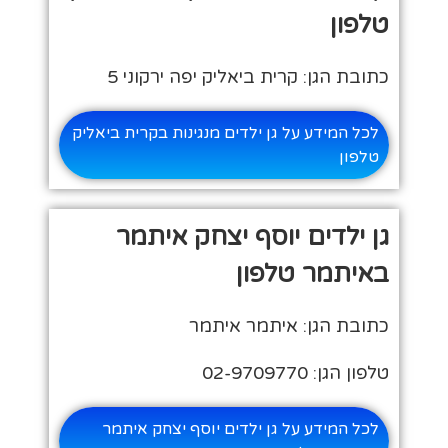
טלפון
כתובת הגן: קרית ביאליק יפה ירקוני 5
לכל המידע על גן ילדים מנגינות בקרית ביאליק
טלפון
גן ילדים יוסף יצחק איתמר
באיתמר טלפון
כתובת הגן: איתמר איתמר
טלפון הגן: 02-9709770
לכל המידע על גן ילדים יוסף יצחק איתמר