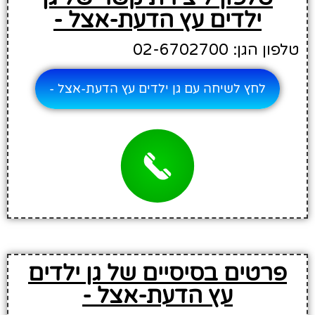
ילדים עץ הדעת-אצל -
טלפון הגן: 02-6702700
לחץ לשיחה עם גן ילדים עץ הדעת-אצל -
פרטים בסיסיים של גן ילדים
עץ הדעת-אצל -