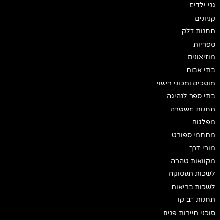
גני ילדים
קניונים
תחנות דלק
ספריות
מוזיאונים
בתי אבות
מוסכים ומכוני רישוי
בתי ספר לנהיגה
תחנות משטרה
מפלגות
מתחמי ספורט
מורי דרך
מקוואות טהרה
לשכות תעסוקה
לשכות בריאות
תחנות רב קו
סוכני תיירות פנים