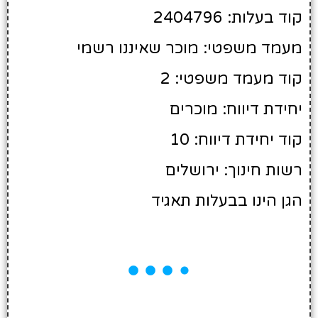
קוד בעלות: 2404796
מעמד משפטי: מוכר שאיננו רשמי
קוד מעמד משפטי: 2
יחידת דיווח: מוכרים
קוד יחידת דיווח: 10
רשות חינוך: ירושלים
הגן הינו בבעלות תאגיד