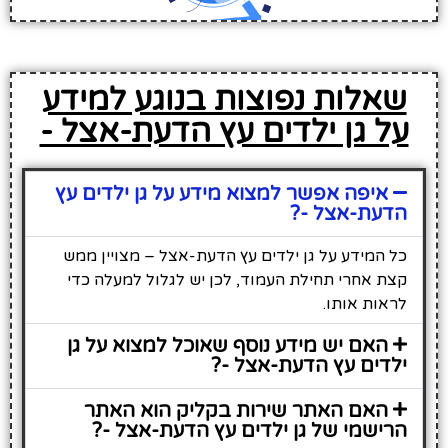
שאלות נפוצות בנוגע למידע
על גן ילדים עץ הדעת-אצל -
איפה אפשר למצוא מידע על גן ילדים עץ
הדעת-אצל -?
כל המידע על גן ילדים עץ הדעת-אצל – מצויין ממש
קצת אחרי תחילת העמוד, לכן יש לגלול למעלה כדי
לראות אותו.
האם יש מידע נוסף שאוכל למצוא על גן
ילדים עץ הדעת-אצל -?
האם האתר שירות בקליק הוא האתר
הרישמי של גן ילדים עץ הדעת-אצל -?