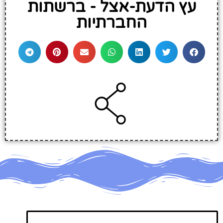
עץ הדעת-אצל - ברשתות
החברתיות