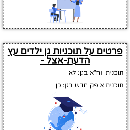
פרטים על תוכניות גן ילדים עץ
הדעת-אצל -
תוכנית יוח"א בגן: לא
תוכנית אופק חדש בגן: כן