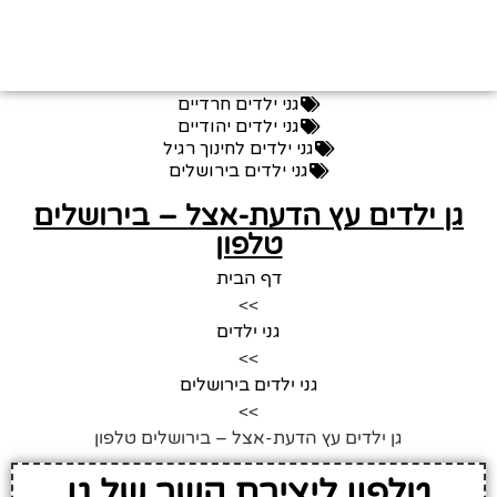
גני ילדים חרדיים
גני ילדים יהודיים
גני ילדים לחינוך רגיל
גני ילדים בירושלים
גן ילדים עץ הדעת-אצל – בירושלים
טלפון
דף הבית
>>
גני ילדים
>>
גני ילדים בירושלים
>>
גן ילדים עץ הדעת-אצל – בירושלים טלפון
טלפון ליצירת קשר של גן