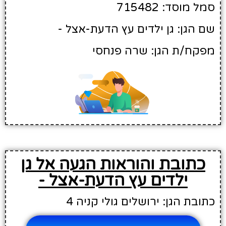
סמל מוסד: 715482
שם הגן: גן ילדים עץ הדעת-אצל -
מפקח/ת הגן: שרה פנחסי
כתובת והוראות הגעה אל גן
ילדים עץ הדעת-אצל -
כתובת הגן: ירושלים גולי קניה 4