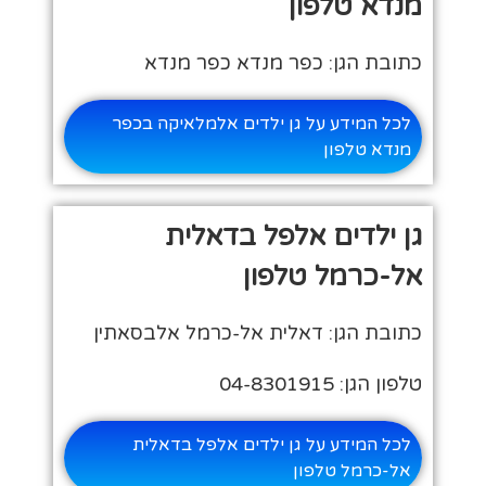
מנדא טלפון
כתובת הגן: כפר מנדא כפר מנדא
לכל המידע על גן ילדים אלמלאיקה בכפר
מנדא טלפון
גן ילדים אלפל בדאלית
אל-כרמל טלפון
כתובת הגן: דאלית אל-כרמל אלבסאתין
טלפון הגן: 04-8301915
לכל המידע על גן ילדים אלפל בדאלית
אל-כרמל טלפון