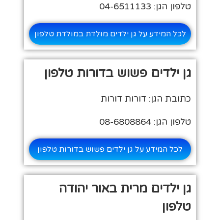
טלפון הגן: 04-6511133
לכל המידע על גן ילדים מולדת במולדת טלפון
גן ילדים פשוש בדורות טלפון
כתובת הגן: דורות דורות
טלפון הגן: 08-6808864
לכל המידע על גן ילדים פשוש בדורות טלפון
גן ילדים מרית באור יהודה
טלפון