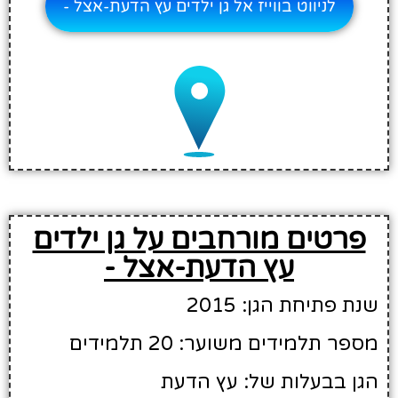
לניווט בווייז אל גן ילדים עץ הדעת-אצל -
פרטים מורחבים על גן ילדים
עץ הדעת-אצל -
שנת פתיחת הגן: 2015
מספר תלמידים משוער: 20 תלמידים
הגן בבעלות של: עץ הדעת