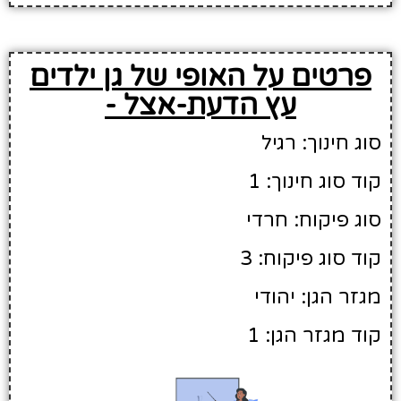
פרטים על האופי של גן ילדים
עץ הדעת-אצל -
סוג חינוך: רגיל
קוד סוג חינוך: 1
סוג פיקוח: חרדי
קוד סוג פיקוח: 3
מגזר הגן: יהודי
קוד מגזר הגן: 1