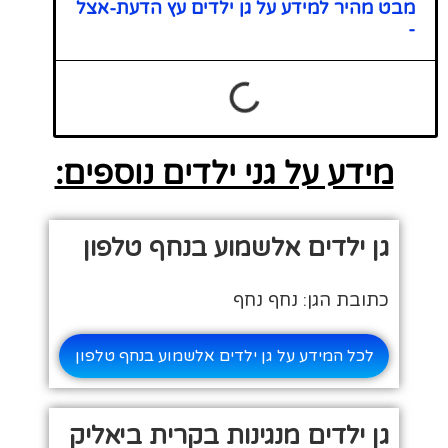
מבט מהיר למידע על גן ילדים עץ הדעת-אצל
-
מידע על גני ילדים נוספים:
גן ילדים אלשמוע בנחף טלפון
כתובת הגן: נחף נחף
לכל המידע על גן ילדים אלשמוע בנחף טלפון
גן ילדים מנגינות בקרית ביאליק