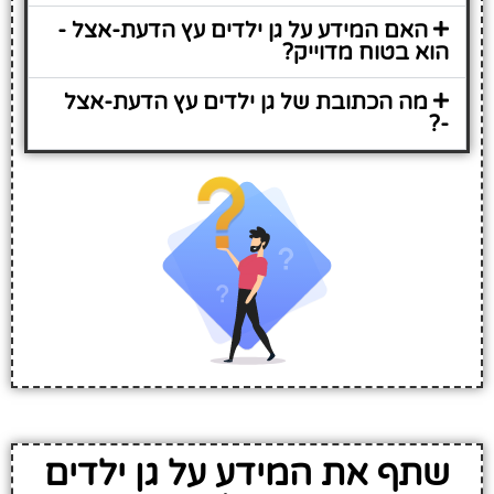
האם המידע על גן ילדים עץ הדעת-אצל -
הוא בטוח מדוייק?
מה הכתובת של גן ילדים עץ הדעת-אצל
-?
שתף את המידע על גן ילדים