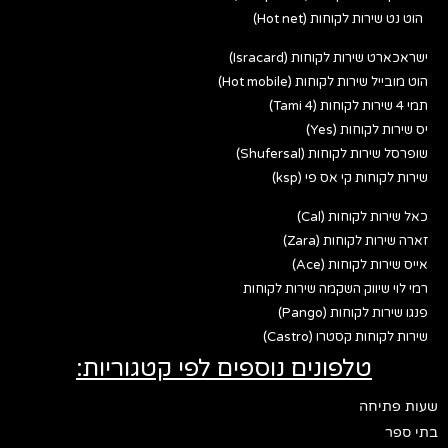
הוט נט שירות לקוחות (Hot net)
ישראכארט שירות לקוחות (Isracard)
הוט מובייל שירות לקוחות (Hot mobile)
תמי 4 שירות לקוחות (Tami 4)
יס שירות לקוחות (Yes)
שופרסל שירות לקוחות (Shufersal)
שירות לקוחות קי אס פי (ksp)
כאל שירות לקוחות (Cal)
זארה שירות לקוחות (Zara)
אייס שירות לקוחות (Ace)
רמי לוי שיווק השקמה שירות לקוחות
פנגו שירות לקוחות (Pango)
שירות לקוחות קסטרו (Castro)
טלפונים נוספים לפי קטגוריות:
שעות פתיחה
בתי ספר