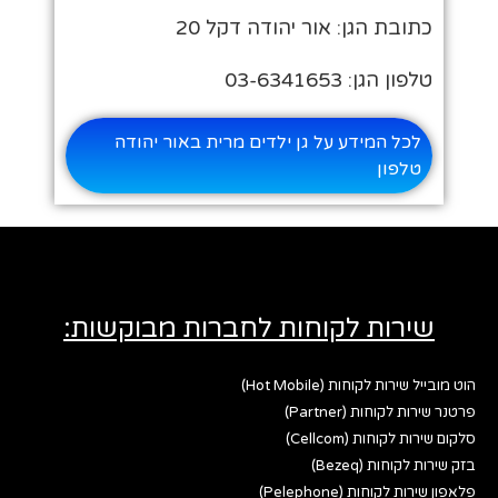
כתובת הגן: אור יהודה דקל 20
טלפון הגן: 03-6341653
לכל המידע על גן ילדים מרית באור יהודה
טלפון
שירות לקוחות לחברות מבוקשות:
הוט מובייל שירות לקוחות (Hot Mobile)
פרטנר שירות לקוחות (Partner)
סלקום שירות לקוחות (Cellcom)
בזק שירות לקוחות (Bezeq)
פלאפון שירות לקוחות (Pelephone)