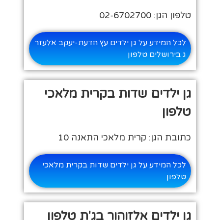
טלפון הגן: 02-6702700
לכל המידע על גן ילדים עץ הדעת-יעקב אלעזר
ג בירושלים טלפון
גן ילדים שדות בקרית מלאכי
טלפון
כתובת הגן: קרית מלאכי התאנה 10
לכל המידע על גן ילדים שדות בקרית מלאכי
טלפון
גן ילדים אלזוהור בג'ת טלפון