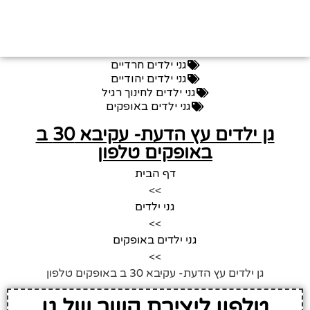
גני ילדים חרדיים
גני ילדים יהודיים
גני ילדים לחינוך רגיל
גני ילדים באופקים
גן ילדים עץ הדעת- עקיבא 30 ב
באופקים טלפון
דף הבית
>>
גני ילדים
>>
גני ילדים באופקים
>>
גן ילדים עץ הדעת- עקיבא 30 ב באופקים טלפון
טלפון ליצירת קשר של גן