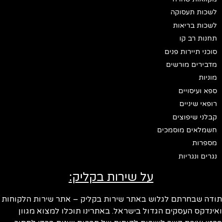
לשכות תעסוקה
לשכות בריאות
תחנות רב קו
סוכני תיירות פנים
מדבירים מורשים
מוניות
ספא ועיסויים
רופאי שיניים
קבלני שיפוצים
חשמלאים מוסמכים
מספרות
נגרים ונגריות
על שירות בקליק:
ודה שבחרתם לגלוש באתר שירות בקליק – אתר שירות הלקוחות
ינדקס העסקים הגדול בישראל. באתרינו תוכלו למצוא מגוון