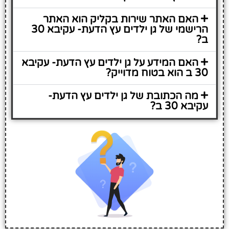
האם האתר שירות בקליק הוא האתר
הרישמי של גן ילדים עץ הדעת- עקיבא 30
ב?
האם המידע על גן ילדים עץ הדעת- עקיבא
30 ב הוא בטוח מדוייק?
מה הכתובת של גן ילדים עץ הדעת-
עקיבא 30 ב?