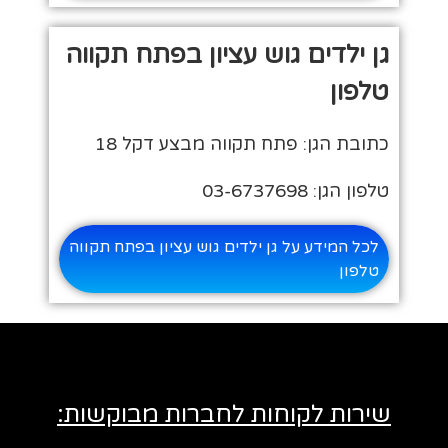
גן ילדים גוש עציון בפתח תקווה
טלפון
כתובת הגן: פתח תקווה מבצע דקל 18
טלפון הגן: 03-6737698
לכל המידע על גן ילדים גוש עציון בפתח תקווה
טלפון
שירות לקוחות לחברות מבוקשות: