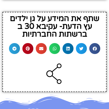
שתף את המידע על גן ילדים
עץ הדעת- עקיבא 30 ב
ברשתות החברתיות