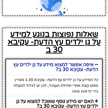
שאלות נפוצות בנוגע למידע
על גן ילדים עץ הדעת- עקיבא
30 ב
איפה אפשר למצוא מידע על גן ילדים עץ
הדעת- עקיבא 30 ב?
כל המידע על גן ילדים עץ הדעת- עקיבא 30 ב מצויין
ממש קצת אחרי תחילת העמוד, לכן יש לגלול למעלה
כדי לראות אותו.
האם יש מידע נוסף שאוכל למצוא על גן
ילדים עץ הדעת- עקיבא 30 ב?