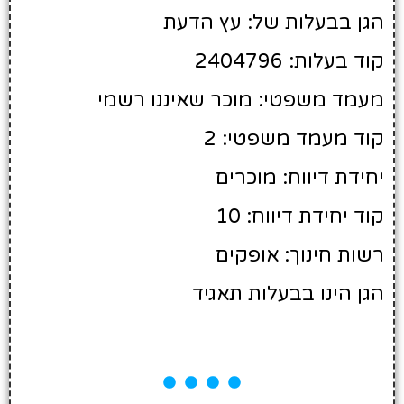
הגן בבעלות של: עץ הדעת
קוד בעלות: 2404796
מעמד משפטי: מוכר שאיננו רשמי
קוד מעמד משפטי: 2
יחידת דיווח: מוכרים
קוד יחידת דיווח: 10
רשות חינוך: אופקים
הגן הינו בבעלות תאגיד