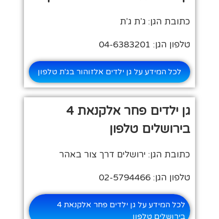
כתובת הגן: ג'ת ג'ת
טלפון הגן: 04-6383201
לכל המידע על גן ילדים אלזוהור בג'ת טלפון
גן ילדים פחר אלקנאת 4
בירושלים טלפון
כתובת הגן: ירושלים דרך צור באהר
טלפון הגן: 02-5794466
לכל המידע על גן ילדים פחר אלקנאת 4
בירושלים טלפון