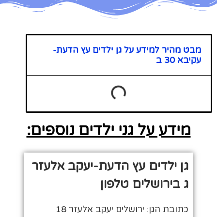
מבט מהיר למידע על גן ילדים עץ הדעת-
עקיבא 30 ב
מידע על גני ילדים נוספים:
גן ילדים עץ הדעת-יעקב אלעזר
ג בירושלים טלפון
כתובת הגן: ירושלים יעקב אלעזר 18