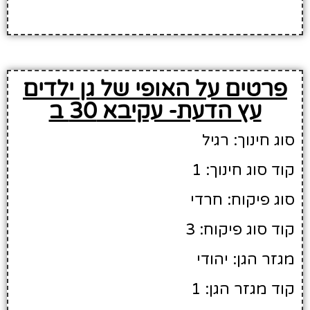
פרטים על האופי של גן ילדים
עץ הדעת- עקיבא 30 ב
סוג חינוך: רגיל
קוד סוג חינוך: 1
סוג פיקוח: חרדי
קוד סוג פיקוח: 3
מגזר הגן: יהודי
קוד מגזר הגן: 1