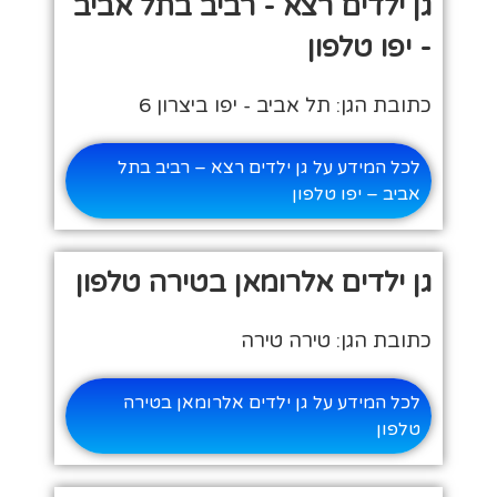
גן ילדים רצא - רביב בתל אביב
- יפו טלפון
כתובת הגן: תל אביב - יפו ביצרון 6
לכל המידע על גן ילדים רצא – רביב בתל
אביב – יפו טלפון
גן ילדים אלרומאן בטירה טלפון
כתובת הגן: טירה טירה
לכל המידע על גן ילדים אלרומאן בטירה
טלפון