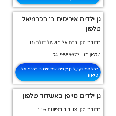
גן ילדים איריסים ב' בכרמיאל
טלפון
כתובת הגן: כרמיאל משעול דולב 15
טלפון הגן: 04-9885577
לכל המידע על גן ילדים איריסים ב' בכרמיאל
טלפון
גן ילדים סייפן באשדוד טלפון
כתובת הגן: אשדוד הציונות 115