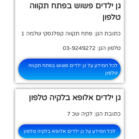
גן ילדים פשוש בפתח תקווה
טלפון
כתובת הגן: פתח תקווה קפלנסקי שלמה 1
טלפון הגן: 03-9249272
לכל המידע על גן ילדים פשוש בפתח תקווה
טלפון
גן ילדים אלופא בלקיה טלפון
כתובת הגן: לקיה שכ 7
לכל המידע על גן ילדים אלופא בלקיה טלפון