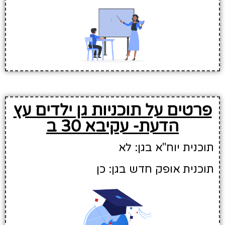
פרטים על תוכניות גן ילדים עץ
הדעת- עקיבא 30 ב
תוכנית יוח"א בגן: לא
תוכנית אופק חדש בגן: כן