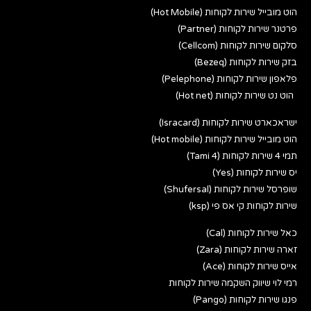
הוט מובייל שירות לקוחות (Hot Mobile)
פרטנר שירות לקוחות (Partner)
סלקום שירות לקוחות (Cellcom)
בזק שירות לקוחות (Bezeq)
פלאפון שירות לקוחות (Pelephone)
הוט נט שירות לקוחות (Hot net)
ישראכארט שירות לקוחות (Isracard)
הוט מובייל שירות לקוחות (Hot mobile)
תמי 4 שירות לקוחות (Tami 4)
יס שירות לקוחות (Yes)
שופרסל שירות לקוחות (Shufersal)
שירות לקוחות קי אס פי (ksp)
כאל שירות לקוחות (Cal)
זארה שירות לקוחות (Zara)
אייס שירות לקוחות (Ace)
רמי לוי שיווק השקמה שירות לקוחות
פנגו שירות לקוחות (Pango)