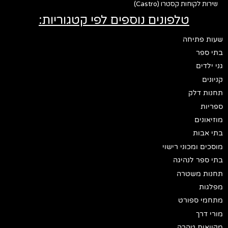
שירות לקוחות קסטרו (Castro)
טלפונים נוספים לפי קטגוריות:
שעות פתיחה
בתי ספר
גני ילדים
קניונים
תחנות דלק
ספריות
מוזיאונים
בתי אבות
מוסכים ומכוני רישוי
בתי ספר לנהיגה
תחנות משטרה
מפלגות
מתחמי ספורט
מורי דרך
מקוואות טהרה