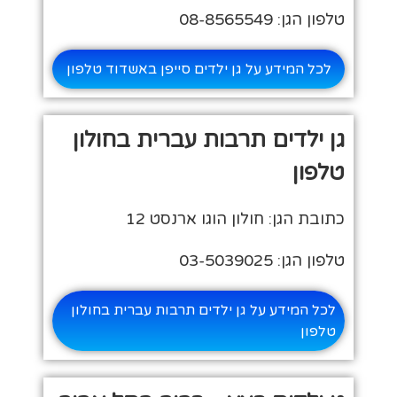
טלפון הגן: 08-8565549
לכל המידע על גן ילדים סייפן באשדוד טלפון
גן ילדים תרבות עברית בחולון
טלפון
כתובת הגן: חולון הוגו ארנסט 12
טלפון הגן: 03-5039025
לכל המידע על גן ילדים תרבות עברית בחולון
טלפון