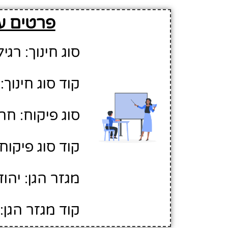
פרטים על
סוג חינוך: רגיל
קוד סוג חינוך: 1
סוג פיקוח: חר
קוד סוג פיקוח: 
מגזר הגן: יהוד
קוד מגזר הגן: 1