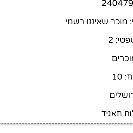
מוכר שאיננו רשמי
טי: 2
מוכרים
 10
רושלים
ות תאגיד