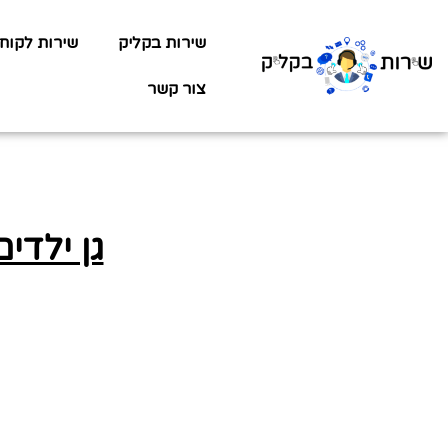
שירות בקליק
שירות לקוח
צור קשר
גן ילדי