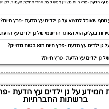
ים עץ הדעת -פרץ חיות מצויין ממש קצת אחרי תחילת העמוד, לכן י
נוסף שאוכל למצוא על גן ילדים עץ הדעת -פרץ חיות?
ות בקליק הוא האתר הרישמי של גן ילדים עץ הדעת 
 גן ילדים עץ הדעת -פרץ חיות הוא בטוח מדוייק?
 גן ילדים עץ הדעת -פרץ חיות?
המידע על גן ילדים עץ הדעת -פר
ברשתות החברתיות