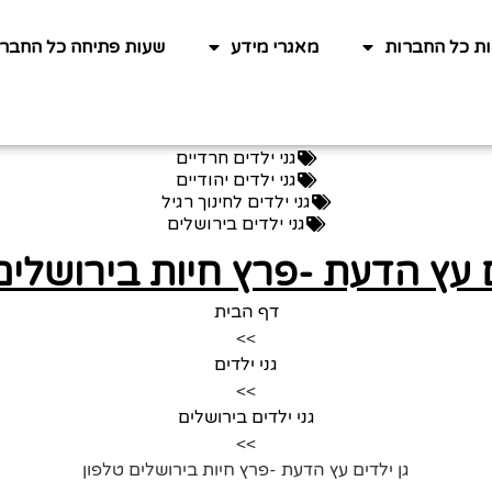
ות כל החברות
מאגרי מידע
שעות פתיחה כל החברו
גני ילדים חרדיים
גני ילדים יהודיים
גני ילדים לחינוך רגיל
גני ילדים בירושלים
ם עץ הדעת -פרץ חיות בירושלים
דף הבית
>>
גני ילדים
>>
גני ילדים בירושלים
>>
גן ילדים עץ הדעת -פרץ חיות בירושלים טלפון