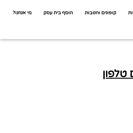
ת
קופונים והטבות
הוסף בית עסק
מי אנחנו?
 טלפון