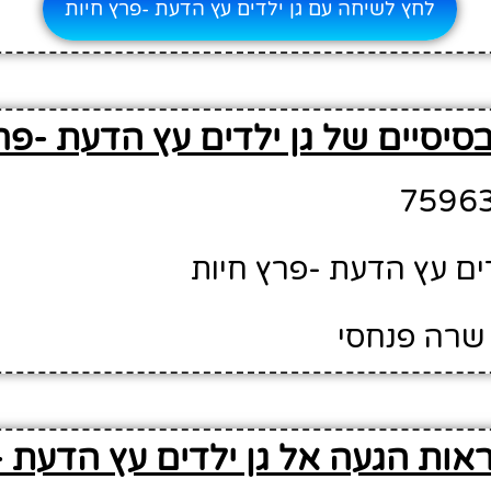
לחץ לשיחה עם גן ילדים עץ הדעת -פרץ חיות
סיסיים של גן ילדים עץ הדעת -פר
דים עץ הדעת -פרץ חיות
שרה פנחסי
אות הגעה אל גן ילדים עץ הדעת -