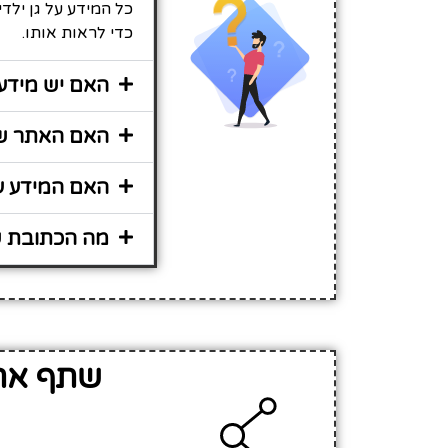
כל המידע על גן ילד
כדי לראות אותו.
האם יש מידע 
האם האתר שיר
האם המידע על
מה הכתובת של
שתף את 