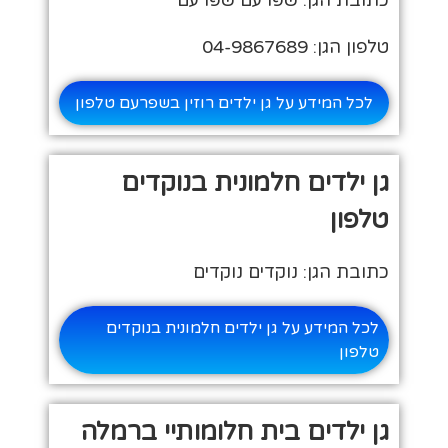
כתובת הגן: שפרעם שפרעם
טלפון הגן: 04-9867689
לכל המידע על גן ילדים רוזין בשפרעם טלפון
גן ילדים חלמונית בנוקדים
טלפון
כתובת הגן: נוקדים נוקדים
לכל המידע על גן ילדים חלמונית בנוקדים
טלפון
גן ילדים בית חלומותיי ברמלה