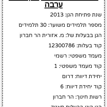
ערבה
שנת פתיחת הגן: 2013
מספר תלמידים משוער: 30 תלמידים
הגן בבעלות של: מ. אזורית הר חברון
קוד בעלות: 12300786
מעמד משפטי: רשמי
קוד מעמד משפטי: 1
יחידת דיווח: דרום
קוד יחידת דיווח: 6
רשות חינוך: הר חברון