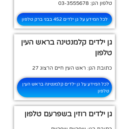
טלפון הגן: 03-3555678
לכל המידע על גן ילדים 452 בבני ברק טלפון
גן ילדים קלמנטינה בראש העין
טלפון
כתובת הגן: ראש העין חיים הרצוג 27
לכל המידע על גן ילדים קלמנטינה בראש העין
טלפון
גן ילדים רוזין בשפרעם טלפון