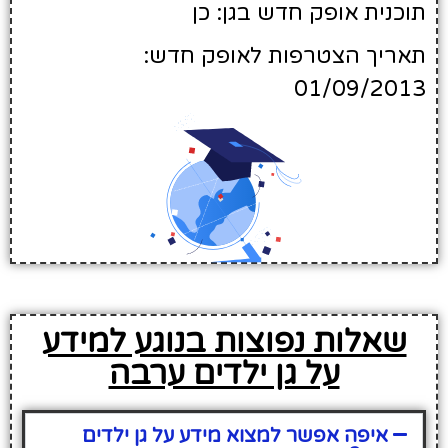
תוכנית אופק חדש בגן: כן
תאריך הצטרפות לאופק חדש:
01/09/2013
שאלות נפוצות בנוגע למידע
על גן ילדים ערבה
איפה אפשר למצוא מידע על גן ילדים