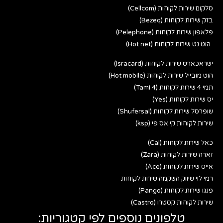
סלקום שירות לקוחות (Cellcom)
בזק שירות לקוחות (Bezeq)
פלאפון שירות לקוחות (Pelephone)
הוט נט שירות לקוחות (Hot net)
ישראכארט שירות לקוחות (Isracard)
הוט מובייל שירות לקוחות (Hot mobile)
תמי 4 שירות לקוחות (Tami 4)
יס שירות לקוחות (Yes)
שופרסל שירות לקוחות (Shufersal)
שירות לקוחות קי אס פי (ksp)
כאל שירות לקוחות (Cal)
זארה שירות לקוחות (Zara)
אייס שירות לקוחות (Ace)
רמי לוי שיווק השקמה שירות לקוחות
פנגו שירות לקוחות (Pango)
שירות לקוחות קסטרו (Castro)
טלפונים נוספים לפי קטגוריות: