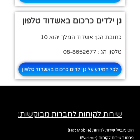
גן ילדים כרכום באשדוד טלפון
כתובת הגן: אשדוד המלך יהוא 10
טלפון הגן: 08-8652677
לכל המידע על גן ילדים כרכום באשדוד טלפון
שירות לקוחות לחברות מבוקשות:
הוט מובייל שירות לקוחות (Hot Mobile)
פרטנר שירות לקוחות (Partner)