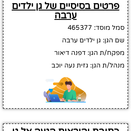
פרטים בסיסיים של גן ילדים
ערבה
סמל מוסד: 465377
שם הגן: גן ילדים ערבה
מפקח/ת הגן: דפנה דיאור
מנהל/ת הגן: גזית נעה יוכב