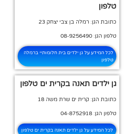
טלפון
כתובת הגן: רמלה בן צבי יצחק 23
טלפון הגן: 08-9256490
לכל המידע על גן ילדים בית חלומותיי ברמלה
טלפון
גן ילדים תאנה בקרית ים טלפון
כתובת הגן: קרית ים שרת משה 18
טלפון הגן: 04-8752918
לכל המידע על גן ילדים תאנה בקרית ים טלפון