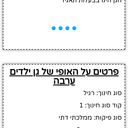
הגן הינו בבעלות תאגיד
פרטים על האופי של גן ילדים
ערבה
סוג חינוך: רגיל
קוד סוג חינוך: 1
סוג פיקוח: ממלכתי דתי