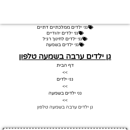
גני ילדים ממלכתיים דתיים
גני ילדים יהודיים
גני ילדים לחינוך רגיל
גני ילדים בשמעה
גן ילדים ערבה בשמעה טלפון
דף הבית
>>
גני ילדים
>>
גני ילדים בשמעה
>>
גן ילדים ערבה בשמעה טלפון