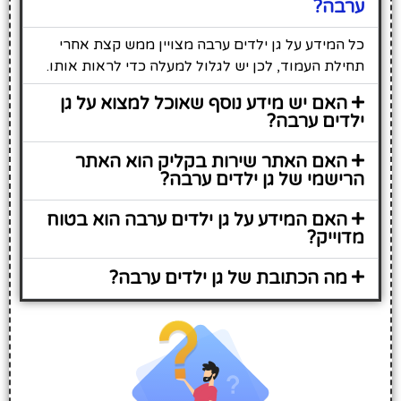
ערבה?
כל המידע על גן ילדים ערבה מצויין ממש קצת אחרי
תחילת העמוד, לכן יש לגלול למעלה כדי לראות אותו.
האם יש מידע נוסף שאוכל למצוא על גן
ילדים ערבה?
האם האתר שירות בקליק הוא האתר
הרישמי של גן ילדים ערבה?
האם המידע על גן ילדים ערבה הוא בטוח
מדוייק?
מה הכתובת של גן ילדים ערבה?