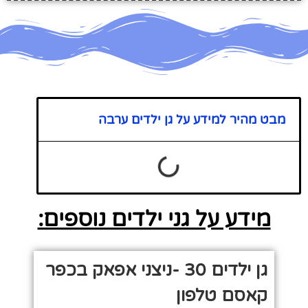
מבט מהיר למידע על גן ילדים ערבה
מידע על גני ילדים נוספים:
גן ילדים 30 -ניצני אפאק בכפר
קאסם טלפון