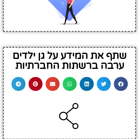
שתף את המידע על גן ילדים
ערבה ברשתות החברתיות