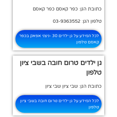
כתובת הגן: כפר קאסם כפר קאסם
טלפון הגן: 03-9363552
לכל המידע על גן ילדים 30 -ניצני אפאק בכפר
קאסם טלפון
גן ילדים טרום חובה בשבי ציון
טלפון
כתובת הגן: שבי ציון שבי ציון
לכל המידע על גן ילדים טרום חובה בשבי ציון
טלפון