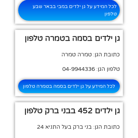
לכל המידע על גן ילדים במבי בבאר שבע
טלפון
גן ילדים בסמה בטמרה טלפון
כתובת הגן: טמרה טמרה
טלפון הגן: 04-9944336
לכל המידע על גן ילדים בסמה בטמרה טלפון
גן ילדים 452 בבני ברק טלפון
כתובת הגן: בני ברק בעל התניא 24