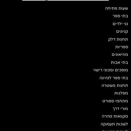
שעות פתיחה
בתי ספר
גני ילדים
קניונים
תחנות דלק
ספריות
מוזיאונים
בתי אבות
מוסכים ומכוני רישוי
בתי ספר לנהיגה
תחנות משטרה
מפלגות
מתחמי ספורט
מורי דרך
מקוואות טהרה
לשכות תעסוקה