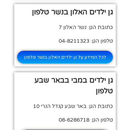
גן ילדים האלון בנשר טלפון
כתובת הגן: נשר האלון 7
טלפון הגן: 04-8211323
לכל המידע על גן ילדים האלון בנשר טלפון
גן ילדים במבי בבאר שבע
טלפון
כתובת הגן: באר שבע קנדל הנרי 10
טלפון הגן: 08-6286718