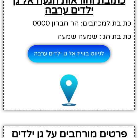
כתובת והוראות הגעה אל גן
ילדים ערבה
כתובת למכתבים: הר חברון 0000
כתובת הגן: שמעה שמעה
לניווט בווייז אל גן ילדים ערבה
פרטים מורחבים על גן ילדים