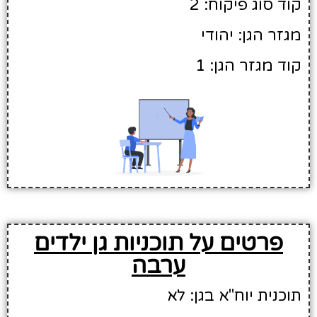
קוד סוג פיקוח: 2
מגזר הגן: יהודי
קוד מגזר הגן: 1
פרטים על תוכניות גן ילדים
ערבה
תוכנית יוח"א בגן: לא