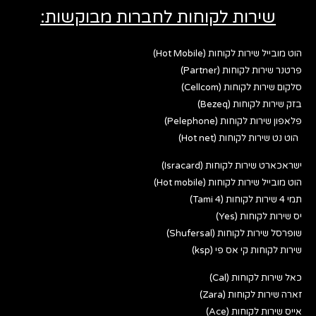
שירות לקוחות לחברות מבוקשות:
הוט מובייל שירות לקוחות (Hot Mobile)
פרטנר שירות לקוחות (Partner)
סלקום שירות לקוחות (Cellcom)
בזק שירות לקוחות (Bezeq)
פלאפון שירות לקוחות (Pelephone)
הוט נט שירות לקוחות (Hot net)
ישראכארט שירות לקוחות (Isracard)
הוט מובייל שירות לקוחות (Hot mobile)
תמי 4 שירות לקוחות (Tami 4)
יס שירות לקוחות (Yes)
שופרסל שירות לקוחות (Shufersal)
שירות לקוחות קי אס פי (ksp)
כאל שירות לקוחות (Cal)
זארה שירות לקוחות (Zara)
אייס שירות לקוחות (Ace)