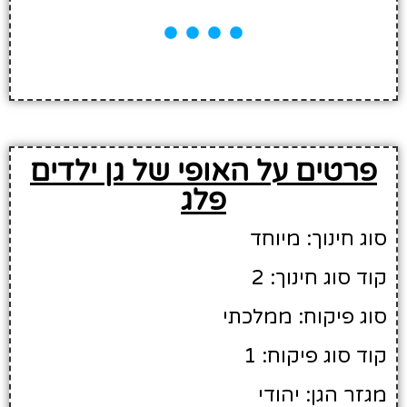
פרטים על האופי של גן ילדים
פלג
סוג חינוך: מיוחד
קוד סוג חינוך: 2
סוג פיקוח: ממלכתי
קוד סוג פיקוח: 1
מגזר הגן: יהודי