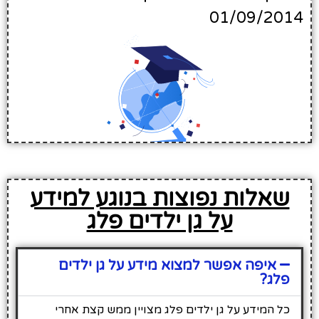
01/09/2014
שאלות נפוצות בנוגע למידע
על גן ילדים פלג
איפה אפשר למצוא מידע על גן ילדים
פלג?
כל המידע על גן ילדים פלג מצויין ממש קצת אחרי