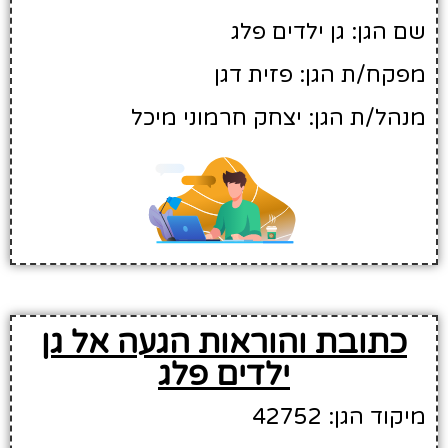
שם הגן: גן ילדים פלג
מפקח/ת הגן: פזית דגן
מנהל/ת הגן: יצחק חרמוני מיכל
כתובת והוראות הגעה אל גן
ילדים פלג
מיקוד הגן: 42752