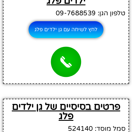
ילדים פלג
טלפון הגן: 09-7688539
לחץ לשיחה עם גן ילדים פלג
פרטים בסיסיים של גן ילדים
פלג
סמל מוסד: 524140