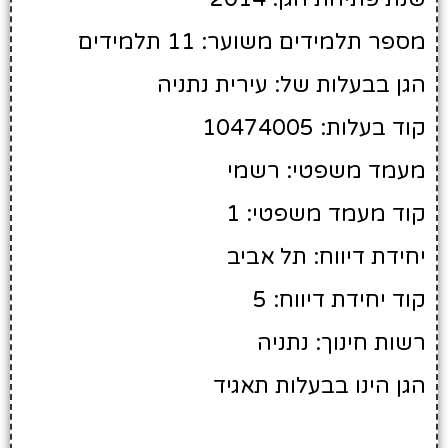
מספר תלמידים משוער: 11 תלמידים
הגן בבעלות של: עירית נתניה
קוד בעלות: 10474005
מעמד משפטי: רשמי
קוד מעמד משפטי: 1
יחידת דיווח: תל אביב
קוד יחידת דיווח: 5
רשות חינוך: נתניה
הגן הינו בבעלות תאגיד