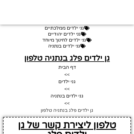
גני ילדים ממלכתיים
גני ילדים יהודיים
גני ילדים לחינוך מיוחד
גני ילדים בנתניה
גן ילדים פלג בנתניה טלפון
דף הבית
>>
גני ילדים
>>
גני ילדים בנתניה
>>
גן ילדים פלג בנתניה טלפון
טלפון ליצירת קשר של גן