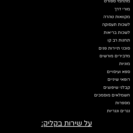
מתחמי ספורט
מורי דרך
מקוואות טהרה
לשכות תעסוקה
לשכות בריאות
תחנות רב קו
סוכני תיירות פנים
מדבירים מורשים
מוניות
ספא ועיסויים
רופאי שיניים
קבלני שיפוצים
חשמלאים מוסמכים
מספרות
נגרים ונגריות
על שירות בקליק: