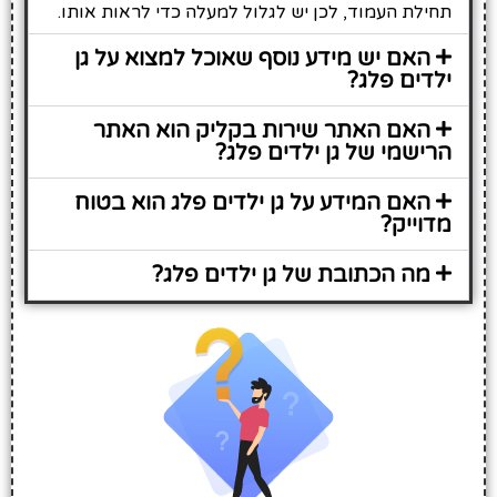
תחילת העמוד, לכן יש לגלול למעלה כדי לראות אותו.
האם יש מידע נוסף שאוכל למצוא על גן
ילדים פלג?
האם האתר שירות בקליק הוא האתר
הרישמי של גן ילדים פלג?
האם המידע על גן ילדים פלג הוא בטוח
מדוייק?
מה הכתובת של גן ילדים פלג?