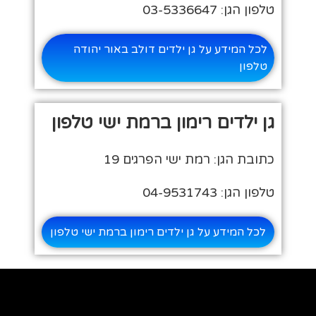
טלפון הגן: 03-5336647
לכל המידע על גן ילדים דולב באור יהודה
טלפון
גן ילדים רימון ברמת ישי טלפון
כתובת הגן: רמת ישי הפרגים 19
טלפון הגן: 04-9531743
לכל המידע על גן ילדים רימון ברמת ישי טלפון