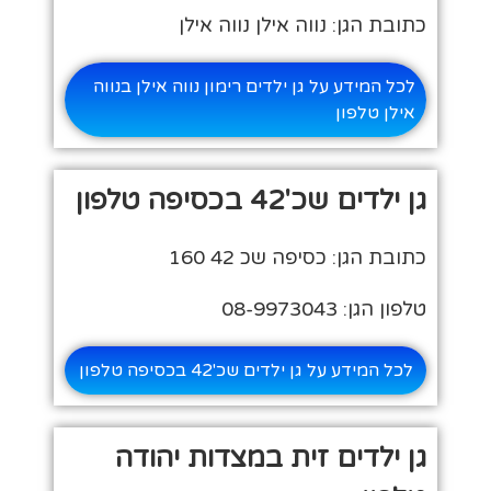
כתובת הגן: נווה אילן נווה אילן
לכל המידע על גן ילדים רימון נווה אילן בנווה
אילן טלפון
גן ילדים שכ'42 בכסיפה טלפון
כתובת הגן: כסיפה שכ 42 160
טלפון הגן: 08-9973043
לכל המידע על גן ילדים שכ'42 בכסיפה טלפון
גן ילדים זית במצדות יהודה