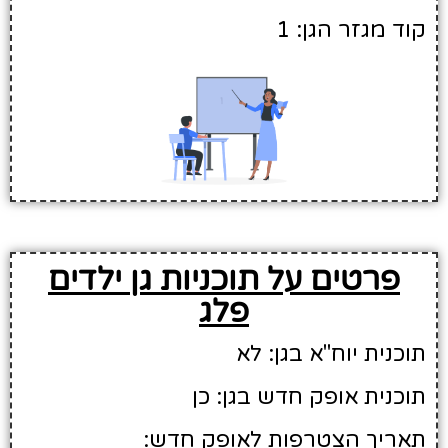
קוד מגזר הגן: 1
פרטים על תוכניות גן ילדים
פלג
תוכנית יוח"א בגן: לא
תוכנית אופק חדש בגן: כן
תאריך הצטרפות לאופק חדש: