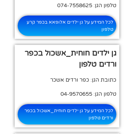
טלפון הגן: 074-7558625
לכל המידע על גן ילדים אלופאא בכפר קרע
טלפון
גן ילדים חוחית_אשכול בכפר
ורדים טלפון
כתובת הגן: כפר ורדים אשכר
טלפון הגן: 04-9570655
לכל המידע על גן ילדים חוחית_אשכול בכפר
ורדים טלפון