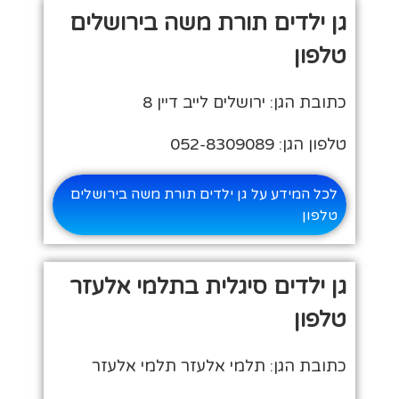
גן ילדים תורת משה בירושלים
טלפון
כתובת הגן: ירושלים לייב דיין 8
טלפון הגן: 052-8309089
לכל המידע על גן ילדים תורת משה בירושלים
טלפון
גן ילדים סיגלית בתלמי אלעזר
טלפון
כתובת הגן: תלמי אלעזר תלמי אלעזר