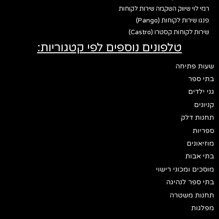
רמי לוי שיווק השקמה שירות לקוחות
פנגו שירות לקוחות (Pango)
שירות לקוחות קסטרו (Castro)
טלפונים נוספים לפי קטגוריות:
שעות פתיחה
בתי ספר
גני ילדים
קניונים
תחנות דלק
ספריות
מוזיאונים
בתי אבות
מוסכים ומכוני רישוי
בתי ספר לנהיגה
תחנות משטרה
מפלגות