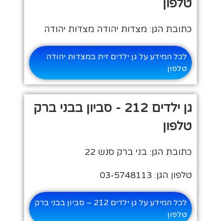
טלפון
כתובת הגן: מצדות יהודה מצדות יהודה
לכל המידע על גן ילדים זית במצדות יהודה
טלפון
גן ילדים 212 - סביון בבני ברק
טלפון
כתובת הגן: בני ברק סנש 22
טלפון הגן: 03-5748113
לכל המידע על גן ילדים 212 – סביון בבני ברק
טלפון