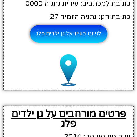
כתובת למכתבים: עירית נתניה 0000
כתובת הגן: נתניה הזמיר 27
לניווט בווייז אל גן ילדים פלג
פרטים מורחבים על גן ילדים
פלג
שנת פתיחת הגן: 2014