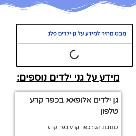
מבט מהיר למידע על גן ילדים פלג
מידע על גני ילדים נוספים:
גן ילדים אלופאא בכפר קרע
טלפון
כתובת הגן: כפר קרע כפר קרע