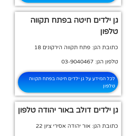
גן ילדים חיטה בפתח תקווה
טלפון
כתובת הגן: פתח תקווה הירקונים 18
טלפון הגן: 03-9040467
לכל המידע על גן ילדים חיטה בפתח תקווה
טלפון
גן ילדים דולב באור יהודה טלפון
כתובת הגן: אור יהודה אסירי ציון 22