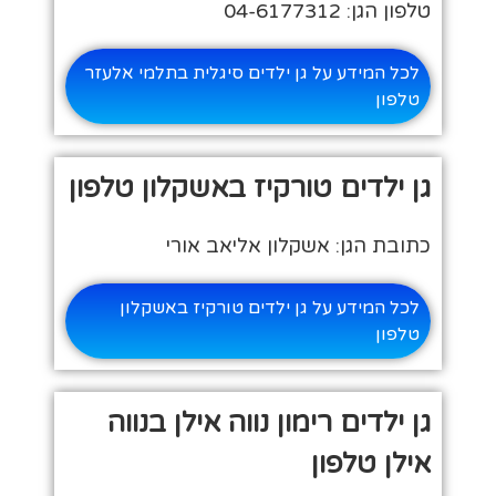
טלפון הגן: 04-6177312
לכל המידע על גן ילדים סיגלית בתלמי אלעזר
טלפון
גן ילדים טורקיז באשקלון טלפון
כתובת הגן: אשקלון אליאב אורי
לכל המידע על גן ילדים טורקיז באשקלון
טלפון
גן ילדים רימון נווה אילן בנווה
אילן טלפון