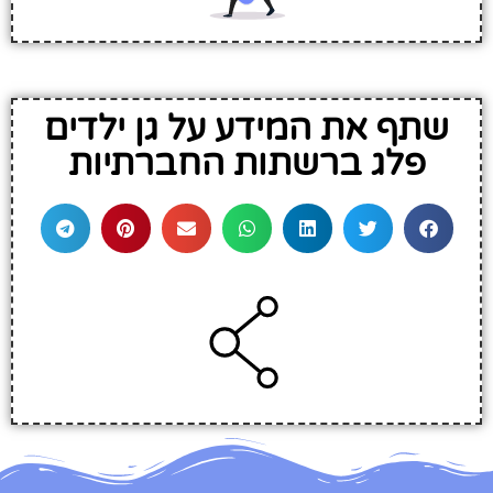
שתף את המידע על גן ילדים
פלג ברשתות החברתיות