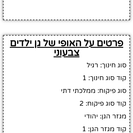
פרטים על האופי של גן ילדים
צבעוני
סוג חינוך: רגיל
קוד סוג חינוך: 1
סוג פיקוח: ממלכתי דתי
קוד סוג פיקוח: 2
מגזר הגן: יהודי
קוד מגזר הגן: 1