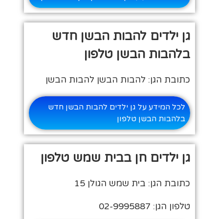
גן ילדים להבות הבשן חדש
בלהבות הבשן טלפון
כתובת הגן: להבות הבשן להבות הבשן
לכל המידע על גן ילדים להבות הבשן חדש
בלהבות הבשן טלפון
גן ילדים חן בבית שמש טלפון
כתובת הגן: בית שמש הגולן 15
טלפון הגן: 02-9995887