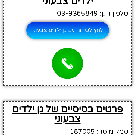
ילדים צבעוני
טלפון הגן: 03-9365849
לחץ לשיחה עם גן ילדים צבעוני
פרטים בסיסיים של גן ילדים
צבעוני
סמל מוסד: 187005