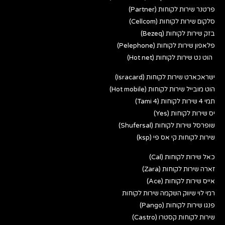
פרטנר שירות לקוחות (Partner)
סלקום שירות לקוחות (Cellcom)
בזק שירות לקוחות (Bezeq)
פלאפון שירות לקוחות (Pelephone)
הוט נט שירות לקוחות (Hot net)
ישראכארט שירות לקוחות (Isracard)
הוט מובייל שירות לקוחות (Hot mobile)
תמי 4 שירות לקוחות (Tami 4)
יס שירות לקוחות (Yes)
שופרסל שירות לקוחות (Shufersal)
שירות לקוחות קי אס פי (ksp)
כאל שירות לקוחות (Cal)
זארה שירות לקוחות (Zara)
אייס שירות לקוחות (Ace)
רמי לוי שיווק השקמה שירות לקוחות
פנגו שירות לקוחות (Pango)
שירות לקוחות קסטרו (Castro)