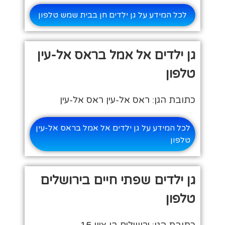
לכל המידע על גן ילדים חן בבית שמש טלפון
גן ילדים אל אמל בראס אל-עין
טלפון
כתובת הגן: ראס אל-עין ראס אל-עין
לכל המידע על גן ילדים אל אמל בראס אל-עין
טלפון
גן ילדים שפתי חיים בירושלים
טלפון
כתובת הגן: ירושלים בן ציון 15