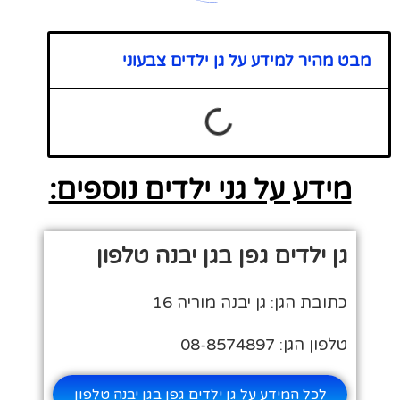
מבט מהיר למידע על גן ילדים צבעוני
מידע על גני ילדים נוספים:
גן ילדים גפן בגן יבנה טלפון
כתובת הגן: גן יבנה מוריה 16
טלפון הגן: 08-8574897
לכל המידע על גן ילדים גפן בגן יבנה טלפון