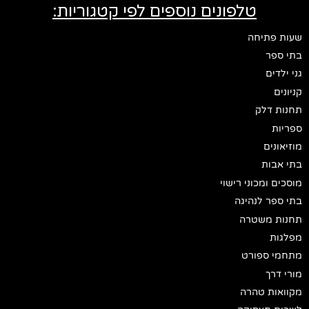
טלפונים נוספים לפי קטגוריות:
שעות פתיחה
בתי ספר
גני ילדים
קניונים
תחנות דלק
ספריות
מוזיאונים
בתי אבות
מוסכים ומכוני רישוי
בתי ספר לנהיגה
תחנות משטרה
מפלגות
מתחמי ספורט
מורי דרך
מקוואות טהרה