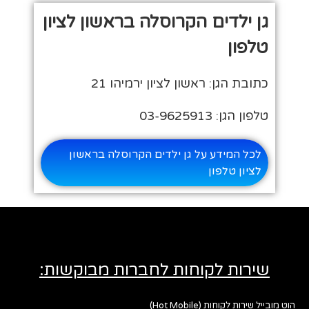
גן ילדים הקרוסלה בראשון לציון
טלפון
כתובת הגן: ראשון לציון ירמיהו 21
טלפון הגן: 03-9625913
לכל המידע על גן ילדים הקרוסלה בראשון
לציון טלפון
שירות לקוחות לחברות מבוקשות:
הוט מובייל שירות לקוחות (Hot Mobile)