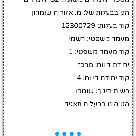
הגן בבעלות של: מ. אזורית שומרון
קוד בעלות: 12300729
מעמד משפטי: רשמי
קוד מעמד משפטי: 1
יחידת דיווח: מרכז
קוד יחידת דיווח: 4
רשות חינוך: שומרון
הגן הינו בבעלות תאגיד