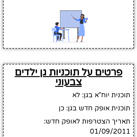
פרטים על תוכניות גן ילדים
צבעוני
תוכנית יוח"א בגן: לא
תוכנית אופק חדש בגן: כן
תאריך הצטרפות לאופק חדש:
01/09/2011