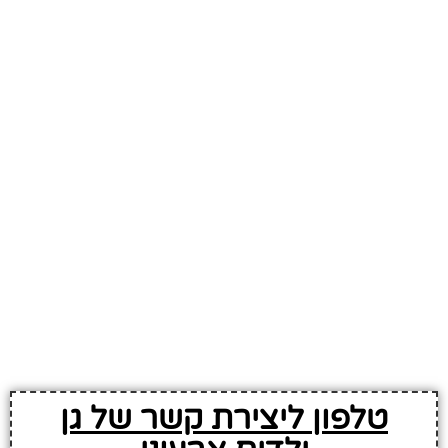
טלפון ליצירת קשר של גן