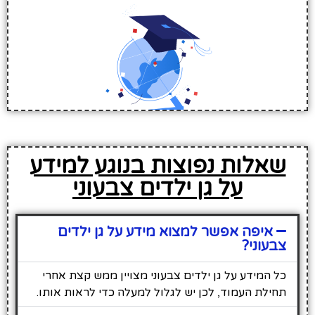
שאלות נפוצות בנוגע למידע
על גן ילדים צבעוני
איפה אפשר למצוא מידע על גן ילדים
צבעוני?
כל המידע על גן ילדים צבעוני מצויין ממש קצת אחרי
תחילת העמוד, לכן יש לגלול למעלה כדי לראות אותו.