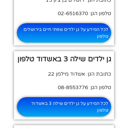
טלפון הגן: 02-6516370
לכל המידע על גן ילדים שפתי חיים בירושלים
טלפון
גן ילדים שילה 3 באשדוד טלפון
כתובת הגן: אשדוד מילמן 22
טלפון הגן: 08-8553776
לכל המידע על גן ילדים שילה 3 באשדוד
טלפון