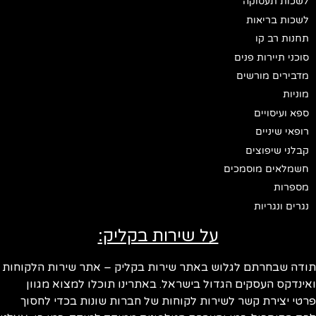
לשכות תעסוקה
לשכות בריאות
תחנות רב קו
סוכני תיירות פנים
מדבירים מורשים
מוניות
ספא ועיסויים
רופאי שיניים
קבלני שיפוצים
חשמלאים מוסמכים
מספרות
נגרים ונגריות
על שירות בקליק:
ודה שבחרתם לגלוש באתר שירות בקליק – אתר שירות הלקוחות
ינדקס העסקים הגדול בישראל. באתרינו תוכלו למצוא מגוון
טי יצירת קשר לשירות לקוחות של חברות שונות בכדי לחסוך