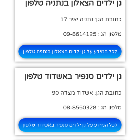
גן ילדים הצאלון בנתניה טלפון
כתובת הגן: נתניה יאיר 17
טלפון הגן: 09-8614125
לכל המידע על גן ילדים הצאלון בנתניה טלפון
גן ילדים סנפיר באשדוד טלפון
כתובת הגן: אשדוד מצדה 90
טלפון הגן: 08-8550328
לכל המידע על גן ילדים סנפיר באשדוד טלפון