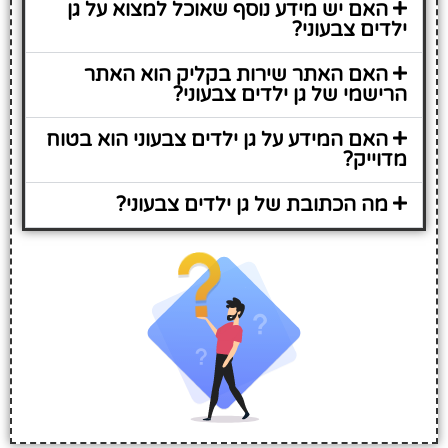
האם יש מידע נוסף שאוכל למצוא על גן
ילדים צבעוני?
האם האתר שירות בקליק הוא האתר
הרישמי של גן ילדים צבעוני?
האם המידע על גן ילדים צבעוני הוא בטוח
מדוייק?
מה הכתובת של גן ילדים צבעוני?