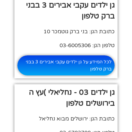
גן ילדים עקבי אבירים 3 בבני
ברק טלפון
כתובת הגן: בני ברק גוטמכר 10
טלפון הגן: 03-6005306
לכל המידע על גן ילדים עקבי אבירים 3 בבני
ברק טלפון
גן ילדים 03 - נחליאלי )עץ ה
בירושלים טלפון
כתובת הגן: ירושלים מבוא נחליאל