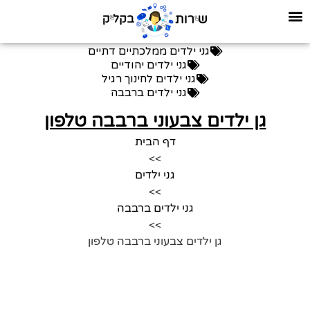
גני ילדים ממלכתיים דתיים
גני ילדים יהודיים
גני ילדים לחינוך רגיל
גני ילדים ברבבה
גן ילדים צבעוני ברבבה טלפון
דף הבית
>>
גני ילדים
>>
גני ילדים ברבבה
>>
גן ילדים צבעוני ברבבה טלפון