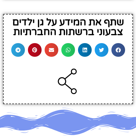
שתף את המידע על גן ילדים
צבעוני ברשתות החברתיות