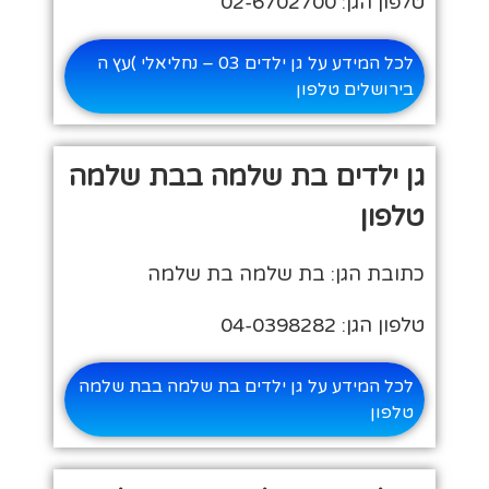
טלפון הגן: 02-6702700
לכל המידע על גן ילדים 03 – נחליאלי )עץ ה
בירושלים טלפון
גן ילדים בת שלמה בבת שלמה
טלפון
כתובת הגן: בת שלמה בת שלמה
טלפון הגן: 04-0398282
לכל המידע על גן ילדים בת שלמה בבת שלמה
טלפון