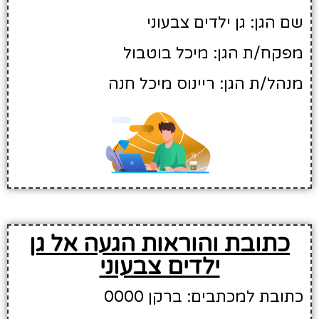
שם הגן: גן ילדים צבעוני
מפקח/ת הגן: מיכל בוטבול
מנהל/ת הגן: ריינוס מיכל חנה
כתובת והוראות הגעה אל גן
ילדים צבעוני
כתובת למכתבים: ברקן 0000