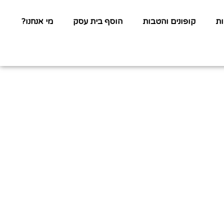
ת
קופונים והטבות
הוסף בית עסק
מי אנחנו?