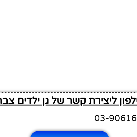
פון ליצירת קשר של גן ילדים צבר