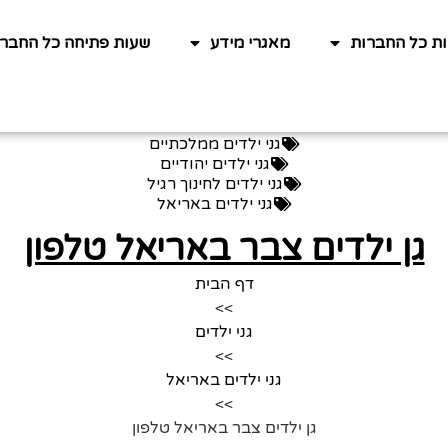
ות כל החברות
מאגרי מידע
שעות פתיחה כל החברו
גני ילדים ממלכתיים
גני ילדים יהודיים
גני ילדים לחינוך רגיל
גני ילדים באריאל
גן ילדים צבר באריאל טלפון
דף הבית
>>
גני ילדים
>>
גני ילדים באריאל
>>
גן ילדים צבר באריאל טלפון