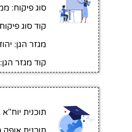
סוג פיקוח: ממ
קוד סוג פיקוח: 
מגזר הגן: יהוד
קוד מגזר הגן: 1
תוכנית יוח"א ב
תוכנית אופק ח