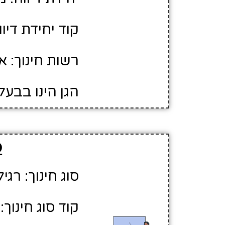
קוד יחידת דיווח
רשות חינוך: א
הגן הינו בבעל
פ
סוג חינוך: רגיל
קוד סוג חינוך: 1