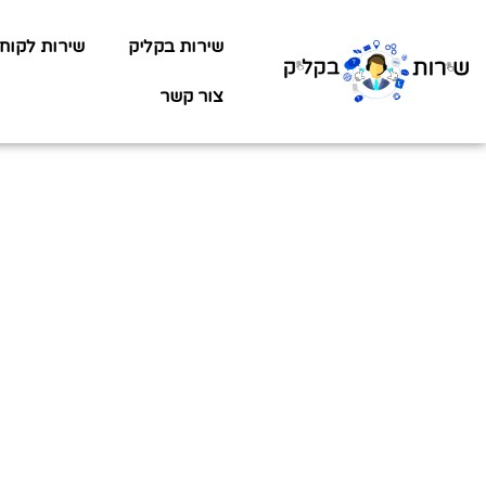
שירות בקליק
שירות לקוח
צור קשר