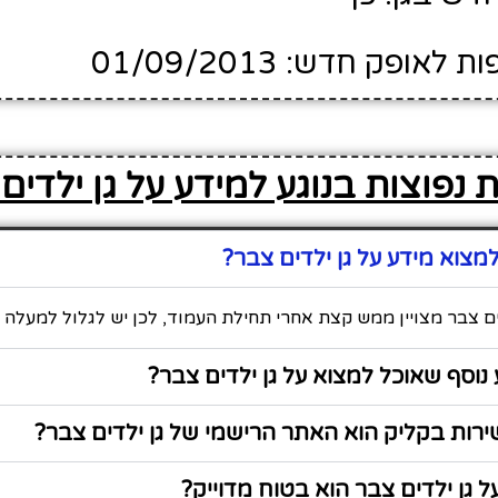
ופק חדש: 01/09/2013
 נפוצות בנוגע למידע על גן ילדים
צוא מידע על גן ילדים צבר?
ים צבר מצויין ממש קצת אחרי תחילת העמוד, לכן יש לגלול למעלה כ
נוסף שאוכל למצוא על גן ילדים צבר?
רות בקליק הוא האתר הרישמי של גן ילדים צבר?
 גן ילדים צבר הוא בטוח מדוייק?