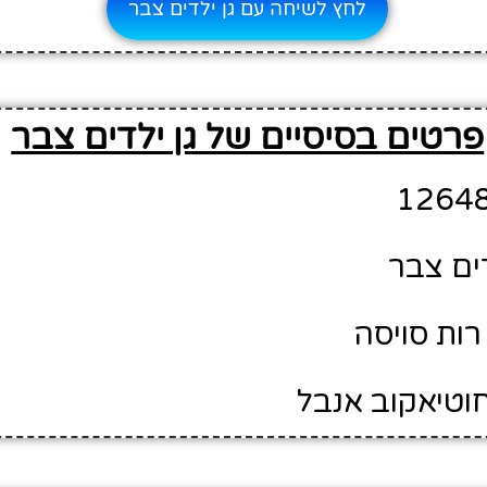
לחץ לשיחה עם גן ילדים צבר
פרטים בסיסיים של גן ילדים צבר
דים צבר
רות סויסה
חוטיאקוב אנבל