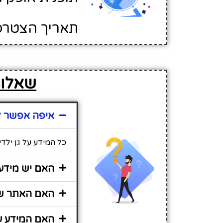
תאריך הצטרפות לא
שאלות
איפה אפשר למ
כל המידע על גן ילד
האם יש מידע 
האם האתר שי
האם המידע על