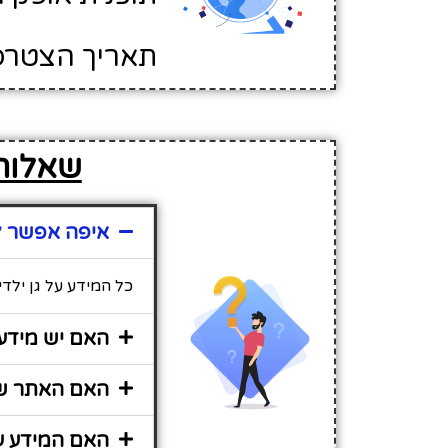
תאריך הצטרפות לא
שאלות 
איפה אפשר למ
כל המידע על גן ילד
האם יש מידע 
האם האתר שיר
האם המידע על