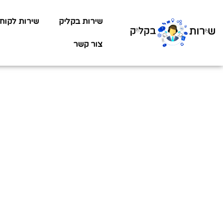
שירות בקליק
שירות לקוח
צור קשר