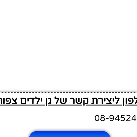
פון ליצירת קשר של גן ילדים צפור