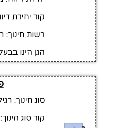
קוד יחידת דיווח
רשות חינוך: ר
הגן הינו בבעל
פ
סוג חינוך: רגיל
קוד סוג חינוך: 1