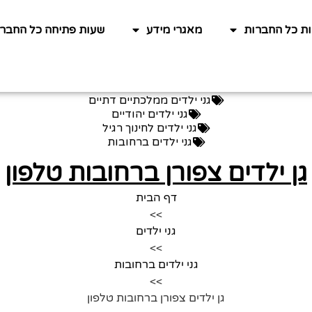
ות כל החברות
מאגרי מידע
שעות פתיחה כל החברו
גני ילדים ממלכתיים דתיים
גני ילדים יהודיים
גני ילדים לחינוך רגיל
גני ילדים ברחובות
גן ילדים צפורן ברחובות טלפון
דף הבית
>>
גני ילדים
>>
גני ילדים ברחובות
>>
גן ילדים צפורן ברחובות טלפון