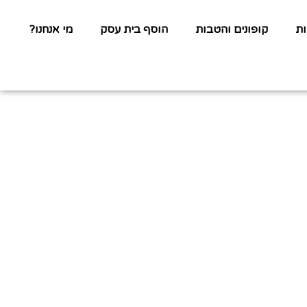
ת
קופונים והטבות
הוסף בית עסק
מי אנחנו?