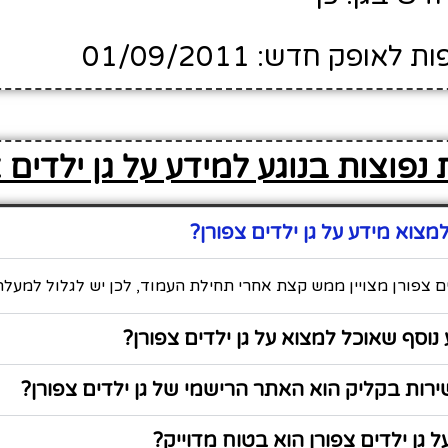
ופק חדש: 01/09/2011
נפוצות בנוגע למידע על גן ילדים 
צוא מידע על גן ילדים צפורן?
ים צפורן מצויין ממש קצת אחרי תחילת העמוד, לכן יש לגלול למעלה
נוסף שאוכל למצוא על גן ילדים צפורן?
ות בקליק הוא האתר הרישמי של גן ילדים צפורן?
 גן ילדים צפורן הוא בטוח מדוייק?