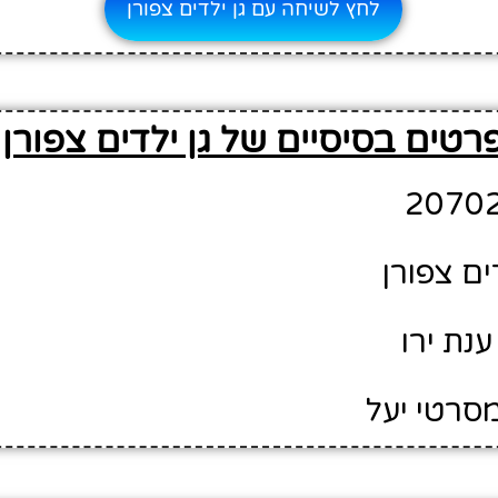
לחץ לשיחה עם גן ילדים צפורן
רטים בסיסיים של גן ילדים צפורן
ים צפורן
נת ירו
מסרטי יעל