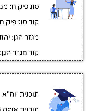
סוג פיקוח: ממ
קוד סוג פיקוח: 
מגזר הגן: יהוד
קוד מגזר הגן: 1
תוכנית יוח"א ב
תוכנית אופק ח