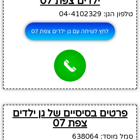
ילדים צפת 07
טלפון הגן: 04-4102329
לחץ לשיחה עם גן ילדים צפת 07
פרטים בסיסיים של גן ילדים
צפת 07
סמל מוסד: 638064