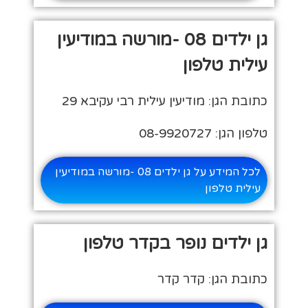
גן ילדים 08 -מורשה במודיעין
עילית טלפון
כתובת הגן: מודיעין עילית רבי עקיבא 29
טלפון הגן: 08-9920727
לכל המידע על גן ילדים 08 -מורשה במודיעין
עילית טלפון
גן ילדים נופר בקדר טלפון
כתובת הגן: קדר קדר