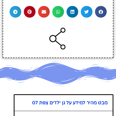
מבט מהיר למידע על גן ילדים צפת 07