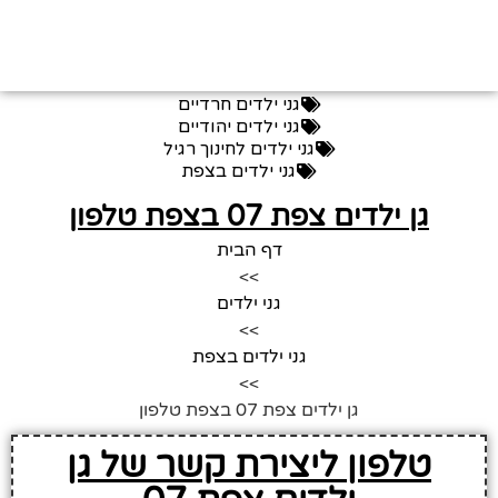
גני ילדים חרדיים
גני ילדים יהודיים
גני ילדים לחינוך רגיל
גני ילדים בצפת
גן ילדים צפת 07 בצפת טלפון
דף הבית
>>
גני ילדים
>>
גני ילדים בצפת
>>
גן ילדים צפת 07 בצפת טלפון
טלפון ליצירת קשר של גן