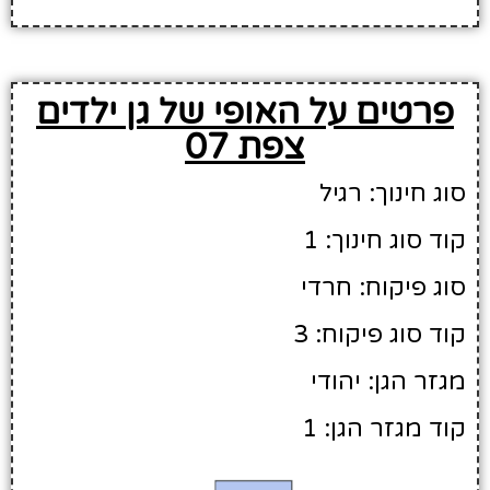
פרטים על האופי של גן ילדים
צפת 07
סוג חינוך: רגיל
קוד סוג חינוך: 1
סוג פיקוח: חרדי
קוד סוג פיקוח: 3
מגזר הגן: יהודי
קוד מגזר הגן: 1