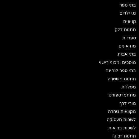
בתי ספר
גני ילדים
קניונים
תחנות דלק
ספריות
מוזיאונים
בתי אבות
מוסכים ומכוני רישוי
בתי ספר לנהיגה
תחנות משטרה
מפלגות
מתחמי ספורט
מורי דרך
מקוואות טהרה
לשכות תעסוקה
לשכות בריאות
תחנות רב קו