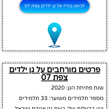
לניווט בווייז אל גן ילדים צפת 07
פרטים מורחבים על גן ילדים
צפת 07
שנת פתיחת הגן: 2020
מספר תלמידים משוער: 33 תלמידים
הגן בבעלות של: רשת גני אגודת ישראל