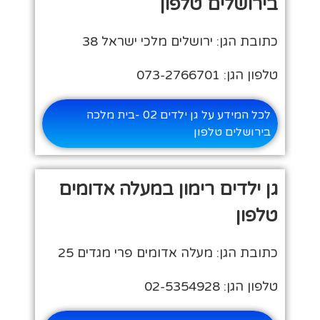
בירושלים טלפון
כתובת הגן: ירושלים מלכי ישראל 38
טלפון הגן: 073-2766701
לכל המידע על גן ילדים 02 -בית מלכה
בירושלים טלפון
גן ילדים רימון במעלה אדומים
טלפון
כתובת הגן: מעלה אדומים פרי מגדים 25
טלפון הגן: 02-5354928