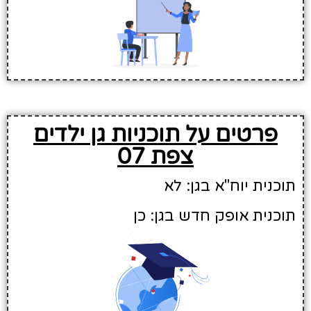
פרטים על תוכניות גן ילדים
צפת 07
תוכנית יוח"א בגן: לא
תוכנית אופק חדש בגן: כן