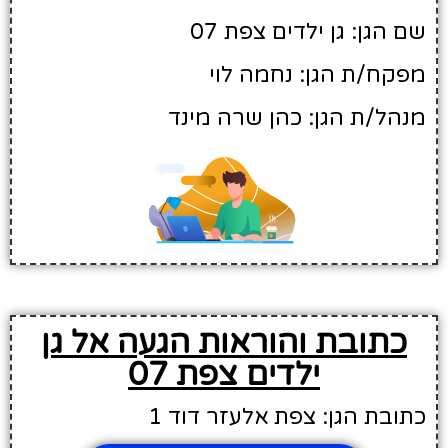
שם הגן: גן ילדים צפת 07
מפקח/ת הגן: נחמה לוי
מנהל/ת הגן: כהן שרה מינד
כתובת והוראות הגעה אל גן
ילדים צפת 07
כתובת הגן: צפת אלעזר דוד 1