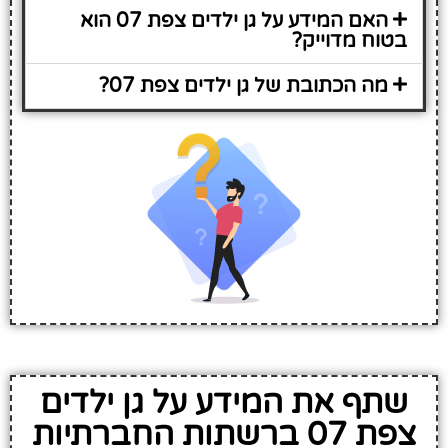
האם המידע על גן ילדים צפת 07 הוא
בטוח מדוייק?
מה הכתובת של גן ילדים צפת 07?
שתף את המידע על גן ילדים
צפת 07 ברשתות החברתיות