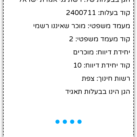
קוד בעלות: 2400711
מעמד משפטי: מוכר שאיננו רשמי
קוד מעמד משפטי: 2
יחידת דיווח: מוכרים
קוד יחידת דיווח: 10
רשות חינוך: צפת
הגן הינו בבעלות תאגיד