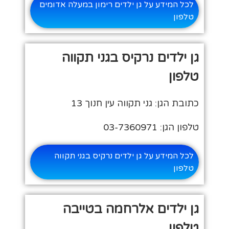
לכל המידע על גן ילדים רימון במעלה אדומים
טלפון
גן ילדים נרקיס בגני תקווה
טלפון
כתובת הגן: גני תקווה עין חנוך 13
טלפון הגן: 03-7360971
לכל המידע על גן ילדים נרקיס בגני תקווה
טלפון
גן ילדים אלרחמה בטייבה
טלפון