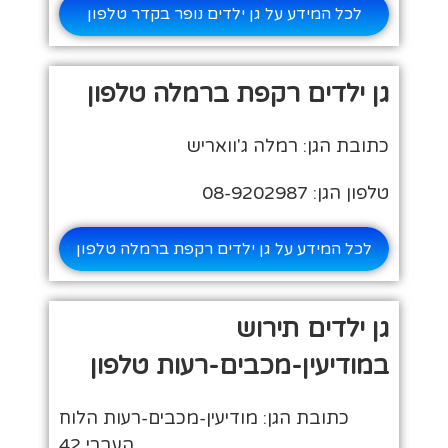
לכל המידע על גן ילדים נופר בקדר טלפון
גן ילדים רקפת ברמלה טלפון
כתובת הגן: רמלה ג'וואריש
טלפון הגן: 08-9202987
לכל המידע על גן ילדים רקפת ברמלה טלפון
גן ילדים תירוש
במודיעין-מכבים-רעות טלפון
כתובת הגן: מודיעין-מכבים-רעות הלוח
העברי 42