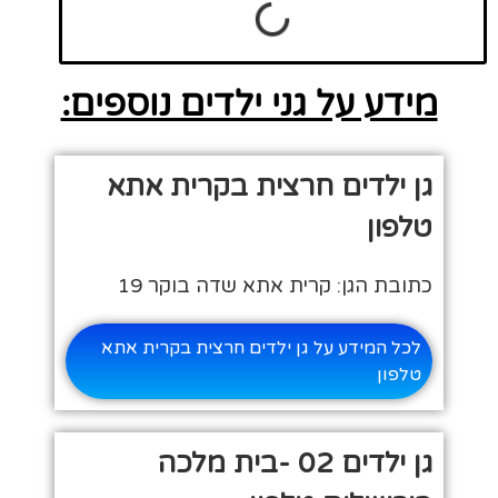
מידע על גני ילדים נוספים:
גן ילדים חרצית בקרית אתא
טלפון
כתובת הגן: קרית אתא שדה בוקר 19
לכל המידע על גן ילדים חרצית בקרית אתא
טלפון
גן ילדים 02 -בית מלכה