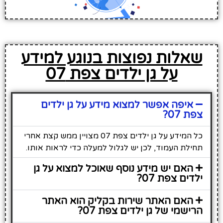
שאלות נפוצות בנוגע למידע
על גן ילדים צפת 07
איפה אפשר למצוא מידע על גן ילדים
צפת 07?
כל המידע על גן ילדים צפת 07 מצויין ממש קצת אחרי
תחילת העמוד, לכן יש לגלול למעלה כדי לראות אותו.
האם יש מידע נוסף שאוכל למצוא על גן
ילדים צפת 07?
האם האתר שירות בקליק הוא האתר
הרישמי של גן ילדים צפת 07?