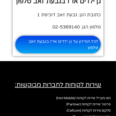
גן ילדים ארז בגבעת זאב טלפון
כתובת הגן: גבעת זאב דוכיפת 1
טלפון הגן: 02-5369140
לכל המידע על גן ילדים ארז בגבעת זאב
טלפון
שירות לקוחות לחברות מבוקשות:
הוט מובייל שירות לקוחות (Hot Mobile)
פרטנר שירות לקוחות (Partner)
סלקום שירות לקוחות (Cellcom)