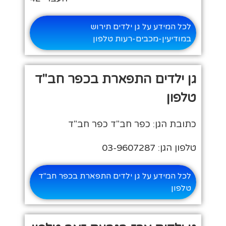
לכל המידע על גן ילדים תירוש
במודיעין-מכבים-רעות טלפון
גן ילדים התפארת בכפר חב"ד
טלפון
כתובת הגן: כפר חב"ד כפר חב"ד
טלפון הגן: 03-9607287
לכל המידע על גן ילדים התפארת בכפר חב"ד
טלפון