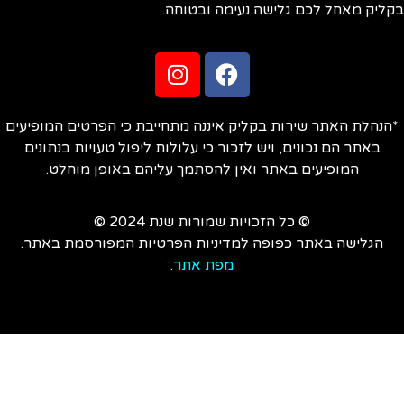
ליק מאחל לכם גלישה נעימה ובטוחה.
הנהלת האתר שירות בקליק איננה מתחייבת כי הפרטים המופיעים
באתר הם נכונים, ויש לזכור כי עלולות ליפול טעויות בנתונים
המופיעים באתר ואין להסתמך עליהם באופן מוחלט.
© כל הזכויות שמורות שנת 2024 ©
הגלישה באתר כפופה למדיניות הפרטיות המפורסמת באתר.
מפת אתר
.