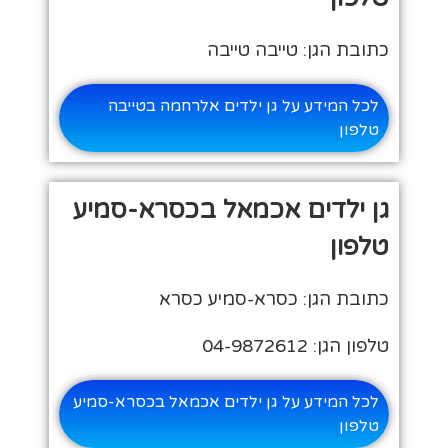
כתובת הגן: טייבה טייבה
לכל המידע על גן ילדים אלרחמה בטייבה
טלפון
גן ילדים אכמאל בכסרא-סמיע
טלפון
כתובת הגן: כסרא-סמיע כסרא
טלפון הגן: 04-9872612
לכל המידע על גן ילדים אכמאל בכסרא-סמיע
טלפון