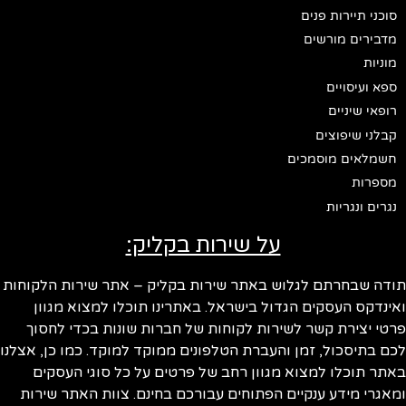
סוכני תיירות פנים
מדבירים מורשים
מוניות
ספא ועיסויים
רופאי שיניים
קבלני שיפוצים
חשמלאים מוסמכים
מספרות
נגרים ונגריות
על שירות בקליק:
ודה שבחרתם לגלוש באתר שירות בקליק – אתר שירות הלקוחות
ינדקס העסקים הגדול בישראל. באתרינו תוכלו למצוא מגוון
טי יצירת קשר לשירות לקוחות של חברות שונות בכדי לחסוך
ם בתיסכול, זמן והעברת הטלפונים ממוקד למוקד. כמו כן, אצלנו
תר תוכלו למצוא מגוון רחב של פרטים על כל סוגי העסקים
אגרי מידע ענקיים הפתוחים עבורכם בחינם. צוות האתר שירות