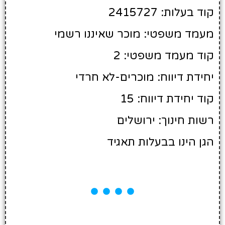
קוד בעלות: 2415727
מעמד משפטי: מוכר שאיננו רשמי
קוד מעמד משפטי: 2
יחידת דיווח: מוכרים-לא חרדי
קוד יחידת דיווח: 15
רשות חינוך: ירושלים
הגן הינו בבעלות תאגיד