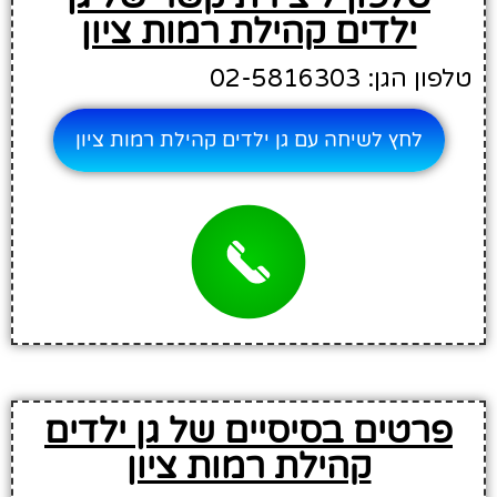
ילדים קהילת רמות ציון
טלפון הגן: 02-5816303
לחץ לשיחה עם גן ילדים קהילת רמות ציון
פרטים בסיסיים של גן ילדים
קהילת רמות ציון