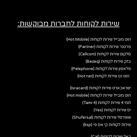
שירות לקוחות לחברות מבוקשות:
הוט מובייל שירות לקוחות (Hot Mobile)
פרטנר שירות לקוחות (Partner)
סלקום שירות לקוחות (Cellcom)
בזק שירות לקוחות (Bezeq)
פלאפון שירות לקוחות (Pelephone)
הוט נט שירות לקוחות (Hot net)
ישראכארט שירות לקוחות (Isracard)
הוט מובייל שירות לקוחות (Hot mobile)
תמי 4 שירות לקוחות (Tami 4)
יס שירות לקוחות (Yes)
שופרסל שירות לקוחות (Shufersal)
שירות לקוחות קי אס פי (ksp)
כאל שירות לקוחות (Cal)