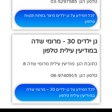
טלפון הגן: 03-5297585
לכל המידע על גן ילדים מיצר בפתח תקווה
טלפון
גן ילדים 30 - מרומי שדה
במודיעין עילית טלפון
כתובת הגן: מודיעין עילית מרומי שדה 8
טלפון הגן: 08-9740915
לכל המידע על גן ילדים 30 – מרומי שדה
במודיעין עילית טלפון