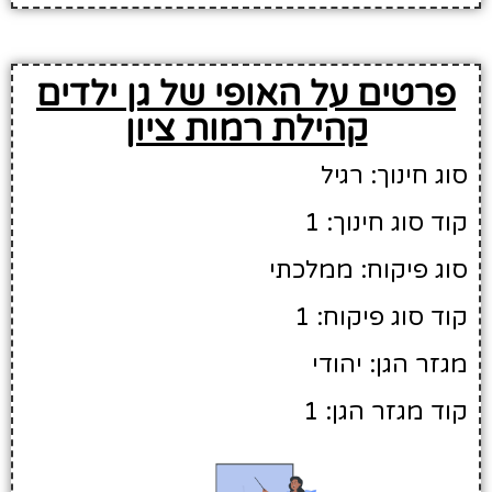
פרטים על האופי של גן ילדים
קהילת רמות ציון
סוג חינוך: רגיל
קוד סוג חינוך: 1
סוג פיקוח: ממלכתי
קוד סוג פיקוח: 1
מגזר הגן: יהודי
קוד מגזר הגן: 1