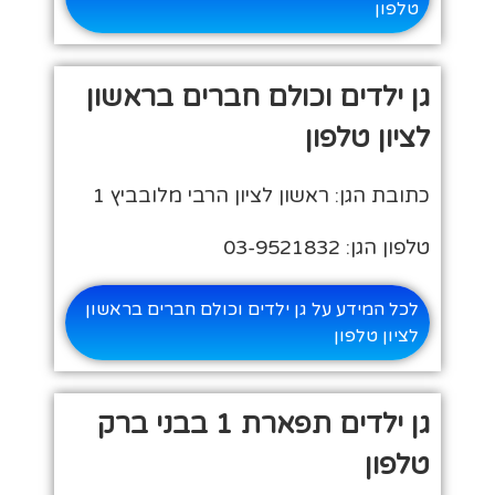
טלפון
גן ילדים וכולם חברים בראשון
לציון טלפון
כתובת הגן: ראשון לציון הרבי מלובביץ 1
טלפון הגן: 03-9521832
לכל המידע על גן ילדים וכולם חברים בראשון
לציון טלפון
גן ילדים תפארת 1 בבני ברק
טלפון