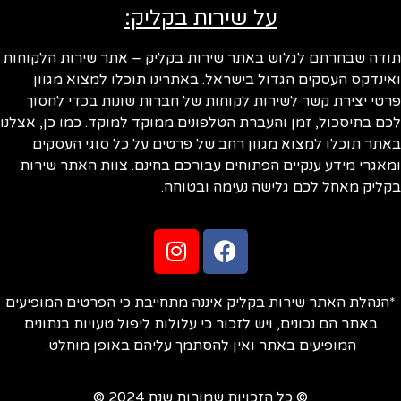
על שירות בקליק:
ודה שבחרתם לגלוש באתר שירות בקליק – אתר שירות הלקוחות
ינדקס העסקים הגדול בישראל. באתרינו תוכלו למצוא מגוון
טי יצירת קשר לשירות לקוחות של חברות שונות בכדי לחסוך
ם בתיסכול, זמן והעברת הטלפונים ממוקד למוקד. כמו כן, אצלנו
תר תוכלו למצוא מגוון רחב של פרטים על כל סוגי העסקים
אגרי מידע ענקיים הפתוחים עבורכם בחינם. צוות האתר שירות
ליק מאחל לכם גלישה נעימה ובטוחה.
הנהלת האתר שירות בקליק איננה מתחייבת כי הפרטים המופיעים
באתר הם נכונים, ויש לזכור כי עלולות ליפול טעויות בנתונים
המופיעים באתר ואין להסתמך עליהם באופן מוחלט.
© כל הזכויות שמורות שנת 2024 ©