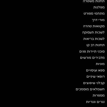
תחנות משטרה
מפלגות
מתחמי ספורט
מורי דרך
מקוואות טהרה
לשכות תעסוקה
לשכות בריאות
תחנות רב קו
סוכני תיירות פנים
מדבירים מורשים
מוניות
ספא ועיסויים
רופאי שיניים
קבלני שיפוצים
חשמלאים מוסמכים
מספרות
נגרים ונגריות