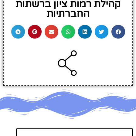
קהילת רמות ציון ברשתות
החברתיות