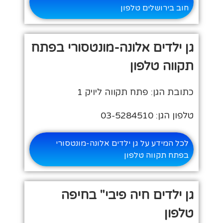
חוב בירושלים טלפון
גן ילדים אלונה-מונטסורי בפתח
תקווה טלפון
כתובת הגן: פתח תקווה ליויק 1
טלפון הגן: 03-5284510
לכל המידע על גן ילדים אלונה-מונטסורי
בפתח תקווה טלפון
גן ילדים חיה פיבי" בחיפה
טלפון