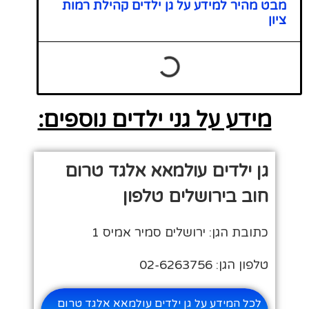
מבט מהיר למידע על גן ילדים קהילת רמות
ציון
מידע על גני ילדים נוספים:
גן ילדים עולמאא אלגד טרום
חוב בירושלים טלפון
כתובת הגן: ירושלים סמיר אמיס 1
טלפון הגן: 02-6263756
לכל המידע על גן ילדים עולמאא אלגד טרום