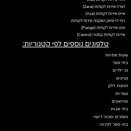
זארה שירות לקוחות (Zara)
אייס שירות לקוחות (Ace)
רמי לוי שיווק השקמה שירות לקוחות
פנגו שירות לקוחות (Pango)
שירות לקוחות קסטרו (Castro)
טלפונים נוספים לפי קטגוריות:
שעות פתיחה
בתי ספר
גני ילדים
קניונים
תחנות דלק
ספריות
מוזיאונים
בתי אבות
מוסכים ומכוני רישוי
בתי ספר לנהיגה