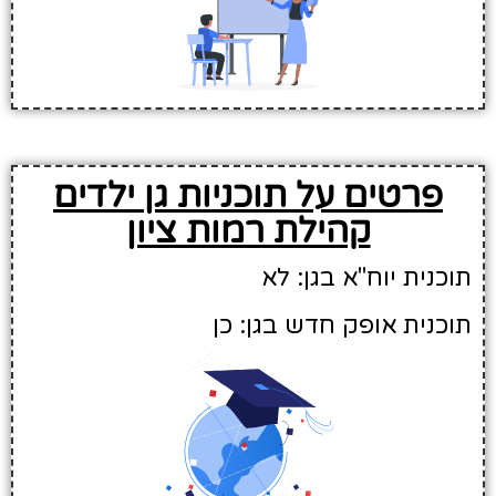
פרטים על תוכניות גן ילדים
קהילת רמות ציון
תוכנית יוח"א בגן: לא
תוכנית אופק חדש בגן: כן