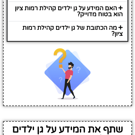
האם המידע על גן ילדים קהילת רמות ציון
הוא בטוח מדוייק?
מה הכתובת של גן ילדים קהילת רמות
ציון?
שתף את המידע על גן ילדים