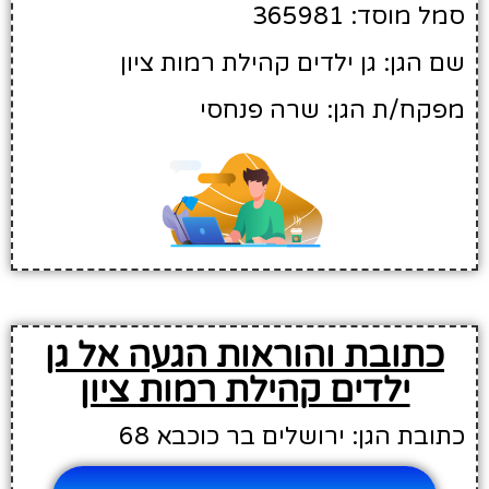
סמל מוסד: 365981
שם הגן: גן ילדים קהילת רמות ציון
מפקח/ת הגן: שרה פנחסי
כתובת והוראות הגעה אל גן
ילדים קהילת רמות ציון
כתובת הגן: ירושלים בר כוכבא 68