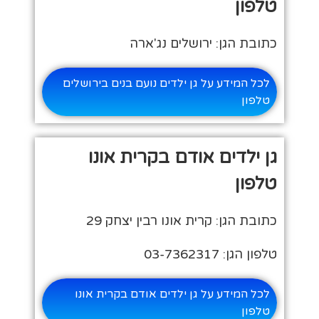
טלפון
כתובת הגן: ירושלים נג'ארה
לכל המידע על גן ילדים נועם בנים בירושלים
טלפון
גן ילדים אודם בקרית אונו
טלפון
כתובת הגן: קרית אונו רבין יצחק 29
טלפון הגן: 03-7362317
לכל המידע על גן ילדים אודם בקרית אונו
טלפון