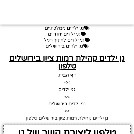
גני ילדים ממלכתיים
גני ילדים יהודיים
גני ילדים לחינוך רגיל
גני ילדים בירושלים
גן ילדים קהילת רמות ציון בירושלים
טלפון
דף הבית
>>
גני ילדים
>>
גני ילדים בירושלים
>>
גן ילדים קהילת רמות ציון בירושלים טלפון
טלפון ליצירת קשר של גן