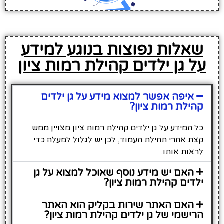
שאלות נפוצות בנוגע למידע
על גן ילדים קהילת רמות ציון
איפה אפשר למצוא מידע על גן ילדים
קהילת רמות ציון?
כל המידע על גן ילדים קהילת רמות ציון מצויין ממש
קצת אחרי תחילת העמוד, לכן יש לגלול למעלה כדי
לראות אותו.
האם יש מידע נוסף שאוכל למצוא על גן
ילדים קהילת רמות ציון?
האם האתר שירות בקליק הוא האתר
הרישמי של גן ילדים קהילת רמות ציון?