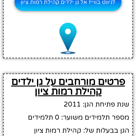
לניווט בווייז אל גן ילדים קהילת רמות ציון
פרטים מורחבים על גן ילדים
קהילת רמות ציון
שנת פתיחת הגן: 2011
מספר תלמידים משוער: 0 תלמידים
הגן בבעלות של: קהילת רמות ציון