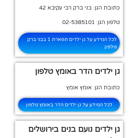
כתובת הגן: בני ברק רבי עקיבא 42
טלפון הגן: 02-5385101
לכל המידע על גן ילדים תפארת 1 בבני ברק
טלפון
גן ילדים הדר באומץ טלפון
כתובת הגן: אומץ אומץ
לכל המידע על גן ילדים הדר באומץ טלפון
גן ילדים נועם בנים בירושלים