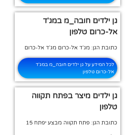
גן ילדים חובה_מ במג'ד
אל-כרום טלפון
כתובת הגן: מג'ד אל-כרום מג'ד אל-כרום
לכל המידע על גן ילדים חובה_מ במג'ד
אל-כרום טלפון
גן ילדים מיצר בפתח תקווה
טלפון
כתובת הגן: פתח תקווה מבצע יפתח 15