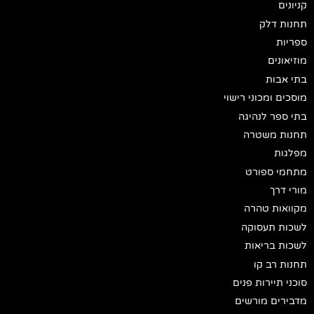
קניונים
תחנות דלק
ספריות
מוזיאונים
בתי אבות
מוסכים ומכוני רישוי
בתי ספר לנהיגה
תחנות משטרה
מפלגות
מתחמי ספורט
מורי דרך
מקוואות טהרה
לשכות תעסוקה
לשכות בריאות
תחנות רב קו
סוכני תיירות פנים
מדבירים מורשים