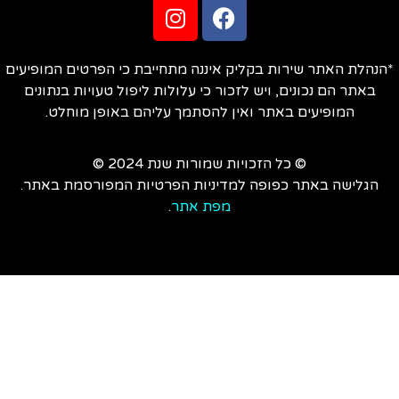
הנהלת האתר שירות בקליק איננה מתחייבת כי הפרטים המופיעים
באתר הם נכונים, ויש לזכור כי עלולות ליפול טעויות בנתונים
המופיעים באתר ואין להסתמך עליהם באופן מוחלט.
© כל הזכויות שמורות שנת 2024 ©
הגלישה באתר כפופה למדיניות הפרטיות המפורסמת באתר.
מפת אתר
.