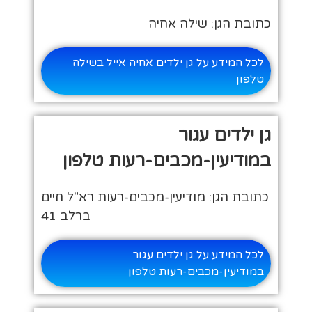
כתובת הגן: שילה אחיה
לכל המידע על גן ילדים אחיה אייל בשילה
טלפון
גן ילדים עגור
במודיעין-מכבים-רעות טלפון
כתובת הגן: מודיעין-מכבים-רעות רא"ל חיים
ברלב 41
לכל המידע על גן ילדים עגור
במודיעין-מכבים-רעות טלפון