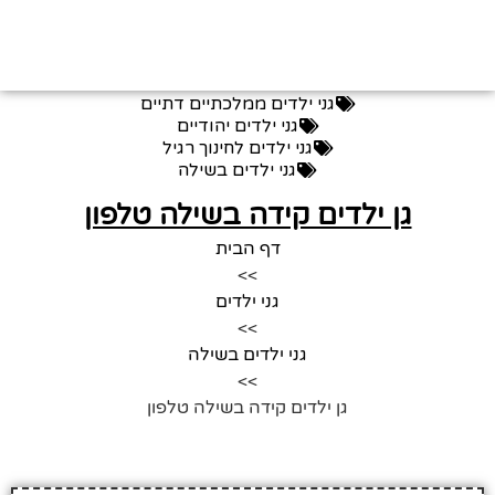
גני ילדים ממלכתיים דתיים
גני ילדים יהודיים
גני ילדים לחינוך רגיל
גני ילדים בשילה
גן ילדים קידה בשילה טלפון
דף הבית
>>
גני ילדים
>>
גני ילדים בשילה
>>
גן ילדים קידה בשילה טלפון