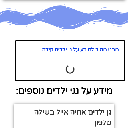
מבט מהיר למידע על גן ילדים קידה
מידע על גני ילדים נוספים:
גן ילדים אחיה אייל בשילה
טלפון