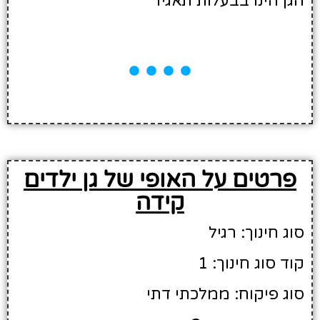
הגן הינו בבעלות תאגיד
פרטים על האופי של גן ילדים
קידה
סוג חינוך: רגיל
קוד סוג חינוך: 1
סוג פיקוח: ממלכתי דתי