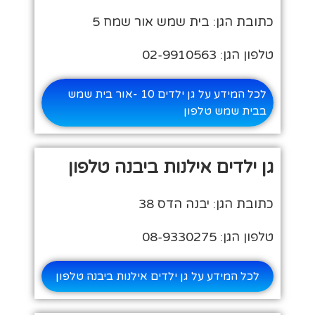
כתובת הגן: בית שמש אור שמח 5
טלפון הגן: 02-9910563
לכל המידע על גן ילדים 10 -אור בית שמש
בבית שמש טלפון
גן ילדים אילנות ביבנה טלפון
כתובת הגן: יבנה הדס 38
טלפון הגן: 08-9330275
לכל המידע על גן ילדים אילנות ביבנה טלפון