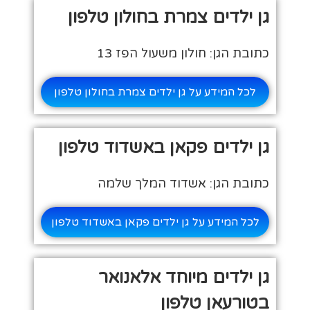
גן ילדים צמרת בחולון טלפון
כתובת הגן: חולון משעול הפז 13
לכל המידע על גן ילדים צמרת בחולון טלפון
גן ילדים פקאן באשדוד טלפון
כתובת הגן: אשדוד המלך שלמה
לכל המידע על גן ילדים פקאן באשדוד טלפון
גן ילדים מיוחד אלאנואר
בטורעאן טלפון