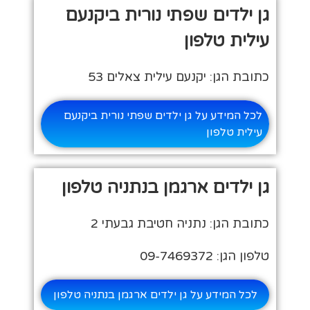
גן ילדים שפתי נורית ביקנעם
עילית טלפון
כתובת הגן: יקנעם עילית צאלים 53
לכל המידע על גן ילדים שפתי נורית ביקנעם
עילית טלפון
גן ילדים ארגמן בנתניה טלפון
כתובת הגן: נתניה חטיבת גבעתי 2
טלפון הגן: 09-7469372
לכל המידע על גן ילדים ארגמן בנתניה טלפון