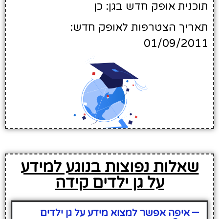
תוכנית אופק חדש בגן: כן
תאריך הצטרפות לאופק חדש:
01/09/2011
שאלות נפוצות בנוגע למידע
על גן ילדים קידה
איפה אפשר למצוא מידע על גן ילדים