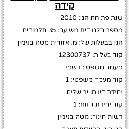
קידה
שנת פתיחת הגן: 2010
מספר תלמידים משוער: 35 תלמידים
הגן בבעלות של: מ. אזורית מטה בנימין
קוד בעלות: 12300737
מעמד משפטי: רשמי
קוד מעמד משפטי: 1
יחידת דיווח: ירושלים
קוד יחידת דיווח: 1
רשות חינוך: מטה בנימין