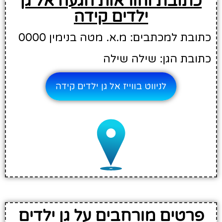
כתובת והוראות הגעה אל גן
ילדים קידה
כתובת למכתבים: מ.א. מטה בנימין 0000
כתובת הגן: שילה שילה
לניווט בווייז אל גן ילדים קידה
פרטים מורחבים על גן ילדים