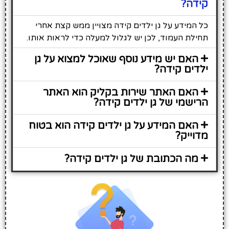
קידה?
כל המידע על גן ילדים קידה מצויין ממש קצת אחרי
תחילת העמוד, לכן יש לגלול למעלה כדי לראות אותו.
האם יש מידע נוסף שאוכל למצוא על גן
ילדים קידה?
האם האתר שירות בקליק הוא האתר
הרישמי של גן ילדים קידה?
האם המידע על גן ילדים קידה הוא בטוח
מדוייק?
מה הכתובת של גן ילדים קידה?