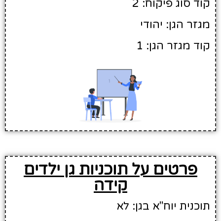
קוד סוג פיקוח: 2
מגזר הגן: יהודי
קוד מגזר הגן: 1
פרטים על תוכניות גן ילדים
קידה
תוכנית יוח"א בגן: לא