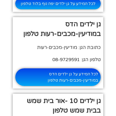
לכל המידע על גן ילדים יפה נוף בלוד טלפון
גן ילדים הדס
במודיעין-מכבים-רעות טלפון
כתובת הגן: מודיעין-מכבים-רעות
טלפון הגן: 08-9729591
לכל המידע על גן ילדים הדס
במודיעין-מכבים-רעות טלפון
גן ילדים 10 -אור בית שמש
בבית שמש טלפון