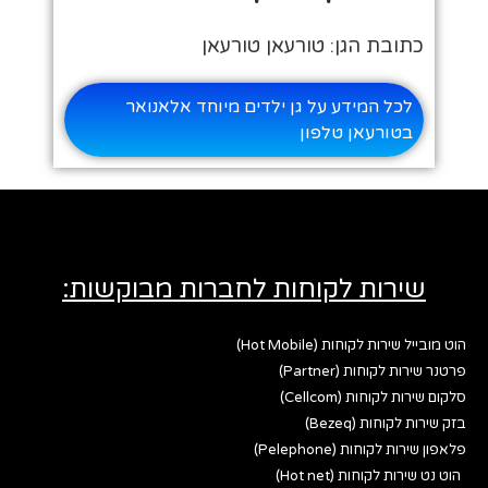
כתובת הגן: טורעאן טורעאן
לכל המידע על גן ילדים מיוחד אלאנואר
בטורעאן טלפון
שירות לקוחות לחברות מבוקשות:
הוט מובייל שירות לקוחות (Hot Mobile)
פרטנר שירות לקוחות (Partner)
סלקום שירות לקוחות (Cellcom)
בזק שירות לקוחות (Bezeq)
פלאפון שירות לקוחות (Pelephone)
הוט נט שירות לקוחות (Hot net)