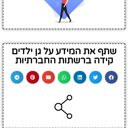
שתף את המידע על גן ילדים
קידה ברשתות החברתיות