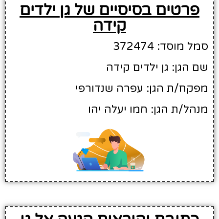
פרטים בסיסיים של גן ילדים
קידה
סמל מוסד: 372474
שם הגן: גן ילדים קידה
מפקח/ת הגן: עפרה שנדורפי
מנהל/ת הגן: חמו יעלה יהו