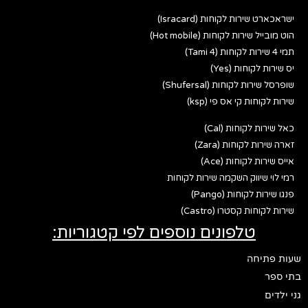
ישראכארט שירות לקוחות (Isracard)
הוט מובייל שירות לקוחות (Hot mobile)
תמי 4 שירות לקוחות (Tami 4)
יס שירות לקוחות (Yes)
שופרסל שירות לקוחות (Shufersal)
שירות לקוחות קי אס פי (ksp)
כאל שירות לקוחות (Cal)
זארה שירות לקוחות (Zara)
אייס שירות לקוחות (Ace)
רמי לוי שיווק השקמה שירות לקוחות
פנגו שירות לקוחות (Pango)
שירות לקוחות קסטרו (Castro)
טלפונים נוספים לפי קטגוריות:
שעות פתיחה
בתי ספר
גני ילדים