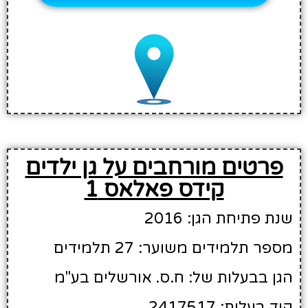
פרטים מורחבים על גן ילדים
קידס פאלאס 1
שנת פתיחת הגן: 2016
מספר תלמידים משוער: 27 תלמידים
הגן בבעלות של: ח.ס. אורשלים בע"מ
קוד בעלות: 2417517