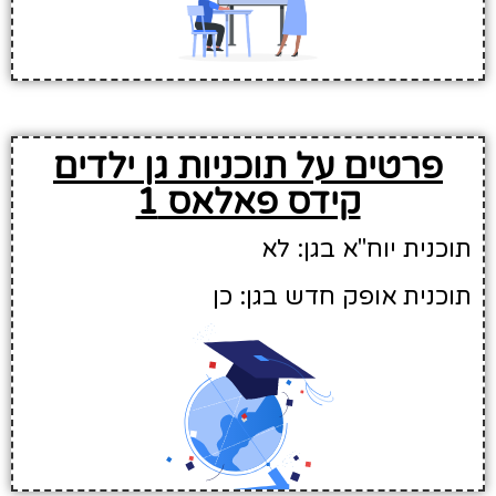
פרטים על תוכניות גן ילדים
קידס פאלאס 1
תוכנית יוח"א בגן: לא
תוכנית אופק חדש בגן: כן