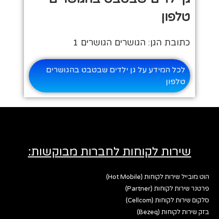
טלפון
כתובת הגן: הגושרים הגושרים 1
לכל המידע על גן ילדים שבטבט בהגושרים
טלפון
שירות לקוחות לחברות מבוקשות:
הוט מובייל שירות לקוחות (Hot Mobile)
פרטנר שירות לקוחות (Partner)
סלקום שירות לקוחות (Cellcom)
בזק שירות לקוחות (Bezeq)