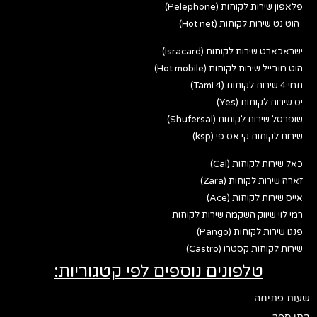
פלאפון שירות לקוחות (Pelephone)
הוט נט שירות לקוחות (Hot net)
ישראכארט שירות לקוחות (Isracard)
הוט מובייל שירות לקוחות (Hot mobile)
תמי 4 שירות לקוחות (Tami 4)
יס שירות לקוחות (Yes)
שופרסל שירות לקוחות (Shufersal)
שירות לקוחות קי אס פי (ksp)
כאל שירות לקוחות (Cal)
זארה שירות לקוחות (Zara)
אייס שירות לקוחות (Ace)
רמי לוי שיווק השקמה שירות לקוחות
פנגו שירות לקוחות (Pango)
שירות לקוחות קסטרו (Castro)
טלפונים נוספים לפי קטגוריות:
שעות פתיחה
בתי ספר