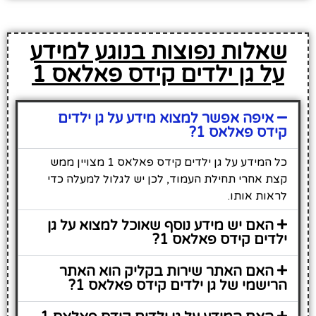
שאלות נפוצות בנוגע למידע
על גן ילדים קידס פאלאס 1
איפה אפשר למצוא מידע על גן ילדים
קידס פאלאס 1?
כל המידע על גן ילדים קידס פאלאס 1 מצויין ממש
קצת אחרי תחילת העמוד, לכן יש לגלול למעלה כדי
לראות אותו.
האם יש מידע נוסף שאוכל למצוא על גן
ילדים קידס פאלאס 1?
האם האתר שירות בקליק הוא האתר
הרישמי של גן ילדים קידס פאלאס 1?