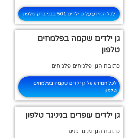
לכל המידע על גן ילדים 501 בבני ברק טלפון
גן ילדים שקמה בפלמחים
טלפון
כתובת הגן: פלמחים פלמחים
לכל המידע על גן ילדים שקמה בפלמחים
טלפון
גן ילדים עופרים בגיניגר טלפון
כתובת הגן: גיניגר גיניגר