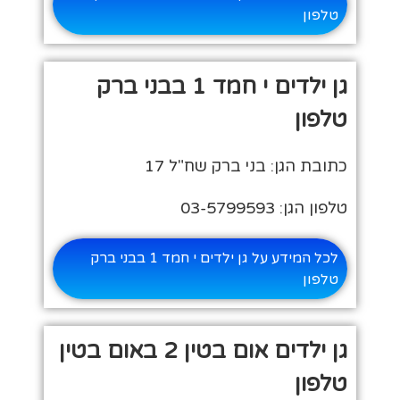
טלפון
גן ילדים י חמד 1 בבני ברק
טלפון
כתובת הגן: בני ברק שח"ל 17
טלפון הגן: 03-5799593
לכל המידע על גן ילדים י חמד 1 בבני ברק
טלפון
גן ילדים אום בטין 2 באום בטין
טלפון