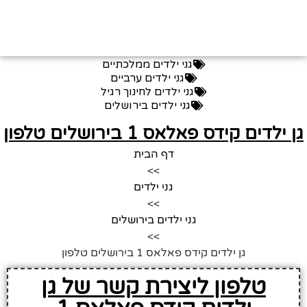
גני ילדים ממלכתיים
גני ילדים ערביים
גני ילדים לחינוך רגיל
גני ילדים בירושלים
ן ילדים קידס פאלאס 1 בירושלים טלפון
דף הבית
>>
גני ילדים
>>
גני ילדים בירושלים
>>
גן ילדים קידס פאלאס 1 בירושלים טלפון
טלפון ליצירת קשר של גן