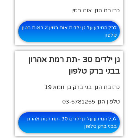
כתובת הגן: אום בטין
לכל המידע על גן ילדים אום בטין 2 באום בטין
טלפון
גן ילדים 30 -תת רמת אהרון
בבני ברק טלפון
כתובת הגן: בני ברק בן זומא 19
טלפון הגן: 03-5781255
לכל המידע על גן ילדים 30 -תת רמת אהרון
בבני ברק טלפון