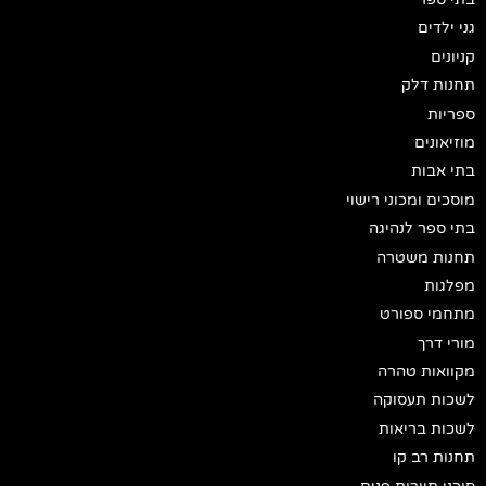
גני ילדים
קניונים
תחנות דלק
ספריות
מוזיאונים
בתי אבות
מוסכים ומכוני רישוי
בתי ספר לנהיגה
תחנות משטרה
מפלגות
מתחמי ספורט
מורי דרך
מקוואות טהרה
לשכות תעסוקה
לשכות בריאות
תחנות רב קו