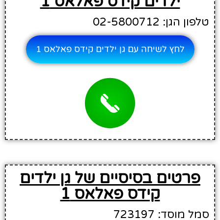
ילדים קידס פאלאס 1
טלפון הגן: 02-5800712
לחץ לשיחה עם גן ילדים קידס פאלאס 1
פרטים בסיסיים של גן ילדים
קידס פאלאס 1
סמל מוסד: 723197