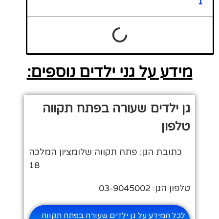
1
מידע על גני ילדים נוספים:
גן ילדים שעורה בפתח תקווה
טלפון
כתובת הגן: פתח תקווה שלומציון המלכה
18
טלפון הגן: 03-9045002
לכל המידע על גן ילדים שעורה בפתח תקווה