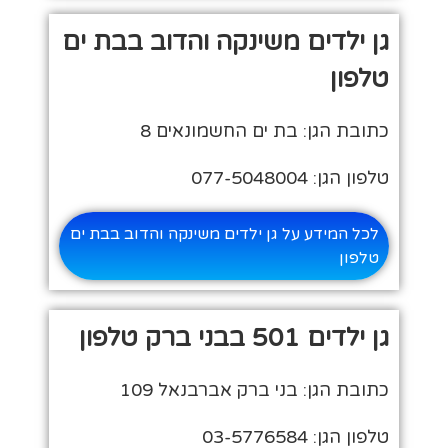
גן ילדים משינקה והדוב בבת ים
טלפון
כתובת הגן: בת ים החשמונאים 8
טלפון הגן: 077-5048004
לכל המידע על גן ילדים משינקה והדוב בבת ים
טלפון
גן ילדים 501 בבני ברק טלפון
כתובת הגן: בני ברק אברבנאל 109
טלפון הגן: 03-5776584