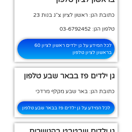
כתובת הגן: ראשון לציון צ"ג בנות 23
טלפון הגן: 03-6792452
לכל המידע על גן ילדים ראשון לציון 60
בראשון לציון טלפון
גן ילדים פז בבאר שבע טלפון
כתובת הגן: באר שבע מקלף מרדכי
לכל המידע על גן ילדים פז בבאר שבע טלפון
גן ילדים שבטבט בהגושרים