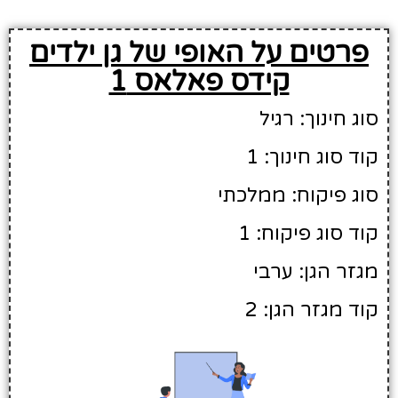
פרטים על האופי של גן ילדים
קידס פאלאס 1
סוג חינוך: רגיל
קוד סוג חינוך: 1
סוג פיקוח: ממלכתי
קוד סוג פיקוח: 1
מגזר הגן: ערבי
קוד מגזר הגן: 2