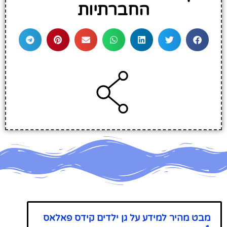
החברתיות
מבט מהיר למידע על גן ילדים קידס פאלאס