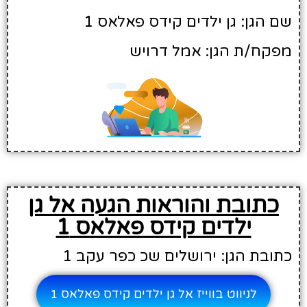
שם הגן: גן ילדים קידס פאלאס 1
מפקח/ת הגן: אמל דרויש
כתובת והוראות הגעה אל גן
ילדים קידס פאלאס 1
כתובת הגן: ירושלים שכ כפר עקב 1
לניווט בווייז אל גן ילדים קידס פאלאס 1