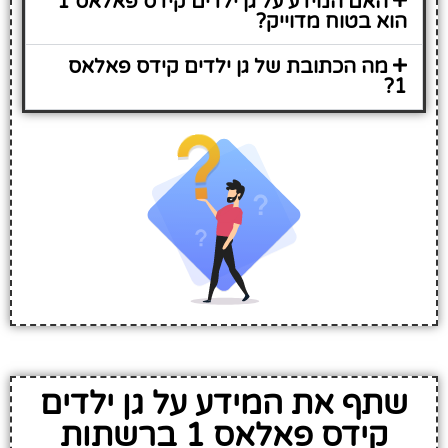
האם המידע על גן ילדים קידס פאלאס 1
הוא בטוח מדוייק?
מה הכתובת של גן ילדים קידס פאלאס
1?
שתף את המידע על גן ילדים
קידס פאלאס 1 ברשתות