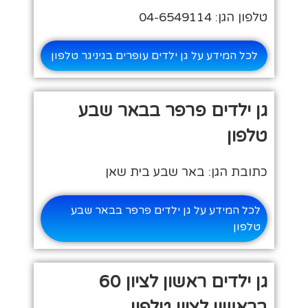
טלפון הגן: 04-6549114
לכל המידע על גן ילדים עופרים בגיניגר טלפון
גן ילדים פרפר בבאר שבע
טלפון
כתובת הגן: באר שבע בית שאן
לכל המידע על גן ילדים פרפר בבאר שבע
טלפון
גן ילדים ראשון לציון 60
בראשון לציון טלפון