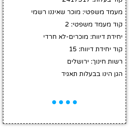
מעמד משפטי: מוכר שאיננו רשמי
קוד מעמד משפטי: 2
יחידת דיווח: מוכרים-לא חרדי
קוד יחידת דיווח: 15
רשות חינוך: ירושלים
הגן הינו בבעלות תאגיד