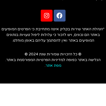
הנהלת האתר שירות בקליק איננה מתחייבת כי הפרטים המופיעים
באתר הם נכונים, ויש לזכור כי עלולות ליפול טעויות בנתונים
המופיעים באתר ואין להסתמך עליהם באופן מוחלט.
© כל הזכויות שמורות שנת 2024 ©
הגלישה באתר כפופה למדיניות הפרטיות המפורסמת באתר.
מפת אתר
.