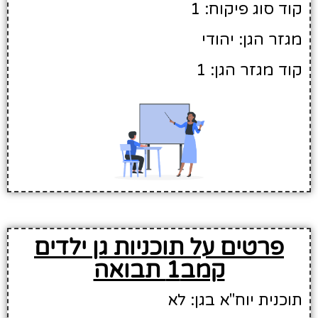
קוד סוג פיקוח: 1
מגזר הגן: יהודי
קוד מגזר הגן: 1
פרטים על תוכניות גן ילדים
קמב1 תבואה
תוכנית יוח"א בגן: לא