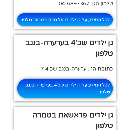
טלפון הגן: 04-6897367
לכל המידע על גן ילדים אל מרח במגאר טלפון
גן ילדים שכ'4 בערערה-בנגב
טלפון
כתובת הגן: ערערה-בנגב שכ 4 7
לכל המידע על גן ילדים שכ'4 בערערה-בנגב
טלפון
גן ילדים פראשאת בטמרה
טלפון