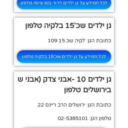
לכל המידע על גן ילדים דרור בנס ציונה טלפון
גן ילדים שכ'15 בלקיה טלפון
כתובת הגן: לקיה שכ 15 109
לכל המידע על גן ילדים שכ'15 בלקיה טלפון
גן ילדים 10 -אבני צדק (אבני ש
בירושלים טלפון
כתובת הגן: ירושלים הרב ריינס 22
טלפון הגן: 02-5385101