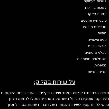
לשכות תעסוקה
לשכות בריאות
תחנות רב קו
סוכני תיירות פנים
מדבירים מורשים
מוניות
ספא ועיסויים
רופאי שיניים
קבלני שיפוצים
חשמלאים מוסמכים
מספרות
נגרים ונגריות
על שירות בקליק:
ודה שבחרתם לגלוש באתר שירות בקליק – אתר שירות הלקוחות
ינדקס העסקים הגדול בישראל. באתרינו תוכלו למצוא מגוון
טי יצירת קשר לשירות לקוחות של חברות שונות בכדי לחסוך