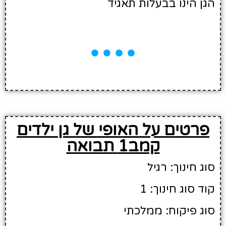
הגן הינו בבעלות תאגיד
פרטים על האופי של גן ילדים
קמב1 תבואה
סוג חינוך: רגיל
קוד סוג חינוך: 1
סוג פיקוח: ממלכתי