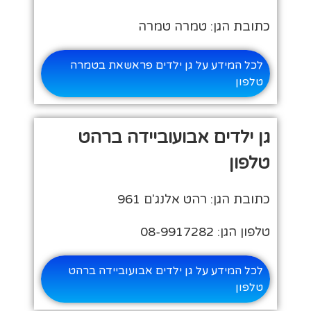
כתובת הגן: טמרה טמרה
לכל המידע על גן ילדים פראשאת בטמרה
טלפון
גן ילדים אבועוביידה ברהט
טלפון
כתובת הגן: רהט אלנג'ם 961
טלפון הגן: 08-9917282
לכל המידע על גן ילדים אבועוביידה ברהט
טלפון