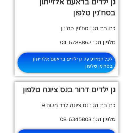
גן ילדים בראעם אלזייתון
בסח'נין טלפון
כתובת הגן: סח'נין סח'נין
טלפון הגן: 04-6788862
לכל המידע על גן ילדים בראעם אלזייתון
בסח'נין טלפון
גן ילדים דרור בנס ציונה טלפון
כתובת הגן: נס ציונה לרר משה 9
טלפון הגן: 08-6345803