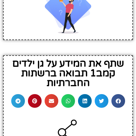
שתף את המידע על גן ילדים
קמב1 תבואה ברשתות
החברתיות