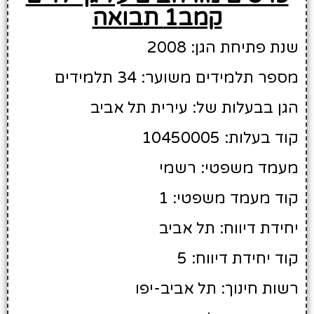
קמב1 תבואה
שנת פתיחת הגן: 2008
מספר תלמידים משוער: 34 תלמידים
הגן בבעלות של: עירית תל אביב
קוד בעלות: 10450005
מעמד משפטי: רשמי
קוד מעמד משפטי: 1
יחידת דיווח: תל אביב
קוד יחידת דיווח: 5
רשות חינוך: תל אביב-יפו