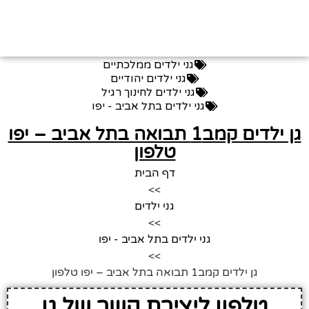
גני ילדים ממלכתיים
גני ילדים יהודיים
גני ילדים לחינוך רגיל
גני ילדים בתל אביב - יפו
גן ילדים קמב1 תבואה בתל אביב – יפו
טלפון
דף הבית
>>
גני ילדים
>>
גני ילדים בתל אביב - יפו
>>
גן ילדים קמב1 תבואה בתל אביב – יפו טלפון
טלפון ליצירת קשר של גן