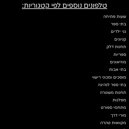
טלפונים נוספים לפי קטגוריות:
שעות פתיחה
בתי ספר
גני ילדים
קניונים
תחנות דלק
ספריות
מוזיאונים
בתי אבות
מוסכים ומכוני רישוי
בתי ספר לנהיגה
תחנות משטרה
מפלגות
מתחמי ספורט
מורי דרך
מקוואות טהרה