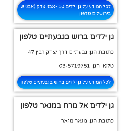
לכל המידע על גן ילדים 10 -אבני צדק (אבני ש
בירושלים טלפון
גן ילדים ברוש בגבעתיים טלפון
כתובת הגן: גבעתיים דרך יצחק רבין 47
טלפון הגן: 03-5719751
לכל המידע על גן ילדים ברוש בגבעתיים טלפון
גן ילדים אל מרח במגאר טלפון
כתובת הגן: מגאר מגאר