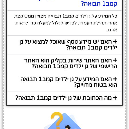
קמב1 תבואה?
כל המידע על גן ילדים קמב1 תבואה מצויין ממש קצת
אחרי תחילת העמוד, לכן יש לגלול למעלה כדי לראות
אותו.
האם יש מידע נוסף שאוכל למצוא על גן
ילדים קמב1 תבואה?
האם האתר שירות בקליק הוא האתר
הרישמי של גן ילדים קמב1 תבואה?
האם המידע על גן ילדים קמב1 תבואה
הוא בטוח מדוייק?
מה הכתובת של גן ילדים קמב1 תבואה?