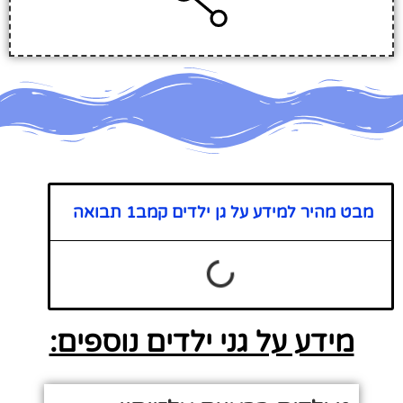
מבט מהיר למידע על גן ילדים קמב1 תבואה
מידע על גני ילדים נוספים: