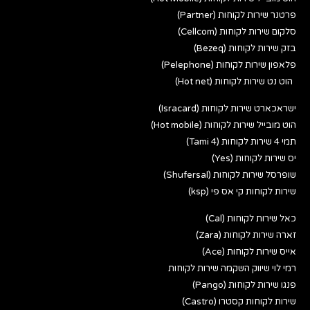
פרטנר שירות לקוחות (Partner)
סלקום שירות לקוחות (Cellcom)
בזק שירות לקוחות (Bezeq)
פלאפון שירות לקוחות (Pelephone)
הוט נט שירות לקוחות (Hot net)
ישראכארט שירות לקוחות (Isracard)
הוט מובייל שירות לקוחות (Hot mobile)
תמי 4 שירות לקוחות (Tami 4)
יס שירות לקוחות (Yes)
שופרסל שירות לקוחות (Shufersal)
שירות לקוחות קי אס פי (ksp)
כאל שירות לקוחות (Cal)
זארה שירות לקוחות (Zara)
אייס שירות לקוחות (Ace)
רמי לוי שיווק השקמה שירות לקוחות
פנגו שירות לקוחות (Pango)
שירות לקוחות קסטרו (Castro)