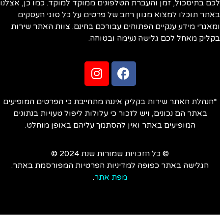
ם בתיסכול, זמן והעברת הטלפונים ממוקד למוקד. כמו כן, אצלנו
תר תוכלו למצוא מגוון רחב של פרטים על כל סוגי העסקים
אגרי מידע ענקיים הפתוחים עבורכם בחינם. צוות האתר שירות
ליק מאחל לכם גלישה נעימה ובטוחה.
הנהלת האתר שירות בקליק איננה מתחייבת כי הפרטים המופיעים
באתר הם נכונים, ויש לזכור כי עלולות ליפול טעויות בנתונים
המופיעים באתר ואין להסתמך עליהם באופן מוחלט.
© כל הזכויות שמורות שנת 2024 ©
הגלישה באתר כפופה למדיניות הפרטיות המפורסמת באתר.
מפת אתר
.