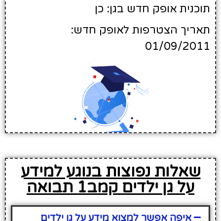
תוכנית אופק חדש בגן: כן
תאריך הצטרפות לאופק חדש:
01/09/2011
שאלות נפוצות בנוגע למידע
על גן ילדים קמב1 תבואה
איפה אפשר למצוא מידע על גן ילדים