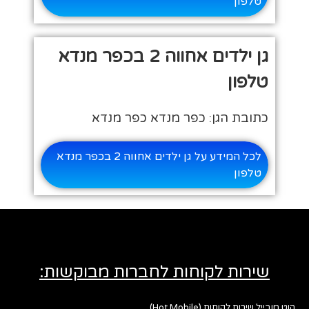
טלפון
גן ילדים אחווה 2 בכפר מנדא
טלפון
כתובת הגן: כפר מנדא כפר מנדא
לכל המידע על גן ילדים אחווה 2 בכפר מנדא
טלפון
שירות לקוחות לחברות מבוקשות:
הוט מובייל שירות לקוחות (Hot Mobile)