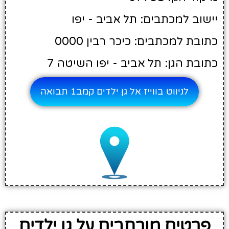
יישוב למכתבים: תל אביב - יפו
כתובת למכתבים: כיכר רבין 0000
כתובת הגן: תל אביב - יפו השיטה 7
לניווט בווייז אל גן ילדים קמב1 תבואה
פרטים מורחבים על גן ילדים