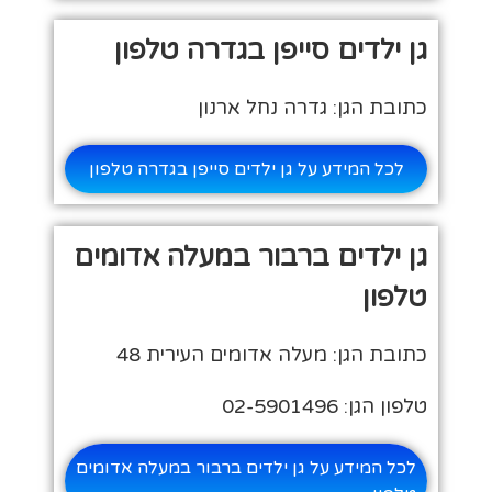
גן ילדים סייפן בגדרה טלפון
כתובת הגן: גדרה נחל ארנון
לכל המידע על גן ילדים סייפן בגדרה טלפון
גן ילדים ברבור במעלה אדומים
טלפון
כתובת הגן: מעלה אדומים העירית 48
טלפון הגן: 02-5901496
לכל המידע על גן ילדים ברבור במעלה אדומים