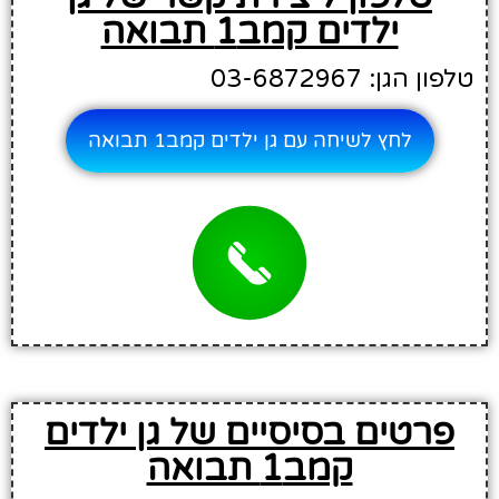
ילדים קמב1 תבואה
טלפון הגן: 03-6872967
לחץ לשיחה עם גן ילדים קמב1 תבואה
פרטים בסיסיים של גן ילדים
קמב1 תבואה