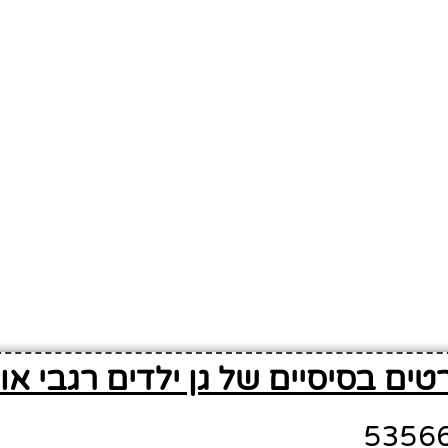
טים בסיסיים של גן ילדים רגבי או