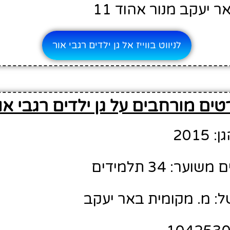
ר יעקב מנור אהוד 11
לניווט בווייז אל גן ילדים רגבי אור
טים מורחבים על גן ילדים רגבי או
201
ר: 34 תלמידים
ל: מ. מקומית באר יעקב