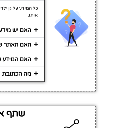
כל המידע על גן ילד
אותו.
האם יש מידע 
האם האתר שיר
האם המידע על
מה הכתובת של
שתף את