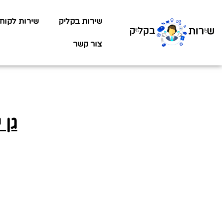
שירות בקליק
שירות לקוח
צור קשר
גן 