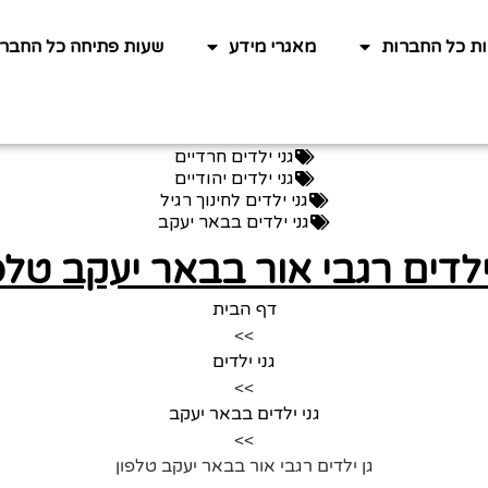
ות כל החברות
מאגרי מידע
שעות פתיחה כל החברו
גני ילדים חרדיים
גני ילדים יהודיים
גני ילדים לחינוך רגיל
גני ילדים בבאר יעקב
ילדים רגבי אור בבאר יעקב טלפ
דף הבית
>>
גני ילדים
>>
גני ילדים בבאר יעקב
>>
גן ילדים רגבי אור בבאר יעקב טלפון