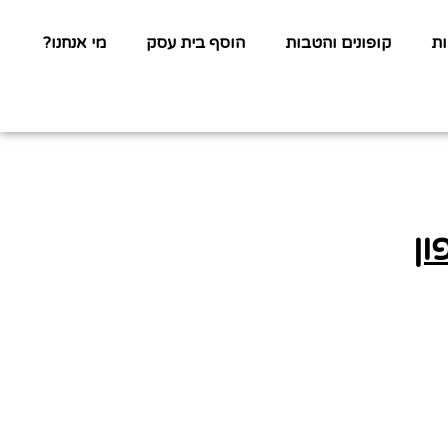
ת
קופונים והטבות
הוסף בית עסק
מי אנחנו?
ון