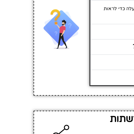
עלה כדי לראות
רשתות