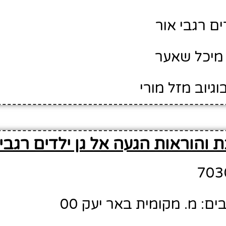
ים רגבי אור
מיכל שאער
וגיוב מזל מורי
 והוראות הגעה אל גן ילדים רגבי 
: מ. מקומית באר יעק 00