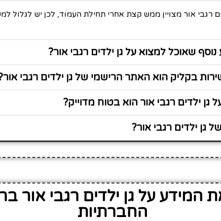
ים רגבי אור מצויין ממש קצת אחרי תחילת העמוד, לכן יש לגלול למ
נוסף שאוכל למצוא על גן ילדים רגבי אור?
ות בקליק הוא האתר הרישמי של גן ילדים רגבי אור?
 גן ילדים רגבי אור הוא בטוח מדוייק?
 גן ילדים רגבי אור?
 המידע על גן ילדים רגבי אור ב
החברתיות