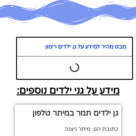
מבט מהיר למידע על גן ילדים רימון
מידע על גני ילדים נוספים:
גן ילדים תמר במיתר טלפון
כתובת הגן: מיתר ניצנה