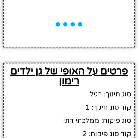
פרטים על האופי של גן ילדים
רימון
סוג חינוך: רגיל
קוד סוג חינוך: 1
סוג פיקוח: ממלכתי דתי
קוד סוג פיקוח: 2