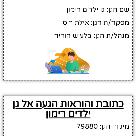
שם הגן: גן ילדים רימון
מפקח/ת הגן: אילת רוס
מנהל/ת הגן: בלעיש הודיה
כתובת והוראות הגעה אל גן
ילדים רימון
מיקוד הגן: 79880