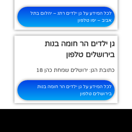
לכל המידע על גן ילדים רתנ – יהלום בתל
אביב – יפו טלפון
גן ילדים הר חומה בנות
בירושלים טלפון
כתובת הגן: ירושלים שמחת כהן 18
לכל המידע על גן ילדים הר חומה בנות
בירושלים טלפון