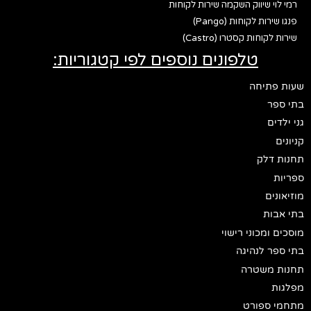
רמי לוי שיווק השקמה שירות לקוחות
פנגו שירות לקוחות (Pango)
שירות לקוחות קסטרו (Castro)
טלפונים נוספים לפי קטגוריות:
שעות פתיחה
בתי ספר
גני ילדים
קניונים
תחנות דלק
ספריות
מוזיאונים
בתי אבות
מוסכים ומכוני רישוי
בתי ספר לנהיגה
תחנות משטרה
מפלגות
מתחמי ספורט