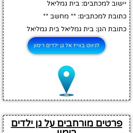
יישוב למכתבים: בית גמליאל
כתובת למכתבים: ** מחשב **
כתובת הגן: בית גמליאל בית גמליאל
לניווט בווייז אל גן ילדים רימון
פרטים מורחבים על גן ילדים
רימון