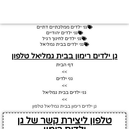
גני ילדים ממלכתיים דתיים
גני ילדים יהודיים
גני ילדים לחינוך רגיל
גני ילדים בבית גמליאל
גן ילדים רימון בבית גמליאל טלפון
דף הבית
>>
גני ילדים
>>
גני ילדים בבית גמליאל
>>
גן ילדים רימון בבית גמליאל טלפון
טלפון ליצירת קשר של גן