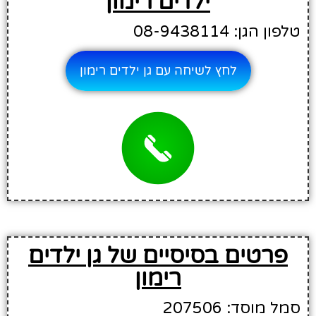
ילדים רימון
טלפון הגן: 08-9438114
לחץ לשיחה עם גן ילדים רימון
פרטים בסיסיים של גן ילדים
רימון
סמל מוסד: 207506