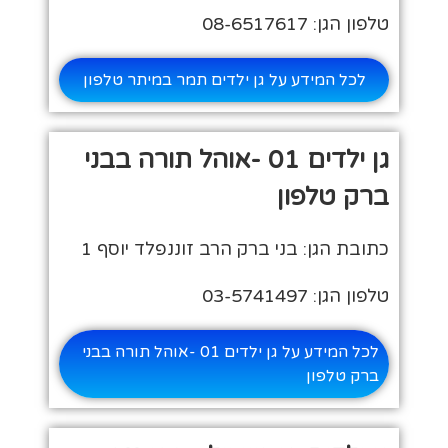
טלפון הגן: 08-6517617
לכל המידע על גן ילדים תמר במיתר טלפון
גן ילדים 01 -אוהל תורה בבני
ברק טלפון
כתובת הגן: בני ברק הרב זוננפלד יוסף 1
טלפון הגן: 03-5741497
לכל המידע על גן ילדים 01 -אוהל תורה בבני
ברק טלפון