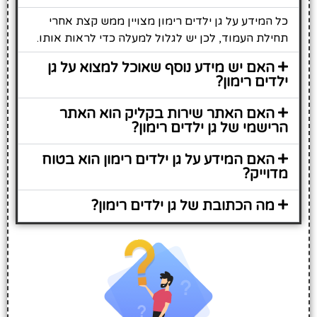
כל המידע על גן ילדים רימון מצויין ממש קצת אחרי
תחילת העמוד, לכן יש לגלול למעלה כדי לראות אותו.
האם יש מידע נוסף שאוכל למצוא על גן
ילדים רימון?
האם האתר שירות בקליק הוא האתר
הרישמי של גן ילדים רימון?
האם המידע על גן ילדים רימון הוא בטוח
מדוייק?
מה הכתובת של גן ילדים רימון?