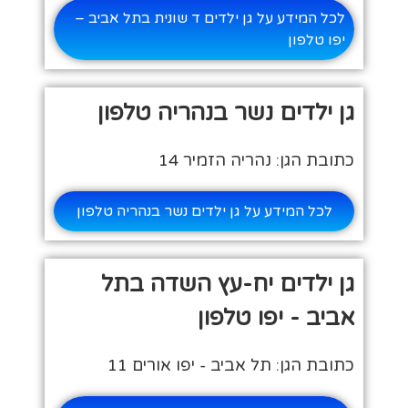
לכל המידע על גן ילדים ד שונית בתל אביב –
יפו טלפון
גן ילדים נשר בנהריה טלפון
כתובת הגן: נהריה הזמיר 14
לכל המידע על גן ילדים נשר בנהריה טלפון
גן ילדים יח-עץ השדה בתל
אביב - יפו טלפון
כתובת הגן: תל אביב - יפו אורים 11