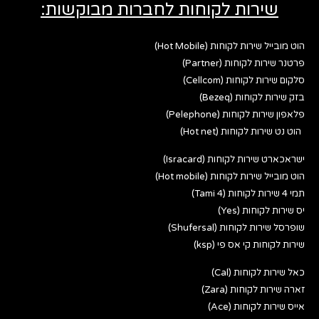
שירות לקוחות לחברות מבוקשות:
הוט מובייל שירות לקוחות (Hot Mobile)
פרטנר שירות לקוחות (Partner)
סלקום שירות לקוחות (Cellcom)
בזק שירות לקוחות (Bezeq)
פלאפון שירות לקוחות (Pelephone)
הוט נט שירות לקוחות (Hot net)
ישראכארט שירות לקוחות (Isracard)
הוט מובייל שירות לקוחות (Hot mobile)
תמי 4 שירות לקוחות (Tami 4)
יס שירות לקוחות (Yes)
שופרסל שירות לקוחות (Shufersal)
שירות לקוחות קי אס פי (ksp)
כאל שירות לקוחות (Cal)
זארה שירות לקוחות (Zara)
אייס שירות לקוחות (Ace)