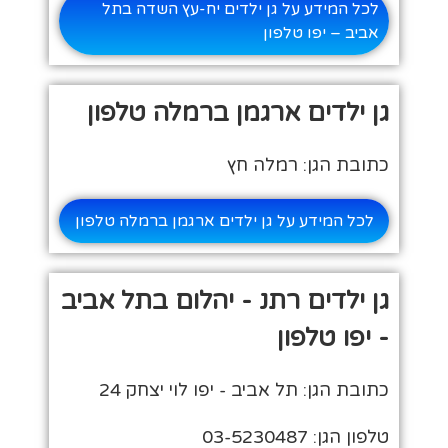
לכל המידע על גן ילדים יח-עץ השדה בתל
אביב – יפו טלפון
גן ילדים ארגמן ברמלה טלפון
כתובת הגן: רמלה חץ
לכל המידע על גן ילדים ארגמן ברמלה טלפון
גן ילדים רתנ - יהלום בתל אביב
- יפו טלפון
כתובת הגן: תל אביב - יפו לוי יצחק 24
טלפון הגן: 03-5230487