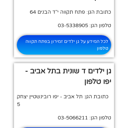
כתובת הגן: פתח תקווה י"ד הבנים 64
טלפון הגן: 03-5338905
לכל המידע על גן ילדים זמירון בפתח תקווה
טלפון
גן ילדים ד שונית בתל אביב -
יפו טלפון
כתובת הגן: תל אביב - יפו רובינשטיין יצחק
5
טלפון הגן: 03-5066211