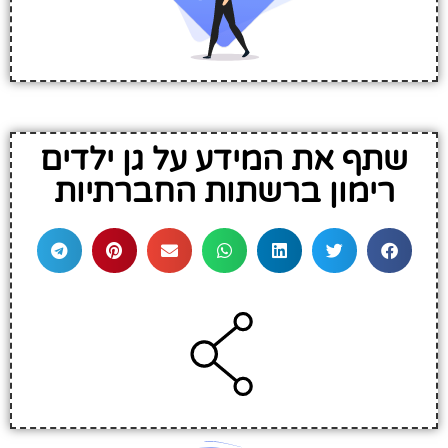
שתף את המידע על גן ילדים
רימון ברשתות החברתיות