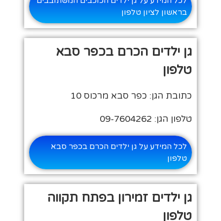
לכל המידע על גן ילדים הכוכבים המשתובבים
בראשון לציון טלפון
גן ילדים הכרם בכפר סבא
טלפון
כתובת הגן: כפר סבא מרכוס 10
טלפון הגן: 09-7604262
לכל המידע על גן ילדים הכרם בכפר סבא
טלפון
גן ילדים זמירון בפתח תקווה
טלפון