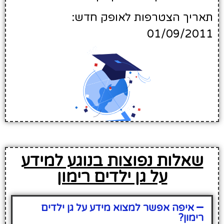
תאריך הצטרפות לאופק חדש:
01/09/2011
שאלות נפוצות בנוגע למידע
על גן ילדים רימון
איפה אפשר למצוא מידע על גן ילדים
רימון?