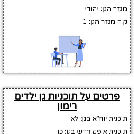
מגזר הגן: יהודי
קוד מגזר הגן: 1
פרטים על תוכניות גן ילדים
רימון
תוכנית יוח"א בגן: לא
תוכנית אופק חדש בגן: כן