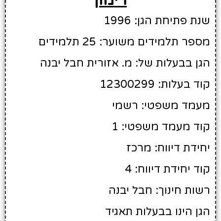
שנת פתיחת הגן: 1996
מספר תלמידים משוער: 25 תלמידים
הגן בבעלות של: מ. אזורית חבל יבנה
קוד בעלות: 12300299
מעמד משפטי: רשמי
קוד מעמד משפטי: 1
יחידת דיווח: מרכז
קוד יחידת דיווח: 4
רשות חינוך: חבל יבנה
הגן הינו בבעלות תאגיד