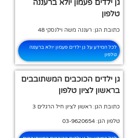
גן ילדים פעמון יולא ברעננה
טלפון
כתובת הגן: רעננה משה וילנסקי 48
לכל המידע על גן ילדים פעמון יולא ברעננה
טלפון
גן ילדים הכוכבים המשתובבים
בראשון לציון טלפון
כתובת הגן: ראשון לציון חיל הרגלים 3
טלפון הגן: 03-9620654