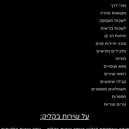
מורי דרך
מקוואות טהרה
לשכות תעסוקה
לשכות בריאות
תחנות רב קו
סוכני תיירות פנים
מדבירים מורשים
מוניות
ספא ועיסויים
רופאי שיניים
קבלני שיפוצים
חשמלאים מוסמכים
מספרות
נגרים ונגריות
על שירות בקליק: