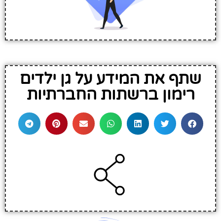
שתף את המידע על גן ילדים
רימון ברשתות החברתיות