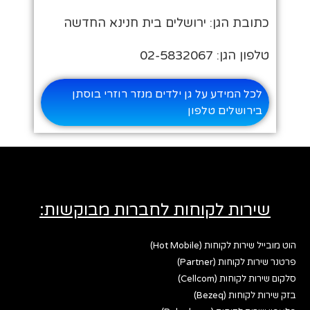
כתובת הגן: ירושלים בית חנינא החדשה
טלפון הגן: 02-5832067
לכל המידע על גן ילדים מנזר רוזרי בוסתן
בירושלים טלפון
שירות לקוחות לחברות מבוקשות:
הוט מובייל שירות לקוחות (Hot Mobile)
פרטנר שירות לקוחות (Partner)
סלקום שירות לקוחות (Cellcom)
בזק שירות לקוחות (Bezeq)