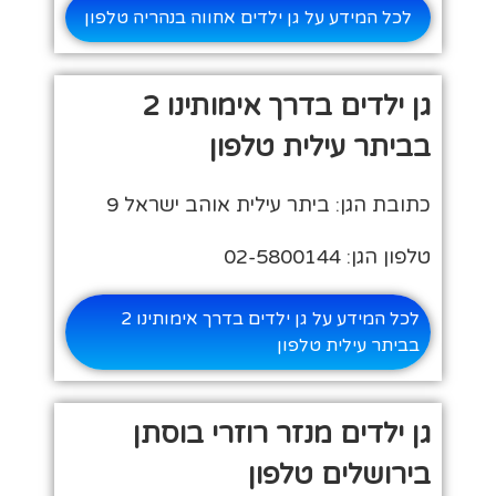
לכל המידע על גן ילדים אחווה בנהריה טלפון
גן ילדים בדרך אימותינו 2
בביתר עילית טלפון
כתובת הגן: ביתר עילית אוהב ישראל 9
טלפון הגן: 02-5800144
לכל המידע על גן ילדים בדרך אימותינו 2
בביתר עילית טלפון
גן ילדים מנזר רוזרי בוסתן
בירושלים טלפון