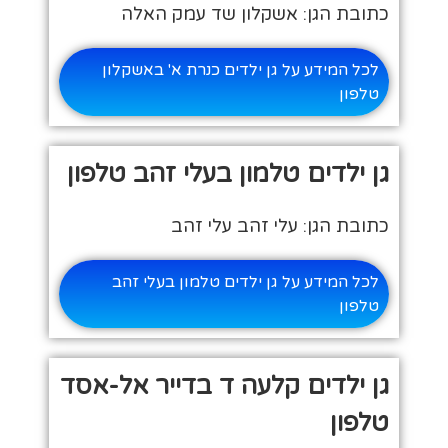
כתובת הגן: אשקלון שד עמק האלה
לכל המידע על גן ילדים כנרת א' באשקלון
טלפון
גן ילדים טלמון בעלי זהב טלפון
כתובת הגן: עלי זהב עלי זהב
לכל המידע על גן ילדים טלמון בעלי זהב
טלפון
גן ילדים קלעה ד בדייר אל-אסד
טלפון