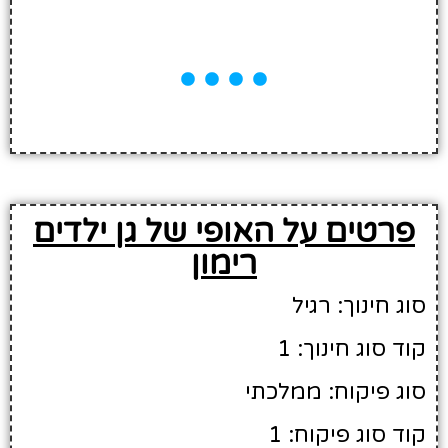
פרטים על האופי של גן ילדים
רימון
סוג חינוך: רגיל
קוד סוג חינוך: 1
סוג פיקוח: ממלכתי
קוד סוג פיקוח: 1