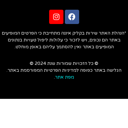
הנהלת האתר שירות בקליק איננה מתחייבת כי הפרטים המופיעים
באתר הם נכונים, ויש לזכור כי עלולות ליפול טעויות בנתונים
המופיעים באתר ואין להסתמך עליהם באופן מוחלט.
© כל הזכויות שמורות שנת 2024 ©
הגלישה באתר כפופה למדיניות הפרטיות המפורסמת באתר.
מפת אתר
.