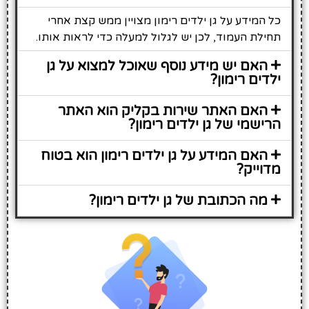
כל המידע על גן ילדים רימון מצויין ממש קצת אחרי
תחילת העמוד, לכן יש לגלול למעלה כדי לראות אותו.
האם יש מידע נוסף שאוכל למצוא על גן
ילדים רימון?
האם האתר שירות בקליק הוא האתר
הרישמי של גן ילדים רימון?
האם המידע על גן ילדים רימון הוא בטוח
מדוייק?
מה הכתובת של גן ילדים רימון?