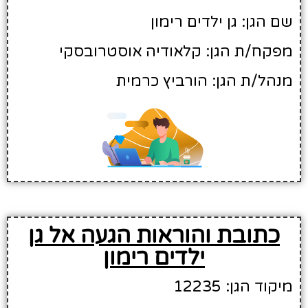
שם הגן: גן ילדים רימון
מפקח/ת הגן: קלאודיה אוסטרובסקי
מנהל/ת הגן: הורביץ כרמית
כתובת והוראות הגעה אל גן
ילדים רימון
מיקוד הגן: 12235