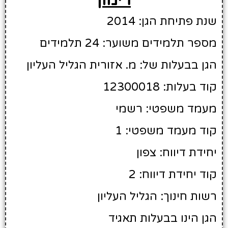
שנת פתיחת הגן: 2014
מספר תלמידים משוער: 24 תלמידים
הגן בבעלות של: מ. אזורית הגליל העליון
קוד בעלות: 12300018
מעמד משפטי: רשמי
קוד מעמד משפטי: 1
יחידת דיווח: צפון
קוד יחידת דיווח: 2
רשות חינוך: הגליל העליון
הגן הינו בבעלות תאגיד