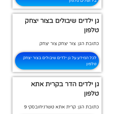
בירושלים טלפון
גן ילדים שיבולים בצור יצחק
טלפון
כתובת הגן: צור יצחק צור יצחק
לכל המידע על גן ילדים שיבולים בצור יצחק
טלפון
גן ילדים הדר בקרית אתא
טלפון
כתובת הגן: קרית אתא טשרניחובסקי 9