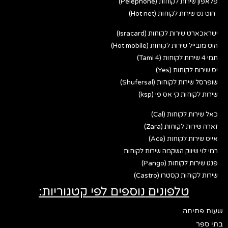
פלאפון שירות לקוחות (Pelephone)
הוט נט שירות לקוחות (Hot net)
ישראכארט שירות לקוחות (Isracard)
הוט מובייל שירות לקוחות (Hot mobile)
תמי 4 שירות לקוחות (Tami 4)
יס שירות לקוחות (Yes)
שופרסל שירות לקוחות (Shufersal)
שירות לקוחות קי אס פי (ksp)
כאל שירות לקוחות (Cal)
זארה שירות לקוחות (Zara)
אייס שירות לקוחות (Ace)
רמי לוי שיווק השקמה שירות לקוחות
פנגו שירות לקוחות (Pango)
שירות לקוחות קסטרו (Castro)
טלפונים נוספים לפי קטגוריות:
שעות פתיחה
בתי ספר