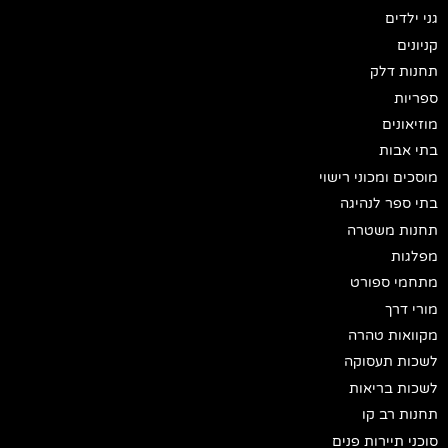
גני ילדים
קניונים
תחנות דלק
ספריות
מוזיאונים
בתי אבות
מוסכים ומכוני רישוי
בתי ספר לנהיגה
תחנות משטרה
מפלגות
מתחמי ספורט
מורי דרך
מקוואות טהרה
לשכות תעסוקה
לשכות בריאות
תחנות רב קו
סוכני תיירות פנים