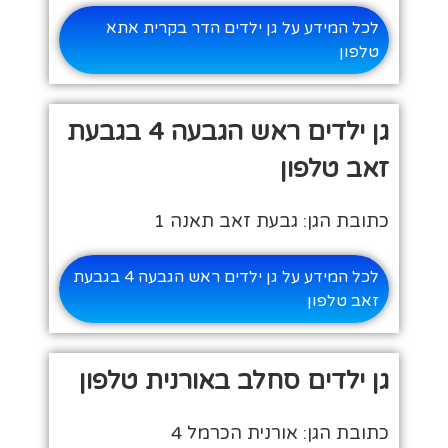
לכל המידע על גן ילדים הדר בקרית אתא
טלפון
גן ילדים ראש הגבעה 4 בגבעת
זאב טלפון
כתובת הגן: גבעת זאב תאנה 1
לכל המידע על גן ילדים ראש הגבעה 4 בגבעת
זאב טלפון
גן ילדים סחלב באורנית טלפון
כתובת הגן: אורנית הכרמל 4