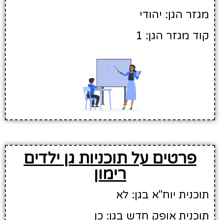
מגזר הגן: יהודי
קוד מגזר הגן: 1
פרטים על תוכניות גן ילדים
רימון
תוכנית יוח"א בגן: לא
תוכנית אופק חדש בגן: כן