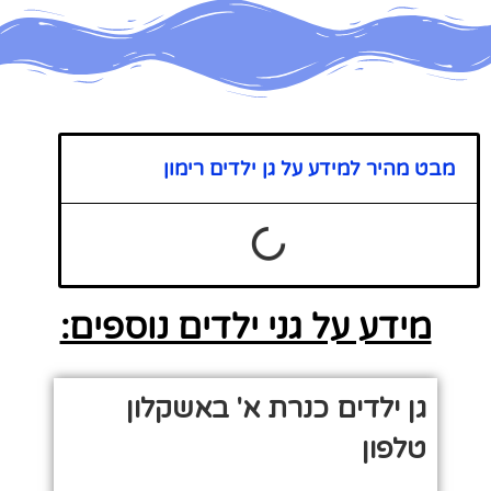
מבט מהיר למידע על גן ילדים רימון
מידע על גני ילדים נוספים:
גן ילדים כנרת א' באשקלון
טלפון