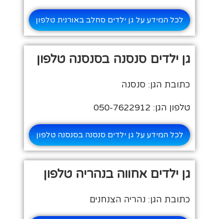
לכל המידע על גן ילדים סחלב באורנית טלפון
גן ילדים סנסנה בסנסנה טלפון
כתובת הגן: סנסנה
טלפון הגן: 050-7622912
לכל המידע על גן ילדים סנסנה בסנסנה טלפון
גן ילדים אחווה בנהריה טלפון
כתובת הגן: נהריה הצנחנים