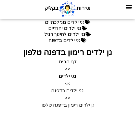
גני ילדים ממלכתיים
גני ילדים יהודיים
גני ילדים לחינוך רגיל
גני ילדים בדפנה
גן ילדים רימון בדפנה טלפון
דף הבית
>>
גני ילדים
>>
גני ילדים בדפנה
>>
גן ילדים רימון בדפנה טלפון