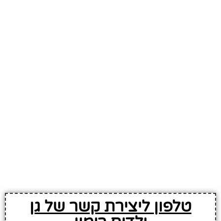
טלפון ליצירת קשר של גן