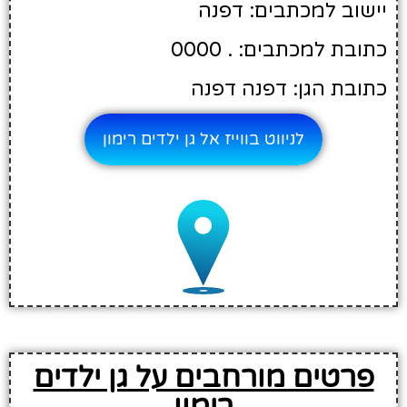
יישוב למכתבים: דפנה
כתובת למכתבים: . 0000
כתובת הגן: דפנה דפנה
לניווט בווייז אל גן ילדים רימון
פרטים מורחבים על גן ילדים
רימון