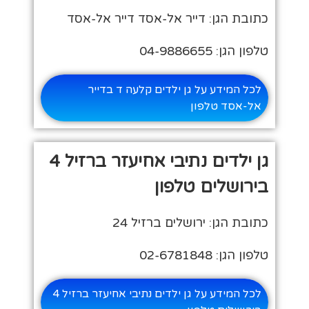
כתובת הגן: דייר אל-אסד דייר אל-אסד
טלפון הגן: 04-9886655
לכל המידע על גן ילדים קלעה ד בדייר
אל-אסד טלפון
גן ילדים נתיבי אחיעזר ברזיל 4
בירושלים טלפון
כתובת הגן: ירושלים ברזיל 24
טלפון הגן: 02-6781848
לכל המידע על גן ילדים נתיבי אחיעזר ברזיל 4