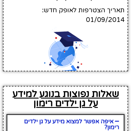
תאריך הצטרפות לאופק חדש:
01/09/2014
שאלות נפוצות בנוגע למידע
על גן ילדים רימון
איפה אפשר למצוא מידע על גן ילדים
רימון?