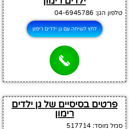
ילדים רימון
טלפון הגן: 04-6945786
לחץ לשיחה עם גן ילדים רימון
פרטים בסיסיים של גן ילדים
רימון
סמל מוסד: 517714