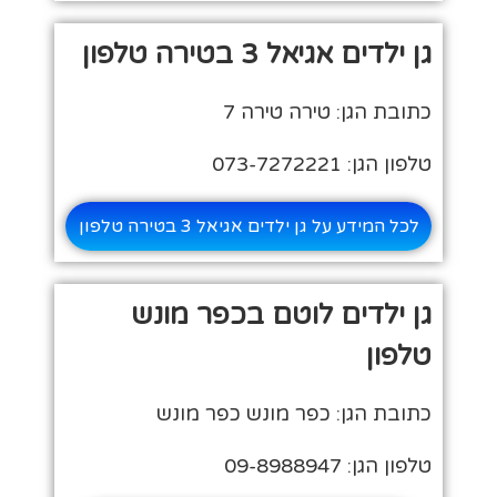
גן ילדים אגיאל 3 בטירה טלפון
כתובת הגן: טירה טירה 7
טלפון הגן: 073-7272221
לכל המידע על גן ילדים אגיאל 3 בטירה טלפון
גן ילדים לוטם בכפר מונש
טלפון
כתובת הגן: כפר מונש כפר מונש
טלפון הגן: 09-8988947