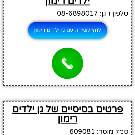
ילדים רימון
טלפון הגן: 08-6898017
לחץ לשיחה עם גן ילדים רימון
פרטים בסיסיים של גן ילדים
רימון
סמל מוסד: 609081