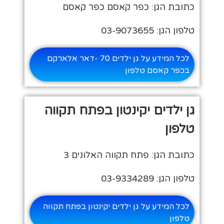
כתובת הגן: כפר קאסם כפר קאסם
טלפון הגן: 03-9073655
לכל המידע על גן ילדים 70 -דאר אלארקם
בכפר קאסם טלפון
גן ילדים יקינטון בפתח תקווה
טלפון
כתובת הגן: פתח תקווה האלונים 3
טלפון הגן: 03-9334289
לכל המידע על גן ילדים יקינטון בפתח תקווה
טלפון