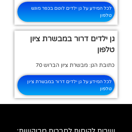
לכל המידע על גן ילדים לוטם בכפר מונש
טלפון
גן ילדים דרור במבשרת ציון
טלפון
כתובת הגן: מבשרת ציון הברוש 70
לכל המידע על גן ילדים דרור במבשרת ציון
טלפון
שירות לקוחות לחברות מבוקשות: