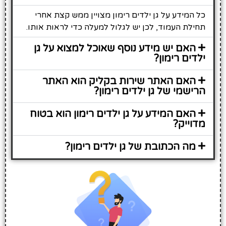
כל המידע על גן ילדים רימון מצויין ממש קצת אחרי
תחילת העמוד, לכן יש לגלול למעלה כדי לראות אותו.
האם יש מידע נוסף שאוכל למצוא על גן
ילדים רימון?
האם האתר שירות בקליק הוא האתר
הרישמי של גן ילדים רימון?
האם המידע על גן ילדים רימון הוא בטוח
מדוייק?
מה הכתובת של גן ילדים רימון?