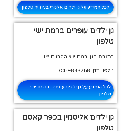
לכל המידע על גן ילדים אלגורי בעוזייר טלפון
גן ילדים עופרים ברמת ישי
טלפון
כתובת הגן: רמת ישי הפרגים 19
טלפון הגן: 04-9833268
לכל המידע על גן ילדים עופרים ברמת ישי
טלפון
גן ילדים אליסמין בכפר קאסם
טלפון