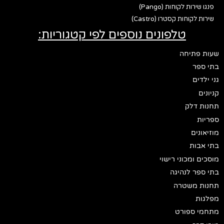
פנגו שירות לקוחות (Pango)
שירות לקוחות קסטרו (Castro)
טלפונים נוספים לפי קטגוריות:
שעות פתיחה
בתי ספר
גני ילדים
קניונים
תחנות דלק
ספריות
מוזיאונים
בתי אבות
מוסכים ומכוני רישוי
בתי ספר לנהיגה
תחנות משטרה
מפלגות
מתחמי ספורט