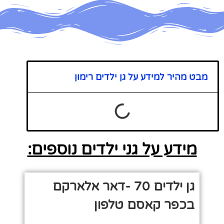
מבט מהיר למידע על גן ילדים רימון
מידע על גני ילדים נוספים:
גן ילדים 70 -דאר אלארקם
בכפר קאסם טלפון