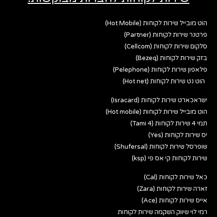
הוט מובייל שירות לקוחות (Hot Mobile)
פרטנר שירות לקוחות (Partner)
סלקום שירות לקוחות (Cellcom)
בזק שירות לקוחות (Bezeq)
פלאפון שירות לקוחות (Pelephone)
הוט נט שירות לקוחות (Hot net)
ישראכארט שירות לקוחות (Isracard)
הוט מובייל שירות לקוחות (Hot mobile)
תמי 4 שירות לקוחות (Tami 4)
יס שירות לקוחות (Yes)
שופרסל שירות לקוחות (Shufersal)
שירות לקוחות קי אס פי (ksp)
כאל שירות לקוחות (Cal)
זארה שירות לקוחות (Zara)
אייס שירות לקוחות (Ace)
רמי לוי שיווק השקמה שירות לקוחות