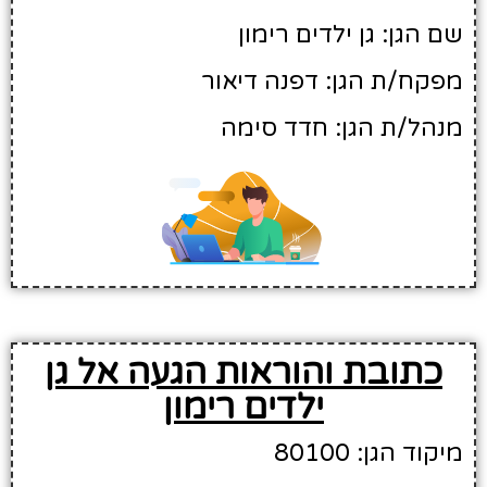
שם הגן: גן ילדים רימון
מפקח/ת הגן: דפנה דיאור
מנהל/ת הגן: חדד סימה
כתובת והוראות הגעה אל גן
ילדים רימון
מיקוד הגן: 80100