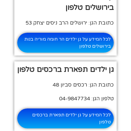
בירושלים טלפון
כתובת הגן: ירושלים הרב ניסים יצחק 53
לכל המידע על גן ילדים הר חומה מוריה בנות
בירושלים טלפון
גן ילדים תפארת ברכסים טלפון
כתובת הגן: רכסים סביון 48
טלפון הגן: 04-9847734
לכל המידע על גן ילדים תפארת ברכסים
טלפון