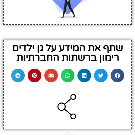
שתף את המידע על גן ילדים
רימון ברשתות החברתיות