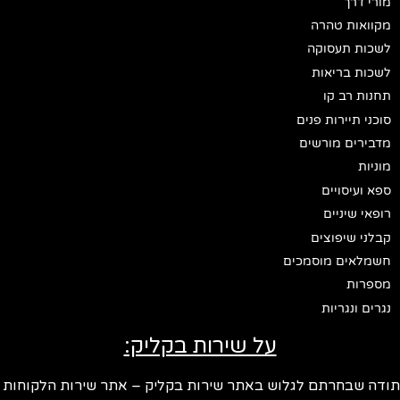
מורי דרך
מקוואות טהרה
לשכות תעסוקה
לשכות בריאות
תחנות רב קו
סוכני תיירות פנים
מדבירים מורשים
מוניות
ספא ועיסויים
רופאי שיניים
קבלני שיפוצים
חשמלאים מוסמכים
מספרות
נגרים ונגריות
על שירות בקליק:
ודה שבחרתם לגלוש באתר שירות בקליק – אתר שירות הלקוחות