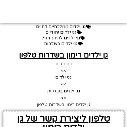
גני ילדים ממלכתיים דתיים
גני ילדים יהודיים
גני ילדים לחינוך רגיל
גני ילדים בשדרות
גן ילדים רימון בשדרות טלפון
דף הבית
>>
גני ילדים
>>
גני ילדים בשדרות
>>
גן ילדים רימון בשדרות טלפון
טלפון ליצירת קשר של גן