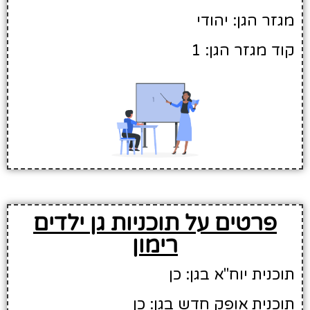
מגזר הגן: יהודי
קוד מגזר הגן: 1
פרטים על תוכניות גן ילדים
רימון
תוכנית יוח"א בגן: כן
תוכנית אופק חדש בגן: כן