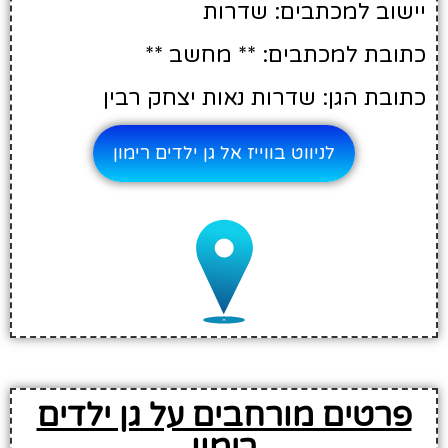
יישוב למכתבים: שדרות
כתובת למכתבים: ** מחשב **
כתובת הגן: שדרות נאות יצחק רבין
לניווט בווייז אל גן ילדים רימון
פרטים מורחבים על גן ילדים
רימון