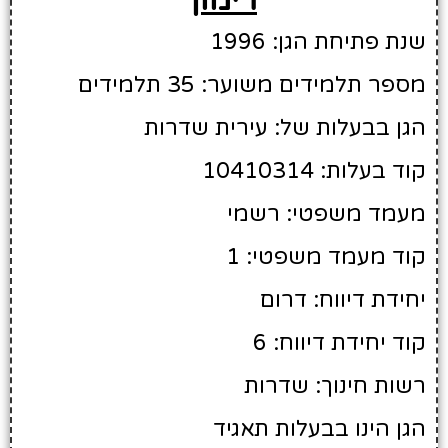
שנת פתיחת הגן: 1996
מספר תלמידים משוער: 35 תלמידים
הגן בבעלות של: עירית שדרות
קוד בעלות: 10410314
מעמד משפטי: רשמי
קוד מעמד משפטי: 1
יחידת דיווח: דרום
קוד יחידת דיווח: 6
רשות חינוך: שדרות
הגן הינו בבעלות תאגיד