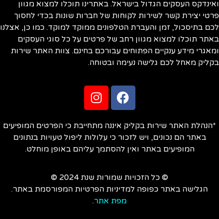
ינדקס העסקים הגדול בישראל. באתרינו תוכלו למצוא מגוון
טי יצירת קשר לשירות לקוחות של חברות שונות בכדי לחסוך
ם בתיסכול, זמן והעברת הטלפונים ממוקד למוקד. כמו כן, אצלנו
תר תוכלו למצוא מגוון רחב של פרטים על כל סוגי העסקים
אגרי מידע ענקיים הפתוחים עבורכם בחינם. צוות האתר שירות
ליק מאחל לכם גלישה נעימה ובטוחה.
הנהלת האתר שירות בקליק איננה מתחייבת כי הפרטים המופיעים
באתר הם נכונים, ויש לזכור כי עלולות ליפול טעויות בנתונים
המופיעים באתר ואין להסתמך עליהם באופן מוחלט.
© כל הזכויות שמורות שנת 2024 ©
הגלישה באתר כפופה למדיניות הפרטיות המפורסמת באתר.
מפת אתר
.