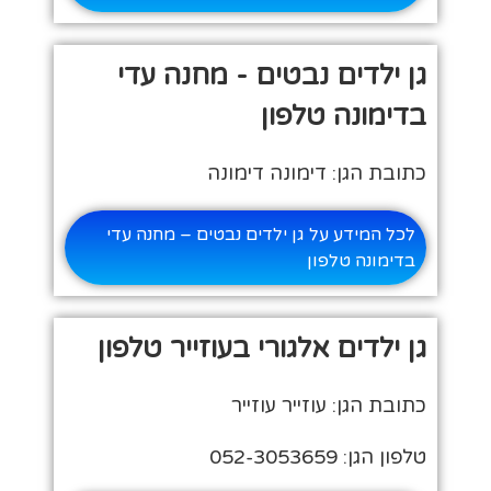
גן ילדים נבטים - מחנה עדי
בדימונה טלפון
כתובת הגן: דימונה דימונה
לכל המידע על גן ילדים נבטים – מחנה עדי
בדימונה טלפון
גן ילדים אלגורי בעוזייר טלפון
כתובת הגן: עוזייר עוזייר
טלפון הגן: 052-3053659