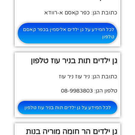
כתובת הגן: כפר קאסם א-רוודא
לכל המידע על גן ילדים אליסמין בכפר קאסם
טלפון
גן ילדים תות בניר עוז טלפון
כתובת הגן: ניר עוז ניר עוז
טלפון הגן: 08-9983803
לכל המידע על גן ילדים תות בניר עוז טלפון
גן ילדים הר חומה מוריה בנות