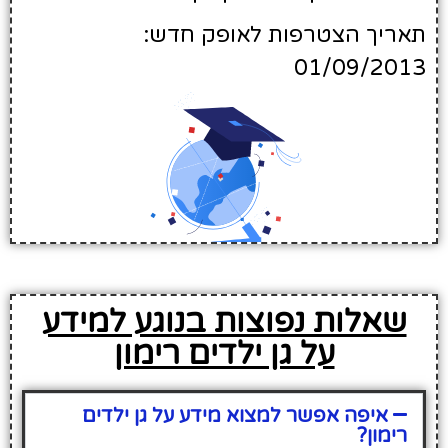
תאריך הצטרפות לאופק חדש:
01/09/2013
שאלות נפוצות בנוגע למידע
על גן ילדים רימון
איפה אפשר למצוא מידע על גן ילדים
רימון?