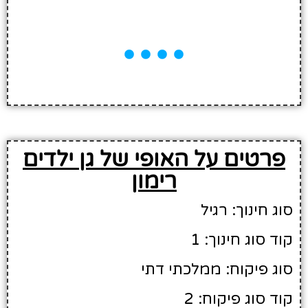
פרטים על האופי של גן ילדים
רימון
סוג חינוך: רגיל
קוד סוג חינוך: 1
סוג פיקוח: ממלכתי דתי
קוד סוג פיקוח: 2