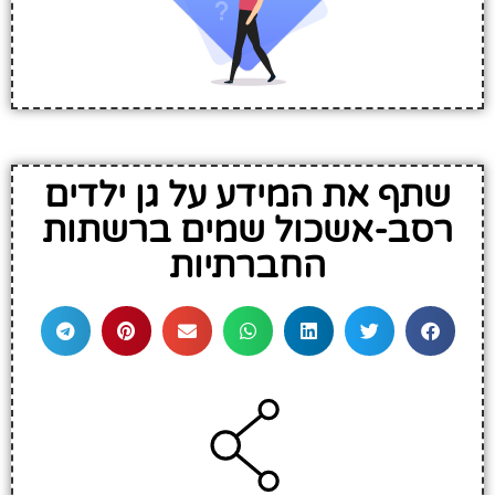
שתף את המידע על גן ילדים
רסב-אשכול שמים ברשתות
החברתיות