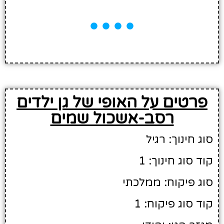
פרטים על האופי של גן ילדים
רסב-אשכול שמים
סוג חינוך: רגיל
קוד סוג חינוך: 1
סוג פיקוח: ממלכתי
קוד סוג פיקוח: 1