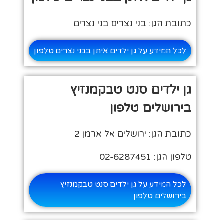
כתובת הגן: בני נצרים בני נצרים
לכל המידע על גן ילדים איתן בבני נצרים טלפון
גן ילדים סנט טבקמנזיץ
בירושלים טלפון
כתובת הגן: ירושלים אל ארמן 2
טלפון הגן: 02-6287451
לכל המידע על גן ילדים סנט טבקמנזיץ
בירושלים טלפון