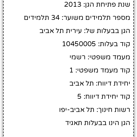
שנת פתיחת הגן: 2013
מספר תלמידים משוער: 34 תלמידים
הגן בבעלות של: עירית תל אביב
קוד בעלות: 10450005
מעמד משפטי: רשמי
קוד מעמד משפטי: 1
יחידת דיווח: תל אביב
קוד יחידת דיווח: 5
רשות חינוך: תל אביב-יפו
הגן הינו בבעלות תאגיד