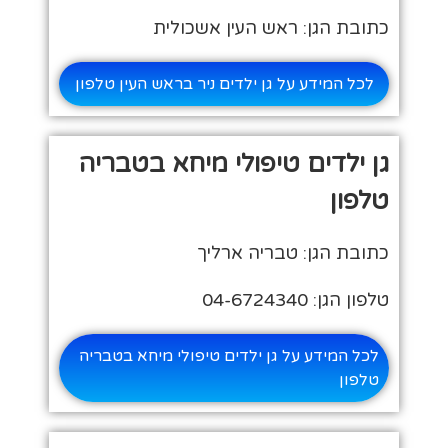
כתובת הגן: ראש העין אשכולית
לכל המידע על גן ילדים ניר בראש העין טלפון
גן ילדים טיפולי מיחא בטבריה
טלפון
כתובת הגן: טבריה ארליך
טלפון הגן: 04-6724340
לכל המידע על גן ילדים טיפולי מיחא בטבריה
טלפון