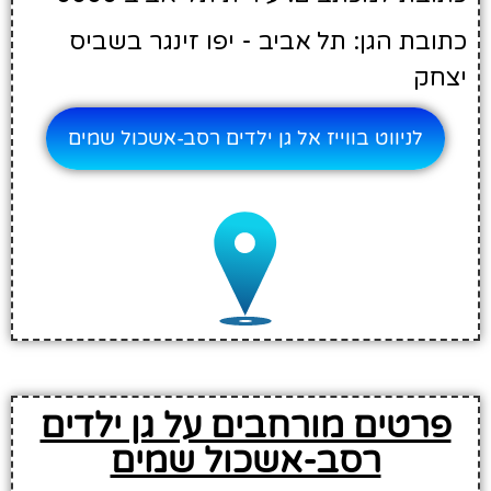
כתובת הגן: תל אביב - יפו זינגר בשביס
יצחק
לניווט בווייז אל גן ילדים רסב-אשכול שמים
פרטים מורחבים על גן ילדים
רסב-אשכול שמים