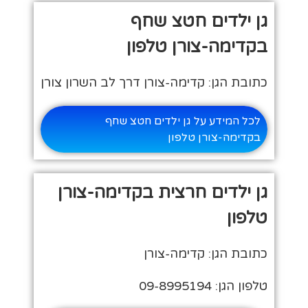
גן ילדים חטצ שחף
בקדימה-צורן טלפון
כתובת הגן: קדימה-צורן דרך לב השרון צורן
לכל המידע על גן ילדים חטצ שחף
בקדימה-צורן טלפון
גן ילדים חרצית בקדימה-צורן
טלפון
כתובת הגן: קדימה-צורן
טלפון הגן: 09-8995194