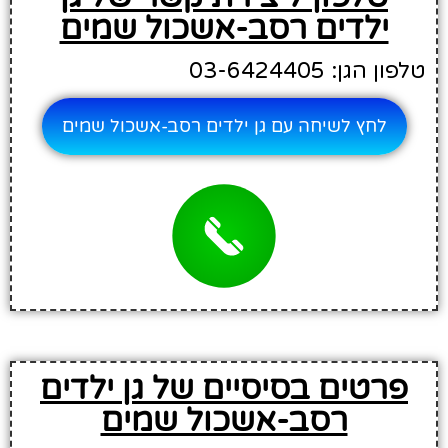
ילדים רסב-אשכול שמים
טלפון הגן: 03-6424405
לחץ לשיחה עם גן ילדים רסב-אשכול שמים
פרטים בסיסיים של גן ילדים
רסב-אשכול שמים