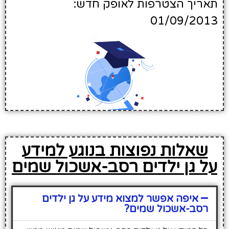
תאריך הצטרפות לאופק חדש:
01/09/2013
שאלות נפוצות בנוגע למידע
על גן ילדים רסב-אשכול שמים
איפה אפשר למצוא מידע על גן ילדים
רסב-אשכול שמים?