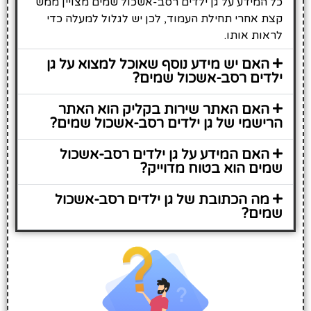
כל המידע על גן ילדים רסב-אשכול שמים מצויין ממש
קצת אחרי תחילת העמוד, לכן יש לגלול למעלה כדי
לראות אותו.
האם יש מידע נוסף שאוכל למצוא על גן
ילדים רסב-אשכול שמים?
האם האתר שירות בקליק הוא האתר
הרישמי של גן ילדים רסב-אשכול שמים?
האם המידע על גן ילדים רסב-אשכול
שמים הוא בטוח מדוייק?
מה הכתובת של גן ילדים רסב-אשכול
שמים?