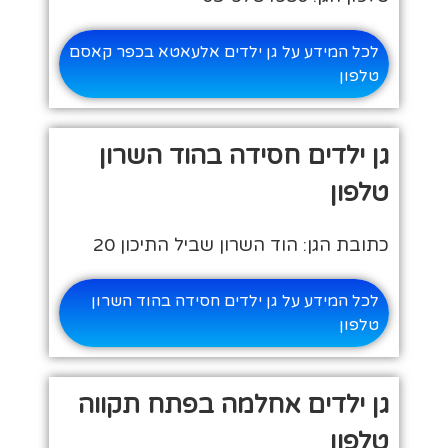
לכל המידע על גן ילדים אלעאטא בכפר קאסם
טלפון
גן ילדים חסידה בהוד השרון
טלפון
כתובת הגן: הוד השרון שביל התיכון 20
לכל המידע על גן ילדים חסידה בהוד השרון
טלפון
גן ילדים אחלמה בפתח תקווה
טלפון