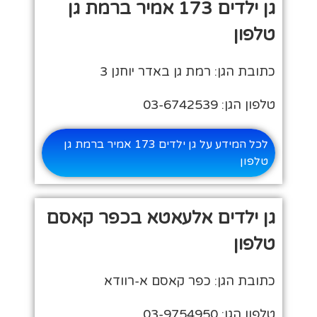
גן ילדים 173 אמיר ברמת גן
טלפון
כתובת הגן: רמת גן באדר יוחנן 3
טלפון הגן: 03-6742539
לכל המידע על גן ילדים 173 אמיר ברמת גן
טלפון
גן ילדים אלעאטא בכפר קאסם
טלפון
כתובת הגן: כפר קאסם א-רוודא
טלפון הגן: 03-9754950