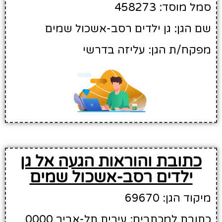
סמל מוסד: 458273
שם הגן: גן ילדים רסב-אשכול שמים
מפקח/ת הגן: עליזה בדרשי
כתובת והוראות הגעה אל גן
ילדים רסב-אשכול שמים
מיקוד הגן: 69670
כתובת למכתבים: עירית תל-אביב 0000