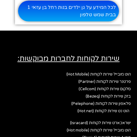
לכל המידע על גן ילדים בנות רחל בן עזאי 1
בבית שמש טלפון
שירות לקוחות לחברות מבוקשות:
הוט מובייל שירות לקוחות (Hot Mobile)
פרטנר שירות לקוחות (Partner)
סלקום שירות לקוחות (Cellcom)
בזק שירות לקוחות (Bezeq)
פלאפון שירות לקוחות (Pelephone)
הוט נט שירות לקוחות (Hot net)
ישראכארט שירות לקוחות (Isracard)
הוט מובייל שירות לקוחות (Hot mobile)