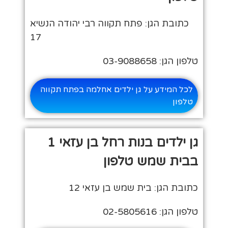
כתובת הגן: פתח תקווה רבי יהודה הנשיא
17
טלפון הגן: 03-9088658
לכל המידע על גן ילדים אחלמה בפתח תקווה
טלפון
גן ילדים בנות רחל בן עזאי 1
בבית שמש טלפון
כתובת הגן: בית שמש בן עזאי 12
טלפון הגן: 02-5805616