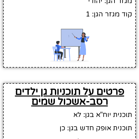
מגזר הגן: יהודי
קוד מגזר הגן: 1
פרטים על תוכניות גן ילדים
רסב-אשכול שמים
תוכנית יוח"א בגן: לא
תוכנית אופק חדש בגן: כן