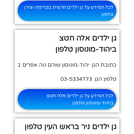
לכל המידע על גן ילדים חרצית בקדימה-צורן
טלפון
גן ילדים אלה חטצ
ביהוד-מונוסון טלפון
כתובת הגן: יהוד-מונוסון שוהם נוה אפרים 1
טלפון הגן: 03-5334773
לכל המידע על גן ילדים אלה חטצ
ביהוד-מונוסון טלפון
גן ילדים ניר בראש העין טלפון