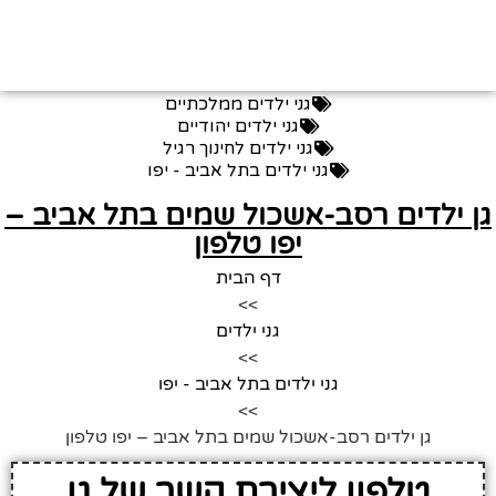
גני ילדים ממלכתיים
גני ילדים יהודיים
גני ילדים לחינוך רגיל
גני ילדים בתל אביב - יפו
ן ילדים רסב-אשכול שמים בתל אביב –
יפו טלפון
דף הבית
>>
גני ילדים
>>
גני ילדים בתל אביב - יפו
>>
גן ילדים רסב-אשכול שמים בתל אביב – יפו טלפון
טלפון ליצירת קשר של גן