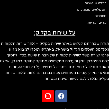
קבלני שיפוצים
חשמלאים מוסמכים
מספרות
נגרים ונגריות
על שירות בקליק:
ודה שבחרתם לגלוש באתר שירות בקליק – אתר שירות הלקוחות
ינדקס העסקים הגדול בישראל. באתרינו תוכלו למצוא מגוון
טי יצירת קשר לשירות לקוחות של חברות שונות בכדי לחסוך
ם בתיסכול, זמן והעברת הטלפונים ממוקד למוקד. כמו כן, אצלנו
תר תוכלו למצוא מגוון רחב של פרטים על כל סוגי העסקים
אגרי מידע ענקיים הפתוחים עבורכם בחינם. צוות האתר שירות
ליק מאחל לכם גלישה נעימה ובטוחה.