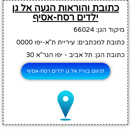
כתובת והוראות הגעה אל גן
ילדים רסח-אסיף
מיקוד הגן: 66024
כתובת למכתבים: עיריית ת"א-יפו 0000
כתובת הגן: תל אביב - יפו הגר"א 30
לניווט בווייז אל גן ילדים רסח-אסיף