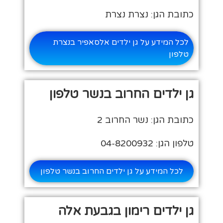
כתובת הגן: נצרת נצרת
לכל המידע על גן ילדים אלסאפיר בנצרת
טלפון
גן ילדים החרוב בנשר טלפון
כתובת הגן: נשר החרוב 2
טלפון הגן: 04-8200932
לכל המידע על גן ילדים החרוב בנשר טלפון
גן ילדים רימון בגבעת אלה