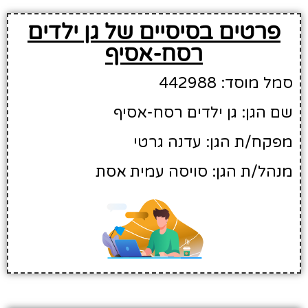
פרטים בסיסיים של גן ילדים
רסח-אסיף
סמל מוסד: 442988
שם הגן: גן ילדים רסח-אסיף
מפקח/ת הגן: עדנה גרטי
מנהל/ת הגן: סויסה עמית אסת