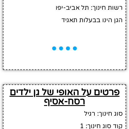
רשות חינוך: תל אביב-יפו
הגן הינו בבעלות תאגיד
פרטים על האופי של גן ילדים
רסח-אסיף
סוג חינוך: רגיל
קוד סוג חינוך: 1