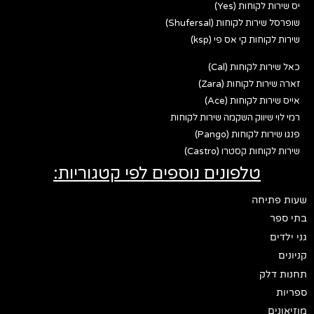
יס שירות לקוחות (Yes)
שופרסל שירות לקוחות (Shufersal)
שירות לקוחות קי אס פי (ksp)
כאל שירות לקוחות (Cal)
זארה שירות לקוחות (Zara)
אייס שירות לקוחות (Ace)
רמי לוי שיווק השקמה שירות לקוחות
פנגו שירות לקוחות (Pango)
שירות לקוחות קסטרו (Castro)
טלפונים נוספים לפי קטגוריות:
שעות פתיחה
בתי ספר
גני ילדים
קניונים
תחנות דלק
ספריות
מוזיאונים