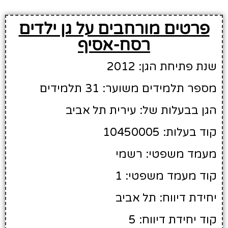
פרטים מורחבים על גן ילדים
רסח-אסיף
שנת פתיחת הגן: 2012
מספר תלמידים משוער: 31 תלמידים
הגן בבעלות של: עירית תל אביב
קוד בעלות: 10450005
מעמד משפטי: רשמי
קוד מעמד משפטי: 1
יחידת דיווח: תל אביב
קוד יחידת דיווח: 5