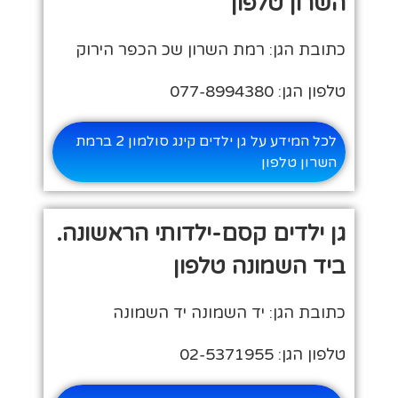
השרון טלפון
כתובת הגן: רמת השרון שכ הכפר הירוק
טלפון הגן: 077-8994380
לכל המידע על גן ילדים קינג סולמון 2 ברמת
השרון טלפון
גן ילדים קסם-ילדותי הראשונה.
ביד השמונה טלפון
כתובת הגן: יד השמונה יד השמונה
טלפון הגן: 02-5371955