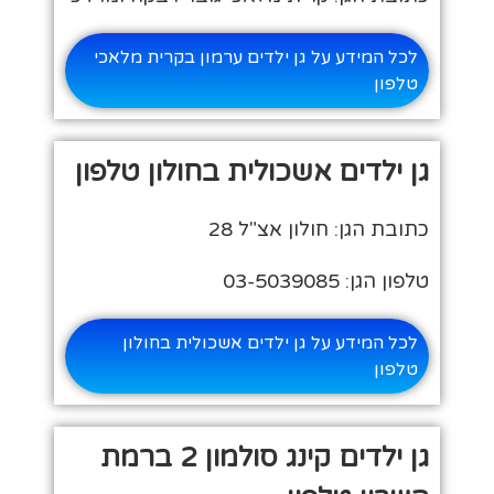
לכל המידע על גן ילדים ערמון בקרית מלאכי
טלפון
גן ילדים אשכולית בחולון טלפון
כתובת הגן: חולון אצ"ל 28
טלפון הגן: 03-5039085
לכל המידע על גן ילדים אשכולית בחולון
טלפון
גן ילדים קינג סולמון 2 ברמת