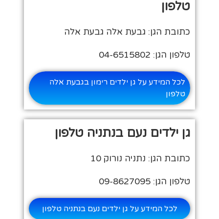
טלפון
כתובת הגן: גבעת אלה גבעת אלה
טלפון הגן: 04-6515802
לכל המידע על גן ילדים רימון בגבעת אלה
טלפון
גן ילדים נעם בנתניה טלפון
כתובת הגן: נתניה נורוק 10
טלפון הגן: 09-8627095
לכל המידע על גן ילדים נעם בנתניה טלפון