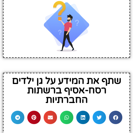
שתף את המידע על גן ילדים
רסח-אסיף ברשתות
החברתיות