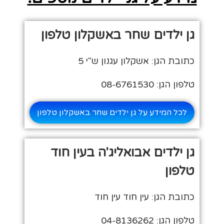
גן ילדים שחר באשקלון טלפון
כתובת הגן: אשקלון עגנון ש"י 5
טלפון הגן: 08-6761530
לכל המידע על גן ילדים שחר באשקלון טלפון
גן ילדים אבואליג'ה בעין חוד
טלפון
כתובת הגן: עין חוד עין חוד
טלפון הגן: 04-8136262