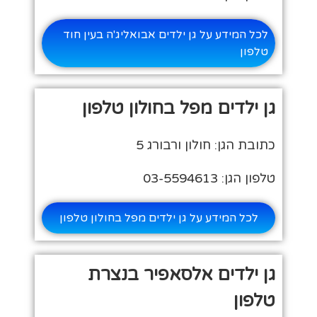
לכל המידע על גן ילדים אבואליג'ה בעין חוד
טלפון
גן ילדים מפל בחולון טלפון
כתובת הגן: חולון ורבורג 5
טלפון הגן: 03-5594613
לכל המידע על גן ילדים מפל בחולון טלפון
גן ילדים אלסאפיר בנצרת
טלפון