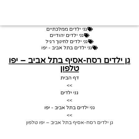
גני ילדים ממלכתיים
גני ילדים יהודיים
גני ילדים לחינוך רגיל
גני ילדים בתל אביב - יפו
גן ילדים רסח-אסיף בתל אביב – יפו
טלפון
דף הבית
>>
גני ילדים
>>
גני ילדים בתל אביב - יפו
>>
גן ילדים רסח-אסיף בתל אביב – יפו טלפון