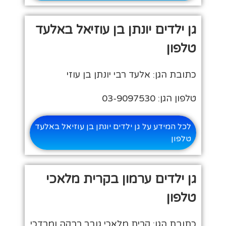
גן ילדים יונתן בן עוזיאל באלעד
טלפון
כתובת הגן: אלעד רבי יונתן בן עוזי
טלפון הגן: 03-9097530
לכל המידע על גן ילדים יונתן בן עוזיאל באלעד
טלפון
גן ילדים ערמון בקרית מלאכי
טלפון
כתובת הגן: קרית מלאכי גובר רבקה ומרדכי