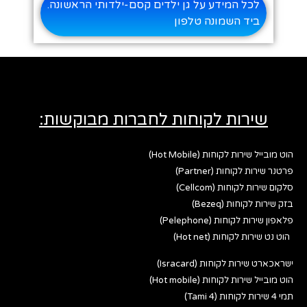
לכל המידע על גן ילדים קסם-ילדותי הראשונה.
ביד השמונה טלפון
שירות לקוחות לחברות מבוקשות:
הוט מובייל שירות לקוחות (Hot Mobile)
פרטנר שירות לקוחות (Partner)
סלקום שירות לקוחות (Cellcom)
בזק שירות לקוחות (Bezeq)
פלאפון שירות לקוחות (Pelephone)
הוט נט שירות לקוחות (Hot net)
ישראכארט שירות לקוחות (Isracard)
הוט מובייל שירות לקוחות (Hot mobile)
תמי 4 שירות לקוחות (Tami 4)