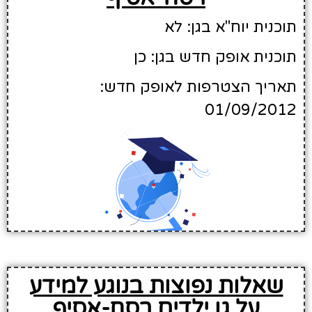
תוכנית יוח"א בגן: לא
תוכנית אופק חדש בגן: כן
תאריך הצטרפות לאופק חדש:
01/09/2012
שאלות נפוצות בנוגע למידע
על גן ילדים רסח-אסיף