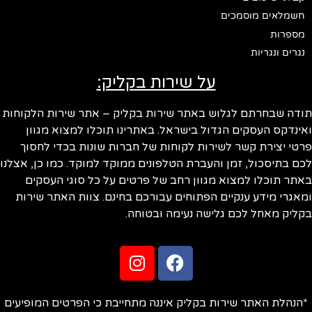
חשמלאים מוסמכים
מספרות
נגרים ונגריות
על שירות בקליק:
ודה שבחרתם לגלוש באתר שירות בקליק – אתר שירות הלקוחות
ינדקס העסקים הגדול בישראל. באתרינו תוכלו למצוא מגוון
טי יצירת קשר לשירות לקוחות של חברות שונות בכדי לחסוך
ם בתיסכול, זמן והעברת הטלפונים ממוקד למוקד. כמו כן, אצלנו
תר תוכלו למצוא מגוון רחב של פרטים על כל סוגי העסקים
אגרי מידע ענקיים הפתוחים עבורכם בחינם. צוות האתר שירות
ליק מאחל לכם גלישה נעימה ובטוחה.
הנהלת האתר שירות בקליק איננה מתחייבת כי הפרטים המופיעים