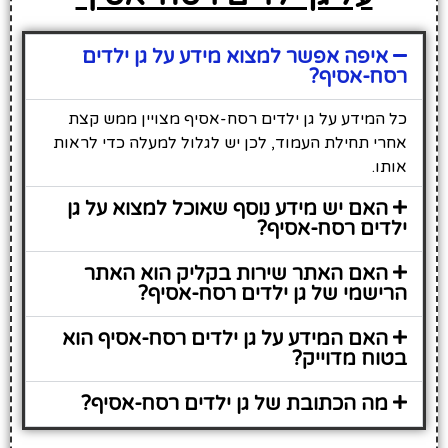
איפה אפשר למצוא מידע על גן ילדים
רסח-אסיף?
כל המידע על גן ילדים רסח-אסיף מצויין ממש קצת
אחרי תחילת העמוד, לכן יש לגלול למעלה כדי לראות
אותו.
האם יש מידע נוסף שאוכל למצוא על גן
ילדים רסח-אסיף?
האם האתר שירות בקליק הוא האתר
הרישמי של גן ילדים רסח-אסיף?
האם המידע על גן ילדים רסח-אסיף הוא
בטוח מדוייק?
מה הכתובת של גן ילדים רסח-אסיף?