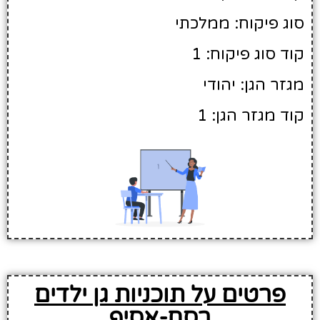
סוג פיקוח: ממלכתי
קוד סוג פיקוח: 1
מגזר הגן: יהודי
קוד מגזר הגן: 1
פרטים על תוכניות גן ילדים
רסח-אסיף