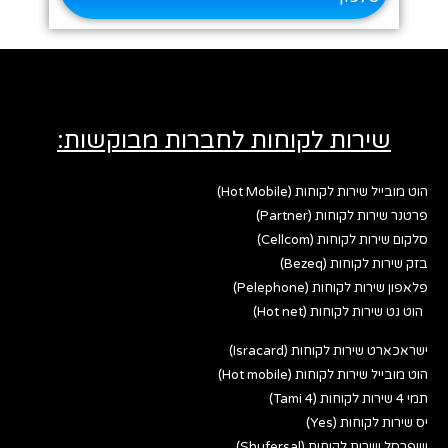
שירות לקוחות לחברות מבוקשות:
הוט מובייל שירות לקוחות (Hot Mobile)
פרטנר שירות לקוחות (Partner)
סלקום שירות לקוחות (Cellcom)
בזק שירות לקוחות (Bezeq)
פלאפון שירות לקוחות (Pelephone)
הוט נט שירות לקוחות (Hot net)
ישראכארט שירות לקוחות (Isracard)
הוט מובייל שירות לקוחות (Hot mobile)
תמי 4 שירות לקוחות (Tami 4)
יס שירות לקוחות (Yes)
שופרסל שירות לקוחות (Shufersal)