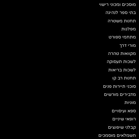
מוסכים ומכוני רישוי
בתי ספר לנהיגה
תחנות משטרה
מפלגות
מתחמי ספורט
מורי דרך
מקוואות טהרה
לשכות תעסוקה
לשכות בריאות
תחנות רב קו
סוכני תיירות פנים
מדבירים מורשים
מוניות
ספא ועיסויים
רופאי שיניים
קבלני שיפוצים
חשמלאים מוסמכים