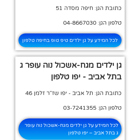
כתובת הגן: חיפה מסדה 51
טלפון הגן: 04-8667030
לכל המידע על גן ילדים טיפ טופ בחיפה טלפון
גן ילדים מגח-אשכול נוה עופר ג
בתל אביב - יפו טלפון
כתובת הגן: תל אביב - יפו שז"ר זלמן 46
טלפון הגן: 03-7241355
לכל המידע על גן ילדים מגח-אשכול נוה עופר
ג בתל אביב – יפו טלפון