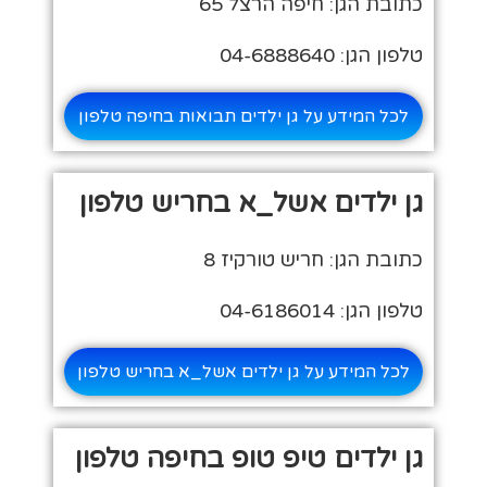
כתובת הגן: חיפה הרצל 65
טלפון הגן: 04-6888640
לכל המידע על גן ילדים תבואות בחיפה טלפון
גן ילדים אשל_א בחריש טלפון
כתובת הגן: חריש טורקיז 8
טלפון הגן: 04-6186014
לכל המידע על גן ילדים אשל_א בחריש טלפון
גן ילדים טיפ טופ בחיפה טלפון