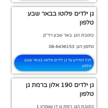
גן ילדים פלוטו בבאר שבע
טלפון
כתובת הגן: באר שבע רד"ק
טלפון הגן: 08-6436153
לכל המידע על גן ילדים פלוטו בבאר שבע
טלפון
גן ילדים 190 אלון ברמת גן
טלפון
כתובת הגן: רמת גן דן שומרון 1