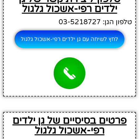
ילדים רפי-אשכול גלגול
טלפון הגן: 03-5218727
לחץ לשיחה עם גן ילדים רפי-אשכול גלגול
פרטים בסיסיים של גן ילדים
רפי-אשכול גלגול