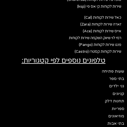
שירות לקוחות קי אס פי (ksp)
כאל שירות לקוחות (Cal)
זארה שירות לקוחות (Zara)
אייס שירות לקוחות (Ace)
רמי לוי שיווק השקמה שירות לקוחות
פנגו שירות לקוחות (Pango)
שירות לקוחות קסטרו (Castro)
טלפונים נוספים לפי קטגוריות:
שעות פתיחה
בתי ספר
גני ילדים
קניונים
תחנות דלק
ספריות
מוזיאונים
בתי אבות