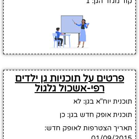
קוד מגזר הגן: 1
פרטים על תוכניות גן ילדים
רפי-אשכול גלגול
תוכנית יוח"א בגן: לא
תוכנית אופק חדש בגן: כן
תאריך הצטרפות לאופק חדש:
01/09/2015