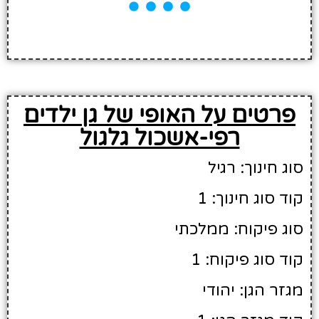
פרטים על האופי של גן ילדים
רפי-אשכול גלגול
סוג חינוך: רגיל
קוד סוג חינוך: 1
סוג פיקוח: ממלכתי
קוד סוג פיקוח: 1
מגזר הגן: יהודי