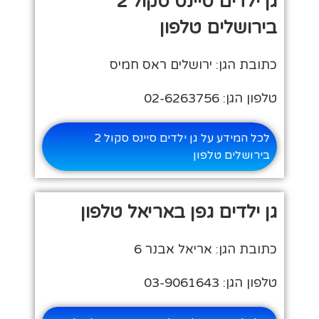
גן ילדים סיינס סקול 2
בירושלים טלפון
כתובת הגן: ירושלים ראס חמיס
טלפון הגן: 02-6263756
לכל המידע על גן ילדים סיינס סקול 2
בירושלים טלפון
גן ילדים גפן באריאל טלפון
כתובת הגן: אריאל אבנר 6
טלפון הגן: 03-9061643