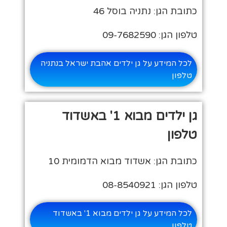
כתובת הגן: נתניה בוסל 46
טלפון הגן: 09-7682590
לכל המידע על גן ילדים אהבת ישראל בנתניה
טלפון
גן ילדים מבוא 1' באשדוד
טלפון
כתובת הגן: אשדוד מבוא הדמומית 10
טלפון הגן: 08-8540921
לכל המידע על גן ילדים מבוא 1' באשדוד
טלפון