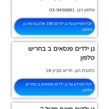
טלפון הגן: 03-9456861
לכל המידע על גן ילדים 190 אלון ברמת גן
טלפון
גן ילדים פנסאים ב בחריש
טלפון
כתובת הגן: חריש סביון 18
לכל המידע על גן ילדים פנסאים ב בחריש
טלפון