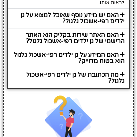
לראות אותו.
האם יש מידע נוסף שאוכל למצוא על גן
ילדים רפי-אשכול גלגול?
האם האתר שירות בקליק הוא האתר
הרישמי של גן ילדים רפי-אשכול גלגול?
האם המידע על גן ילדים רפי-אשכול גלגול
הוא בטוח מדוייק?
מה הכתובת של גן ילדים רפי-אשכול
גלגול?