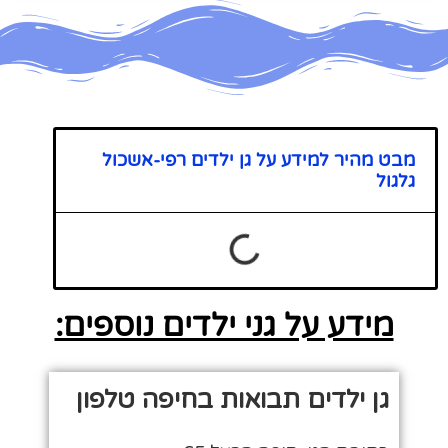
מבט מהיר למידע על גן ילדים רפי-אשכול
גלגול
מידע על גני ילדים נוספים:
גן ילדים תבואות בחיפה טלפון