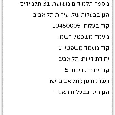
מספר תלמידים משוער: 31 תלמידים
הגן בבעלות של: עירית תל אביב
קוד בעלות: 10450005
מעמד משפטי: רשמי
קוד מעמד משפטי: 1
יחידת דיווח: תל אביב
קוד יחידת דיווח: 5
רשות חינוך: תל אביב-יפו
הגן הינו בבעלות תאגיד