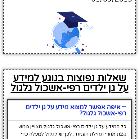
שאלות נפוצות בנוגע למידע
על גן ילדים רפי-אשכול גלגול
איפה אפשר למצוא מידע על גן ילדים
רפי-אשכול גלגול?
כל המידע על גן ילדים רפי-אשכול גלגול מצויין ממש
קצת אחרי תחילת העמוד, לכן יש לגלול למעלה כדי