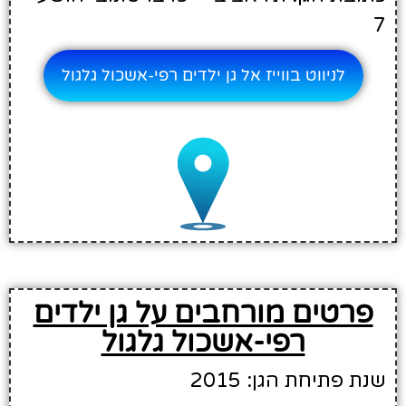
7
לניווט בווייז אל גן ילדים רפי-אשכול גלגול
פרטים מורחבים על גן ילדים
רפי-אשכול גלגול
שנת פתיחת הגן: 2015