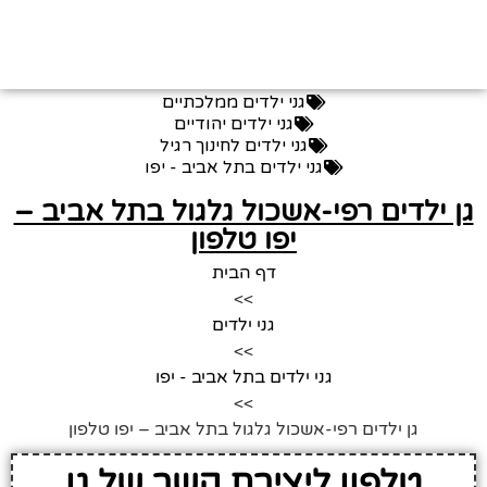
גני ילדים ממלכתיים
גני ילדים יהודיים
גני ילדים לחינוך רגיל
גני ילדים בתל אביב - יפו
גן ילדים רפי-אשכול גלגול בתל אביב –
יפו טלפון
דף הבית
>>
גני ילדים
>>
גני ילדים בתל אביב - יפו
>>
גן ילדים רפי-אשכול גלגול בתל אביב – יפו טלפון
טלפון ליצירת קשר של גן