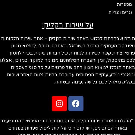
מספרות
נגרים ונגריות
על שירות בקליק:
ודה שבחרתם לגלוש באתר שירות בקליק – אתר שירות הלקוחות
ינדקס העסקים הגדול בישראל. באתרינו תוכלו למצוא מגוון
טי יצירת קשר לשירות לקוחות של חברות שונות בכדי לחסוך
ם בתיסכול, זמן והעברת הטלפונים ממוקד למוקד. כמו כן, אצלנו
תר תוכלו למצוא מגוון רחב של פרטים על כל סוגי העסקים
אגרי מידע ענקיים הפתוחים עבורכם בחינם. צוות האתר שירות
ליק מאחל לכם גלישה נעימה ובטוחה.
הנהלת האתר שירות בקליק איננה מתחייבת כי הפרטים המופיעים
באתר הם נכונים, ויש לזכור כי עלולות ליפול טעויות בנתונים