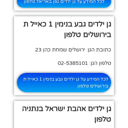
לכל המידע על גן ילדים גפן באריאל טלפון
גן ילדים גבע בנימין 1 כאייל ת
בירושלים טלפון
כתובת הגן: ירושלים שמחת כהן 23
טלפון הגן: 02-5385101
לכל המידע על גן ילדים גבע בנימין 1 כאייל ת
בירושלים טלפון
גן ילדים אהבת ישראל בנתניה
טלפון