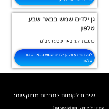
גן ילדים שמש בבאר שבע
טלפון
כתובת הגן: באר שבע רמב"ם
לכל המידע על גן ילדים שמש בבאר שבע
טלפון
שירות לקוחות לחברות מבוקשות:
הוט מובייל שירות לקוחות (Hot Mobile)