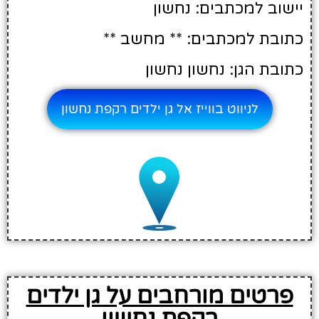
יישוב למכתבים: נחשון
כתובת למכתבים: ** מחשב **
כתובת הגן: נחשון נחשון
לניווט בווייז אל גן ילדים רקפת נחשון
פרטים מורחבים על גן ילדים
רקפת נחשון