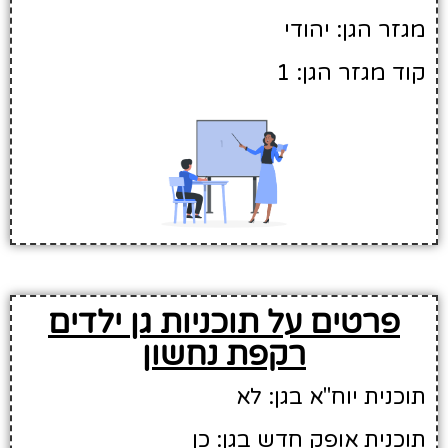
מגזר הגן: יהודי
קוד מגזר הגן: 1
פרטים על תוכניות גן ילדים
רקפת נחשון
תוכנית יוח"א בגן: לא
תוכנית אופק חדש בגן: כן