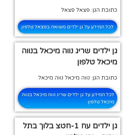
כתובת הגן: פצאל פצאל
לכל המידע על גן ילדים משואה בפצאל טלפון
גן ילדים שריג נווה מיכאל בנווה
מיכאל טלפון
כתובת הגן: נווה מיכאל נווה מיכאל
לכל המידע על גן ילדים שריג נווה מיכאל בנווה
מיכאל טלפון
גן ילדים עח 1-חטצ בלוך בתל