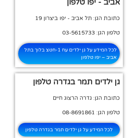
אביב - יפו טלפון
כתובת הגן: תל אביב - יפו ביצרון 19
טלפון הגן: 03-5615733
לכל המידע על גן ילדים עח 1-חטצ בלוך בתל
אביב – יפו טלפון
גן ילדים תמר בגדרה טלפון
כתובת הגן: גדרה הרצוג חיים
טלפון הגן: 08-8691861
לכל המידע על גן ילדים תמר בגדרה טלפון