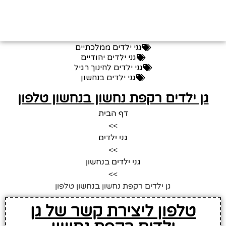
גני ילדים ממלכתיים
גני ילדים יהודיים
גני ילדים לחינוך רגיל
גני ילדים בנחשון
גן ילדים רקפת נחשון בנחשון טלפון
דף הבית
>>
גני ילדים
>>
גני ילדים בנחשון
>>
גן ילדים רקפת נחשון בנחשון טלפון
טלפון ליצירת קשר של גן