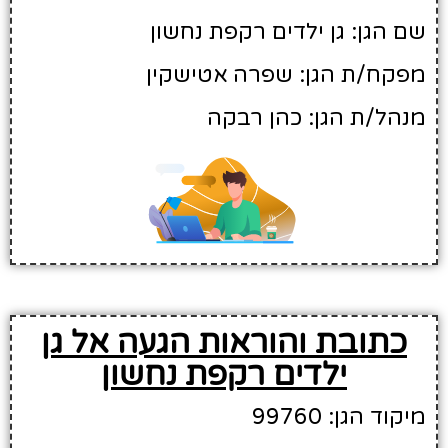
שם הגן: גן ילדים רקפת נחשון
מפקח/ת הגן: שפרה אטישקין
מנהל/ת הגן: כהן רבקה
כתובת והוראות הגעה אל גן
ילדים רקפת נחשון
מיקוד הגן: 99760