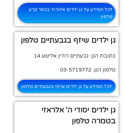
לכל המידע על גן ילדים אלורוד בכפר קרע
טלפון
גן ילדים שיזף בגבעתיים טלפון
כתובת הגן: גבעתיים רודין אלישע 14
טלפון הגן: 03-5719772
לכל המידע על גן ילדים שיזף בגבעתיים טלפון
גן ילדים יסודי ה' אלראזי
בטמרה טלפון