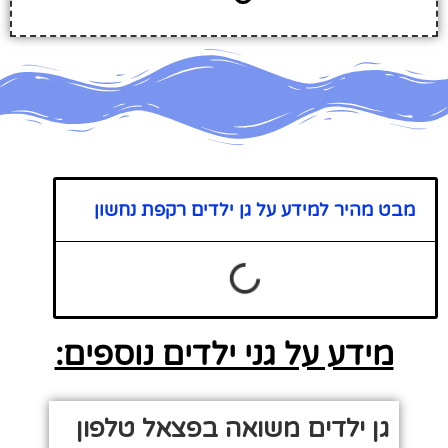
מבט מהיר למידע על גן ילדים רקפת נחשון
מידע על גני ילדים נוספים:
גן ילדים משואה בפצאל טלפון