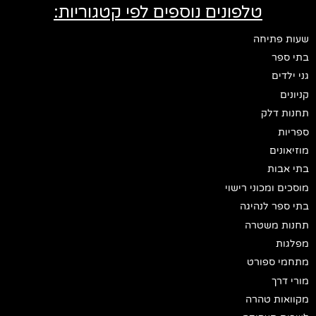
טלפונים נוספים לפי קטגוריות:
שעות פתיחה
בתי ספר
גני ילדים
קניונים
תחנות דלק
ספריות
מוזיאונים
בתי אבות
מוסכים ומכוני רישוי
בתי ספר לנהיגה
תחנות משטרה
מפלגות
מתחמי ספורט
מורי דרך
מקוואות טהרה