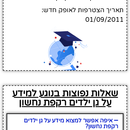
תאריך הצטרפות לאופק חדש:
01/09/2011
שאלות נפוצות בנוגע למידע
על גן ילדים רקפת נחשון
איפה אפשר למצוא מידע על גן ילדים
רקפת נחשון?