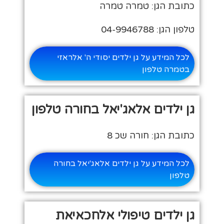
כתובת הגן: טמרה טמרה
טלפון הגן: 04-9946788
לכל המידע על גן ילדים יסודי ה' אלראזי
בטמרה טלפון
גן ילדים אלאג'יאל בחורה טלפון
כתובת הגן: חורה שכ 8
לכל המידע על גן ילדים אלאג'יאל בחורה
טלפון
גן ילדים טיפולי אלחכאיאת