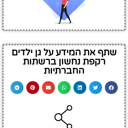
שתף את המידע על גן ילדים
רקפת נחשון ברשתות
החברתיות