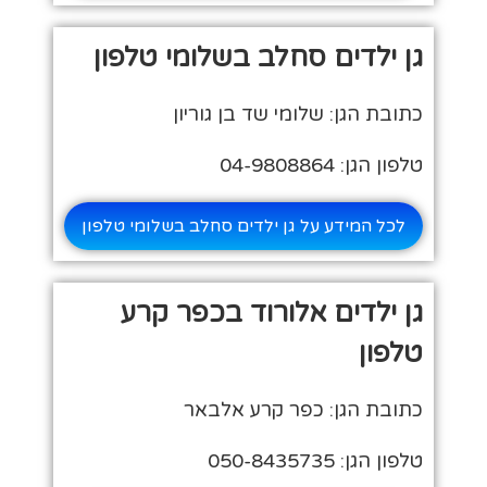
גן ילדים סחלב בשלומי טלפון
כתובת הגן: שלומי שד בן גוריון
טלפון הגן: 04-9808864
לכל המידע על גן ילדים סחלב בשלומי טלפון
גן ילדים אלורוד בכפר קרע
טלפון
כתובת הגן: כפר קרע אלבאר
טלפון הגן: 050-8435735