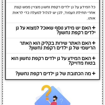
כל המידע על גן ילדים רקפת נחשון מצויין ממש קצת
אחרי תחילת העמוד, לכן יש לגלול למעלה כדי לראות
אותו.
האם יש מידע נוסף שאוכל למצוא על גן
ילדים רקפת נחשון?
האם האתר שירות בקליק הוא האתר
הרישמי של גן ילדים רקפת נחשון?
האם המידע על גן ילדים רקפת נחשון הוא
בטוח מדוייק?
מה הכתובת של גן ילדים רקפת נחשון?