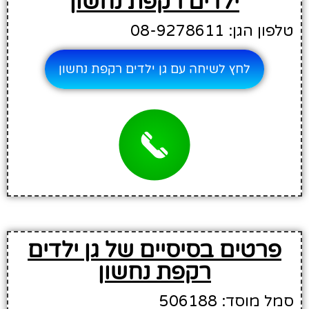
ילדים רקפת נחשון
טלפון הגן: 08-9278611
לחץ לשיחה עם גן ילדים רקפת נחשון
פרטים בסיסיים של גן ילדים
רקפת נחשון
סמל מוסד: 506188