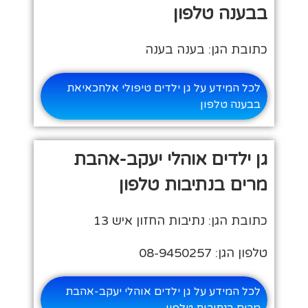
בבענה טלפון
כתובת הגן: בענה בענה
לכל המידע על גן ילדים טיפולי אלחכאיאת
בבענה טלפון
גן ילדים אוהלי יעקב-אהבת
מרים בנתיבות טלפון
כתובת הגן: נתיבות החזון איש 13
טלפון הגן: 08-9450257
לכל המידע על גן ילדים אוהלי יעקב-אהבת
מרים בנתיבות טלפון