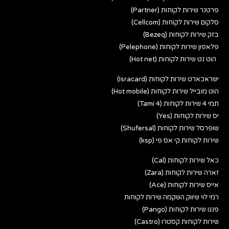
פרטנר שירות לקוחות (Partner)
סלקום שירות לקוחות (Cellcom)
בזק שירות לקוחות (Bezeq)
פלאפון שירות לקוחות (Pelephone)
הוט נט שירות לקוחות (Hot net)
ישראכארט שירות לקוחות (Isracard)
הוט מובייל שירות לקוחות (Hot mobile)
תמי 4 שירות לקוחות (Tami 4)
יס שירות לקוחות (Yes)
שופרסל שירות לקוחות (Shufersal)
שירות לקוחות קי אס פי (ksp)
כאל שירות לקוחות (Cal)
זארה שירות לקוחות (Zara)
אייס שירות לקוחות (Ace)
רמי לוי שיווק השקמה שירות לקוחות
פנגו שירות לקוחות (Pango)
שירות לקוחות קסטרו (Castro)