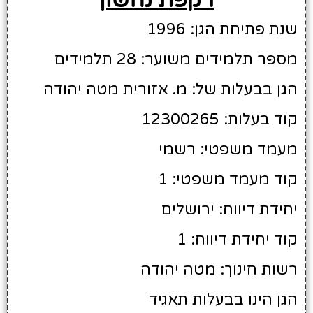
שנת פתיחת הגן: 1996
מספר תלמידים משוער: 28 תלמידים
הגן בבעלות של: מ. אזורית מטה יהודה
קוד בעלות: 12300265
מעמד משפטי: רשמי
קוד מעמד משפטי: 1
יחידת דיווח: ירושלים
קוד יחידת דיווח: 1
רשות חינוך: מטה יהודה
הגן הינו בבעלות תאגיד