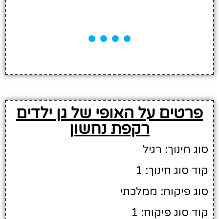
פרטים על האופי של גן ילדים
רקפת נחשון
סוג חינוך: רגיל
קוד סוג חינוך: 1
סוג פיקוח: ממלכתי
קוד סוג פיקוח: 1