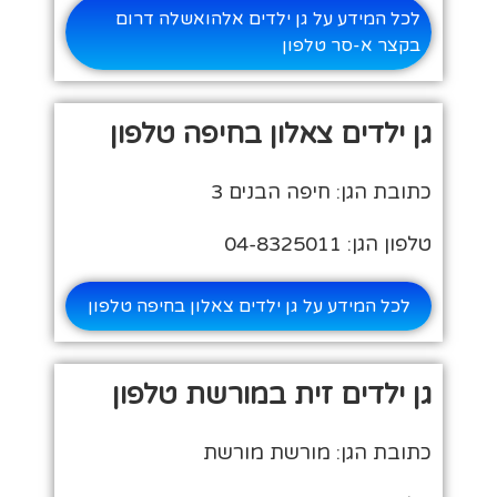
לכל המידע על גן ילדים אלהואשלה דרום
בקצר א-סר טלפון
גן ילדים צאלון בחיפה טלפון
כתובת הגן: חיפה הבנים 3
טלפון הגן: 04-8325011
לכל המידע על גן ילדים צאלון בחיפה טלפון
גן ילדים זית במורשת טלפון
כתובת הגן: מורשת מורשת