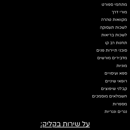
מתחמי ספורט
מורי דרך
מקוואות טהרה
לשכות תעסוקה
לשכות בריאות
תחנות רב קו
סוכני תיירות פנים
מדבירים מורשים
מוניות
ספא ועיסויים
רופאי שיניים
קבלני שיפוצים
חשמלאים מוסמכים
מספרות
נגרים ונגריות
על שירות בקליק: