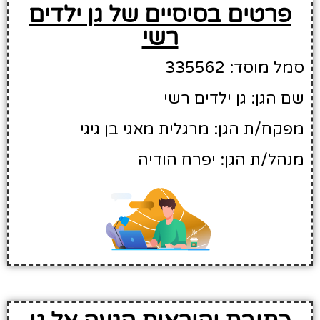
פרטים בסיסיים של גן ילדים
רשי
סמל מוסד: 335562
שם הגן: גן ילדים רשי
מפקח/ת הגן: מרגלית מאגי בן גיגי
מנהל/ת הגן: יפרח הודיה