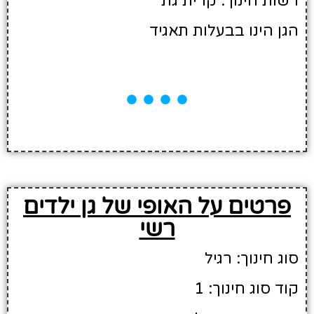
רשות חינוך: קרית גת
הגן הינו בבעלות תאגיד
פרטים על האופי של גן ילדים
רשי
סוג חינוך: רגיל
קוד סוג חינוך: 1