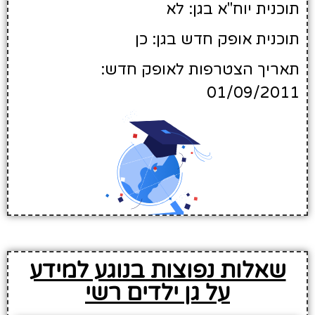
תוכנית יוח"א בגן: לא
תוכנית אופק חדש בגן: כן
תאריך הצטרפות לאופק חדש:
01/09/2011
שאלות נפוצות בנוגע למידע
על גן ילדים רשי