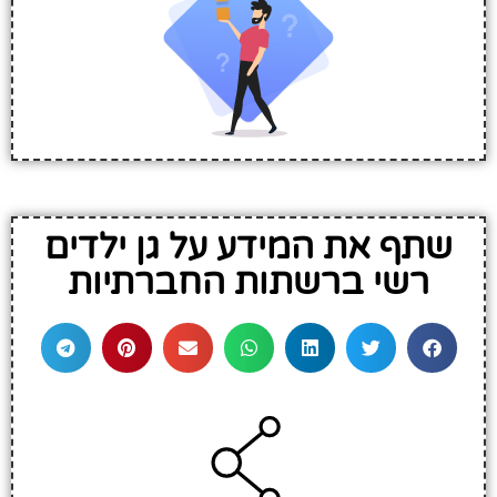
שתף את המידע על גן ילדים
רשי ברשתות החברתיות