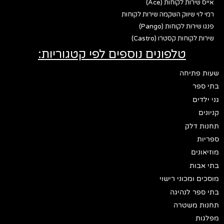
אייס שירות לקוחות (Ace)
רמי לוי שיווק השקמה שירות לקוחות
פנגו שירות לקוחות (Pango)
שירות לקוחות קסטרו (Castro)
טלפונים נוספים לפי קטגוריות:
שעות פתיחה
בתי ספר
גני ילדים
קניונים
תחנות דלק
ספריות
מוזיאונים
בתי אבות
מוסכים ומכוני רישוי
בתי ספר לנהיגה
תחנות משטרה
מפלגות