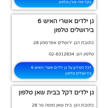
בקדימה-צורן טלפון
גן ילדים אשרי האיש 6
בירושלים טלפון
כתובת הגן: ירושלים אפרסמון 28
טלפון הגן: 02-6312834
לכל המידע על גן ילדים אשרי האיש 6
בירושלים טלפון
גן ילדים דקל בבית שאן טלפון
כתובת הגן: בית שאן מוטה גור 28