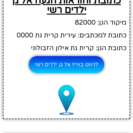
כתובת והוראות הגעה אל גן
ילדים רשי
מיקוד הגן: 82000
כתובת למכתבים: עירית קרית גת 0000
כתובת הגן: קרית גת אילון הזבולוני
לניווט בווייז אל גן ילדים רשי