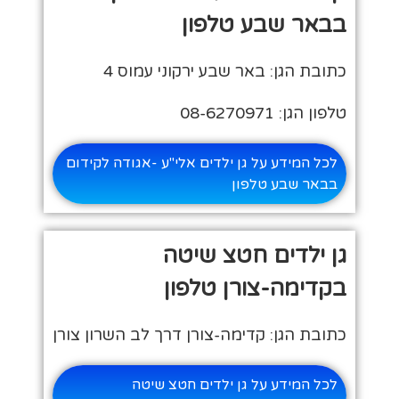
בבאר שבע טלפון
כתובת הגן: באר שבע ירקוני עמוס 4
טלפון הגן: 08-6270971
לכל המידע על גן ילדים אלי"ע -אגודה לקידום
בבאר שבע טלפון
גן ילדים חטצ שיטה
בקדימה-צורן טלפון
כתובת הגן: קדימה-צורן דרך לב השרון צורן
לכל המידע על גן ילדים חטצ שיטה