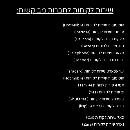
שירות לקוחות לחברות מבוקשות:
הוט מובייל שירות לקוחות (Hot Mobile)
פרטנר שירות לקוחות (Partner)
סלקום שירות לקוחות (Cellcom)
בזק שירות לקוחות (Bezeq)
פלאפון שירות לקוחות (Pelephone)
הוט נט שירות לקוחות (Hot net)
ישראכארט שירות לקוחות (Isracard)
הוט מובייל שירות לקוחות (Hot mobile)
תמי 4 שירות לקוחות (Tami 4)
יס שירות לקוחות (Yes)
שופרסל שירות לקוחות (Shufersal)
שירות לקוחות קי אס פי (ksp)
כאל שירות לקוחות (Cal)
זארה שירות לקוחות (Zara)