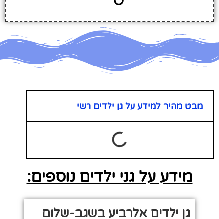
מבט מהיר למידע על גן ילדים רשי
מידע על גני ילדים נוספים:
גן ילדים אלרביע בשגב-שלום