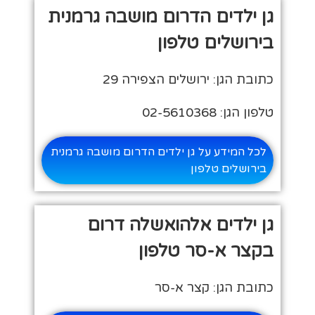
גן ילדים הדרום מושבה גרמנית
בירושלים טלפון
כתובת הגן: ירושלים הצפירה 29
טלפון הגן: 02-5610368
לכל המידע על גן ילדים הדרום מושבה גרמנית
בירושלים טלפון
גן ילדים אלהואשלה דרום
בקצר א-סר טלפון
כתובת הגן: קצר א-סר