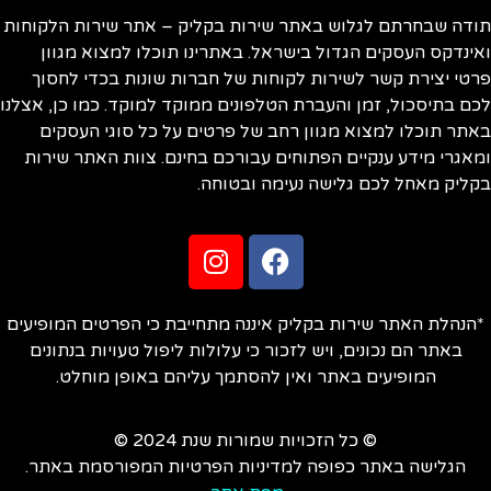
ודה שבחרתם לגלוש באתר שירות בקליק – אתר שירות הלקוחות
ינדקס העסקים הגדול בישראל. באתרינו תוכלו למצוא מגוון
טי יצירת קשר לשירות לקוחות של חברות שונות בכדי לחסוך
ם בתיסכול, זמן והעברת הטלפונים ממוקד למוקד. כמו כן, אצלנו
תר תוכלו למצוא מגוון רחב של פרטים על כל סוגי העסקים
אגרי מידע ענקיים הפתוחים עבורכם בחינם. צוות האתר שירות
ליק מאחל לכם גלישה נעימה ובטוחה.
הנהלת האתר שירות בקליק איננה מתחייבת כי הפרטים המופיעים
באתר הם נכונים, ויש לזכור כי עלולות ליפול טעויות בנתונים
המופיעים באתר ואין להסתמך עליהם באופן מוחלט.
© כל הזכויות שמורות שנת 2024 ©
הגלישה באתר כפופה למדיניות הפרטיות המפורסמת באתר.