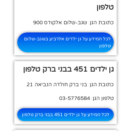
טלפון
כתובת הגן: שגב-שלום אלקודס 900
לכל המידע על גן ילדים אלרביע בשגב-שלום
טלפון
גן ילדים 451 בבני ברק טלפון
כתובת הגן: בני ברק חולדה הנביאה 21
טלפון הגן: 03-5776584
לכל המידע על גן ילדים 451 בבני ברק טלפון