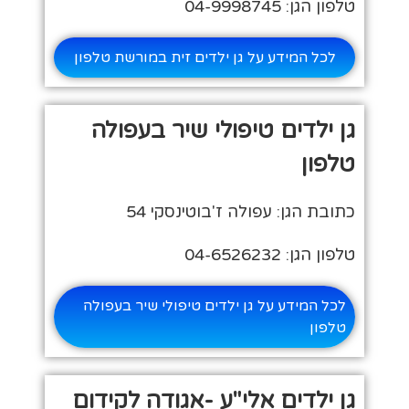
טלפון הגן: 04-9998745
לכל המידע על גן ילדים זית במורשת טלפון
גן ילדים טיפולי שיר בעפולה
טלפון
כתובת הגן: עפולה ז'בוטינסקי 54
טלפון הגן: 04-6526232
לכל המידע על גן ילדים טיפולי שיר בעפולה
טלפון
גן ילדים אלי"ע -אגודה לקידום