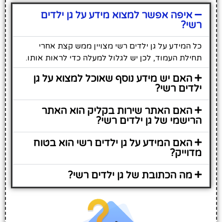
איפה אפשר למצוא מידע על גן ילדים
רשי?
כל המידע על גן ילדים רשי מצויין ממש קצת אחרי
תחילת העמוד, לכן יש לגלול למעלה כדי לראות אותו.
האם יש מידע נוסף שאוכל למצוא על גן
ילדים רשי?
האם האתר שירות בקליק הוא האתר
הרישמי של גן ילדים רשי?
האם המידע על גן ילדים רשי הוא בטוח
מדוייק?
מה הכתובת של גן ילדים רשי?