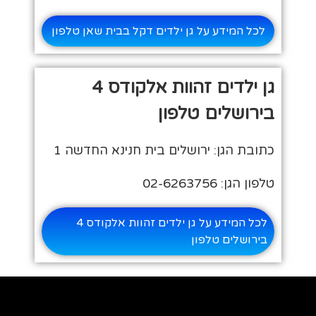
לכל המידע על גן ילדים דקל בבית שאן טלפון
גן ילדים זהוות אלקודס 4
בירושלים טלפון
כתובת הגן: ירושלים בית חנינא החדשה 1
טלפון הגן: 02-6263756
לכל המידע על גן ילדים זהוות אלקודס 4
בירושלים טלפון