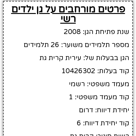
פרטים מורחבים על גן ילדים
רשי
שנת פתיחת הגן: 2008
מספר תלמידים משוער: 26 תלמידים
הגן בבעלות של: עירית קרית גת
קוד בעלות: 10426302
מעמד משפטי: רשמי
קוד מעמד משפטי: 1
יחידת דיווח: דרום
קוד יחידת דיווח: 6