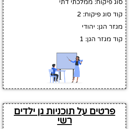
סוג פיקוח: ממלכתי דתי
קוד סוג פיקוח: 2
מגזר הגן: יהודי
קוד מגזר הגן: 1
פרטים על תוכניות גן ילדים
רשי