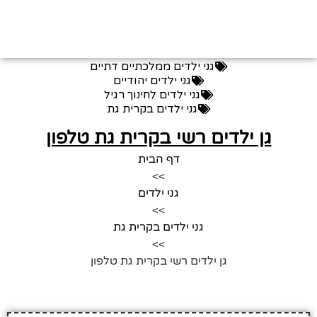
גני ילדים ממלכתיים דתיים
גני ילדים יהודיים
גני ילדים לחינוך רגיל
גני ילדים בקרית גת
גן ילדים רשי בקרית גת טלפון
דף הבית
>>
גני ילדים
>>
גני ילדים בקרית גת
>>
גן ילדים רשי בקרית גת טלפון