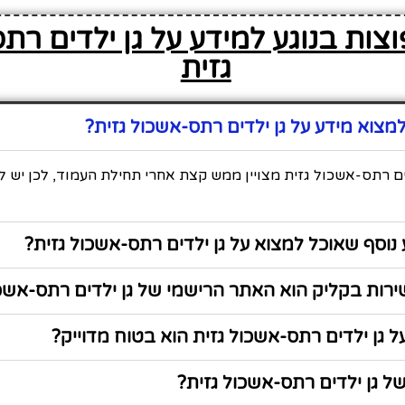
צות בנוגע למידע על גן ילדים רת
גזית
צוא מידע על גן ילדים רתס-אשכול גזית?
ים רתס-אשכול גזית מצויין ממש קצת אחרי תחילת העמוד, לכן יש ל
נוסף שאוכל למצוא על גן ילדים רתס-אשכול גזית?
רות בקליק הוא האתר הרישמי של גן ילדים רתס-אשכו
 גן ילדים רתס-אשכול גזית הוא בטוח מדוייק?
 גן ילדים רתס-אשכול גזית?