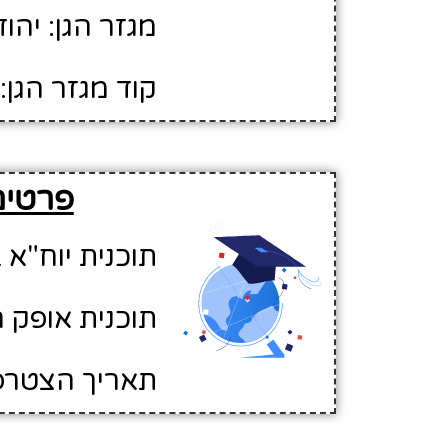
מגזר הגן: יהוד
קוד מגזר הגן: 1
פרטים 
תוכנית יוח"א ב
תוכנית אופק ח
תאריך הצטרפות לא