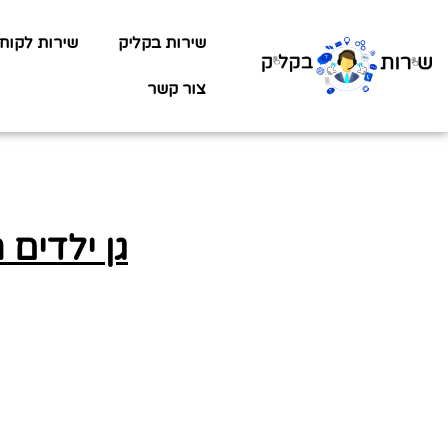
שירות בקליק
שירות לקוח
צור קשר
גן ילדים