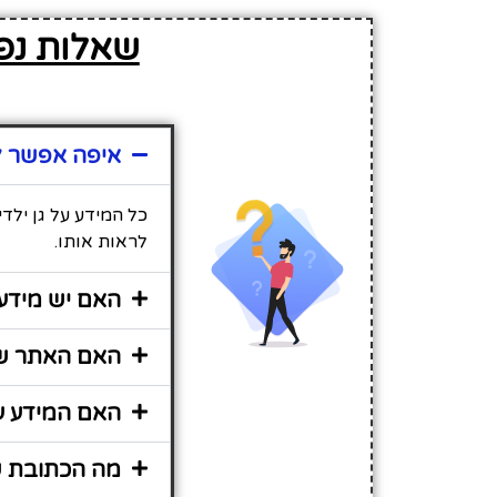
שאלות נפו
איפה אפשר למ
כל המידע על גן ילד
לראות אותו.
האם יש מידע 
האם האתר שי
האם המידע על
מה הכתובת של