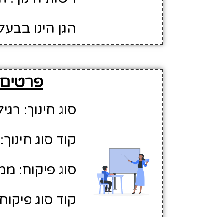
הגן הינו בבעל
פרטים 
סוג חינוך: רגיל
קוד סוג חינוך: 1
סוג פיקוח: ממ
קוד סוג פיקוח: 