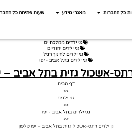
ות כל החברות
מאגרי מידע
שעות פתיחה כל החברו
גני ילדים ממלכתיים
גני ילדים יהודיים
גני ילדים לחינוך רגיל
גני ילדים בתל אביב - יפו
 רתס-אשכול גזית בתל אביב – י
דף הבית
>>
גני ילדים
>>
גני ילדים בתל אביב - יפו
>>
גן ילדים רתס-אשכול גזית בתל אביב – יפו טלפון