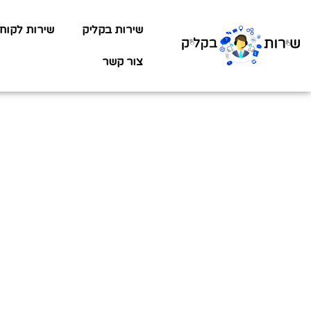
שירות בקליק
שירות לקוח
צור קשר