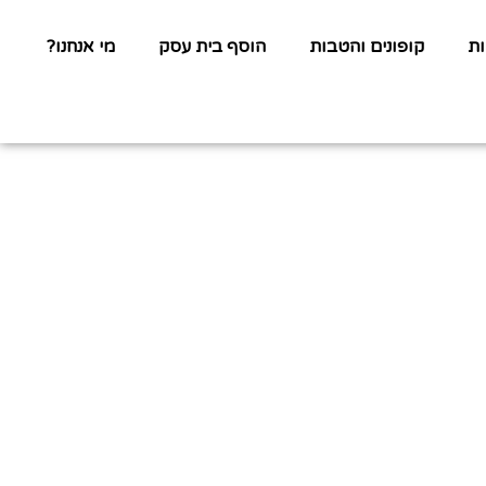
ת
קופונים והטבות
הוסף בית עסק
מי אנחנו?