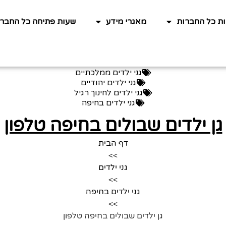
ות כל החברות
מאגרי מידע
שעות פתיחה כל החברו
גני ילדים ממלכתיים
גני ילדים יהודיים
גני ילדים לחינוך רגיל
גני ילדים בחיפה
גן ילדים שבולים בחיפה טלפון
דף הבית
>>
גני ילדים
>>
גני ילדים בחיפה
>>
גן ילדים שבולים בחיפה טלפון