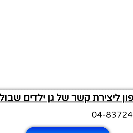
ון ליצירת קשר של גן ילדים שבול