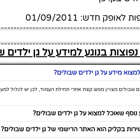
ופק חדש: 01/09/2011
פוצות בנוגע למידע על גן ילדים ש
צוא מידע על גן ילדים שבולים?
ים שבולים מצויין ממש קצת אחרי תחילת העמוד, לכן יש לגלול למע
נוסף שאוכל למצוא על גן ילדים שבולים?
רות בקליק הוא האתר הרישמי של גן ילדים שבולים?