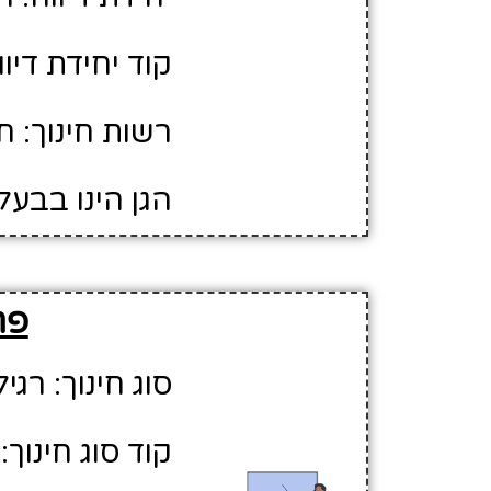
קוד יחידת דיווח
רשות חינוך: ח
הגן הינו בבעל
פר
סוג חינוך: רגיל
קוד סוג חינוך: 1