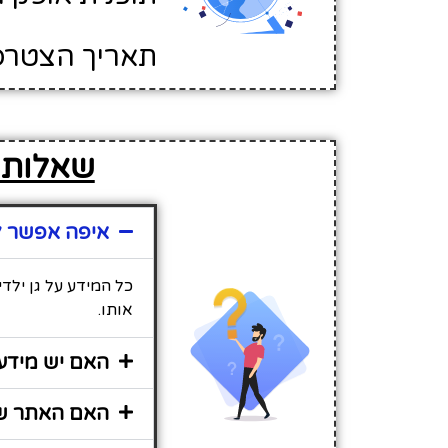
תאריך הצטרפות לא
שאלות נ
איפה אפשר למ
כל המידע על גן ילד
אותו.
האם יש מידע 
האם האתר שי