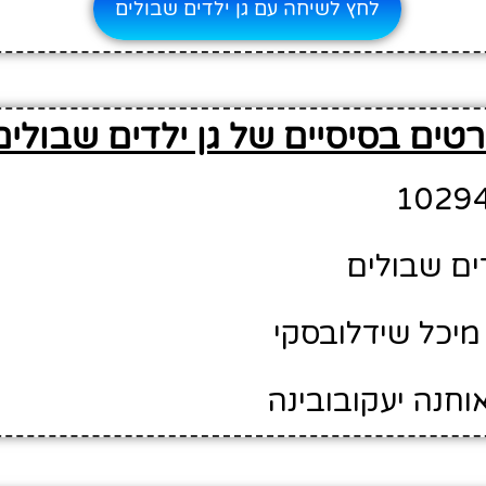
לחץ לשיחה עם גן ילדים שבולים
טים בסיסיים של גן ילדים שבולים
דים שבולים
מיכל שידלובסקי
וחנה יעקובובינה