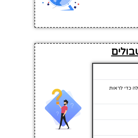
בולים
לה כדי לראות