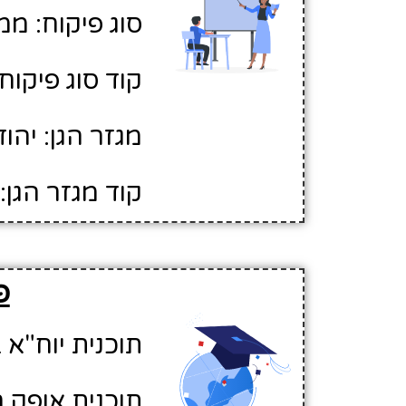
סוג פיקוח: ממ
קוד סוג פיקוח: 
מגזר הגן: יהוד
קוד מגזר הגן: 1
פ
תוכנית יוח"א ב
תוכנית אופק ח