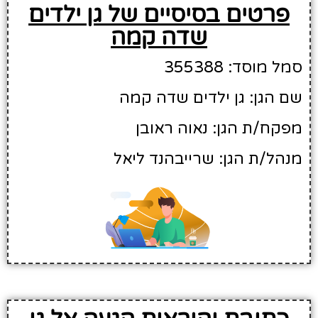
פרטים בסיסיים של גן ילדים
שדה קמה
סמל מוסד: 355388
שם הגן: גן ילדים שדה קמה
מפקח/ת הגן: נאוה ראובן
מנהל/ת הגן: שרייבהנד ליאל