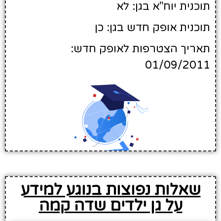
תוכנית יוח"א בגן: לא
תוכנית אופק חדש בגן: כן
תאריך הצטרפות לאופק חדש:
01/09/2011
שאלות נפוצות בנוגע למידע
על גן ילדים שדה קמה