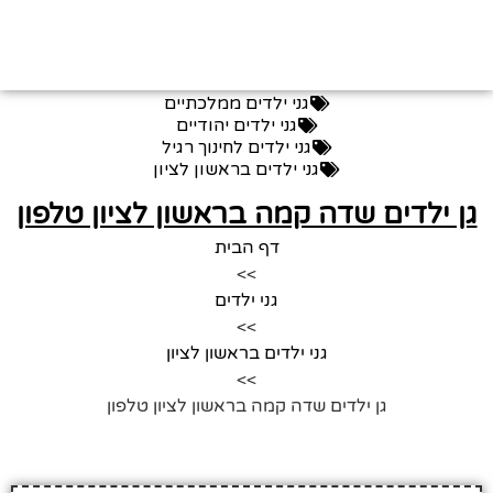
גני ילדים ממלכתיים
גני ילדים יהודיים
גני ילדים לחינוך רגיל
גני ילדים בראשון לציון
גן ילדים שדה קמה בראשון לציון טלפון
דף הבית
>>
גני ילדים
>>
גני ילדים בראשון לציון
>>
גן ילדים שדה קמה בראשון לציון טלפון