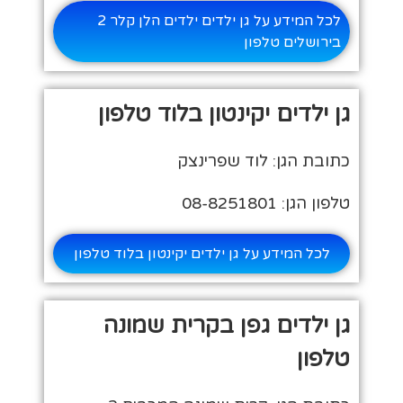
לכל המידע על גן ילדים ילדים הלן קלר 2
בירושלים טלפון
גן ילדים יקינטון בלוד טלפון
כתובת הגן: לוד שפרינצק
טלפון הגן: 08-8251801
לכל המידע על גן ילדים יקינטון בלוד טלפון
גן ילדים גפן בקרית שמונה
טלפון