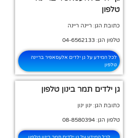
טלפון
כתובת הגן: ריינה ריינה
טלפון הגן: 04-6562133
לכל המידע על גן ילדים אלעסאפיר בריינה
טלפון
גן ילדים תמר בינון טלפון
כתובת הגן: ינון ינון
טלפון הגן: 08-8580394
לכל המידע על גן ילדים תמר בינון טלפון