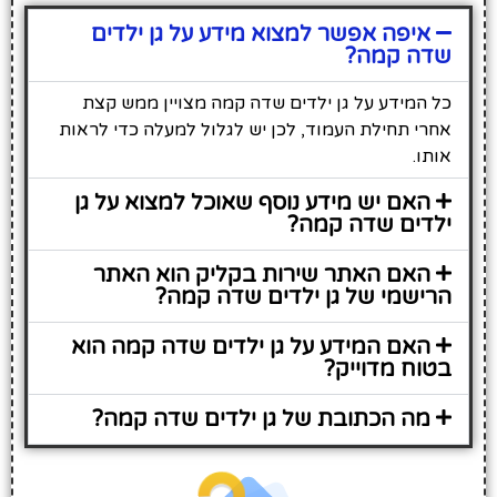
איפה אפשר למצוא מידע על גן ילדים
שדה קמה?
כל המידע על גן ילדים שדה קמה מצויין ממש קצת
אחרי תחילת העמוד, לכן יש לגלול למעלה כדי לראות
אותו.
האם יש מידע נוסף שאוכל למצוא על גן
ילדים שדה קמה?
האם האתר שירות בקליק הוא האתר
הרישמי של גן ילדים שדה קמה?
האם המידע על גן ילדים שדה קמה הוא
בטוח מדוייק?
מה הכתובת של גן ילדים שדה קמה?