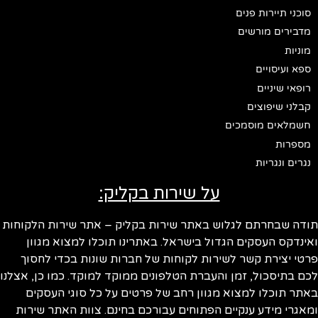
סוכני תיירות פנים
מדבירים מורשים
מוניות
ספא ועיסויים
רופאי שיניים
קבלני שיפוצים
חשמלאים מוסמכים
מספרות
נגרים ונגריות
על שירות בקליק:
ודה שבחרתם לגלוש באתר שירות בקליק – אתר שירות הלקוחות
ינדקס העסקים הגדול בישראל. באתרינו תוכלו למצוא מגוון
טי יצירת קשר לשירות לקוחות של חברות שונות בכדי לחסוך
ם בתיסכול, זמן והעברת הטלפונים ממוקד למוקד. כמו כן, אצלנו
תר תוכלו למצוא מגוון רחב של פרטים על כל סוגי העסקים
אגרי מידע ענקיים הפתוחים עבורכם בחינם. צוות האתר שירות