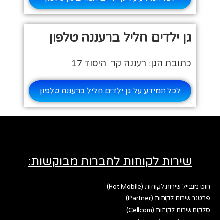
גן ילדים חליל ברעננה טלפון
כתובת הגן: רעננה קרן היסוד 17
לכל המידע על גן ילדים חליל ברעננה טלפון
שירות לקוחות לחברות מבוקשות:
הוט מובייל שירות לקוחות (Hot Mobile)
פרטנר שירות לקוחות (Partner)
סלקום שירות לקוחות (Cellcom)