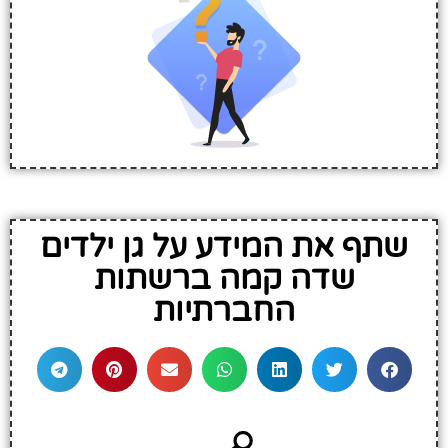
שתף את המידע על גן ילדים
שדה קמה ברשתות
החברתיות