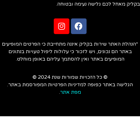
ליק מאחל לכם גלישה נעימה ובטוחה.
הנהלת האתר שירות בקליק איננה מתחייבת כי הפרטים המופיעים
באתר הם נכונים, ויש לזכור כי עלולות ליפול טעויות בנתונים
המופיעים באתר ואין להסתמך עליהם באופן מוחלט.
© כל הזכויות שמורות שנת 2024 ©
הגלישה באתר כפופה למדיניות הפרטיות המפורסמת באתר.
מפת אתר
.