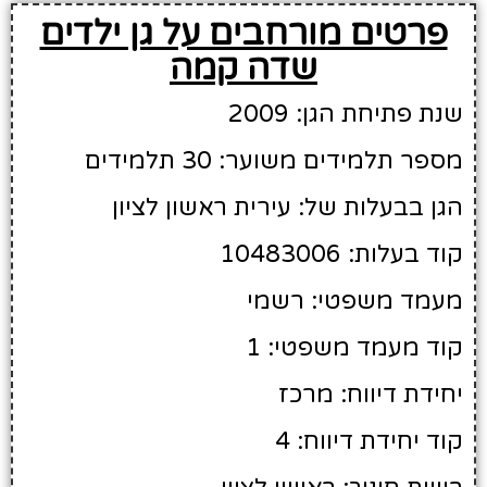
פרטים מורחבים על גן ילדים
שדה קמה
שנת פתיחת הגן: 2009
מספר תלמידים משוער: 30 תלמידים
הגן בבעלות של: עירית ראשון לציון
קוד בעלות: 10483006
מעמד משפטי: רשמי
קוד מעמד משפטי: 1
יחידת דיווח: מרכז
קוד יחידת דיווח: 4