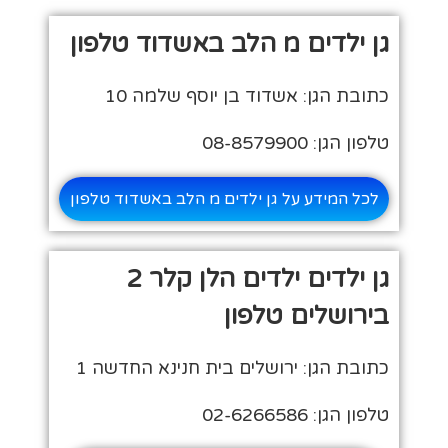
גן ילדים מ הלב באשדוד טלפון
כתובת הגן: אשדוד בן יוסף שלמה 10
טלפון הגן: 08-8579900
לכל המידע על גן ילדים מ הלב באשדוד טלפון
גן ילדים ילדים הלן קלר 2
בירושלים טלפון
כתובת הגן: ירושלים בית חנינא החדשה 1
טלפון הגן: 02-6266586