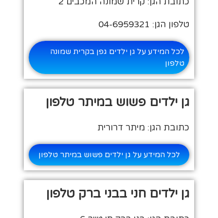
כתובת הגן: קרית שמונה המכבים 2
טלפון הגן: 04-6959321
לכל המידע על גן ילדים גפן בקרית שמונה
טלפון
גן ילדים פשוש במיתר טלפון
כתובת הגן: מיתר דרורית
לכל המידע על גן ילדים פשוש במיתר טלפון
גן ילדים חני בבני ברק טלפון