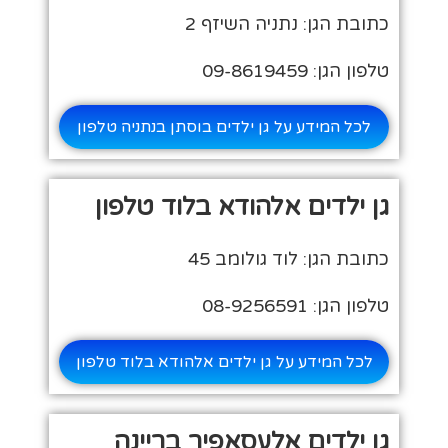
כתובת הגן: נתניה השיזף 2
טלפון הגן: 09-8619459
לכל המידע על גן ילדים בוסתן בנתניה טלפון
גן ילדים אלהודא בלוד טלפון
כתובת הגן: לוד גולומב 45
טלפון הגן: 08-9256591
לכל המידע על גן ילדים אלהודא בלוד טלפון
גן ילדים אלעסאפיר בריינה