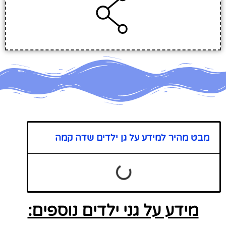
מבט מהיר למידע על גן ילדים שדה קמה
מידע על גני ילדים נוספים: