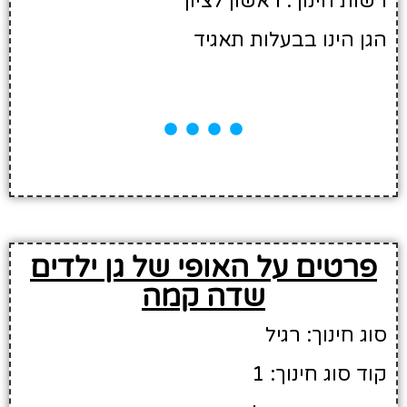
רשות חינוך: ראשון לציון
הגן הינו בבעלות תאגיד
פרטים על האופי של גן ילדים
שדה קמה
סוג חינוך: רגיל
קוד סוג חינוך: 1