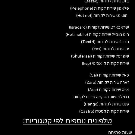
בזק שירות לקוחות (Bezeq)
פלאפון שירות לקוחות (Pelephone)
הוט נט שירות לקוחות (Hot net)
ישראכארט שירות לקוחות (Isracard)
הוט מובייל שירות לקוחות (Hot mobile)
תמי 4 שירות לקוחות (Tami 4)
יס שירות לקוחות (Yes)
שופרסל שירות לקוחות (Shufersal)
שירות לקוחות קי אס פי (ksp)
כאל שירות לקוחות (Cal)
זארה שירות לקוחות (Zara)
אייס שירות לקוחות (Ace)
רמי לוי שיווק השקמה שירות לקוחות
פנגו שירות לקוחות (Pango)
שירות לקוחות קסטרו (Castro)
טלפונים נוספים לפי קטגוריות:
שעות פתיחה