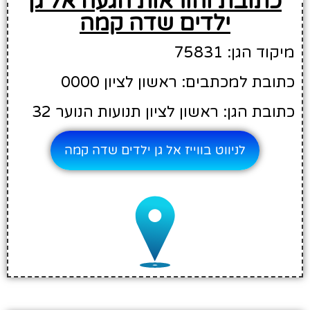
כתובת והוראות הגעה אל גן
ילדים שדה קמה
מיקוד הגן: 75831
כתובת למכתבים: ראשון לציון 0000
כתובת הגן: ראשון לציון תנועות הנוער 32
לניווט בווייז אל גן ילדים שדה קמה