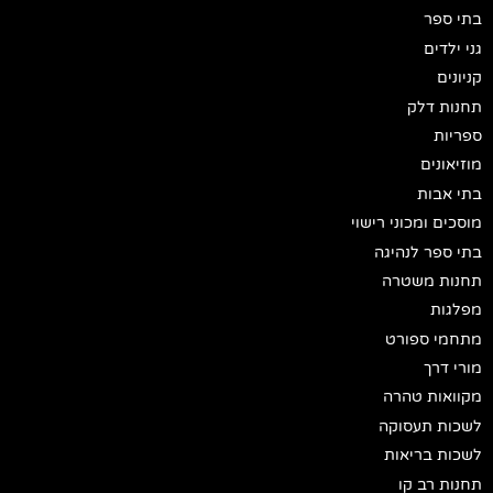
בתי ספר
גני ילדים
קניונים
תחנות דלק
ספריות
מוזיאונים
בתי אבות
מוסכים ומכוני רישוי
בתי ספר לנהיגה
תחנות משטרה
מפלגות
מתחמי ספורט
מורי דרך
מקוואות טהרה
לשכות תעסוקה
לשכות בריאות
תחנות רב קו