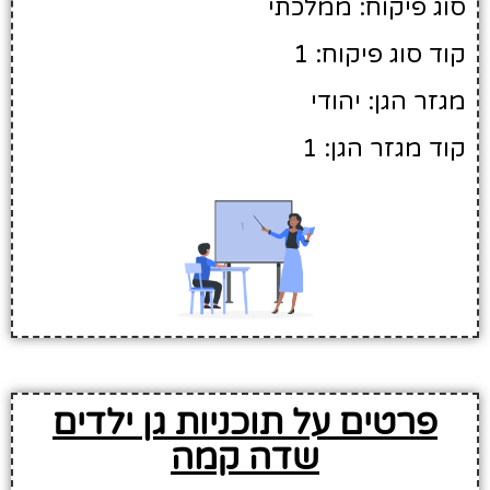
סוג פיקוח: ממלכתי
קוד סוג פיקוח: 1
מגזר הגן: יהודי
קוד מגזר הגן: 1
פרטים על תוכניות גן ילדים
שדה קמה