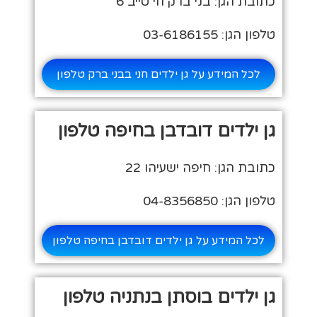
כתובת הגן: בני ברק חי טייב 6
טלפון הגן: 03-6186155
לכל המידע על גן ילדים חני בבני ברק טלפון
גן ילדים דובדבן בחיפה טלפון
כתובת הגן: חיפה ישעיהו 22
טלפון הגן: 04-8356850
לכל המידע על גן ילדים דובדבן בחיפה טלפון
גן ילדים בוסתן בנתניה טלפון