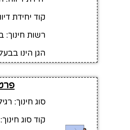
קוד יחידת דיווח
רשות חינוך: ב
הגן הינו בבעל
פרטי
סוג חינוך: רגיל
קוד סוג חינוך: 1