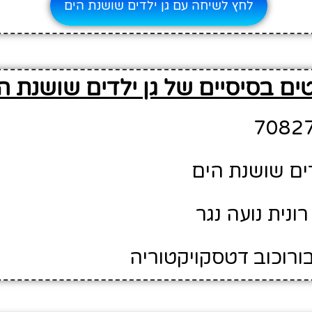
לחץ לשיחה עם גן ילדים שושנת הים
ים בסיסיים של גן ילדים שושנת ה
דים שושנת הים
ונית נועה נגר
בורוכוב דטסקויקטוריה