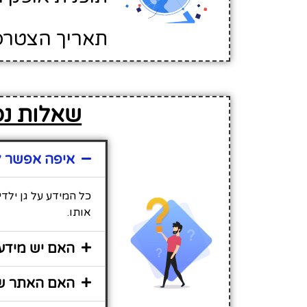
תאריך הצטרפות לא
שאלות נפו
איפה אפשר למ
כל המידע על גן ילד
אותו.
האם יש מידע 
האם האתר שי