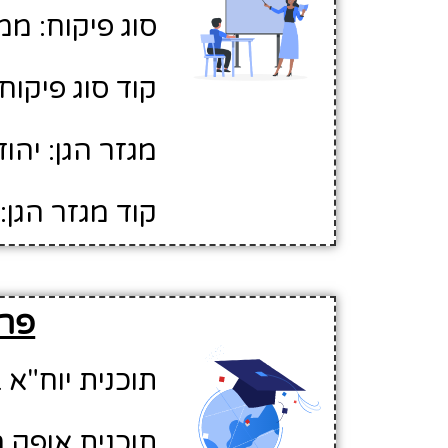
סוג פיקוח: ממ
קוד סוג פיקוח: 
מגזר הגן: יהוד
קוד מגזר הגן: 1
פרט
תוכנית יוח"א ב
תוכנית אופק ח