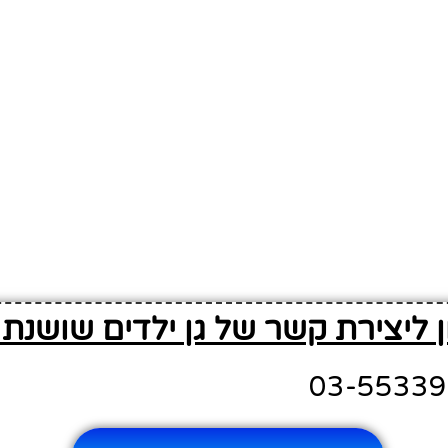
 ליצירת קשר של גן ילדים שושנת 