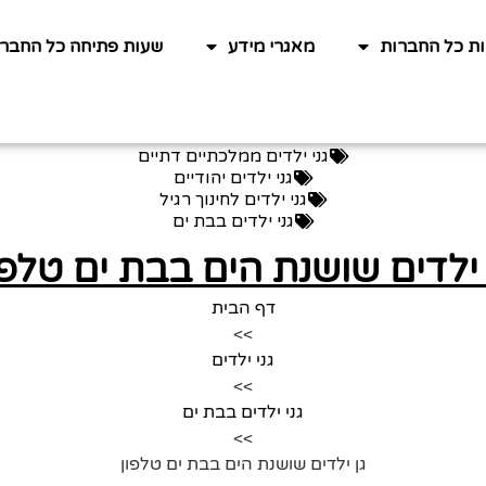
ות כל החברות
מאגרי מידע
שעות פתיחה כל החברו
גני ילדים ממלכתיים דתיים
גני ילדים יהודיים
גני ילדים לחינוך רגיל
גני ילדים בבת ים
 ילדים שושנת הים בבת ים טלפו
דף הבית
>>
גני ילדים
>>
גני ילדים בבת ים
>>
גן ילדים שושנת הים בבת ים טלפון