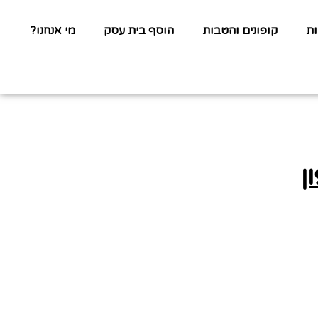
ת
קופונים והטבות
הוסף בית עסק
מי אנחנו?
ן