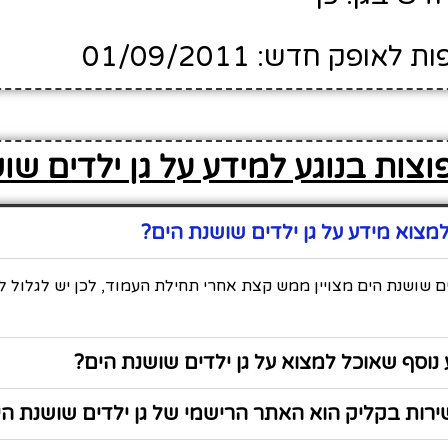
ופק חדש: 01/09/2011
צות בנוגע למידע על גן ילדים שו
צוא מידע על גן ילדים שושנת הים?
ים שושנת הים מצויין ממש קצת אחרי תחילת העמוד, לכן יש לגלול 
נוסף שאוכל למצוא על גן ילדים שושנת הים?
רות בקליק הוא האתר הרישמי של גן ילדים שושנת הי