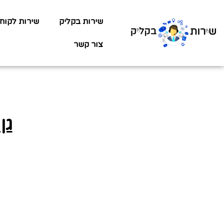
שירות בקליק
שירות לקוח
צור קשר
גן