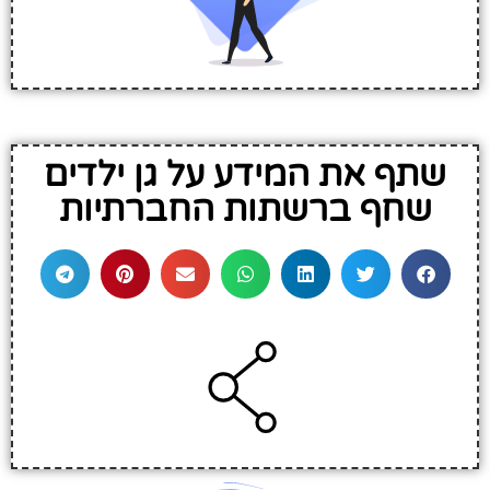
שתף את המידע על גן ילדים
שחף ברשתות החברתיות