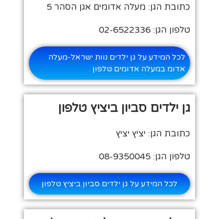
כתובת הגן: מעלה אדומים אגן הסהר 5
טלפון הגן: 02-6522336
לכל המידע על גן ילדים נוות ישראל-מעלה
אדומ במעלה אדומים טלפון
גן ילדים סביון ביציץ טלפון
כתובת הגן: יציץ יציץ
טלפון הגן: 08-9350045
לכל המידע על גן ילדים סביון ביציץ טלפון