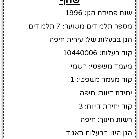
שנת פתיחת הגן: 1996
מספר תלמידים משוער: 7 תלמידים
הגן בבעלות של: עירית חיפה
קוד בעלות: 10440006
מעמד משפטי: רשמי
קוד מעמד משפטי: 1
יחידת דיווח: חיפה
קוד יחידת דיווח: 3
רשות חינוך: חיפה
הגן הינו בבעלות תאגיד