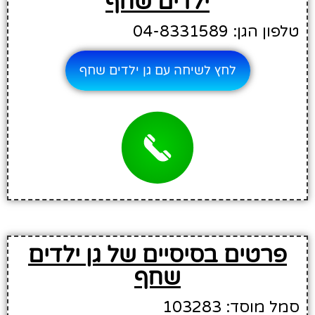
ילדים שחף
טלפון הגן: 04-8331589
לחץ לשיחה עם גן ילדים שחף
פרטים בסיסיים של גן ילדים
שחף
סמל מוסד: 103283