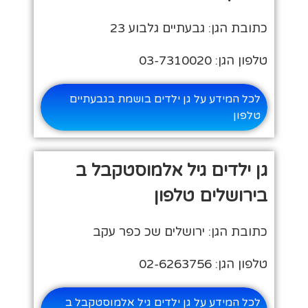
כתובת הגן: גבעתיים גלבוע 23
טלפון הגן: 03-7310020
לכל המידע על גן ילדים בושמת בגבעתיים
טלפון
גן ילדים גיל אלמוסטקבל ב
בירושלים טלפון
כתובת הגן: ירושלים שכ כפר עקב
טלפון הגן: 02-6263756
לכל המידע על גן ילדים גיל אלמוסטקבל ב