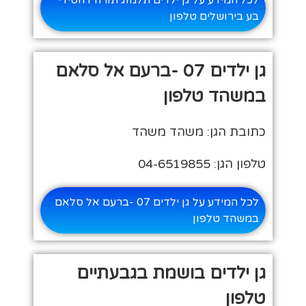
בע בירושלים טלפון
גן ילדים 07 -ברעם אל סלאם
במשהד טלפון
כתובת הגן: משהד משהד
טלפון הגן: 04-6519855
לכל המידע על גן ילדים 07 -ברעם אל סלאם
במשהד טלפון
גן ילדים בושמת בגבעתיים
טלפון