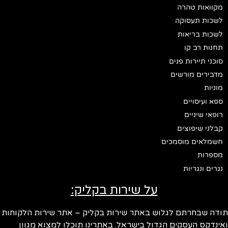
מקוואות טהרה
לשכות תעסוקה
לשכות בריאות
תחנות רב קו
סוכני תיירות פנים
מדבירים מורשים
מוניות
ספא ועיסויים
רופאי שיניים
קבלני שיפוצים
חשמלאים מוסמכים
מספרות
נגרים ונגריות
על שירות בקליק:
ודה שבחרתם לגלוש באתר שירות בקליק – אתר שירות הלקוחות
ינדקס העסקים הגדול בישראל. באתרינו תוכלו למצוא מגוון