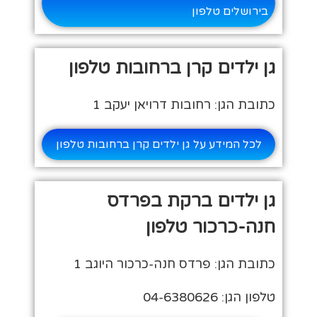
בירושלים טלפון
גן ילדים קרן ברחובות טלפון
כתובת הגן: רחובות דרויאן יעקב 1
לכל המידע על גן ילדים קרן ברחובות טלפון
גן ילדים ברקת בפרדס
חנה-כרכור טלפון
כתובת הגן: פרדס חנה-כרכור היוגב 1
טלפון הגן: 04-6380626