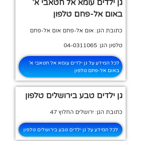
גן ילדים עומא אל חטאבי א'
באום אל-פחם טלפון
כתובת הגן: אום אל-פחם אום אל-פחם
טלפון הגן: 04-0311065
לכל המידע על גן ילדים עומא אל חטאבי א'
באום אל-פחם טלפון
גן ילדים טבע בירושלים טלפון
כתובת הגן: ירושלים החלוץ 47
לכל המידע על גן ילדים טבע בירושלים טלפון