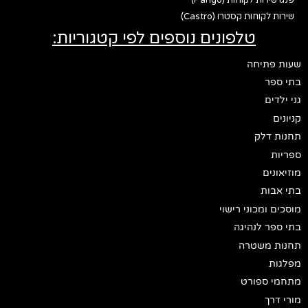
שירות לקוחות קסטרו (Castro)
טלפונים נוספים לפי קטגוריות:
שעות פתיחה
בתי ספר
גני ילדים
קניונים
תחנות דלק
ספריות
מוזיאונים
בתי אבות
מוסכים ומכוני רישוי
בתי ספר לנהיגה
תחנות משטרה
מפלגות
מתחמי ספורט
מורי דרך