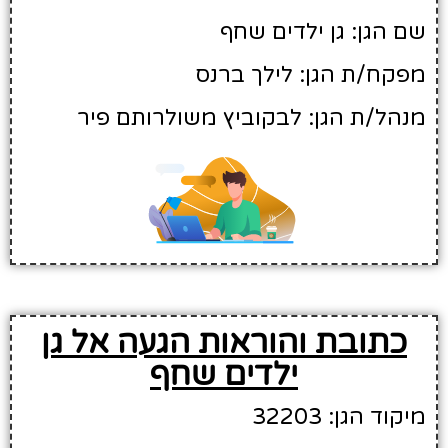
שם הגן: גן ילדים שחף
מפקח/ת הגן: לילך ברנס
מנהל/ת הגן: לבקוביץ משולרותם פיר
כתובת והוראות הגעה אל גן
ילדים שחף
מיקוד הגן: 32203