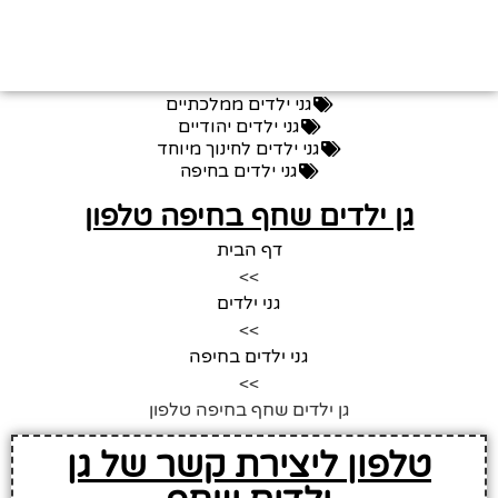
גני ילדים ממלכתיים
גני ילדים יהודיים
גני ילדים לחינוך מיוחד
גני ילדים בחיפה
גן ילדים שחף בחיפה טלפון
דף הבית
>>
גני ילדים
>>
גני ילדים בחיפה
>>
גן ילדים שחף בחיפה טלפון
טלפון ליצירת קשר של גן