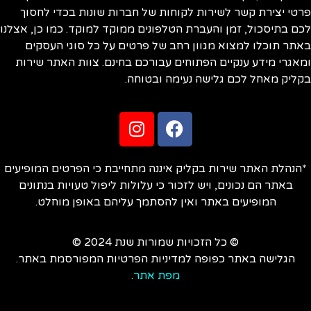
טי יצירת קשר לשירות לקוחות של חברות שונות בכדי לחסוך
ם בתיסכול, זמן והעברת הטלפונים ממוקד למוקד. כמו כן, אצלנו
תר תוכלו למצוא מגוון רחב של פרטים על כל סוגי העסקים
אגרי מידע ענקיים הפתוחים עבורכם בחינם. צוות האתר שירות
ליק מאחל לכם גלישה נעימה ובטוחה.
הנהלת האתר שירות בקליק איננה מתחייבת כי הפרטים המופיעים
באתר הם נכונים, ויש לזכור כי עלולות ליפול טעויות בנתונים
המופיעים באתר ואין להסתמך עליהם באופן מוחלט.
© כל הזכויות שמורות שנת 2024 ©
הגלישה באתר כפופה למדיניות הפרטיות המפורסמת באתר.
מפת אתר
.