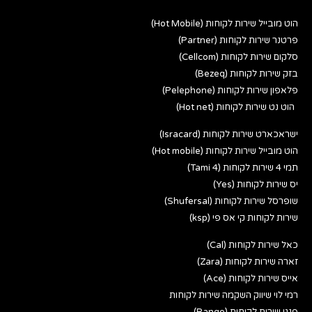
הוט מובייל שירות לקוחות (Hot Mobile)
פרטנר שירות לקוחות (Partner)
סלקום שירות לקוחות (Cellcom)
בזק שירות לקוחות (Bezeq)
פלאפון שירות לקוחות (Pelephone)
הוט נט שירות לקוחות (Hot net)
ישראכארט שירות לקוחות (Isracard)
הוט מובייל שירות לקוחות (Hot mobile)
תמי 4 שירות לקוחות (Tami 4)
יס שירות לקוחות (Yes)
שופרסל שירות לקוחות (Shufersal)
שירות לקוחות קי אס פי (ksp)
כאל שירות לקוחות (Cal)
זארה שירות לקוחות (Zara)
אייס שירות לקוחות (Ace)
רמי לוי שיווק השקמה שירות לקוחות
פנגו שירות לקוחות (Pango)