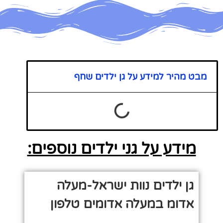
מבט מהיר למידע על גן ילדים שחף
מידע על גני ילדים נוספים:
גן ילדים נוות ישראל-מעלה
אדומ במעלה אדומים טלפון