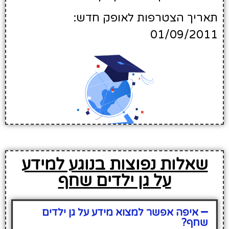
תאריך הצטרפות לאופק חדש:
01/09/2011
שאלות נפוצות בנוגע למידע
על גן ילדים שחף
איפה אפשר למצוא מידע על גן ילדים
שחף?