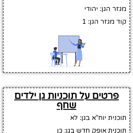
מגזר הגן: יהודי
קוד מגזר הגן: 1
פרטים על תוכניות גן ילדים
שחף
תוכנית יוח"א בגן: לא
תוכנית אופק חדש בגן: כן