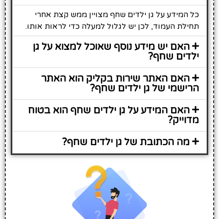
כל המידע על גן ילדים שחף מצויין ממש קצת אחרי
תחילת העמוד, לכן יש לגלול למעלה כדי לראות אותו.
האם יש מידע נוסף שאוכל למצוא על גן
ילדים שחף?
האם האתר שירות בקליק הוא האתר
הרישמי של גן ילדים שחף?
האם המידע על גן ילדים שחף הוא בטוח
מדוייק?
מה הכתובת של גן ילדים שחף?