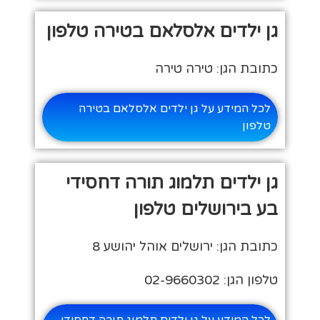
גן ילדים אלסלאם בטירה טלפון
כתובת הגן: טירה טירה
לכל המידע על גן ילדים אלסלאם בטירה
טלפון
גן ילדים תלמוג תורה דחסידי
בע בירושלים טלפון
כתובת הגן: ירושלים אוהל יהושע 8
טלפון הגן: 02-9660302
לכל המידע על גן ילדים תלמוג תורה דחסידי