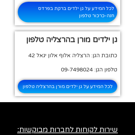
לכל המידע על גן ילדים ברקת בפרדס
חנה-כרכור טלפון
גן ילדים מורן בהרצליה טלפון
כתובת הגן: הרצליה אלוף אלון יגאל 42
טלפון הגן: 09-7498024
לכל המידע על גן ילדים מורן בהרצליה טלפון
שירות לקוחות לחברות מבוקשות: