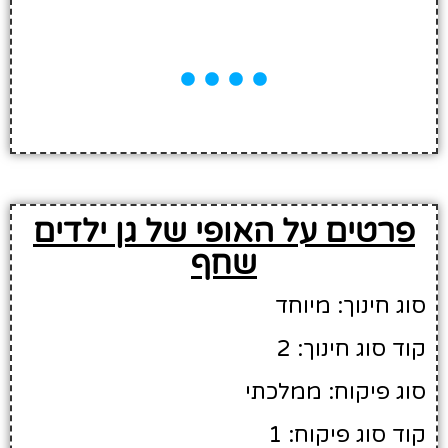
פרטים על האופי של גן ילדים
שחף
סוג חינוך: מיוחד
קוד סוג חינוך: 2
סוג פיקוח: ממלכתי
קוד סוג פיקוח: 1