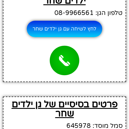
ילדים שחר
טלפון הגן: 08-9966561
לחץ לשיחה עם גן ילדים שחר
פרטים בסיסיים של גן ילדים
שחר
סמל מוסד: 645978