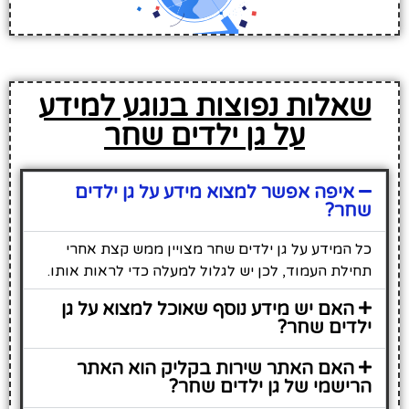
שאלות נפוצות בנוגע למידע
על גן ילדים שחר
איפה אפשר למצוא מידע על גן ילדים
שחר?
כל המידע על גן ילדים שחר מצויין ממש קצת אחרי
תחילת העמוד, לכן יש לגלול למעלה כדי לראות אותו.
האם יש מידע נוסף שאוכל למצוא על גן
ילדים שחר?
האם האתר שירות בקליק הוא האתר
הרישמי של גן ילדים שחר?