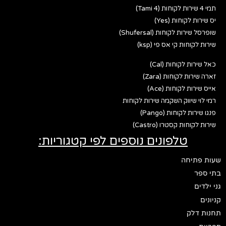
תמי 4 שירות לקוחות (Tami 4)
יס שירות לקוחות (Yes)
שופרסל שירות לקוחות (Shufersal)
שירות לקוחות קי אס פי (ksp)
כאל שירות לקוחות (Cal)
זארה שירות לקוחות (Zara)
אייס שירות לקוחות (Ace)
רמי לוי שיווק השקמה שירות לקוחות
פנגו שירות לקוחות (Pango)
שירות לקוחות קסטרו (Castro)
טלפונים נוספים לפי קטגוריות:
שעות פתיחה
בתי ספר
גני ילדים
קניונים
תחנות דלק