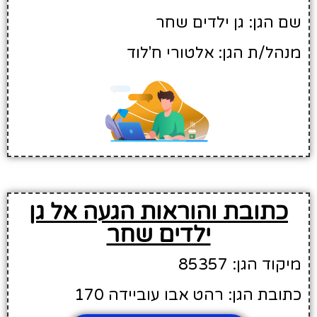
שם הגן: גן ילדים שחר
מנהל/ת הגן: אלטורי ח'לוד
כתובת והוראות הגעה אל גן
ילדים שחר
מיקוד הגן: 85357
כתובת הגן: רהט אבו עוביידה 170