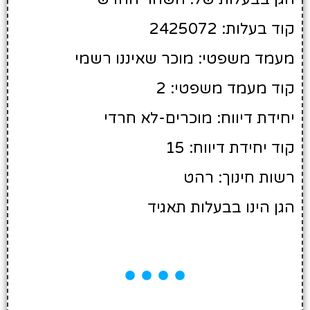
קוד בעלות: 2425072
מעמד משפטי: מוכר שאיננו רשמי
קוד מעמד משפטי: 2
יחידת דיווח: מוכרים-לא חרדי
קוד יחידת דיווח: 15
רשות חינוך: רהט
הגן הינו בבעלות תאגיד