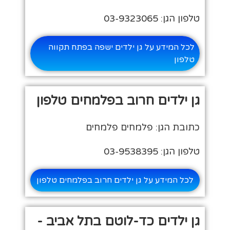
טלפון הגן: 03-9323065
לכל המידע על גן ילדים ישפה בפתח תקווה
טלפון
גן ילדים חרוב בפלמחים טלפון
כתובת הגן: פלמחים פלמחים
טלפון הגן: 03-9538395
לכל המידע על גן ילדים חרוב בפלמחים טלפון
גן ילדים כד-לוטם בתל אביב -