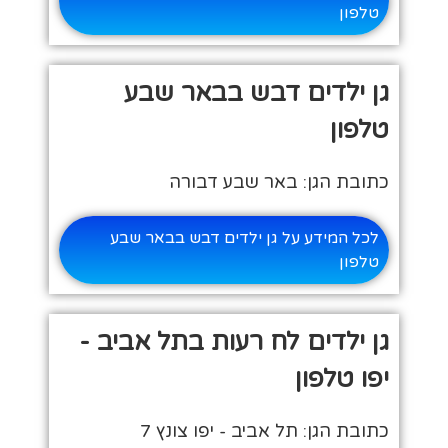
טלפון
גן ילדים דבש בבאר שבע
טלפון
כתובת הגן: באר שבע דבורה
לכל המידע על גן ילדים דבש בבאר שבע
טלפון
גן ילדים לח רעות בתל אביב -
יפו טלפון
כתובת הגן: תל אביב - יפו צונץ 7