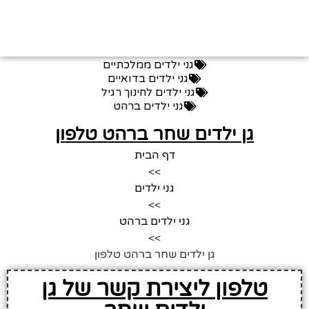
גני ילדים ממלכתיים
גני ילדים בדואיים
גני ילדים לחינוך רגיל
גני ילדים ברהט
גן ילדים שחר ברהט טלפון
דף הבית
>>
גני ילדים
>>
גני ילדים ברהט
>>
גן ילדים שחר ברהט טלפון
טלפון ליצירת קשר של גן