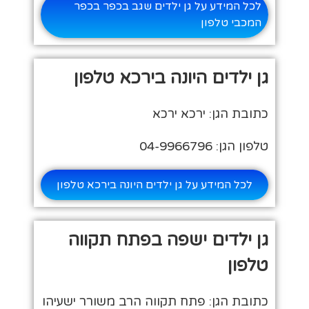
לכל המידע על גן ילדים שגב בכפר בכפר
המכבי טלפון
גן ילדים היונה בירכא טלפון
כתובת הגן: ירכא ירכא
טלפון הגן: 04-9966796
לכל המידע על גן ילדים היונה בירכא טלפון
גן ילדים ישפה בפתח תקווה
טלפון
כתובת הגן: פתח תקווה הרב משורר ישעיהו