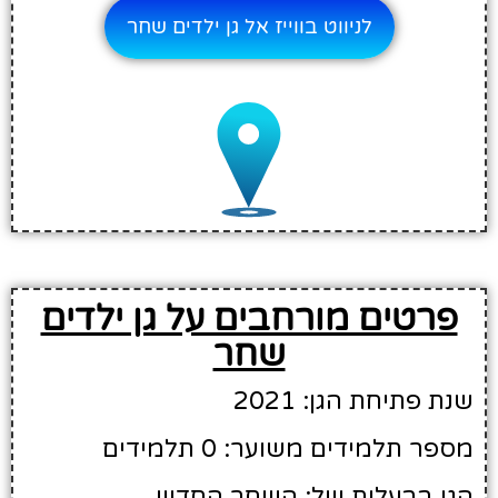
לניווט בווייז אל גן ילדים שחר
פרטים מורחבים על גן ילדים
שחר
שנת פתיחת הגן: 2021
מספר תלמידים משוער: 0 תלמידים
הגן בבעלות של: השחר החדש