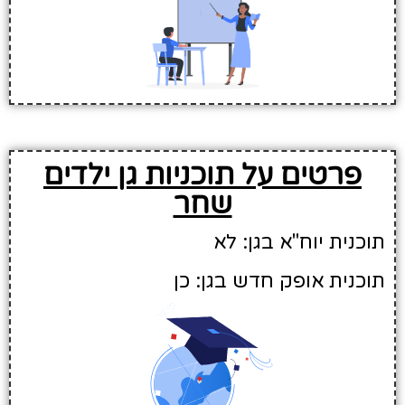
פרטים על תוכניות גן ילדים
שחר
תוכנית יוח"א בגן: לא
תוכנית אופק חדש בגן: כן