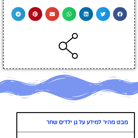
מבט מהיר למידע על גן ילדים שחר