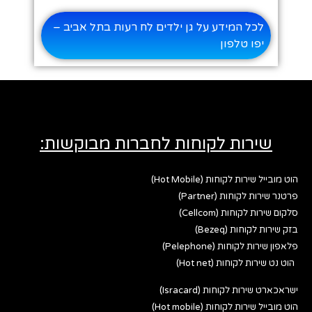
לכל המידע על גן ילדים לח רעות בתל אביב –
יפו טלפון
שירות לקוחות לחברות מבוקשות:
הוט מובייל שירות לקוחות (Hot Mobile)
פרטנר שירות לקוחות (Partner)
סלקום שירות לקוחות (Cellcom)
בזק שירות לקוחות (Bezeq)
פלאפון שירות לקוחות (Pelephone)
הוט נט שירות לקוחות (Hot net)
ישראכארט שירות לקוחות (Isracard)
הוט מובייל שירות לקוחות (Hot mobile)