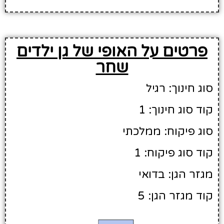
פרטים על האופי של גן ילדים
שחר
סוג חינוך: רגיל
קוד סוג חינוך: 1
סוג פיקוח: ממלכתי
קוד סוג פיקוח: 1
מגזר הגן: בדואי
קוד מגזר הגן: 5