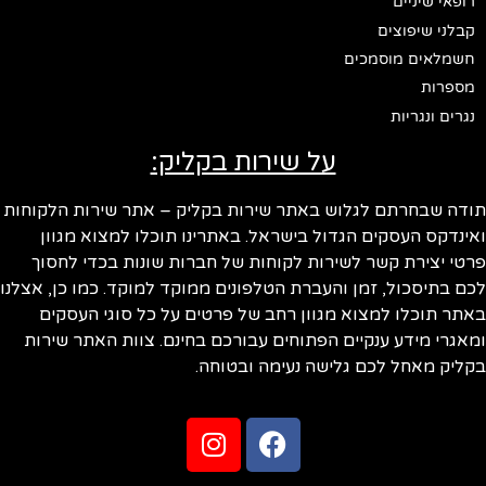
רופאי שיניים
קבלני שיפוצים
חשמלאים מוסמכים
מספרות
נגרים ונגריות
על שירות בקליק:
ודה שבחרתם לגלוש באתר שירות בקליק – אתר שירות הלקוחות
ינדקס העסקים הגדול בישראל. באתרינו תוכלו למצוא מגוון
טי יצירת קשר לשירות לקוחות של חברות שונות בכדי לחסוך
ם בתיסכול, זמן והעברת הטלפונים ממוקד למוקד. כמו כן, אצלנו
תר תוכלו למצוא מגוון רחב של פרטים על כל סוגי העסקים
אגרי מידע ענקיים הפתוחים עבורכם בחינם. צוות האתר שירות
ליק מאחל לכם גלישה נעימה ובטוחה.