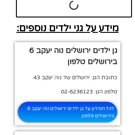
מידע על גני ילדים נוספים:
גן ילדים ירושלים נוה יעקב 6
בירושלים טלפון
כתובת הגן: ירושלים שד נוה יעקב 43
טלפון הגן: 02-6236123
לכל המידע על גן ילדים ירושלים נוה יעקב 6
בירושלים טלפון