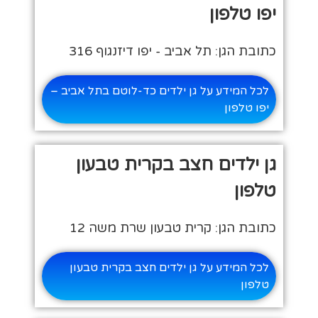
יפו טלפון
כתובת הגן: תל אביב - יפו דיזנגוף 316
לכל המידע על גן ילדים כד-לוטם בתל אביב –
יפו טלפון
גן ילדים חצב בקרית טבעון
טלפון
כתובת הגן: קרית טבעון שרת משה 12
לכל המידע על גן ילדים חצב בקרית טבעון
טלפון