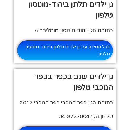
גן ילדים תלתן ביהוד-מונוסון
טלפון
כתובת הגן: יהוד-מונוסון מוהליבר 6
לכל המידע על גן ילדים תלתן ביהוד-מונוסון
טלפון
גן ילדים שגב בכפר בכפר
המכבי טלפון
כתובת הגן: כפר המכבי כפר המכבי 2017
טלפון הגן: 04-8727004