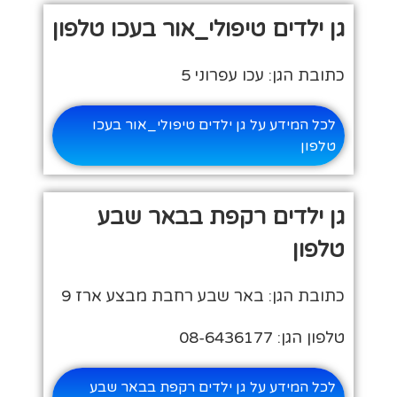
גן ילדים טיפולי_אור בעכו טלפון
כתובת הגן: עכו עפרוני 5
לכל המידע על גן ילדים טיפולי_אור בעכו
טלפון
גן ילדים רקפת בבאר שבע
טלפון
כתובת הגן: באר שבע רחבת מבצע ארז 9
טלפון הגן: 08-6436177
לכל המידע על גן ילדים רקפת בבאר שבע