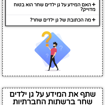
האם המידע על גן ילדים שחר הוא בטוח
מדוייק?
מה הכתובת של גן ילדים שחר?
שתף את המידע על גן ילדים
שחר ברשתות החברתיות