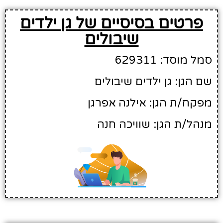
פרטים בסיסיים של גן ילדים
שיבולים
סמל מוסד: 629311
שם הגן: גן ילדים שיבולים
מפקח/ת הגן: אילנה אפרגן
מנהל/ת הגן: שוויכה חנה