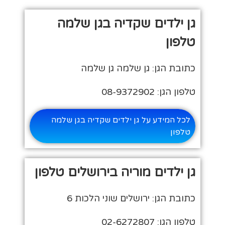
גן ילדים שקדיה בגן שלמה
טלפון
כתובת הגן: גן שלמה גן שלמה
טלפון הגן: 08-9372902
לכל המידע על גן ילדים שקדיה בגן שלמה
טלפון
גן ילדים מוריה בירושלים טלפון
כתובת הגן: ירושלים שוני הלכות 6
טלפון הגן: 02-6272807