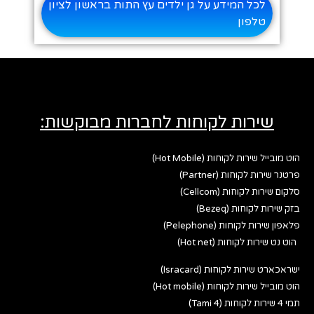
לכל המידע על גן ילדים עץ התות בראשון לציון
טלפון
שירות לקוחות לחברות מבוקשות:
הוט מובייל שירות לקוחות (Hot Mobile)
פרטנר שירות לקוחות (Partner)
סלקום שירות לקוחות (Cellcom)
בזק שירות לקוחות (Bezeq)
פלאפון שירות לקוחות (Pelephone)
הוט נט שירות לקוחות (Hot net)
ישראכארט שירות לקוחות (Isracard)
הוט מובייל שירות לקוחות (Hot mobile)
תמי 4 שירות לקוחות (Tami 4)