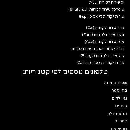
יס שירות לקוחות (Yes)
שופרסל שירות לקוחות (Shufersal)
שירות לקוחות קי אס פי (ksp)
כאל שירות לקוחות (Cal)
זארה שירות לקוחות (Zara)
אייס שירות לקוחות (Ace)
רמי לוי שיווק השקמה שירות לקוחות
פנגו שירות לקוחות (Pango)
שירות לקוחות קסטרו (Castro)
טלפונים נוספים לפי קטגוריות:
שעות פתיחה
בתי ספר
גני ילדים
קניונים
תחנות דלק
ספריות
מוזיאונים