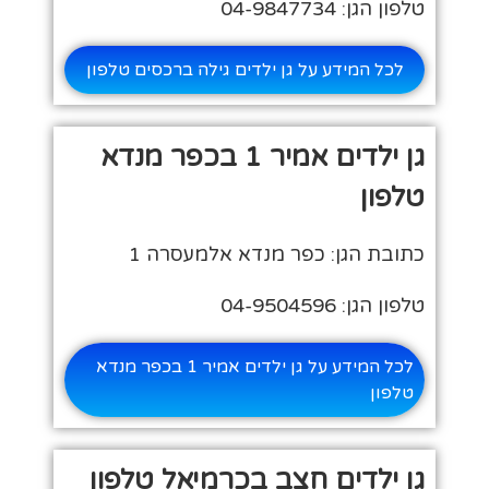
טלפון הגן: 04-9847734
לכל המידע על גן ילדים גילה ברכסים טלפון
גן ילדים אמיר 1 בכפר מנדא
טלפון
כתובת הגן: כפר מנדא אלמעסרה 1
טלפון הגן: 04-9504596
לכל המידע על גן ילדים אמיר 1 בכפר מנדא
טלפון
גן ילדים חצב בכרמיאל טלפון