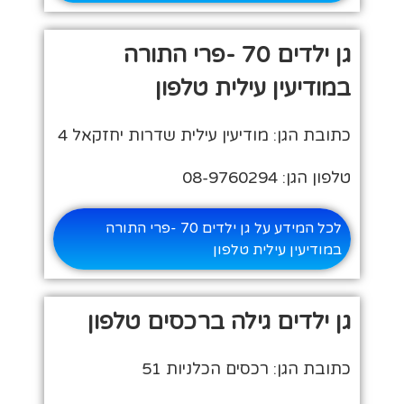
גן ילדים 70 -פרי התורה
במודיעין עילית טלפון
כתובת הגן: מודיעין עילית שדרות יחזקאל 4
טלפון הגן: 08-9760294
לכל המידע על גן ילדים 70 -פרי התורה
במודיעין עילית טלפון
גן ילדים גילה ברכסים טלפון
כתובת הגן: רכסים הכלניות 51