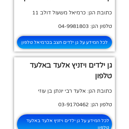
כתובת הגן: כרמיאל משעול דולב 11
טלפון הגן: 04-9981803
לכל המידע על גן ילדים חצב בכרמיאל טלפון
גן ילדים ויזניץ אלעד באלעד
טלפון
כתובת הגן: אלעד רבי יונתן בן עוזי
טלפון הגן: 03-9170462
לכל המידע על גן ילדים ויזניץ אלעד באלעד
טלפון