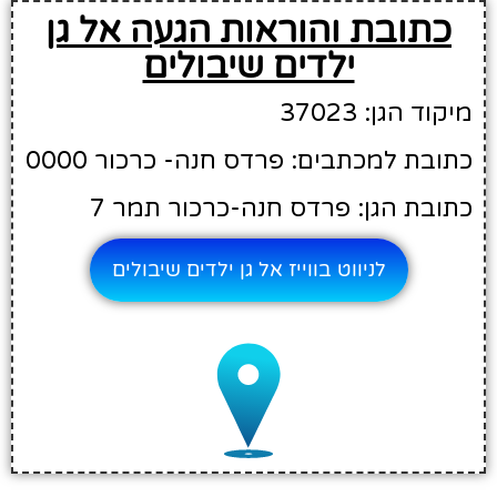
כתובת והוראות הגעה אל גן
ילדים שיבולים
מיקוד הגן: 37023
כתובת למכתבים: פרדס חנה- כרכור 0000
כתובת הגן: פרדס חנה-כרכור תמר 7
לניווט בווייז אל גן ילדים שיבולים