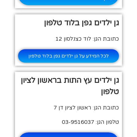
גן ילדים גפן בלוד טלפון
כתובת הגן: לוד כצנלסון 12
לכל המידע על גן ילדים גפן בלוד טלפון
גן ילדים עץ התות בראשון לציון
טלפון
כתובת הגן: ראשון לציון דן 7
טלפון הגן: 03-9516037