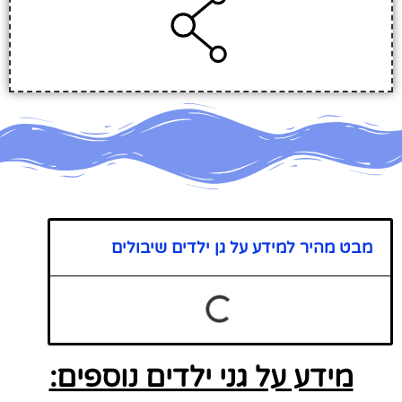
מבט מהיר למידע על גן ילדים שיבולים
מידע על גני ילדים נוספים: