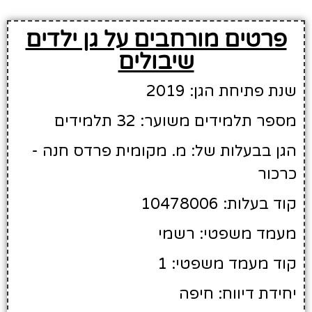
פרטים מורחבים על גן ילדים
שיבולים
שנת פתיחת הגן: 2019
מספר תלמידים משוער: 32 תלמידים
הגן בבעלות של: מ. מקומית פרדס חנה -
כרכור
קוד בעלות: 10478006
מעמד משפטי: רשמי
קוד מעמד משפטי: 1
יחידת דיווח: חיפה