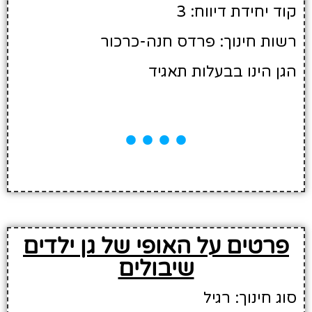
קוד יחידת דיווח: 3
רשות חינוך: פרדס חנה-כרכור
הגן הינו בבעלות תאגיד
פרטים על האופי של גן ילדים
שיבולים
סוג חינוך: רגיל