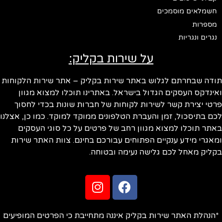
חשמלאים מוסמכים
מספרות
נגרים ונגריות
על שירות בקליק:
ודה שבחרתם לגלוש באתר שירות בקליק – אתר שירות הלקוחות
ינדקס העסקים הגדול בישראל. באתרינו תוכלו למצוא מגוון
טי יצירת קשר לשירות לקוחות של חברות שונות בכדי לחסוך
ם בתיסכול, זמן והעברת הטלפונים ממוקד למוקד. כמו כן, אצלנו
תר תוכלו למצוא מגוון רחב של פרטים על כל סוגי העסקים
אגרי מידע ענקיים הפתוחים עבורכם בחינם. צוות האתר שירות
ליק מאחל לכם גלישה נעימה ובטוחה.
הנהלת האתר שירות בקליק איננה מתחייבת כי הפרטים המופיעים