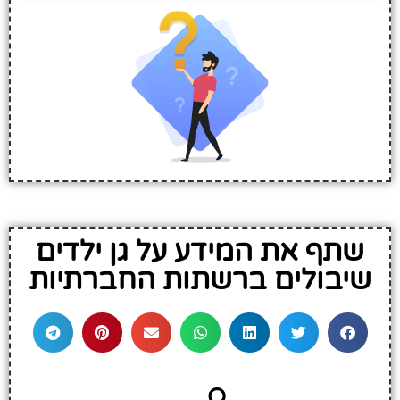
שתף את המידע על גן ילדים
שיבולים ברשתות החברתיות