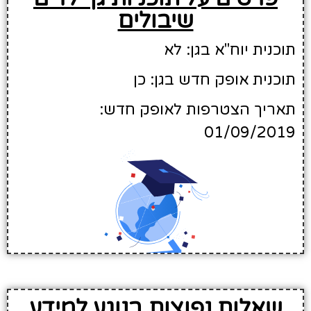
שיבולים
תוכנית יוח"א בגן: לא
תוכנית אופק חדש בגן: כן
תאריך הצטרפות לאופק חדש:
01/09/2019
שאלות נפוצות בנוגע למידע