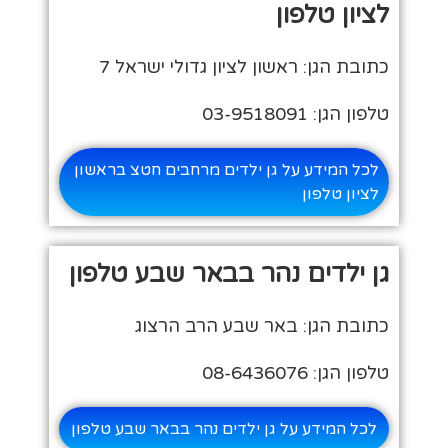
לציון טלפון
כתובת הגן: ראשון לציון גדולי ישראל 7
טלפון הגן: 03-9518091
לכל המידע על גן ילדים מרחבים חטצ בראשון
לציון טלפון
גן ילדים נהר בבאר שבע טלפון
כתובת הגן: באר שבע הרב הרצוג
טלפון הגן: 08-6436076
לכל המידע על גן ילדים נהר בבאר שבע טלפון