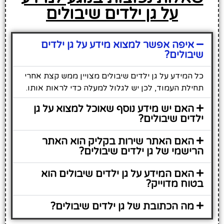
על גן ילדים שיבולים
איפה אפשר למצוא מידע על גן ילדים
שיבולים?
כל המידע על גן ילדים שיבולים מצויין ממש קצת אחרי
תחילת העמוד, לכן יש לגלול למעלה כדי לראות אותו.
האם יש מידע נוסף שאוכל למצוא על גן
ילדים שיבולים?
האם האתר שירות בקליק הוא האתר
הרישמי של גן ילדים שיבולים?
האם המידע על גן ילדים שיבולים הוא
בטוח מדוייק?
מה הכתובת של גן ילדים שיבולים?