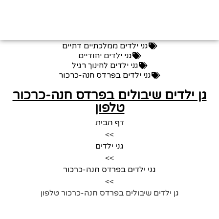
גני ילדים ממלכתיים דתיים
גני ילדים יהודיים
גני ילדים לחינוך רגיל
גני ילדים בפרדס חנה-כרכור
גן ילדים שיבולים בפרדס חנה-כרכור
טלפון
דף הבית
>>
גני ילדים
>>
גני ילדים בפרדס חנה-כרכור
>>
גן ילדים שיבולים בפרדס חנה-כרכור טלפון