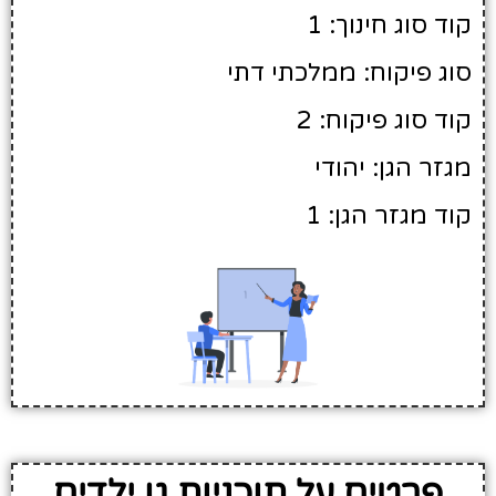
קוד סוג חינוך: 1
סוג פיקוח: ממלכתי דתי
קוד סוג פיקוח: 2
מגזר הגן: יהודי
קוד מגזר הגן: 1
פרטים על תוכניות גן ילדים