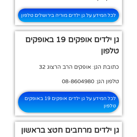
לכל המידע על גן ילדים מוריה בירושלים טלפון
גן ילדים אופקים 19 באופקים
טלפון
כתובת הגן: אופקים הרב הרצוג 32
טלפון הגן: 08-8604980
לכל המידע על גן ילדים אופקים 19 באופקים
טלפון
גן ילדים מרחבים חטצ בראשון