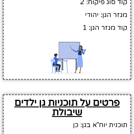
קוד סוג פיקוח: 2
מגזר הגן: יהודי
קוד מגזר הגן: 1
פרטים על תוכניות גן ילדים
שיבולת
תוכנית יוח"א בגן: כן