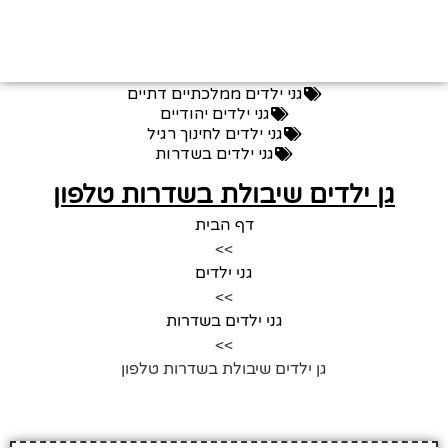
גני ילדים ממלכתיים דתיים
גני ילדים יהודיים
גני ילדים לחינוך רגיל
גני ילדים בשדרות
גן ילדים שיבולת בשדרות טלפון
דף הבית
>>
גני ילדים
>>
גני ילדים בשדרות
>>
גן ילדים שיבולת בשדרות טלפון