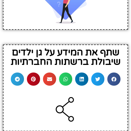
שתף את המידע על גן ילדים
שיבולת ברשתות החברתיות