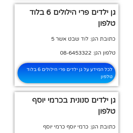
גן ילדים פרי הילולים 6 בלוד
טלפון
כתובת הגן: לוד שבט אשר 5
טלפון הגן: 08-6453322
לכל המידע על גן ילדים פרי הילולים 6 בלוד
טלפון
גן ילדים סנונית בכרמי יוסף
טלפון
כתובת הגן: כרמי יוסף כרמי יוסף