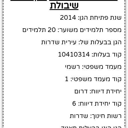
שיבולת
שנת פתיחת הגן: 2014
מספר תלמידים משוער: 20 תלמידים
הגן בבעלות של: עירית שדרות
קוד בעלות: 10410314
מעמד משפטי: רשמי
קוד מעמד משפטי: 1
יחידת דיווח: דרום
קוד יחידת דיווח: 6
רשות חינוך: שדרות