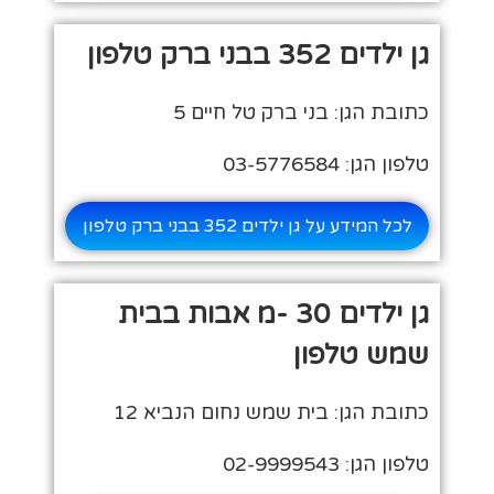
גן ילדים 352 בבני ברק טלפון
כתובת הגן: בני ברק טל חיים 5
טלפון הגן: 03-5776584
לכל המידע על גן ילדים 352 בבני ברק טלפון
גן ילדים 30 -מ אבות בבית
שמש טלפון
כתובת הגן: בית שמש נחום הנביא 12
טלפון הגן: 02-9999543