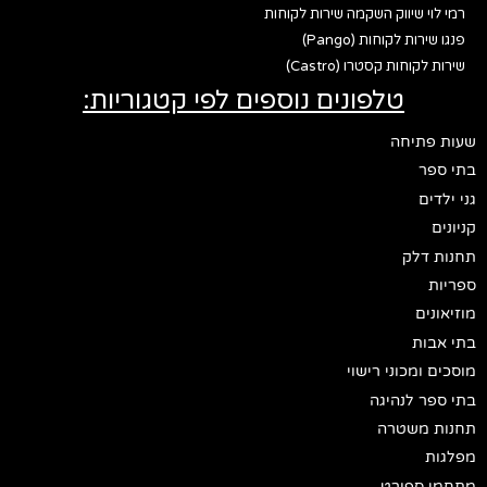
רמי לוי שיווק השקמה שירות לקוחות
פנגו שירות לקוחות (Pango)
שירות לקוחות קסטרו (Castro)
טלפונים נוספים לפי קטגוריות:
שעות פתיחה
בתי ספר
גני ילדים
קניונים
תחנות דלק
ספריות
מוזיאונים
בתי אבות
מוסכים ומכוני רישוי
בתי ספר לנהיגה
תחנות משטרה
מפלגות
מתחמי ספורט