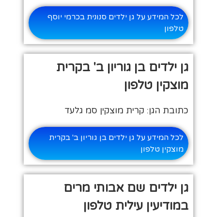
לכל המידע על גן ילדים סנונית בכרמי יוסף
טלפון
גן ילדים בן גוריון ב' בקרית
מוצקין טלפון
כתובת הגן: קרית מוצקין סמ גלעד
לכל המידע על גן ילדים בן גוריון ב' בקרית
מוצקין טלפון
גן ילדים שם אבותי מרים
במודיעין עילית טלפון