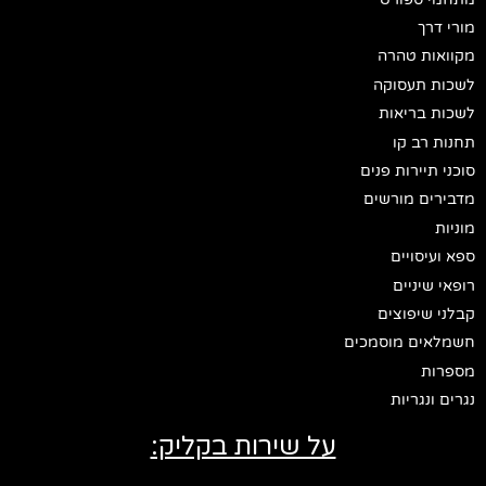
מורי דרך
מקוואות טהרה
לשכות תעסוקה
לשכות בריאות
תחנות רב קו
סוכני תיירות פנים
מדבירים מורשים
מוניות
ספא ועיסויים
רופאי שיניים
קבלני שיפוצים
חשמלאים מוסמכים
מספרות
נגרים ונגריות
על שירות בקליק: