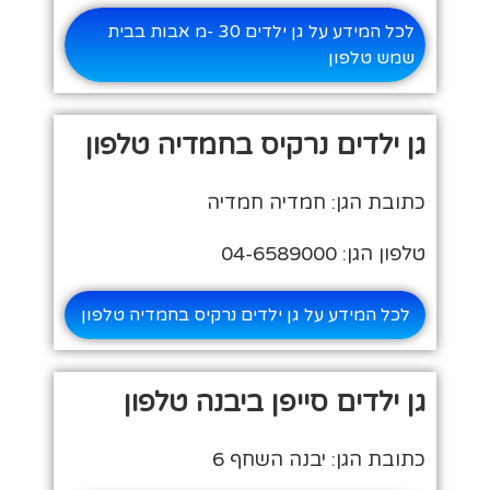
לכל המידע על גן ילדים 30 -מ אבות בבית
שמש טלפון
גן ילדים נרקיס בחמדיה טלפון
כתובת הגן: חמדיה חמדיה
טלפון הגן: 04-6589000
לכל המידע על גן ילדים נרקיס בחמדיה טלפון
גן ילדים סייפן ביבנה טלפון
כתובת הגן: יבנה השחף 6