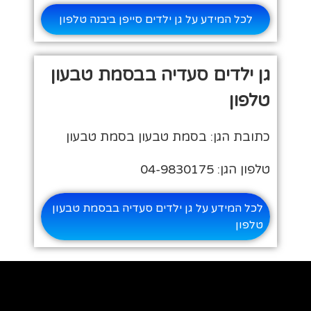
לכל המידע על גן ילדים סייפן ביבנה טלפון
גן ילדים סעדיה בבסמת טבעון
טלפון
כתובת הגן: בסמת טבעון בסמת טבעון
טלפון הגן: 04-9830175
לכל המידע על גן ילדים סעדיה בבסמת טבעון
טלפון