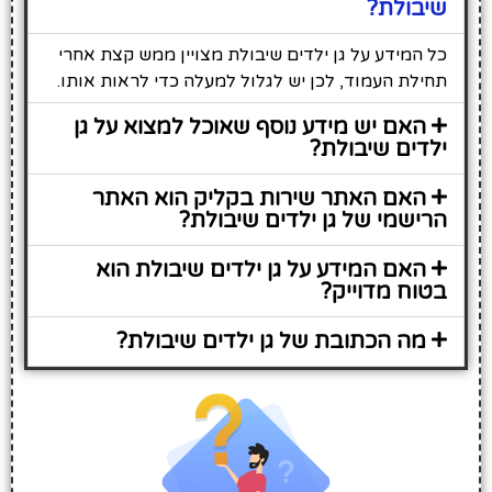
שיבולת?
כל המידע על גן ילדים שיבולת מצויין ממש קצת אחרי
תחילת העמוד, לכן יש לגלול למעלה כדי לראות אותו.
האם יש מידע נוסף שאוכל למצוא על גן
ילדים שיבולת?
האם האתר שירות בקליק הוא האתר
הרישמי של גן ילדים שיבולת?
האם המידע על גן ילדים שיבולת הוא
בטוח מדוייק?
מה הכתובת של גן ילדים שיבולת?