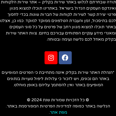
ודה שבחרתם לגלוש באתר שירות בקליק – אתר שירות הלקוחות
ינדקס העסקים הגדול בישראל. באתרינו תוכלו למצוא מגוון
טי יצירת קשר לשירות לקוחות של חברות שונות בכדי לחסוך
ם בתיסכול, זמן והעברת הטלפונים ממוקד למוקד. כמו כן, אצלנו
תר תוכלו למצוא מגוון רחב של פרטים על כל סוגי העסקים
אגרי מידע ענקיים הפתוחים עבורכם בחינם. צוות האתר שירות
ליק מאחל לכם גלישה נעימה ובטוחה.
הנהלת האתר שירות בקליק איננה מתחייבת כי הפרטים המופיעים
באתר הם נכונים, ויש לזכור כי עלולות ליפול טעויות בנתונים
המופיעים באתר ואין להסתמך עליהם באופן מוחלט.
© כל הזכויות שמורות שנת 2024 ©
הגלישה באתר כפופה למדיניות הפרטיות המפורסמת באתר.
מפת אתר
.