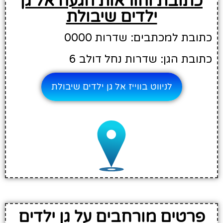
כתובת והוראות הגעה אל גן
ילדים שיבולת
כתובת למכתבים: שדרות 0000
כתובת הגן: שדרות נחל דולב 6
לניווט בווייז אל גן ילדים שיבולת
פרטים מורחבים על גן ילדים