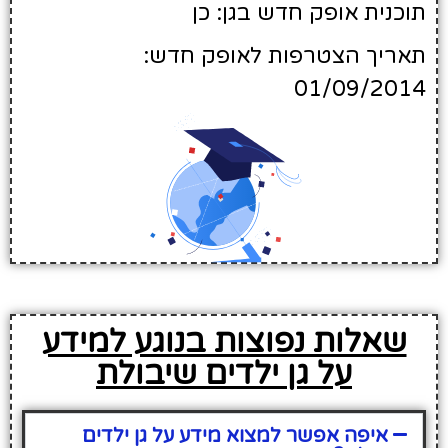
תוכנית אופק חדש בגן: כן
תאריך הצטרפות לאופק חדש:
01/09/2014
שאלות נפוצות בנוגע למידע
על גן ילדים שיבולת
איפה אפשר למצוא מידע על גן ילדים