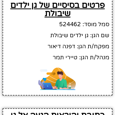
פרטים בסיסיים של גן ילדים
שיבולת
סמל מוסד: 524462
שם הגן: גן ילדים שיבולת
מפקח/ת הגן: דפנה דיאור
מנהל/ת הגן: טיירי תמר