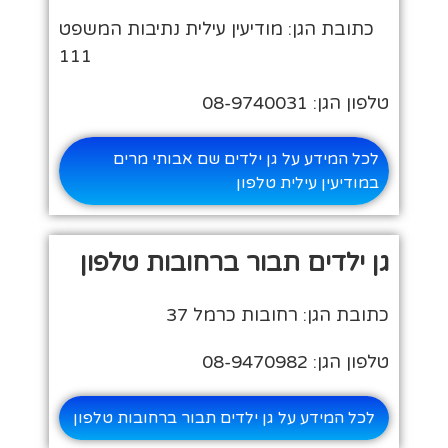
כתובת הגן: מודיעין עילית נתיבות המשפט
111
טלפון הגן: 08-9740031
לכל המידע על גן ילדים שם אבותי מרים
במודיעין עילית טלפון
גן ילדים תבור ברחובות טלפון
כתובת הגן: רחובות כרמל 37
טלפון הגן: 08-9470982
לכל המידע על גן ילדים תבור ברחובות טלפון