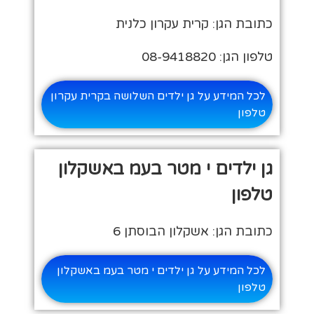
כתובת הגן: קרית עקרון כלנית
טלפון הגן: 08-9418820
לכל המידע על גן ילדים השלושה בקרית עקרון
טלפון
גן ילדים י מטר בעמ באשקלון
טלפון
כתובת הגן: אשקלון הבוסתן 6
לכל המידע על גן ילדים י מטר בעמ באשקלון
טלפון