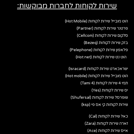
שירות לקוחות לחברות מבוקשות:
הוט מובייל שירות לקוחות (Hot Mobile)
פרטנר שירות לקוחות (Partner)
סלקום שירות לקוחות (Cellcom)
בזק שירות לקוחות (Bezeq)
פלאפון שירות לקוחות (Pelephone)
הוט נט שירות לקוחות (Hot net)
ישראכארט שירות לקוחות (Isracard)
הוט מובייל שירות לקוחות (Hot mobile)
תמי 4 שירות לקוחות (Tami 4)
יס שירות לקוחות (Yes)
שופרסל שירות לקוחות (Shufersal)
שירות לקוחות קי אס פי (ksp)
כאל שירות לקוחות (Cal)
זארה שירות לקוחות (Zara)
אייס שירות לקוחות (Ace)