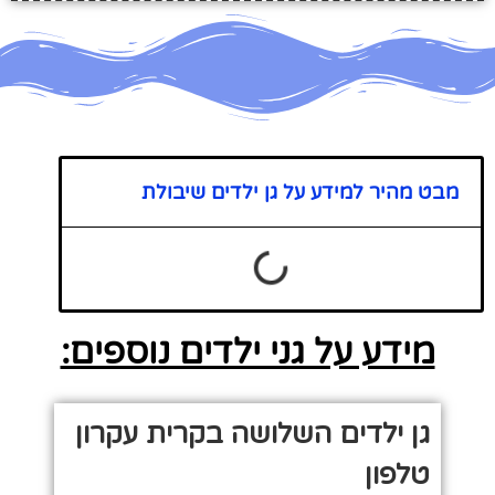
מבט מהיר למידע על גן ילדים שיבולת
מידע על גני ילדים נוספים:
גן ילדים השלושה בקרית עקרון
טלפון