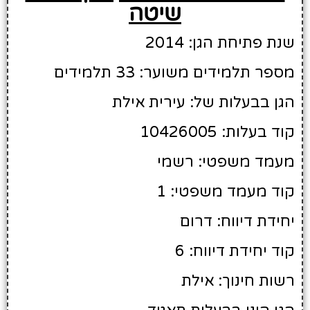
שיטה
שנת פתיחת הגן: 2014
מספר תלמידים משוער: 33 תלמידים
הגן בבעלות של: עירית אילת
קוד בעלות: 10426005
מעמד משפטי: רשמי
קוד מעמד משפטי: 1
יחידת דיווח: דרום
קוד יחידת דיווח: 6
רשות חינוך: אילת