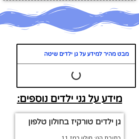
מבט מהיר למידע על גן ילדים שיטה
מידע על גני ילדים נוספים:
גן ילדים טורקיז בחולון טלפון
כתובת הגן: חולון רמז 11