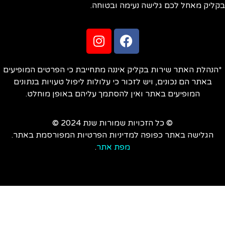
ליק מאחל לכם גלישה נעימה ובטוחה.
הנהלת האתר שירות בקליק איננה מתחייבת כי הפרטים המופיעים
באתר הם נכונים, ויש לזכור כי עלולות ליפול טעויות בנתונים
המופיעים באתר ואין להסתמך עליהם באופן מוחלט.
© כל הזכויות שמורות שנת 2024 ©
הגלישה באתר כפופה למדיניות הפרטיות המפורסמת באתר.
מפת אתר
.