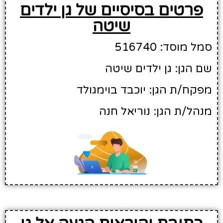
פרטים בסיסיים של גן ילדים
שיטה
סמל מוסד: 516740
שם הגן: גן ילדים שיטה
מפקח/ת הגן: יוכבד בוימגולד
מנהל/ת הגן: נוריאל חנה