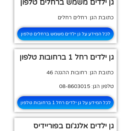
גן ילדים משמש ברחלים טלפון
כתובת הגן: רחלים רחלים
לכל המידע על גן ילדים משמש ברחלים טלפון
גן ילדים רחל 1 ברחובות טלפון
כתובת הגן: רחובות ההגנה 46
טלפון הגן: 08-8603015
לכל המידע על גן ילדים רחל 1 ברחובות טלפון
גן ילדים אלנג'ום בפוריידיס