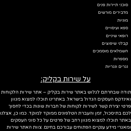
סוכני תיירות פנים
מדבירים מורשים
מוניות
ספא ועיסויים
רופאי שיניים
קבלני שיפוצים
חשמלאים מוסמכים
מספרות
נגרים ונגריות
על שירות בקליק:
ודה שבחרתם לגלוש באתר שירות בקליק – אתר שירות הלקוחות
ינדקס העסקים הגדול בישראל. באתרינו תוכלו למצוא מגוון
טי יצירת קשר לשירות לקוחות של חברות שונות בכדי לחסוך
ם בתיסכול, זמן והעברת הטלפונים ממוקד למוקד. כמו כן, אצלנו
תר תוכלו למצוא מגוון רחב של פרטים על כל סוגי העסקים
אגרי מידע ענקיים הפתוחים עבורכם בחינם. צוות האתר שירות