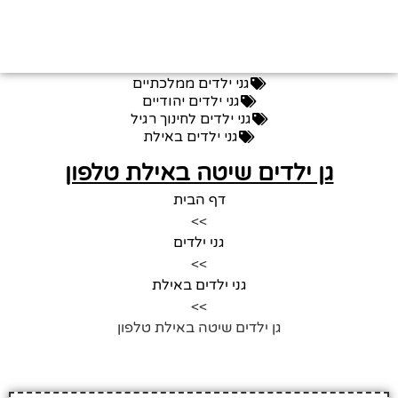
גני ילדים ממלכתיים
גני ילדים יהודיים
גני ילדים לחינוך רגיל
גני ילדים באילת
גן ילדים שיטה באילת טלפון
דף הבית
>>
גני ילדים
>>
גני ילדים באילת
>>
גן ילדים שיטה באילת טלפון