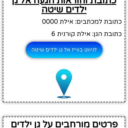
כתובת והוראות הגעה אל גן
ילדים שיטה
כתובת למכתבים: אילת 0000
כתובת הגן: אילת קורנית 6
לניווט בווייז אל גן ילדים שיטה
פרטים מורחבים על גן ילדים