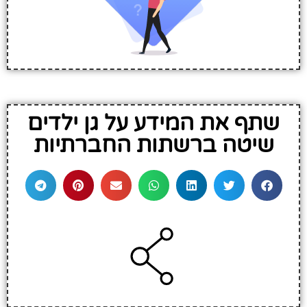
שתף את המידע על גן ילדים
שיטה ברשתות החברתיות