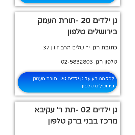
גן ילדים 20 -תורת העמק
בירושלים טלפון
כתובת הגן: ירושלים הרב זווין 37
טלפון הגן: 02-5832803
לכל המידע על גן ילדים 20 -תורת העמק
בירושלים טלפון
גן ילדים 02 -תת ר' עקיבא
מרכז בבני ברק טלפון