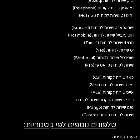
בזק שירות לקוחות (Bezeq)
פלאפון שירות לקוחות (Pelephone)
הוט נט שירות לקוחות (Hot net)
ישראכארט שירות לקוחות (Isracard)
הוט מובייל שירות לקוחות (Hot mobile)
תמי 4 שירות לקוחות (Tami 4)
יס שירות לקוחות (Yes)
שופרסל שירות לקוחות (Shufersal)
שירות לקוחות קי אס פי (ksp)
כאל שירות לקוחות (Cal)
זארה שירות לקוחות (Zara)
אייס שירות לקוחות (Ace)
רמי לוי שיווק השקמה שירות לקוחות
פנגו שירות לקוחות (Pango)
שירות לקוחות קסטרו (Castro)
טלפונים נוספים לפי קטגוריות:
שעות פתיחה