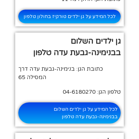
לכל המידע על גן ילדים טורקיז בחולון טלפון
גן ילדים השלום
בבנימינה-גבעת עדה טלפון
כתובת הגן: בנימינה-גבעת עדה דרך
המסילה 65
טלפון הגן: 04-6180270
לכל המידע על גן ילדים השלום
בבנימינה-גבעת עדה טלפון