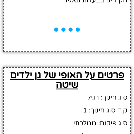
הגן הינו בבעלות תאגיד
פרטים על האופי של גן ילדים
שיטה
סוג חינוך: רגיל
קוד סוג חינוך: 1
סוג פיקוח: ממלכתי