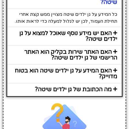
שיטה?
כל המידע על גן ילדים שיטה מצויין ממש קצת אחרי
תחילת העמוד, לכן יש לגלול למעלה כדי לראות אותו.
האם יש מידע נוסף שאוכל למצוא על גן
ילדים שיטה?
האם האתר שירות בקליק הוא האתר
הרישמי של גן ילדים שיטה?
האם המידע על גן ילדים שיטה הוא בטוח
מדוייק?
מה הכתובת של גן ילדים שיטה?