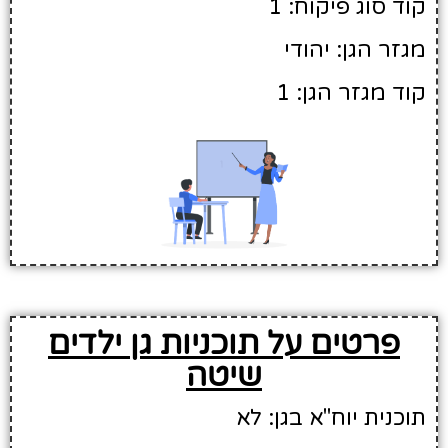
קוד סוג פיקוח: 1
מגזר הגן: יהודי
קוד מגזר הגן: 1
פרטים על תוכניות גן ילדים
שיטה
תוכנית יוח"א בגן: לא