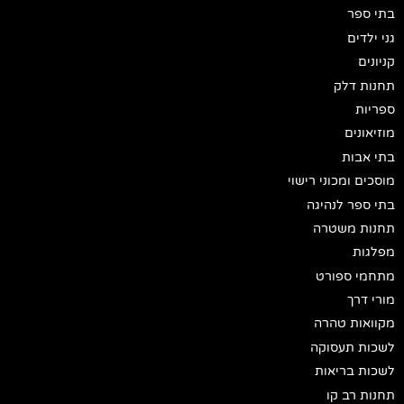
בתי ספר
גני ילדים
קניונים
תחנות דלק
ספריות
מוזיאונים
בתי אבות
מוסכים ומכוני רישוי
בתי ספר לנהיגה
תחנות משטרה
מפלגות
מתחמי ספורט
מורי דרך
מקוואות טהרה
לשכות תעסוקה
לשכות בריאות
תחנות רב קו