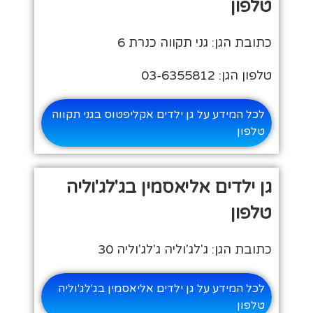
טלפון
כתובת הגן: גני תקווה כנרת 6
טלפון הגן: 03-6355812
לכל המידע על גן ילדים אקליפטוס בגני תקווה
טלפון
גן ילדים אליאסמין בג'לג'וליה
טלפון
כתובת הגן: ג'לג'וליה ג'לג'וליה 30
לכל המידע על גן ילדים אליאסמין בג'לג'וליה
טלפון