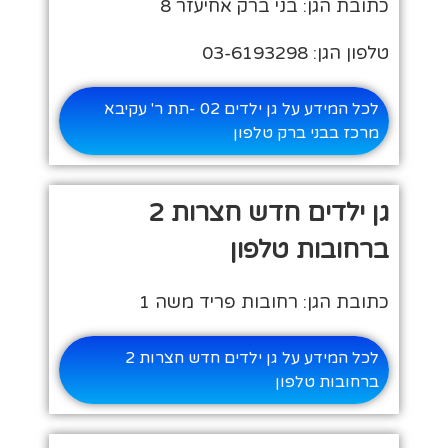
כתובת הגן: בני ברק אחיעזר 8
טלפון הגן: 03-6193298
לכל המידע על גן ילדים 02 -תת ר' עקיבא
מרכז בבני ברק טלפון
גן ילדים חדש חצרות 2
ברחובות טלפון
כתובת הגן: רחובות פריד משה 1
לכל המידע על גן ילדים חדש חצרות 2
ברחובות טלפון