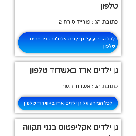
טלפון
כתובת הגן: פוריידיס רח 2
לכל המידע על גן ילדים אלנג'ום בפוריידיס
טלפון
גן ילדים ארז באשדוד טלפון
כתובת הגן: אשדוד תשרי
לכל המידע על גן ילדים ארז באשדוד טלפון
גן ילדים אקליפטוס בגני תקווה