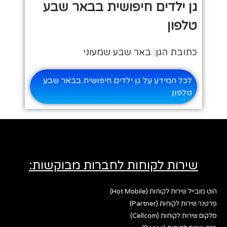
גן ילדים חיפושית בבאר שבע
טלפון
כתובת הגן: באר שבע שמעוני
לכל המידע על גן ילדים חיפושית בבאר שבע
טלפון
שירות לקוחות לחברות מבוקשות:
הוט מובייל שירות לקוחות (Hot Mobile)
פרטנר שירות לקוחות (Partner)
סלקום שירות לקוחות (Cellcom)