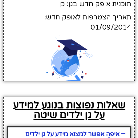
תוכנית אופק חדש בגן: כן
תאריך הצטרפות לאופק חדש:
01/09/2014
שאלות נפוצות בנוגע למידע
על גן ילדים שיטה
איפה אפשר למצוא מידע על גן ילדים