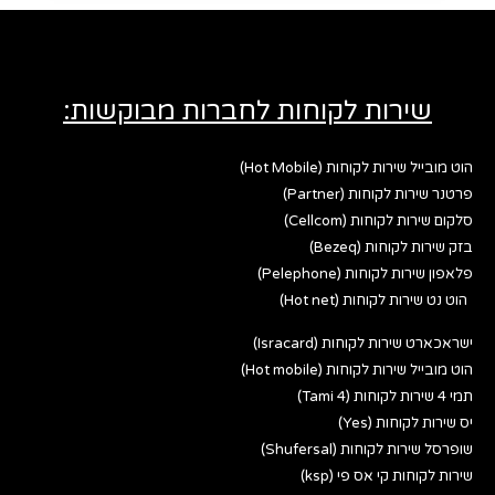
שירות לקוחות לחברות מבוקשות:
הוט מובייל שירות לקוחות (Hot Mobile)
פרטנר שירות לקוחות (Partner)
סלקום שירות לקוחות (Cellcom)
בזק שירות לקוחות (Bezeq)
פלאפון שירות לקוחות (Pelephone)
הוט נט שירות לקוחות (Hot net)
ישראכארט שירות לקוחות (Isracard)
הוט מובייל שירות לקוחות (Hot mobile)
תמי 4 שירות לקוחות (Tami 4)
יס שירות לקוחות (Yes)
שופרסל שירות לקוחות (Shufersal)
שירות לקוחות קי אס פי (ksp)