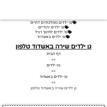
גני ילדים ממלכתיים דתיים
גני ילדים יהודיים
גני ילדים לחינוך רגיל
גני ילדים באשדוד
גן ילדים שירה באשדוד טלפון
דף הבית
>>
גני ילדים
>>
גני ילדים באשדוד
>>
גן ילדים שירה באשדוד טלפון