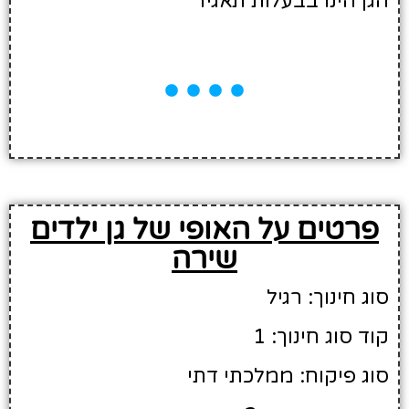
הגן הינו בבעלות תאגיד
פרטים על האופי של גן ילדים
שירה
סוג חינוך: רגיל
קוד סוג חינוך: 1
סוג פיקוח: ממלכתי דתי