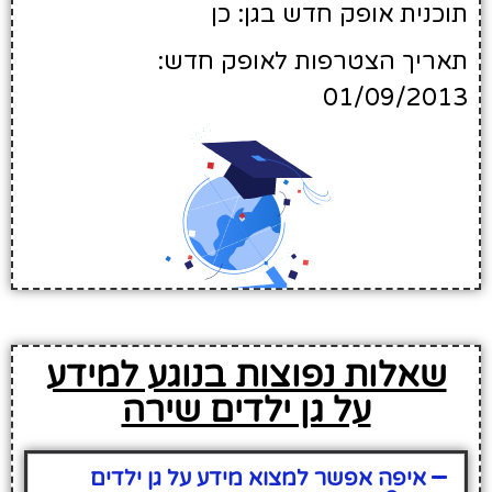
תוכנית אופק חדש בגן: כן
תאריך הצטרפות לאופק חדש:
01/09/2013
שאלות נפוצות בנוגע למידע
על גן ילדים שירה
איפה אפשר למצוא מידע על גן ילדים