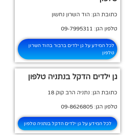
כתובת הגן: הוד השרון נחשון
טלפון הגן: 09-7995311
לכל המידע על גן ילדים ברבור בהוד השרון
טלפון
גן ילדים הדקל בנתניה טלפון
כתובת הגן: נתניה הרב קוק 18
טלפון הגן: 09-8626805
לכל המידע על גן ילדים הדקל בנתניה טלפון