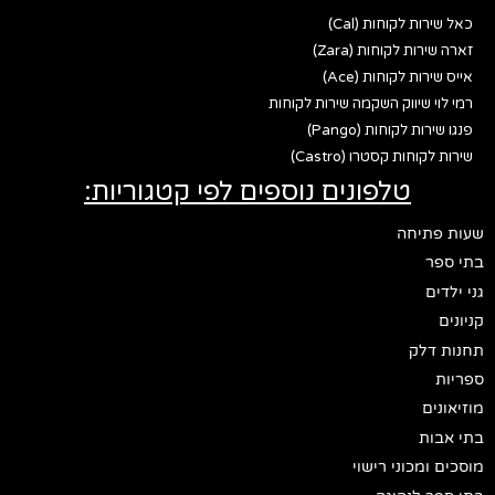
כאל שירות לקוחות (Cal)
זארה שירות לקוחות (Zara)
אייס שירות לקוחות (Ace)
רמי לוי שיווק השקמה שירות לקוחות
פנגו שירות לקוחות (Pango)
שירות לקוחות קסטרו (Castro)
טלפונים נוספים לפי קטגוריות:
שעות פתיחה
בתי ספר
גני ילדים
קניונים
תחנות דלק
ספריות
מוזיאונים
בתי אבות
מוסכים ומכוני רישוי