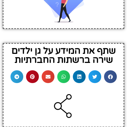
שתף את המידע על גן ילדים
שירה ברשתות החברתיות