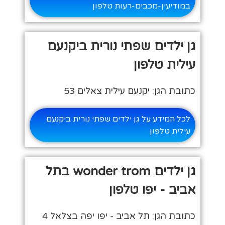
במודיעין-מכבים-רעות טלפון
גן ילדים שפתי נורית ביקנעם
עילית טלפון
כתובת הגן: יקנעם עילית צאלים 53
לכל המידע על גן ילדים שפתי נורית ביקנעם
עילית טלפון
גן ילדים wonder trom בתל
אביב - יפו טלפון
כתובת הגן: תל אביב - יפו יפה בצלאל 4