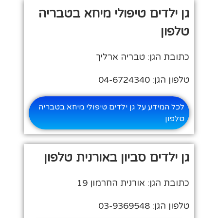
גן ילדים טיפולי מיחא בטבריה
טלפון
כתובת הגן: טבריה ארליך
טלפון הגן: 04-6724340
לכל המידע על גן ילדים טיפולי מיחא בטבריה
טלפון
גן ילדים סביון באורנית טלפון
כתובת הגן: אורנית החרמון 19
טלפון הגן: 03-9369548