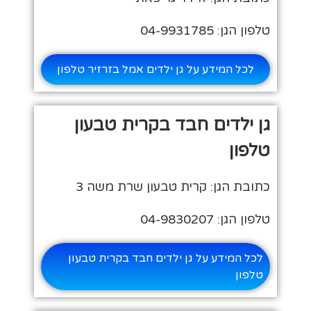
טלפון הגן: 04-9931785
לכל המידע על גן ילדים אמל בזרזיר טלפון
גן ילדים חבד בקרית טבעון
טלפון
כתובת הגן: קרית טבעון שרת משה 3
טלפון הגן: 04-9830207
לכל המידע על גן ילדים חבד בקרית טבעון
טלפון