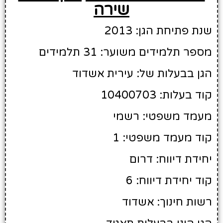
שירה
שנת פתיחת הגן: 2013
מספר תלמידים משוער: 31 תלמידים
הגן בבעלות של: עירית אשדוד
קוד בעלות: 10400703
מעמד משפטי: רשמי
קוד מעמד משפטי: 1
יחידת דיווח: דרום
קוד יחידת דיווח: 6
רשות חינוך: אשדוד