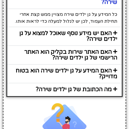
שירה?
כל המידע על גן ילדים שירה מצויין ממש קצת אחרי
תחילת העמוד, לכן יש לגלול למעלה כדי לראות אותו.
האם יש מידע נוסף שאוכל למצוא על גן
ילדים שירה?
האם האתר שירות בקליק הוא האתר
הרישמי של גן ילדים שירה?
האם המידע על גן ילדים שירה הוא בטוח
מדוייק?
מה הכתובת של גן ילדים שירה?