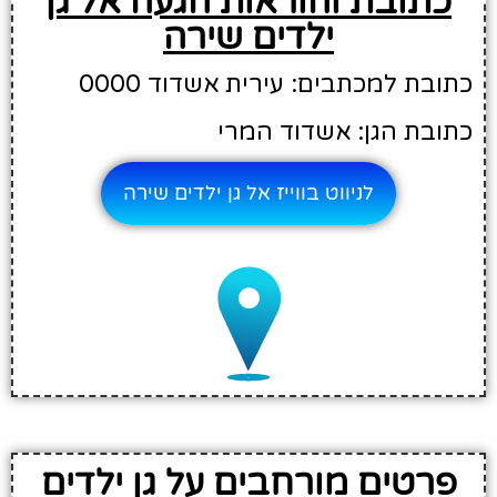
כתובת והוראות הגעה אל גן
ילדים שירה
כתובת למכתבים: עירית אשדוד 0000
כתובת הגן: אשדוד המרי
לניווט בווייז אל גן ילדים שירה
פרטים מורחבים על גן ילדים