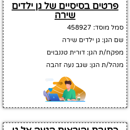
פרטים בסיסיים של גן ילדים
שירה
סמל מוסד: 458927
שם הגן: גן ילדים שירה
מפקח/ת הגן: דורית טננבוים
מנהל/ת הגן: שגב נעה זהבה