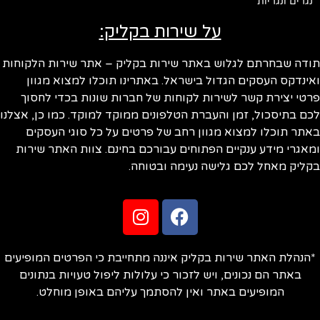
נגרים ונגריות
על שירות בקליק:
ודה שבחרתם לגלוש באתר שירות בקליק – אתר שירות הלקוחות
ינדקס העסקים הגדול בישראל. באתרינו תוכלו למצוא מגוון
טי יצירת קשר לשירות לקוחות של חברות שונות בכדי לחסוך
ם בתיסכול, זמן והעברת הטלפונים ממוקד למוקד. כמו כן, אצלנו
תר תוכלו למצוא מגוון רחב של פרטים על כל סוגי העסקים
אגרי מידע ענקיים הפתוחים עבורכם בחינם. צוות האתר שירות
ליק מאחל לכם גלישה נעימה ובטוחה.
הנהלת האתר שירות בקליק איננה מתחייבת כי הפרטים המופיעים
באתר הם נכונים, ויש לזכור כי עלולות ליפול טעויות בנתונים
המופיעים באתר ואין להסתמך עליהם באופן מוחלט.