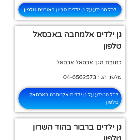
לכל המידע על גן ילדים סביון באורנית טלפון
גן ילדים אלמחבה באכסאל
טלפון
כתובת הגן: אכסאל אכסאל
טלפון הגן: 04-6562573
לכל המידע על גן ילדים אלמחבה באכסאל
טלפון
גן ילדים ברבור בהוד השרון
טלפון