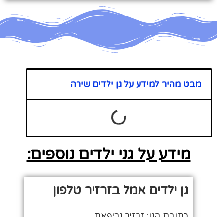
מבט מהיר למידע על גן ילדים שירה
מידע על גני ילדים נוספים:
גן ילדים אמל בזרזיר טלפון
כתובת הגן: זרזיר גריפאת