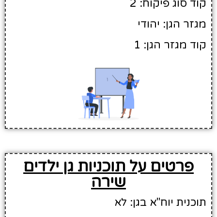
קוד סוג פיקוח: 2
מגזר הגן: יהודי
קוד מגזר הגן: 1
פרטים על תוכניות גן ילדים
שירה
תוכנית יוח"א בגן: לא