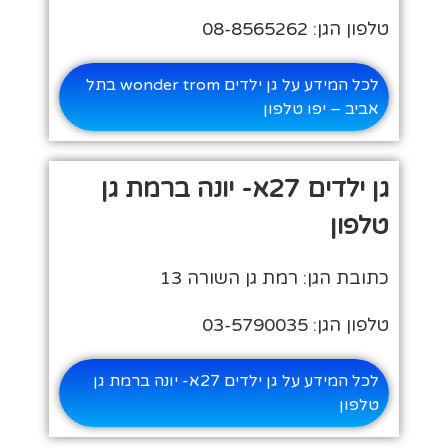
טלפון הגן: 08-8565262
לכל המידע על גן ילדים wonder trom בתל
אביב – יפו טלפון
גן ילדים 27א- יונה ברמת גן
טלפון
כתובת הגן: רמת גן השורה 13
טלפון הגן: 03-5790035
לכל המידע על גן ילדים 27א- יונה ברמת גן
טלפון