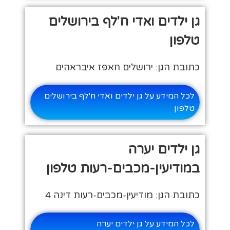
גן ילדים ואדי ח'לף בירושלים
טלפון
כתובת הגן: ירושלים חאפז איבראהים
לכל המידע על גן ילדים ואדי ח'לף בירושלים
טלפון
גן ילדים יערה
במודיעין-מכבים-רעות טלפון
כתובת הגן: מודיעין-מכבים-רעות דינה 4
לכל המידע על גן ילדים יערה