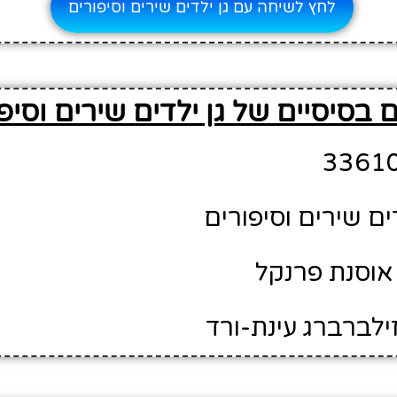
לחץ לשיחה עם גן ילדים שירים וסיפורים
 בסיסיים של גן ילדים שירים וסיפ
דים שירים וסיפורים
אוסנת פרנקל
ילברברג עינת-ורד