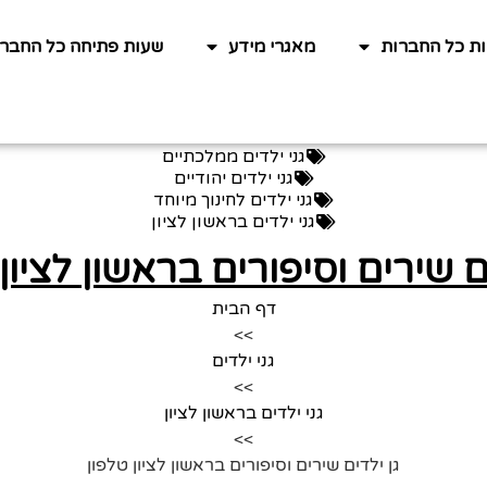
ות כל החברות
מאגרי מידע
שעות פתיחה כל החברו
גני ילדים ממלכתיים
גני ילדים יהודיים
גני ילדים לחינוך מיוחד
גני ילדים בראשון לציון
ם שירים וסיפורים בראשון לציון
דף הבית
>>
גני ילדים
>>
גני ילדים בראשון לציון
>>
גן ילדים שירים וסיפורים בראשון לציון טלפון