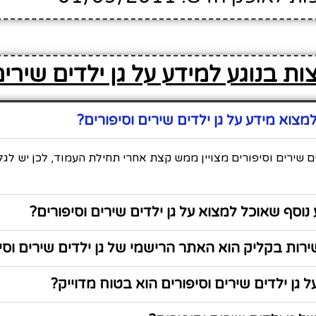
ת בנוגע למידע על גן ילדים שירים
צוא מידע על גן ילדים שירים וסיפורים?
ים שירים וסיפורים מצויין ממש קצת אחרי תחילת העמוד, לכן יש לג
נוסף שאוכל למצוא על גן ילדים שירים וסיפורים?
ות בקליק הוא האתר הרישמי של גן ילדים שירים וסי
 גן ילדים שירים וסיפורים הוא בטוח מדוייק?