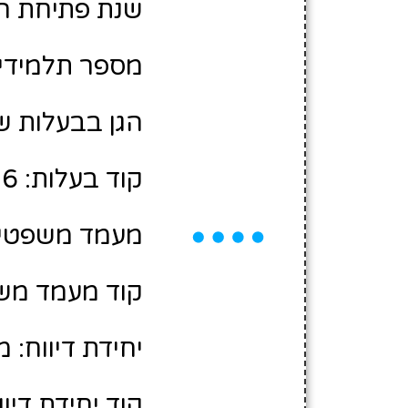
שנת פתיחת הגן: 8
מספר תלמידים משוע
הגן בבעלות של
קוד בעלות: 10483006
מעמד משפטי:
קוד מעמד משפ
יחידת דיווח: 
קוד יחידת דיווח