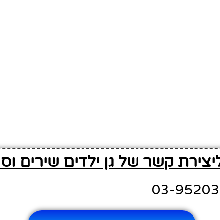
יצירת קשר של גן ילדים שירים וסי