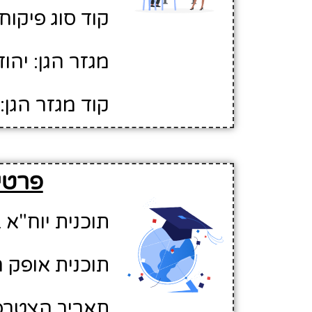
קוד סוג פיקוח: 
מגזר הגן: יהוד
קוד מגזר הגן: 1
פרטים
תוכנית יוח"א ב
תוכנית אופק ח
תאריך הצטרפות לא