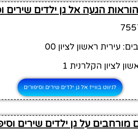
וראות הגעה אל גן ילדים שירים וס
: עירית ראשון לציון 00
ון לציון הקלרנית 1
לניווט בווייז אל גן ילדים שירים וסיפורים
 מורחבים על גן ילדים שירים וסיפ