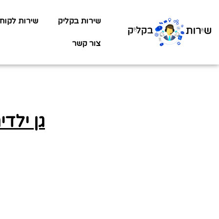
שירות בקליק
שירות לקוח
צור קשר
גן ילדי