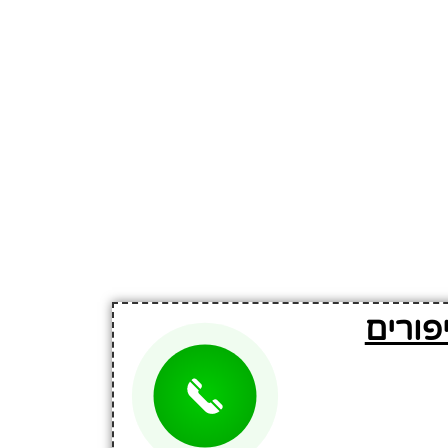
פורים