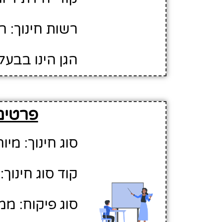
רשות חינוך: רא
הגן הינו בבעל
פרטים 
סוג חינוך: מיו
קוד סוג חינוך: 2
סוג פיקוח: ממ