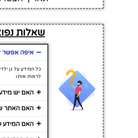
שאלות נפוצו
איפה אפשר למ
כל המידע על גן ילד
לראות אותו.
האם יש מידע 
האם האתר שיר
האם המידע על