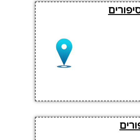
יפורים
ורים