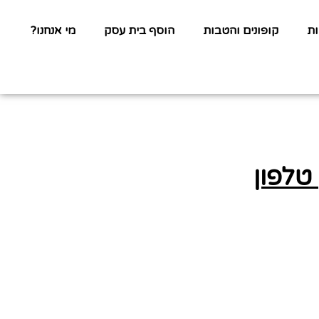
ת
קופונים והטבות
הוסף בית עסק
מי אנחנו?
 טלפון