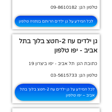
טלפון הגן: 09-8610182
לכל המידע על גן ילדים הרותם בנתניה טלפון
גן ילדים עח 2-חטצ בלוך בתל
אביב - יפו טלפון
כתובת הגן: תל אביב - יפו ביצרון 19
טלפון הגן: 03-5615733
לכל המידע על גן ילדים עח 2-חטצ בלוך בתל
אביב – יפו טלפון