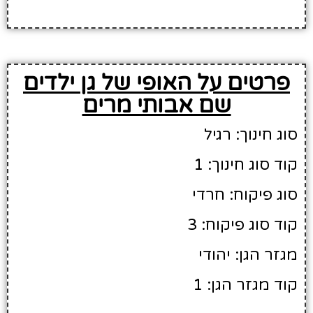
פרטים על האופי של גן ילדים
שם אבותי מרים
סוג חינוך: רגיל
קוד סוג חינוך: 1
סוג פיקוח: חרדי
קוד סוג פיקוח: 3
מגזר הגן: יהודי
קוד מגזר הגן: 1