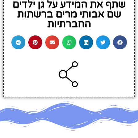
שתף את המידע על גן ילדים
שם אבותי מרים ברשתות
החברתיות