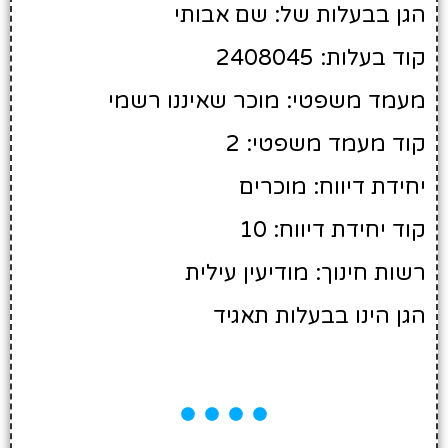
הגן בבעלות של: שם אבותי
קוד בעלות: 2408045
מעמד משפטי: מוכר שאיננו רשמי
קוד מעמד משפטי: 2
יחידת דיווח: מוכרים
קוד יחידת דיווח: 10
רשות חינוך: מודיעין עילית
הגן הינו בבעלות תאגיד