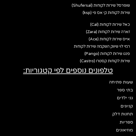
שופרסל שירות לקוחות (Shufersal)
שירות לקוחות קי אס פי (ksp)
כאל שירות לקוחות (Cal)
זארה שירות לקוחות (Zara)
אייס שירות לקוחות (Ace)
רמי לוי שיווק השקמה שירות לקוחות
פנגו שירות לקוחות (Pango)
שירות לקוחות קסטרו (Castro)
טלפונים נוספים לפי קטגוריות:
שעות פתיחה
בתי ספר
גני ילדים
קניונים
תחנות דלק
ספריות
מוזיאונים