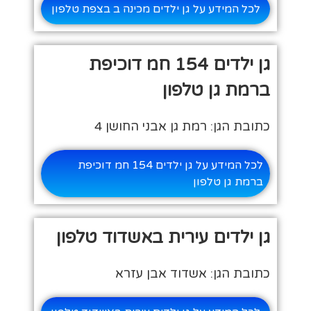
לכל המידע על גן ילדים מכינה ב בצפת טלפון
גן ילדים 154 חמ דוכיפת
ברמת גן טלפון
כתובת הגן: רמת גן אבני החושן 4
לכל המידע על גן ילדים 154 חמ דוכיפת
ברמת גן טלפון
גן ילדים עירית באשדוד טלפון
כתובת הגן: אשדוד אבן עזרא