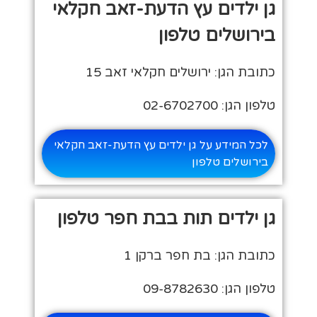
גן ילדים עץ הדעת-זאב חקלאי
בירושלים טלפון
כתובת הגן: ירושלים חקלאי זאב 15
טלפון הגן: 02-6702700
לכל המידע על גן ילדים עץ הדעת-זאב חקלאי
בירושלים טלפון
גן ילדים תות בבת חפר טלפון
כתובת הגן: בת חפר ברקן 1
טלפון הגן: 09-8782630