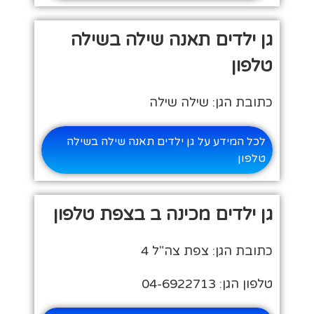
גן ילדים תאנה שילה בשילה
טלפון
כתובת הגן: שילה שילה
לכל המידע על גן ילדים תאנה שילה בשילה
טלפון
גן ילדים מכינה ב בצפת טלפון
כתובת הגן: צפת צה"ל 4
טלפון הגן: 04-6922713