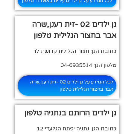
לכל המידע על גן ילדים עירית באשדוד טלפון
גן ילדים 02 -זית רענן,שרה
אבר בחצור הגלילית טלפון
כתובת הגן: חצור הגלילית קדושת לוי
טלפון הגן: 04-6935514
לכל המידע על גן ילדים 02 -זית רענן,שרה
אבר בחצור הגלילית טלפון
גן ילדים הרותם בנתניה טלפון
כתובת הגן: נתניה יפתח הגלעדי 12