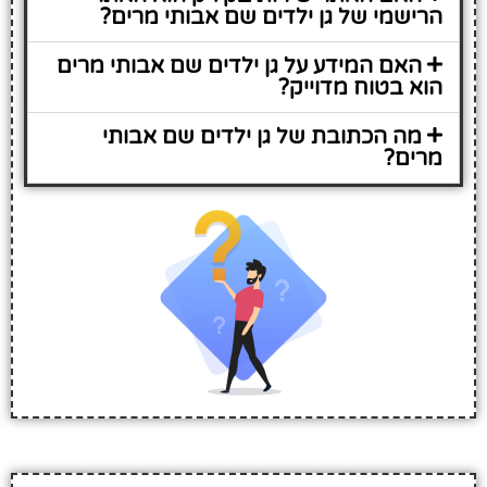
הרישמי של גן ילדים שם אבותי מרים?
האם המידע על גן ילדים שם אבותי מרים
הוא בטוח מדוייק?
מה הכתובת של גן ילדים שם אבותי
מרים?