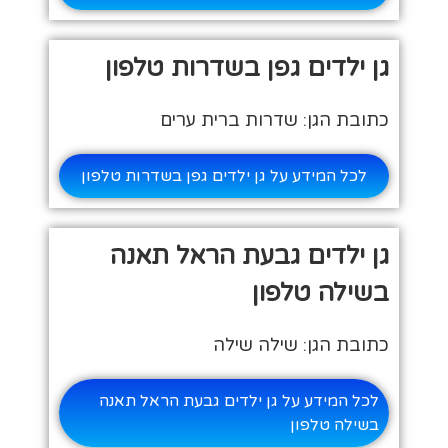
גן ילדים גפן בשדרות טלפון
כתובת הגן: שדרות ברית ערים
לכל המידע על גן ילדים גפן בשדרות טלפון
גן ילדים גבעת הראל תאנה
בשילה טלפון
כתובת הגן: שילה שילה
לכל המידע על גן ילדים גבעת הראל תאנה
בשילה טלפון