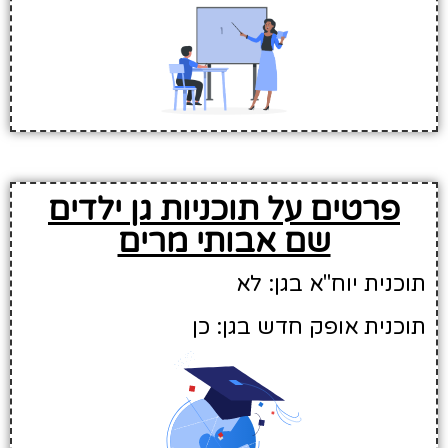
פרטים על תוכניות גן ילדים
שם אבותי מרים
תוכנית יוח"א בגן: לא
תוכנית אופק חדש בגן: כן