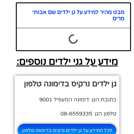
מבט מהיר למידע על גן ילדים שם אבותי
מרים
מידע על גני ילדים נוספים:
גן ילדים נרקיס בדימונה טלפון
כתובת הגן: דימונה המעפיל 9001
טלפון הגן: 08-6559335
לכל המידע על גן ילדים נרקיס בדימונה טלפון