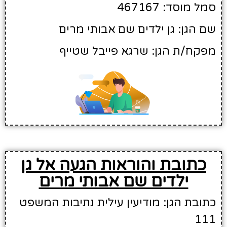
סמל מוסד: 467167
שם הגן: גן ילדים שם אבותי מרים
מפקח/ת הגן: שרגא פייבל שטייף
כתובת והוראות הגעה אל גן
ילדים שם אבותי מרים
כתובת הגן: מודיעין עילית נתיבות המשפט
111