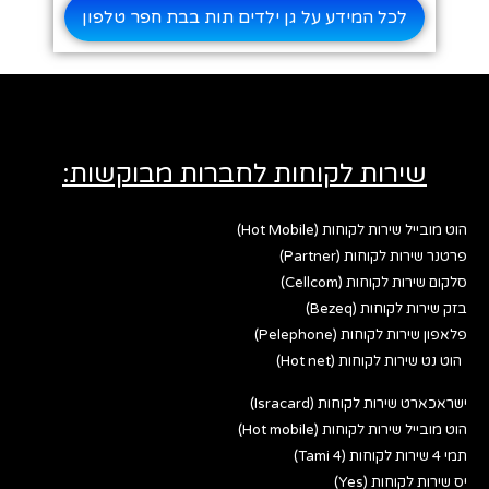
לכל המידע על גן ילדים תות בבת חפר טלפון
שירות לקוחות לחברות מבוקשות:
הוט מובייל שירות לקוחות (Hot Mobile)
פרטנר שירות לקוחות (Partner)
סלקום שירות לקוחות (Cellcom)
בזק שירות לקוחות (Bezeq)
פלאפון שירות לקוחות (Pelephone)
הוט נט שירות לקוחות (Hot net)
ישראכארט שירות לקוחות (Isracard)
הוט מובייל שירות לקוחות (Hot mobile)
תמי 4 שירות לקוחות (Tami 4)
יס שירות לקוחות (Yes)