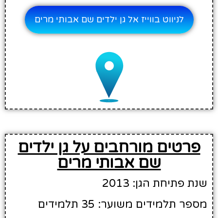
לניווט בווייז אל גן ילדים שם אבותי מרים
פרטים מורחבים על גן ילדים
שם אבותי מרים
שנת פתיחת הגן: 2013
מספר תלמידים משוער: 35 תלמידים