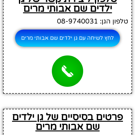
ילדים שם אבותי מרים
טלפון הגן: 08-9740031
לחץ לשיחה עם גן ילדים שם אבותי מרים
פרטים בסיסיים של גן ילדים
שם אבותי מרים