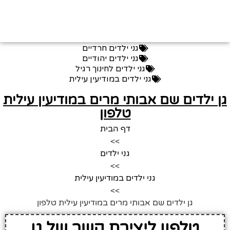
גני ילדים חרדיים
גני ילדים יהודיים
גני ילדים לחינוך רגיל
גני ילדים במודיעין עילית
ן ילדים שם אבותי מרים במודיעין עילית
טלפון
דף הבית
>>
גני ילדים
>>
גני ילדים במודיעין עילית
>>
גן ילדים שם אבותי מרים במודיעין עילית טלפון
טלפון ליצירת קשר של גן