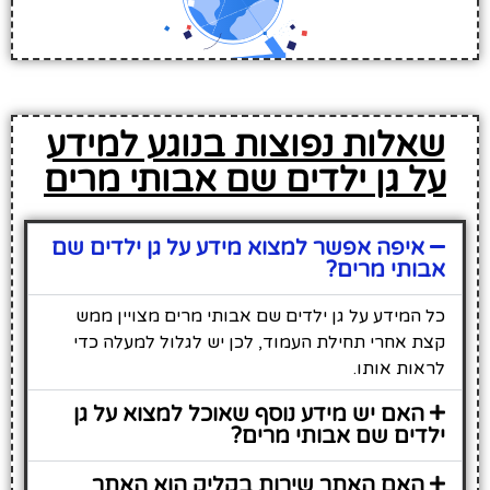
שאלות נפוצות בנוגע למידע
על גן ילדים שם אבותי מרים
איפה אפשר למצוא מידע על גן ילדים שם
אבותי מרים?
כל המידע על גן ילדים שם אבותי מרים מצויין ממש
קצת אחרי תחילת העמוד, לכן יש לגלול למעלה כדי
לראות אותו.
האם יש מידע נוסף שאוכל למצוא על גן
ילדים שם אבותי מרים?
האם האתר שירות בקליק הוא האתר