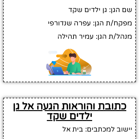
שם הגן: גן ילדים שקד
מפקח/ת הגן: עפרה שנדורפי
מנהל/ת הגן: עמיר תהילה
כתובת והוראות הגעה אל גן
ילדים שקד
יישוב למכתבים: בית אל