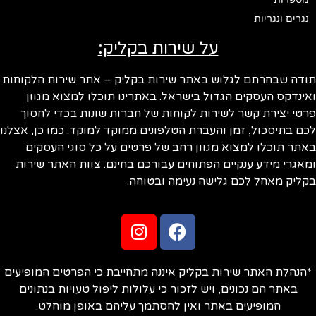
נגרים ונגריות
על שירות בקליק:
ודה שבחרתם לגלוש באתר שירות בקליק – אתר שירות הלקוחות
ינדקס העסקים הגדול בישראל. באתרינו תוכלו למצוא מגוון
טי יצירת קשר לשירות לקוחות של חברות שונות בכדי לחסוך
ם בתיסכול, זמן והעברת הטלפונים ממוקד למוקד. כמו כן, אצלנו
תר תוכלו למצוא מגוון רחב של פרטים על כל סוגי העסקים
אגרי מידע ענקיים הפתוחים עבורכם בחינם. צוות האתר שירות
ליק מאחל לכם גלישה נעימה ובטוחה.
הנהלת האתר שירות בקליק איננה מתחייבת כי הפרטים המופיעים
באתר הם נכונים, ויש לזכור כי עלולות ליפול טעויות בנתונים
המופיעים באתר ואין להסתמך עליהם באופן מוחלט.