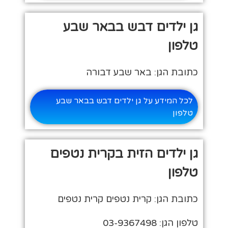
גן ילדים דבש בבאר שבע
טלפון
כתובת הגן: באר שבע דבורה
לכל המידע על גן ילדים דבש בבאר שבע
טלפון
גן ילדים הזית בקרית נטפים
טלפון
כתובת הגן: קרית נטפים קרית נטפים
טלפון הגן: 03-9367498