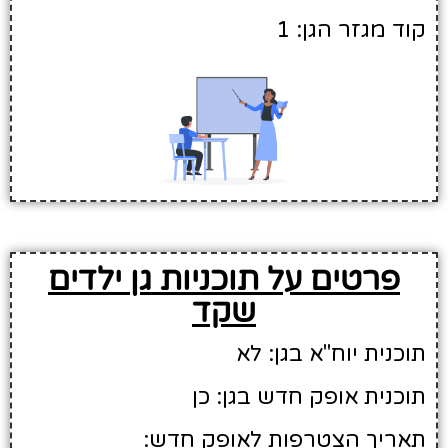
קוד מגזר הגן: 1
פרטים על תוכניות גן ילדים
שקד
תוכנית יוח"א בגן: לא
תוכנית אופק חדש בגן: כן
תאריך הצטרפות לאופק חדש: