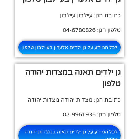
כתובת הגן: עיילבון עיילבון
טלפון הגן: 04-6780826
לכל המידע על גן ילדים אלערין בעיילבון טלפון
גן ילדים תאנה במצדות יהודה
טלפון
כתובת הגן: מצדות יהודה מצדות יהודה
טלפון הגן: 02-9961935
לכל המידע על גן ילדים תאנה במצדות יהודה