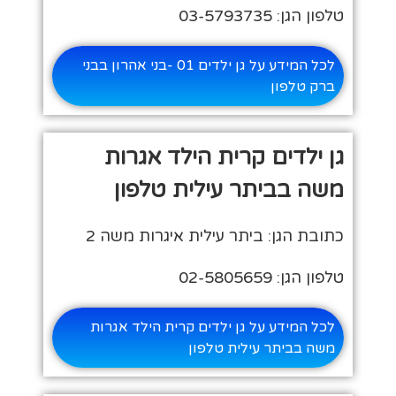
טלפון הגן: 03-5793735
לכל המידע על גן ילדים 01 -בני אהרון בבני
ברק טלפון
גן ילדים קרית הילד אגרות
משה בביתר עילית טלפון
כתובת הגן: ביתר עילית איגרות משה 2
טלפון הגן: 02-5805659
לכל המידע על גן ילדים קרית הילד אגרות
משה בביתר עילית טלפון