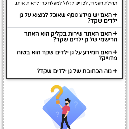
תחילת העמוד, לכן יש לגלול למעלה כדי לראות אותו.
האם יש מידע נוסף שאוכל למצוא על גן
ילדים שקד?
האם האתר שירות בקליק הוא האתר
הרישמי של גן ילדים שקד?
האם המידע על גן ילדים שקד הוא בטוח
מדוייק?
מה הכתובת של גן ילדים שקד?