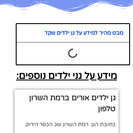
מבט מהיר למידע על גן ילדים שקד
מידע על גני ילדים נוספים:
גן ילדים אורים ברמת השרון
טלפון
כתובת הגן: רמת השרון שכ הכפר הירוק