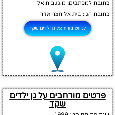
כתובת למכתבים: מ.מ.בית אל
כתובת הגן: בית אל חצר אדר
לניווט בווייז אל גן ילדים שקד
פרטים מורחבים על גן ילדים
שקד
שנת פתיחת הגן: 1999