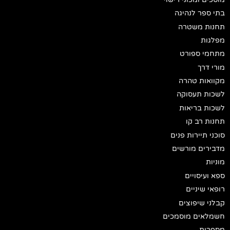
בתי ספר לנהיגה
תחנות משטרה
מפלגות
מתחמי ספורט
מורי דרך
מקוואות טהרה
לשכות תעסוקה
לשכות בריאות
תחנות רב קו
סוכני תיירות פנים
מדבירים מורשים
מוניות
ספא ועיסויים
רופאי שיניים
קבלני שיפוצים
חשמלאים מוסמכים
מספרות