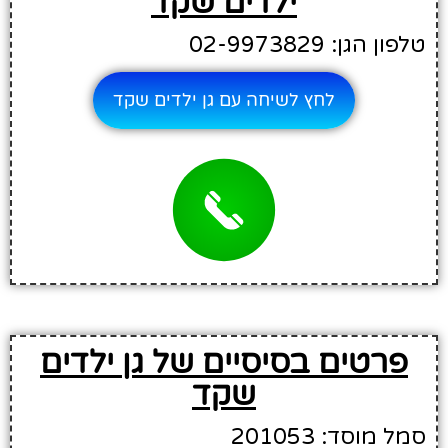
ילדים שקד
טלפון הגן: 02-9973829
לחץ לשיחה עם גן ילדים שקד
פרטים בסיסיים של גן ילדים
שקד
סמל מוסד: 201053