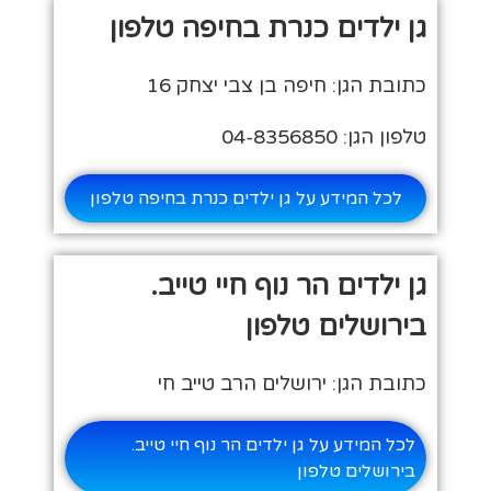
גן ילדים כנרת בחיפה טלפון
כתובת הגן: חיפה בן צבי יצחק 16
טלפון הגן: 04-8356850
לכל המידע על גן ילדים כנרת בחיפה טלפון
גן ילדים הר נוף חיי טייב.
בירושלים טלפון
כתובת הגן: ירושלים הרב טייב חי
לכל המידע על גן ילדים הר נוף חיי טייב.
בירושלים טלפון