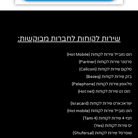
שירות לקוחות לחברות מבוקשות:
הוט מובייל שירות לקוחות (Hot Mobile)
פרטנר שירות לקוחות (Partner)
סלקום שירות לקוחות (Cellcom)
בזק שירות לקוחות (Bezeq)
פלאפון שירות לקוחות (Pelephone)
הוט נט שירות לקוחות (Hot net)
ישראכארט שירות לקוחות (Isracard)
הוט מובייל שירות לקוחות (Hot mobile)
תמי 4 שירות לקוחות (Tami 4)
יס שירות לקוחות (Yes)
שופרסל שירות לקוחות (Shufersal)