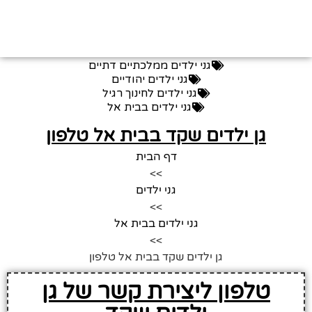
גני ילדים ממלכתיים דתיים
גני ילדים יהודיים
גני ילדים לחינוך רגיל
גני ילדים בבית אל
גן ילדים שקד בבית אל טלפון
דף הבית
>>
גני ילדים
>>
גני ילדים בבית אל
>>
גן ילדים שקד בבית אל טלפון
טלפון ליצירת קשר של גן