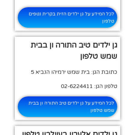
לכל המידע על גן ילדים הזית בקרית נטפים
טלפון
גן ילדים טיב התורה ון בבית
שמש טלפון
כתובת הגן: בית שמש ירמיהו הנביא 5
טלפון הגן: 02-6224411
לכל המידע על גן ילדים טיב התורה ון בבית
שמש טלפון
גן ילדים אלערין בעיילבון טלפון