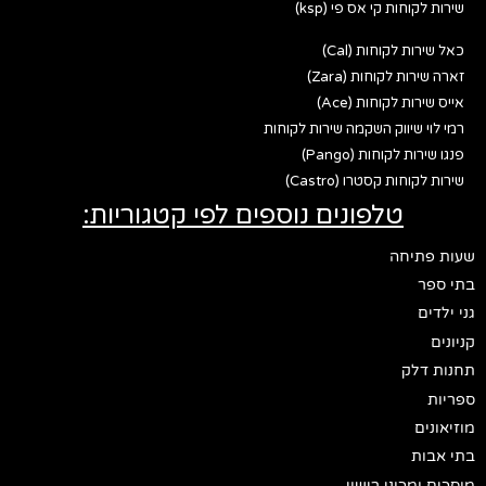
שירות לקוחות קי אס פי (ksp)
כאל שירות לקוחות (Cal)
זארה שירות לקוחות (Zara)
אייס שירות לקוחות (Ace)
רמי לוי שיווק השקמה שירות לקוחות
פנגו שירות לקוחות (Pango)
שירות לקוחות קסטרו (Castro)
טלפונים נוספים לפי קטגוריות:
שעות פתיחה
בתי ספר
גני ילדים
קניונים
תחנות דלק
ספריות
מוזיאונים
בתי אבות
מוסכים ומכוני רישוי