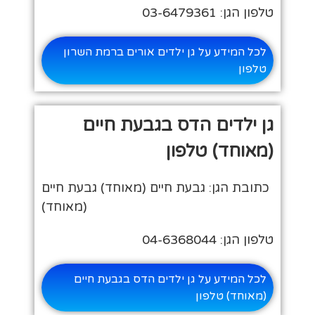
טלפון הגן: 03-6479361
לכל המידע על גן ילדים אורים ברמת השרון
טלפון
גן ילדים הדס בגבעת חיים
(מאוחד) טלפון
כתובת הגן: גבעת חיים (מאוחד) גבעת חיים
(מאוחד)
טלפון הגן: 04-6368044
לכל המידע על גן ילדים הדס בגבעת חיים
(מאוחד) טלפון