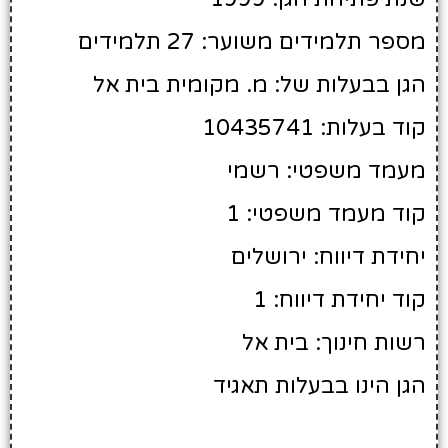
מספר תלמידים משוער: 27 תלמידים
הגן בבעלות של: מ. מקומית בית אל
קוד בעלות: 10435741
מעמד משפטי: רשמי
קוד מעמד משפטי: 1
יחידת דיווח: ירושלים
קוד יחידת דיווח: 1
רשות חינוך: בית אל
הגן הינו בבעלות תאגיד