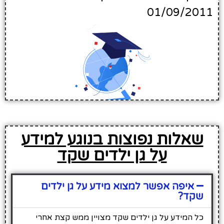
01/09/2011
שאלות נפוצות בנוגע למידע
על גן ילדים שקד
איפה אפשר למצוא מידע על גן ילדים
שקד?
כל המידע על גן ילדים שקד מצויין ממש קצת אחרי