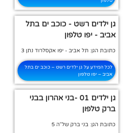
טלפון
גן ילדים רשט - כוכב ים בתל
אביב - יפו טלפון
כתובת הגן: תל אביב - יפו אקסלרוד נתן 3
לכל המידע על גן ילדים רשט – כוכב ים בתל
אביב – יפו טלפון
גן ילדים 01 -בני אהרון בבני
ברק טלפון
כתובת הגן: בני ברק של"ה 5