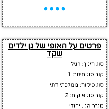
פרטים על האופי של גן ילדים
שקד
סוג חינוך: רגיל
קוד סוג חינוך: 1
סוג פיקוח: ממלכתי דתי
קוד סוג פיקוח: 2
מגזר הגן: יהודי