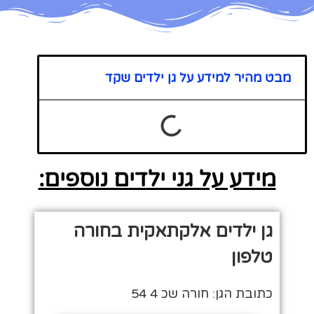
מבט מהיר למידע על גן ילדים שקד
מידע על גני ילדים נוספים:
גן ילדים אלקתאקית בחורה
טלפון
כתובת הגן: חורה שכ 4 54