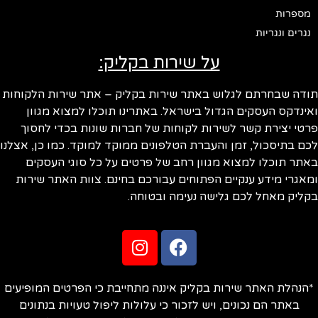
מספרות
נגרים ונגריות
על שירות בקליק:
ודה שבחרתם לגלוש באתר שירות בקליק – אתר שירות הלקוחות
ינדקס העסקים הגדול בישראל. באתרינו תוכלו למצוא מגוון
טי יצירת קשר לשירות לקוחות של חברות שונות בכדי לחסוך
ם בתיסכול, זמן והעברת הטלפונים ממוקד למוקד. כמו כן, אצלנו
תר תוכלו למצוא מגוון רחב של פרטים על כל סוגי העסקים
אגרי מידע ענקיים הפתוחים עבורכם בחינם. צוות האתר שירות
ליק מאחל לכם גלישה נעימה ובטוחה.
הנהלת האתר שירות בקליק איננה מתחייבת כי הפרטים המופיעים
באתר הם נכונים, ויש לזכור כי עלולות ליפול טעויות בנתונים