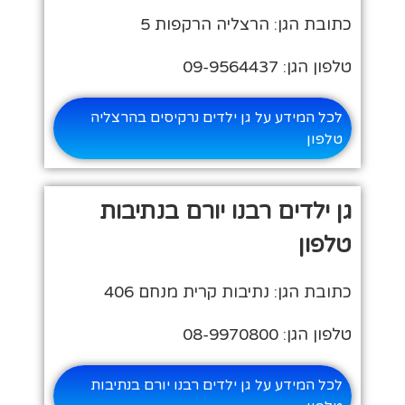
כתובת הגן: הרצליה הרקפות 5
טלפון הגן: 09-9564437
לכל המידע על גן ילדים נרקיסים בהרצליה
טלפון
גן ילדים רבנו יורם בנתיבות
טלפון
כתובת הגן: נתיבות קרית מנחם 406
טלפון הגן: 08-9970800
לכל המידע על גן ילדים רבנו יורם בנתיבות