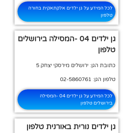
לכל המידע על גן ילדים אלקתאקית בחורה
טלפון
גן ילדים 04 -המסילה בירושלים
טלפון
כתובת הגן: ירושלים מירסקי יצחק 5
טלפון הגן: 02-5860761
לכל המידע על גן ילדים 04 -המסילה
בירושלים טלפון
גן ילדים נורית באורנית טלפון