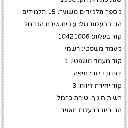
מספר תלמידים משוער: 15 תלמידים
הגן בבעלות של: עירית טירת הכרמל
קוד בעלות: 10421006
מעמד משפטי: רשמי
קוד מעמד משפטי: 1
יחידת דיווח: חיפה
קוד יחידת דיווח: 3
רשות חינוך: טירת כרמל
הגן הינו בבעלות תאגיד