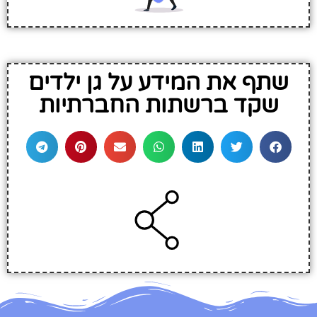
שתף את המידע על גן ילדים
שקד ברשתות החברתיות