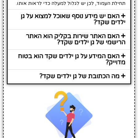
תחילת העמוד, לכן יש לגלול למעלה כדי לראות אותו.
האם יש מידע נוסף שאוכל למצוא על גן
ילדים שקד?
האם האתר שירות בקליק הוא האתר
הרישמי של גן ילדים שקד?
האם המידע על גן ילדים שקד הוא בטוח
מדוייק?
מה הכתובת של גן ילדים שקד?