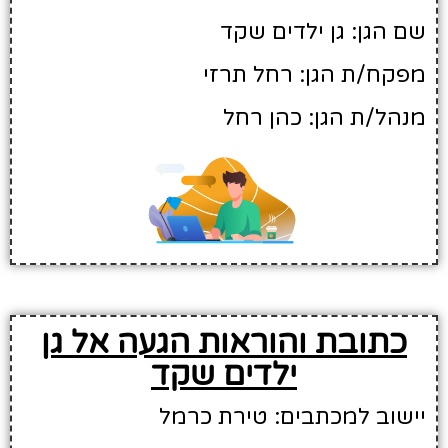
שם הגן: גן ילדים שקד
מפקח/ת הגן: רחל תרזי
מנהל/ת הגן: כהן רחל
כתובת והוראות הגעה אל גן
ילדים שקד
יישוב למכתבים: טירת כרמל