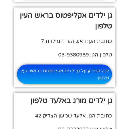
גן ילדים אקליפטוס בראש העין
טלפון
כתובת הגן: ראש העין המילדת 7
טלפון הגן: 03-9380989
לכל המידע על גן ילדים אקליפטוס בראש העין
טלפון
גן ילדים מורג באלעד טלפון
כתובת הגן: אלעד שמעון הצדיק 42