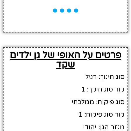
פרטים על האופי של גן ילדים
שקד
סוג חינוך: רגיל
קוד סוג חינוך: 1
סוג פיקוח: ממלכתי
קוד סוג פיקוח: 1
מגזר הגן: יהודי