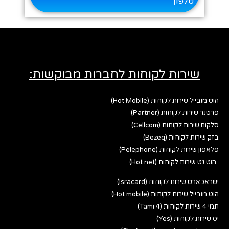
טלפון
שירות לקוחות לחברות מבוקשות:
הוט מובייל שירות לקוחות (Hot Mobile)
פרטנר שירות לקוחות (Partner)
סלקום שירות לקוחות (Cellcom)
בזק שירות לקוחות (Bezeq)
פלאפון שירות לקוחות (Pelephone)
הוט נט שירות לקוחות (Hot net)
ישראכארט שירות לקוחות (Isracard)
הוט מובייל שירות לקוחות (Hot mobile)
תמי 4 שירות לקוחות (Tami 4)
יס שירות לקוחות (Yes)