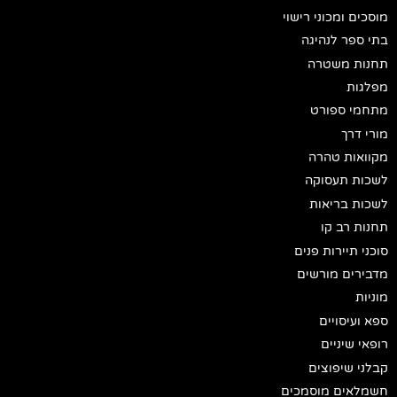
מוסכים ומכוני רישוי
בתי ספר לנהיגה
תחנות משטרה
מפלגות
מתחמי ספורט
מורי דרך
מקוואות טהרה
לשכות תעסוקה
לשכות בריאות
תחנות רב קו
סוכני תיירות פנים
מדבירים מורשים
מוניות
ספא ועיסויים
רופאי שיניים
קבלני שיפוצים
חשמלאים מוסמכים