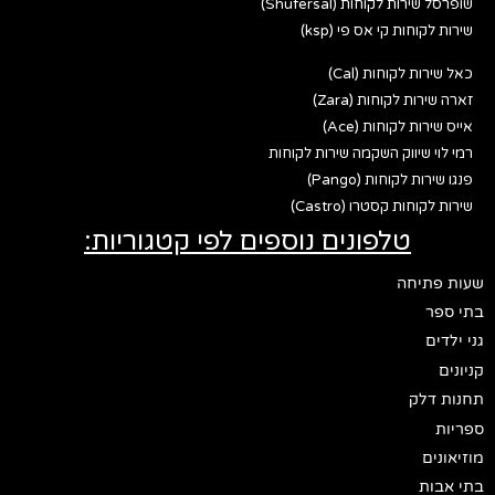
שופרסל שירות לקוחות (Shufersal)
שירות לקוחות קי אס פי (ksp)
כאל שירות לקוחות (Cal)
זארה שירות לקוחות (Zara)
אייס שירות לקוחות (Ace)
רמי לוי שיווק השקמה שירות לקוחות
פנגו שירות לקוחות (Pango)
שירות לקוחות קסטרו (Castro)
טלפונים נוספים לפי קטגוריות:
שעות פתיחה
בתי ספר
גני ילדים
קניונים
תחנות דלק
ספריות
מוזיאונים
בתי אבות