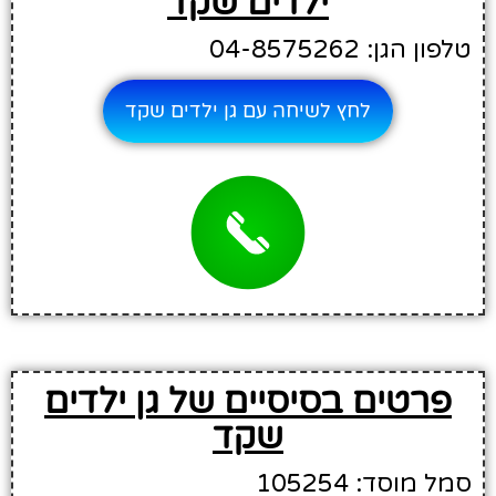
ילדים שקד
טלפון הגן: 04-8575262
לחץ לשיחה עם גן ילדים שקד
פרטים בסיסיים של גן ילדים
שקד
סמל מוסד: 105254