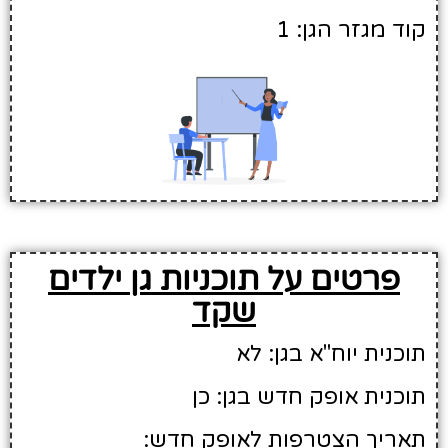
קוד מגזר הגן: 1
פרטים על תוכניות גן ילדים
שקד
תוכנית יוח"א בגן: לא
תוכנית אופק חדש בגן: כן
תאריך הצטרפות לאופק חדש: