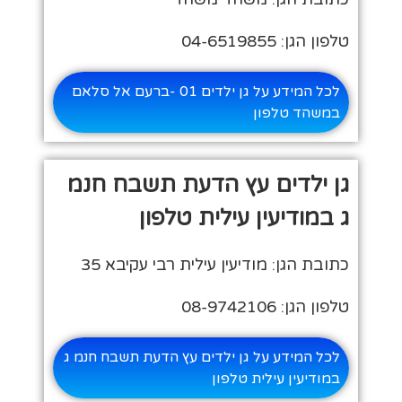
טלפון הגן: 04-6519855
לכל המידע על גן ילדים 01 -ברעם אל סלאם
במשהד טלפון
גן ילדים עץ הדעת תשבח חנמ
ג במודיעין עילית טלפון
כתובת הגן: מודיעין עילית רבי עקיבא 35
טלפון הגן: 08-9742106
לכל המידע על גן ילדים עץ הדעת תשבח חנמ ג
במודיעין עילית טלפון