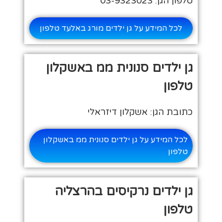
טלפון הגן: 03-9323023
לכל המידע על גן ילדים מורג באלעד טלפון
גן ילדים סנונית ממ באשקלון
טלפון
כתובת הגן: אשקלון דיזראלי
לכל המידע על גן ילדים סנונית ממ באשקלון
טלפון
גן ילדים נרקיסים בהרצליה
טלפון