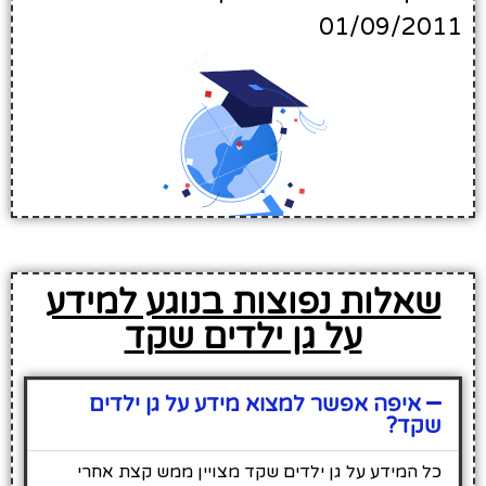
01/09/2011
שאלות נפוצות בנוגע למידע
על גן ילדים שקד
איפה אפשר למצוא מידע על גן ילדים
שקד?
כל המידע על גן ילדים שקד מצויין ממש קצת אחרי