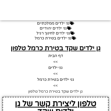
גני ילדים ממלכתיים
גני ילדים יהודיים
גני ילדים לחינוך רגיל
גני ילדים בטירת כרמל
גן ילדים שקד בטירת כרמל טלפון
דף הבית
>>
גני ילדים
>>
גני ילדים בטירת כרמל
>>
גן ילדים שקד בטירת כרמל טלפון
טלפון ליצירת קשר של גן