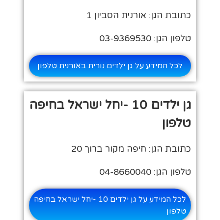
כתובת הגן: אורנית הסביון 1
טלפון הגן: 03-9369530
לכל המידע על גן ילדים נורית באורנית טלפון
גן ילדים 10 -יחל ישראל בחיפה
טלפון
כתובת הגן: חיפה מקור ברוך 20
טלפון הגן: 04-8660040
לכל המידע על גן ילדים 10 -יחל ישראל בחיפה
טלפון