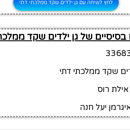
לחץ לשיחה עם גן ילדים שקד ממלכתי דתי
בסיסיים של גן ילדים שקד ממלכת
דים שקד ממלכתי דתי
אילת רוס
יגרמן יעל חנה