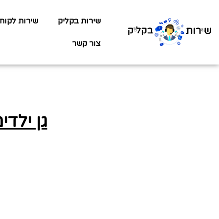
שירות בקליק
שירות לקוח
צור קשר
גן ילד