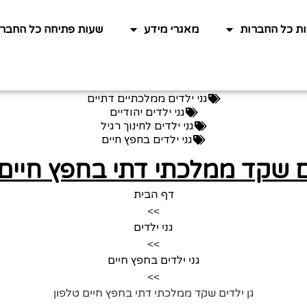
ות כל החברות
מאגרי מידע
שעות פתיחה כל החברו
גני ילדים ממלכתיים דתיים
גני ילדים יהודיים
גני ילדים לחינוך רגיל
גני ילדים בחפץ חיים
ים שקד ממלכתי דתי בחפץ חיים 
דף הבית
>>
גני ילדים
>>
גני ילדים בחפץ חיים
>>
גן ילדים שקד ממלכתי דתי בחפץ חיים טלפון