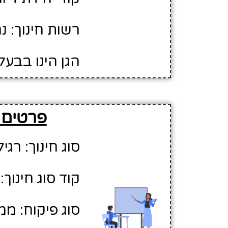
רשות חינוך: נ
הגן הינו בבעל
פרטים ע
סוג חינוך: רגיל
קוד סוג חינוך: 1
סוג פיקוח: ממ