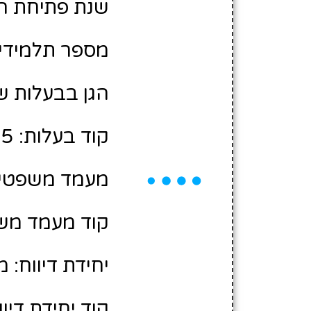
שנת פתיחת הגן: 8
מספר תלמידים משוע
הגן בבעלות של
קוד בעלות: 12300315
מעמד משפטי:
קוד מעמד משפ
יחידת דיווח: 
קוד יחידת דיווח