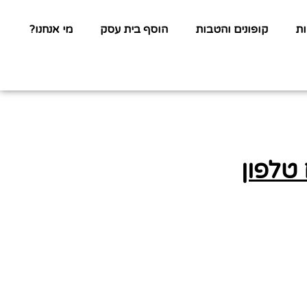
ת
קופונים והטבות
הוסף בית עסק
מי אנחנו?
טלפון