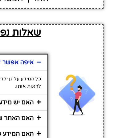
שאלות נפו
איפה אפשר למ
כל המידע על גן ילד
לראות אותו.
האם יש מידע 
האם האתר שי
האם המידע על