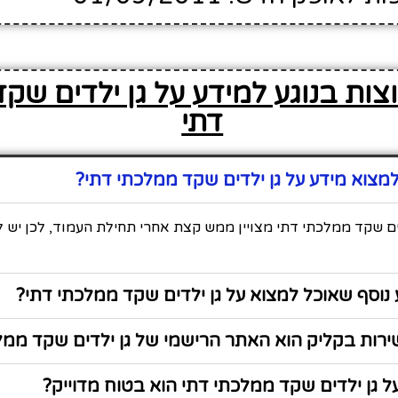
צות בנוגע למידע על גן ילדים שק
דתי
צוא מידע על גן ילדים שקד ממלכתי דתי?
ים שקד ממלכתי דתי מצויין ממש קצת אחרי תחילת העמוד, לכן יש ל
נוסף שאוכל למצוא על גן ילדים שקד ממלכתי דתי?
רות בקליק הוא האתר הרישמי של גן ילדים שקד ממל
 גן ילדים שקד ממלכתי דתי הוא בטוח מדוייק?