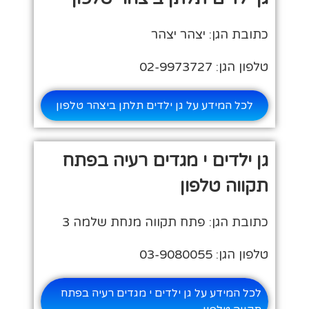
כתובת הגן: יצהר יצהר
טלפון הגן: 02-9973727
לכל המידע על גן ילדים תלתן ביצהר טלפון
גן ילדים י מגדים רעיה בפתח
תקווה טלפון
כתובת הגן: פתח תקווה מנחת שלמה 3
טלפון הגן: 03-9080055
לכל המידע על גן ילדים י מגדים רעיה בפתח