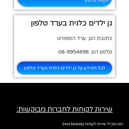
תקווה טלפון
גן ילדים כלנית בערד טלפון
כתובת הגן: ערד הספורט
טלפון הגן: 08-9954898
לכל המידע על גן ילדים כלנית בערד טלפון
שירות לקוחות לחברות מבוקשות:
הוט מובייל שירות לקוחות (Hot Mobile)