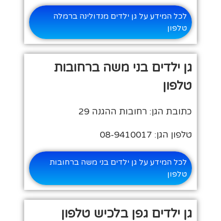
לכל המידע על גן ילדים מנדולינה ברמלה
טלפון
גן ילדים בני משה ברחובות
טלפון
כתובת הגן: רחובות ההגנה 29
טלפון הגן: 08-9410017
לכל המידע על גן ילדים בני משה ברחובות
טלפון
גן ילדים גפן בלכיש טלפון