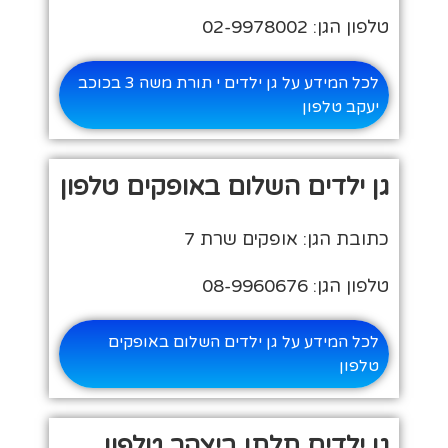
טלפון הגן: 02-9978002
לכל המידע על גן ילדים י תורת משה 3 בכוכב
יעקב טלפון
גן ילדים השלום באופקים טלפון
כתובת הגן: אופקים שרת 7
טלפון הגן: 08-9960676
לכל המידע על גן ילדים השלום באופקים
טלפון
גן ילדים תלתן ביצהר טלפון