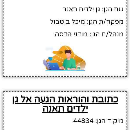
שם הגן: גן ילדים תאנה
מפקח/ת הגן: מיכל בוטבול
מנהל/ת הגן: מודני הדסה
כתובת והוראות הגעה אל גן
ילדים תאנה
מיקוד הגן: 44834