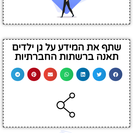
שתף את המידע על גן ילדים
תאנה ברשתות החברתיות