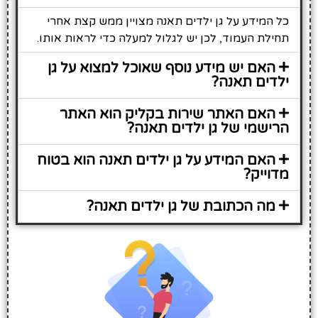
כל המידע על גן ילדים תאנה מצויין ממש קצת אחרי
תחילת העמוד, לכן יש לגלול למעלה כדי לראות אותו.
האם יש מידע נוסף שאוכל למצוא על גן
ילדים תאנה?
האם האתר שירות בקליק הוא האתר
הרישמי של גן ילדים תאנה?
האם המידע על גן ילדים תאנה הוא בטוח
מדוייק?
מה הכתובת של גן ילדים תאנה?