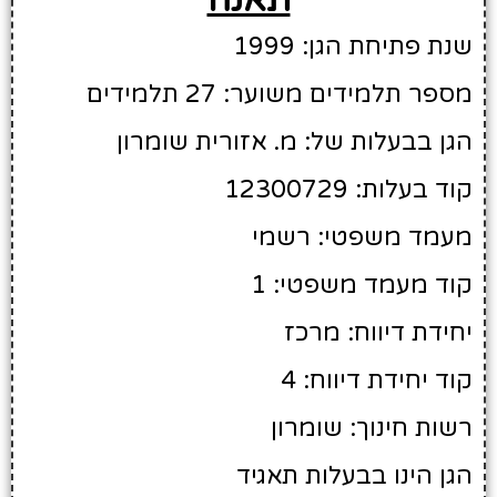
שנת פתיחת הגן: 1999
מספר תלמידים משוער: 27 תלמידים
הגן בבעלות של: מ. אזורית שומרון
קוד בעלות: 12300729
מעמד משפטי: רשמי
קוד מעמד משפטי: 1
יחידת דיווח: מרכז
קוד יחידת דיווח: 4
רשות חינוך: שומרון
הגן הינו בבעלות תאגיד