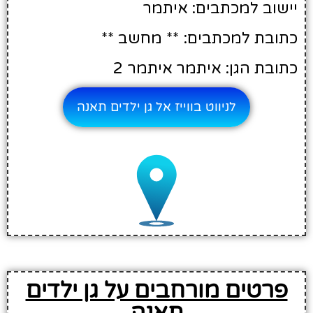
יישוב למכתבים: איתמר
כתובת למכתבים: ** מחשב **
כתובת הגן: איתמר איתמר 2
לניווט בווייז אל גן ילדים תאנה
פרטים מורחבים על גן ילדים
תאנה