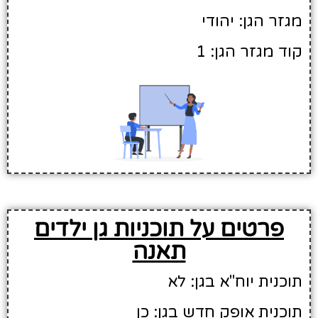
מגזר הגן: יהודי
קוד מגזר הגן: 1
פרטים על תוכניות גן ילדים
תאנה
תוכנית יוח"א בגן: לא
תוכנית אופק חדש בגן: כן