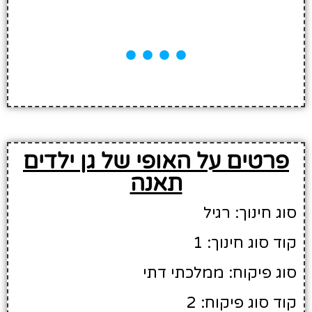
פרטים על האופי של גן ילדים
תאנה
סוג חינוך: רגיל
קוד סוג חינוך: 1
סוג פיקוח: ממלכתי דתי
קוד סוג פיקוח: 2