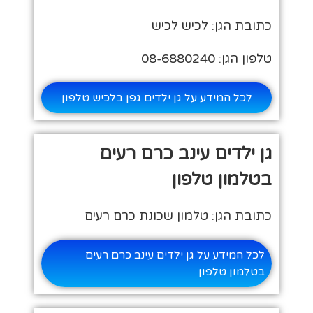
כתובת הגן: לכיש לכיש
טלפון הגן: 08-6880240
לכל המידע על גן ילדים גפן בלכיש טלפון
גן ילדים עינב כרם רעים
בטלמון טלפון
כתובת הגן: טלמון שכונת כרם רעים
לכל המידע על גן ילדים עינב כרם רעים
בטלמון טלפון