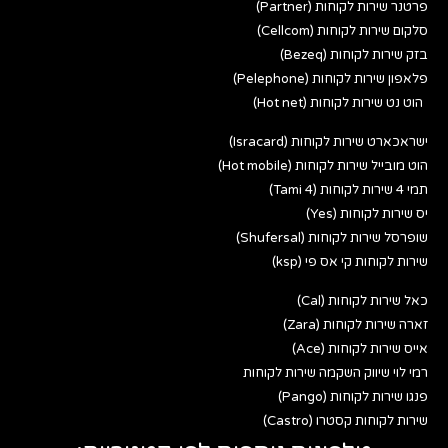
פרטנר שירות לקוחות (Partner)
סלקום שירות לקוחות (Cellcom)
בזק שירות לקוחות (Bezeq)
פלאפון שירות לקוחות (Pelephone)
הוט נט שירות לקוחות (Hot net)
ישראכארט שירות לקוחות (Isracard)
הוט מובייל שירות לקוחות (Hot mobile)
תמי 4 שירות לקוחות (Tami 4)
יס שירות לקוחות (Yes)
שופרסל שירות לקוחות (Shufersal)
שירות לקוחות קי אס פי (ksp)
כאל שירות לקוחות (Cal)
זארה שירות לקוחות (Zara)
אייס שירות לקוחות (Ace)
רמי לוי שיווק השקמה שירות לקוחות
פנגו שירות לקוחות (Pango)
שירות לקוחות קסטרו (Castro)