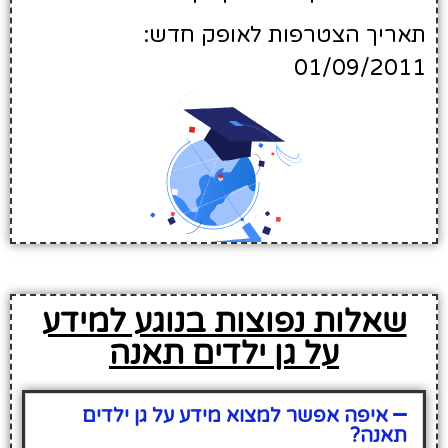
תאריך הצטרפות לאופק חדש:
01/09/2011
שאלות נפוצות בנוגע למידע
על גן ילדים תאנה
איפה אפשר למצוא מידע על גן ילדים
תאנה?