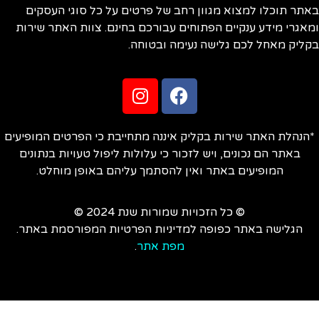
תר תוכלו למצוא מגוון רחב של פרטים על כל סוגי העסקים
אגרי מידע ענקיים הפתוחים עבורכם בחינם. צוות האתר שירות
ליק מאחל לכם גלישה נעימה ובטוחה.
הנהלת האתר שירות בקליק איננה מתחייבת כי הפרטים המופיעים
באתר הם נכונים, ויש לזכור כי עלולות ליפול טעויות בנתונים
המופיעים באתר ואין להסתמך עליהם באופן מוחלט.
© כל הזכויות שמורות שנת 2024 ©
הגלישה באתר כפופה למדיניות הפרטיות המפורסמת באתר.
מפת אתר
.