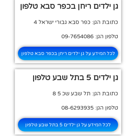
גן ילדים ריחן בכפר סבא טלפון
כתובת הגן: כפר סבא גבורי ישראל 4
טלפון הגן: 09-7654086
לכל המידע על גן ילדים ריחן בכפר סבא טלפון
גן ילדים 5 בתל שבע טלפון
כתובת הגן: תל שבע שכ 5 8
טלפון הגן: 08-6293935
לכל המידע על גן ילדים 5 בתל שבע טלפון