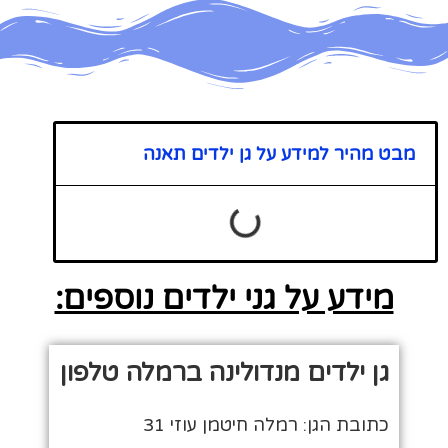
מבט מהיר למידע על גן ילדים תאנה
מידע על גני ילדים נוספים:
גן ילדים מנדולינה ברמלה טלפון
כתובת הגן: רמלה חיטמן עוזי 31