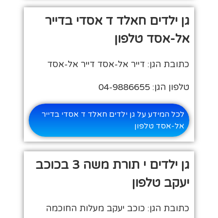
גן ילדים חאלד ד אסדי בדייר
אל-אסד טלפון
כתובת הגן: דייר אל-אסד דייר אל-אסד
טלפון הגן: 04-9886655
לכל המידע על גן ילדים חאלד ד אסדי בדייר
אל-אסד טלפון
גן ילדים י תורת משה 3 בכוכב
יעקב טלפון
כתובת הגן: כוכב יעקב מעלות החוכמה