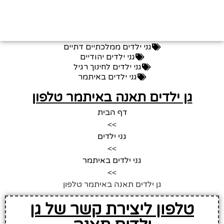
גני ילדים ממלכתיים דתיים
גני ילדים יהודיים
גני ילדים לחינוך רגיל
גני ילדים באיתמר
גן ילדים תאנה באיתמר טלפון
דף הבית
>>
גני ילדים
>>
גני ילדים באיתמר
>>
גן ילדים תאנה באיתמר טלפון
טלפון ליצירת קשר של גן