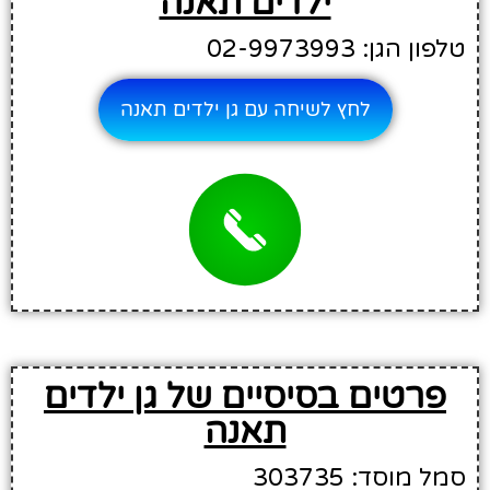
ילדים תאנה
טלפון הגן: 02-9973993
לחץ לשיחה עם גן ילדים תאנה
פרטים בסיסיים של גן ילדים
תאנה
סמל מוסד: 303735