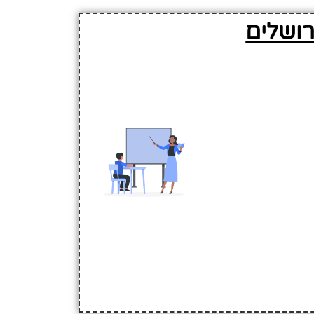
רושלים