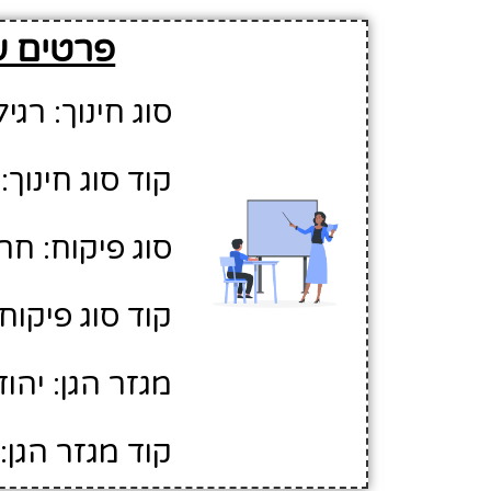
פרטים על
סוג חינוך: רגיל
קוד סוג חינוך: 1
סוג פיקוח: חר
קוד סוג פיקוח: 
מגזר הגן: יהוד
קוד מגזר הגן: 1