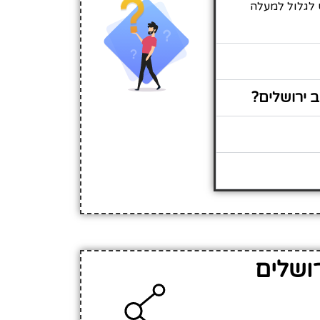
ש לגלול למעלה
 ירושלים?
ושלים