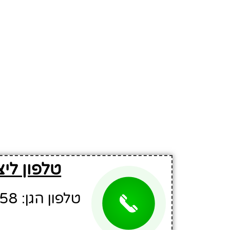
טלפון ליצ
טלפון הגן: 03-5706158