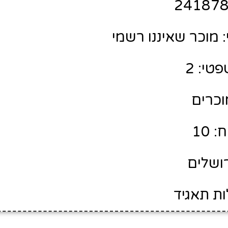
מוכר שאיננו רשמי
טי: 2
מוכרים
 10
רושלים
ות תאגיד