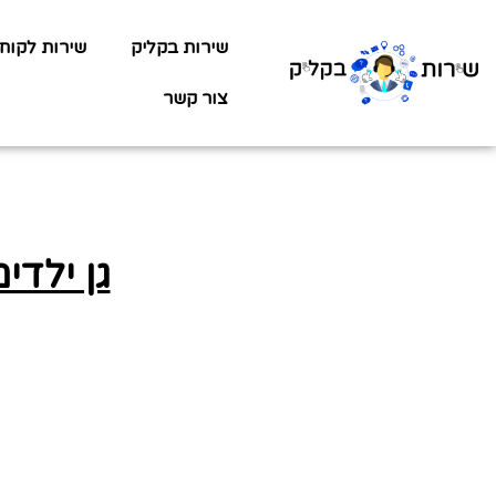
שירות בקליק
שירות לקוח
צור קשר
גן ילדי