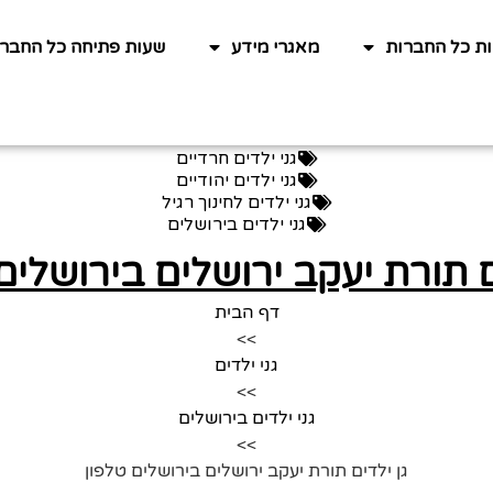
ות כל החברות
מאגרי מידע
שעות פתיחה כל החברו
גני ילדים חרדיים
גני ילדים יהודיים
גני ילדים לחינוך רגיל
גני ילדים בירושלים
ם תורת יעקב ירושלים בירושלים
דף הבית
>>
גני ילדים
>>
גני ילדים בירושלים
>>
גן ילדים תורת יעקב ירושלים בירושלים טלפון