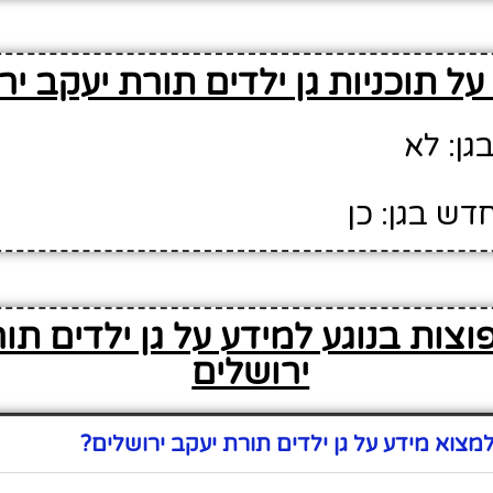
ל תוכניות גן ילדים תורת יעקב יר
גן: לא
דש בגן: כן
וצות בנוגע למידע על גן ילדים תו
ירושלים
צוא מידע על גן ילדים תורת יעקב ירושלים?