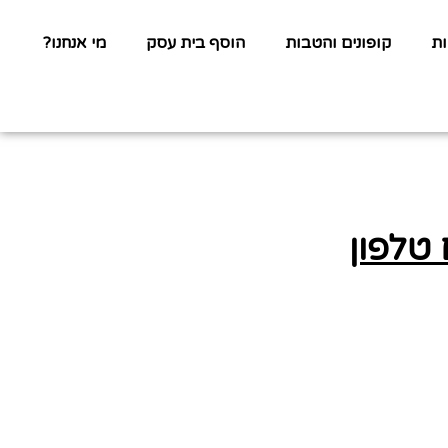
ת
קופונים והטבות
הוסף בית עסק
מי אנחנו?
 טלפון