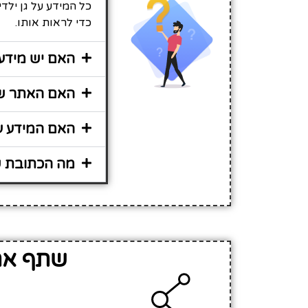
כל המידע על גן ילד
כדי לראות אותו.
האם יש מידע 
האם האתר שיר
האם המידע על
מה הכתובת של
שתף את 