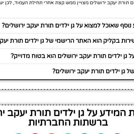
ים תורת יעקב ירושלים מצויין ממש קצת אחרי תחילת העמוד, לכן י
נוסף שאוכל למצוא על גן ילדים תורת יעקב ירושלים?
ות בקליק הוא האתר הרישמי של גן ילדים תורת יעקב
 גן ילדים תורת יעקב ירושלים הוא בטוח מדוייק?
 גן ילדים תורת יעקב ירושלים?
המידע על גן ילדים תורת יעקב יר
ברשתות החברתיות