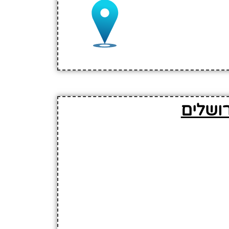
רושלים