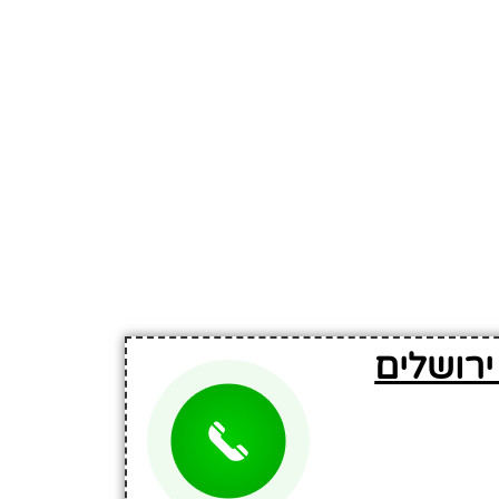
ירושלים