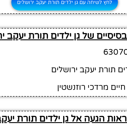
לחץ לשיחה עם גן ילדים תורת יעקב ירושלים
סיסיים של גן ילדים תורת יעקב י
דים תורת יעקב ירושלים
יים מרדכי רוזנשטין
אות הגעה אל גן ילדים תורת יעקב