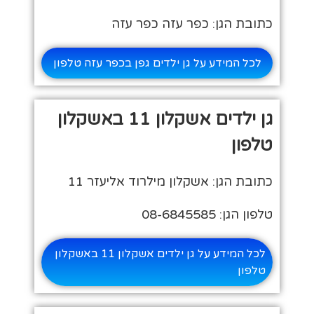
כתובת הגן: כפר עזה כפר עזה
לכל המידע על גן ילדים גפן בכפר עזה טלפון
גן ילדים אשקלון 11 באשקלון
טלפון
כתובת הגן: אשקלון מילרוד אליעזר 11
טלפון הגן: 08-6845585
לכל המידע על גן ילדים אשקלון 11 באשקלון
טלפון