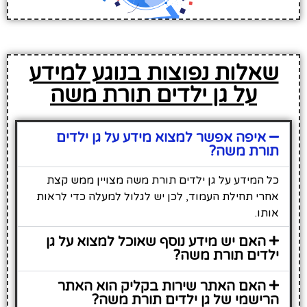
שאלות נפוצות בנוגע למידע
על גן ילדים תורת משה
איפה אפשר למצוא מידע על גן ילדים
תורת משה?
כל המידע על גן ילדים תורת משה מצויין ממש קצת
אחרי תחילת העמוד, לכן יש לגלול למעלה כדי לראות
אותו.
האם יש מידע נוסף שאוכל למצוא על גן
ילדים תורת משה?
האם האתר שירות בקליק הוא האתר
הרישמי של גן ילדים תורת משה?