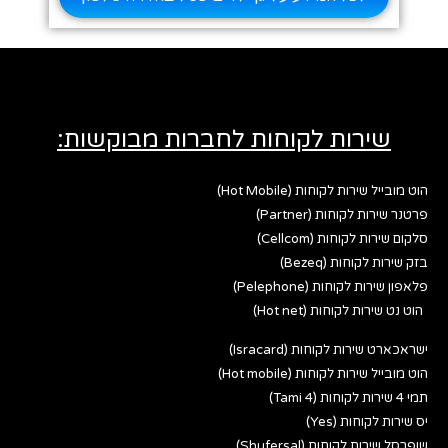
שירות לקוחות לחברות מבוקשות:
הוט מובייל שירות לקוחות (Hot Mobile)
פרטנר שירות לקוחות (Partner)
סלקום שירות לקוחות (Cellcom)
בזק שירות לקוחות (Bezeq)
פלאפון שירות לקוחות (Pelephone)
הוט נט שירות לקוחות (Hot net)
ישראכארט שירות לקוחות (Isracard)
הוט מובייל שירות לקוחות (Hot mobile)
תמי 4 שירות לקוחות (Tami 4)
יס שירות לקוחות (Yes)
שופרסל שירות לקוחות (Shufersal)