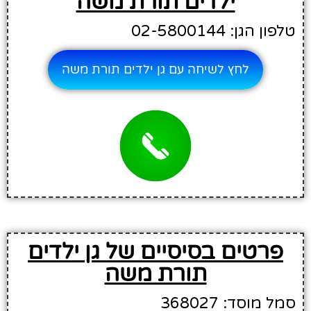
ילדים תורת משה
טלפון הגן: 02-5800144
לחץ לשיחה עם גן ילדים תורת משה
פרטים בסיסיים של גן ילדים
תורת משה
סמל מוסד: 368027