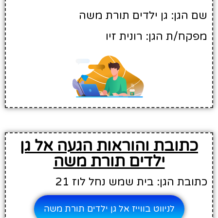
שם הגן: גן ילדים תורת משה
מפקח/ת הגן: רונית זיו
כתובת והוראות הגעה אל גן
ילדים תורת משה
כתובת הגן: בית שמש נחל לוז 21
לניווט בווייז אל גן ילדים תורת משה