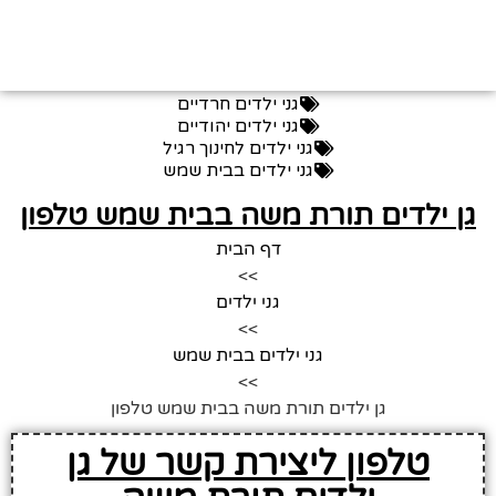
גני ילדים חרדיים
גני ילדים יהודיים
גני ילדים לחינוך רגיל
גני ילדים בבית שמש
גן ילדים תורת משה בבית שמש טלפון
דף הבית
>>
גני ילדים
>>
גני ילדים בבית שמש
>>
גן ילדים תורת משה בבית שמש טלפון
טלפון ליצירת קשר של גן