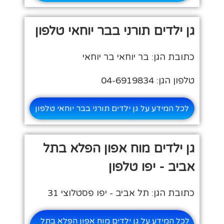
גן ילדים תורני בבר יוחאי טלפון
כתובת הגן: בר יוחאי בר יוחאי
טלפון הגן: 04-6919834
לכל המידע על גן ילדים תורני בבר יוחאי טלפון
גן ילדים מוח אפון הפלא בתל
אביב - יפו טלפון
כתובת הגן: תל אביב - יפו פסטלוצי 31
לכל המידע על גן ילדים מוח אפון הפלא בתל