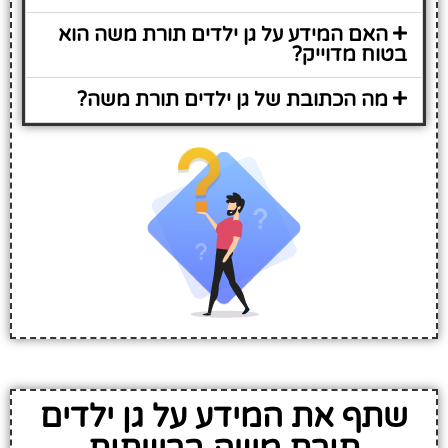
האם המידע על גן ילדים תורת משה הוא
בטוח מדוייק?
מה הכתובת של גן ילדים תורת משה?
שתף את המידע על גן ילדים