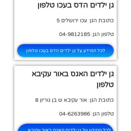
גן ילדים הדס בעכו טלפון
כתובת הגן: עכו ירושלים 5
טלפון הגן: 04-9812185
לכל המידע על גן ילדים הדס בעכו טלפון
גן ילדים האגס באור עקיבא
טלפון
כתובת הגן: אור עקיבא ש בן גוריון 8
טלפון הגן: 04-6263986
לכל המידע על גן ילדים האגס באור עקיבא