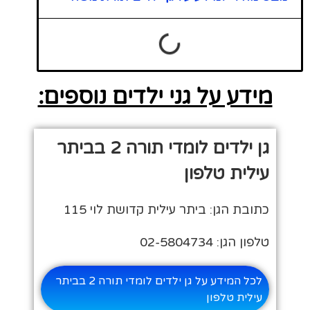
מידע על גני ילדים נוספים:
גן ילדים לומדי תורה 2 בביתר
עילית טלפון
כתובת הגן: ביתר עילית קדושת לוי 115
טלפון הגן: 02-5804734
לכל המידע על גן ילדים לומדי תורה 2 בביתר
עילית טלפון