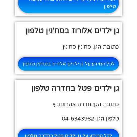
טלפון
גן ילדים אלורוז בסח'נין טלפון
כתובת הגן: סח'נין סח'נין
לכל המידע על גן ילדים אלורוז בסח'נין טלפון
גן ילדים פטל בחדרה טלפון
כתובת הגן: חדרה אהרונוביץ
טלפון הגן: 04-6343982
לכל המידע על גן ילדים פטל בחדרה טלפון