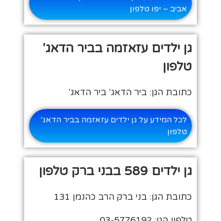
אביב – יפו טלפון
גן ילדים עזאזמה בביר הדאג'
טלפון
כתובת הגן: ביר הדאג' ביר הדאג'
לכל המידע על גן ילדים עזאזמה בביר הדאג'
טלפון
גן ילדים 589 בבני ברק טלפון
כתובת הגן: בני ברק הרב כהנמן 131
טלפון הגן: 03-5776192