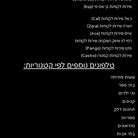
שירות לקוחות קי אס פי (ksp)
כאל שירות לקוחות (Cal)
זארה שירות לקוחות (Zara)
אייס שירות לקוחות (Ace)
רמי לוי שיווק השקמה שירות לקוחות
פנגו שירות לקוחות (Pango)
שירות לקוחות קסטרו (Castro)
טלפונים נוספים לפי קטגוריות:
שעות פתיחה
בתי ספר
גני ילדים
קניונים
תחנות דלק
ספריות
מוזיאונים
בתי אבות