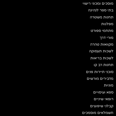
מוסכים ומכוני רישוי
בתי ספר לנהיגה
תחנות משטרה
מפלגות
מתחמי ספורט
מורי דרך
מקוואות טהרה
לשכות תעסוקה
לשכות בריאות
תחנות רב קו
סוכני תיירות פנים
מדבירים מורשים
מוניות
ספא ועיסויים
רופאי שיניים
קבלני שיפוצים
חשמלאים מוסמכים