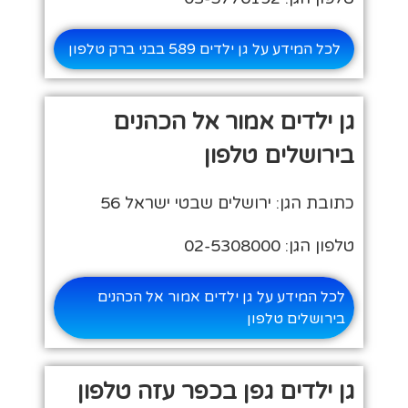
לכל המידע על גן ילדים 589 בבני ברק טלפון
גן ילדים אמור אל הכהנים
בירושלים טלפון
כתובת הגן: ירושלים שבטי ישראל 56
טלפון הגן: 02-5308000
לכל המידע על גן ילדים אמור אל הכהנים
בירושלים טלפון
גן ילדים גפן בכפר עזה טלפון