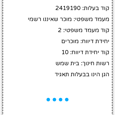
קוד בעלות: 2419190
מעמד משפטי: מוכר שאיננו רשמי
קוד מעמד משפטי: 2
יחידת דיווח: מוכרים
קוד יחידת דיווח: 10
רשות חינוך: בית שמש
הגן הינו בבעלות תאגיד