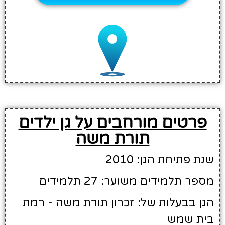
פרטים מורחבים על גן ילדים
תורת משה
שנת פתיחת הגן: 2010
מספר תלמידים משוער: 27 תלמידים
הגן בבעלות של: זכרון תורת משה - רמת
בית שמש