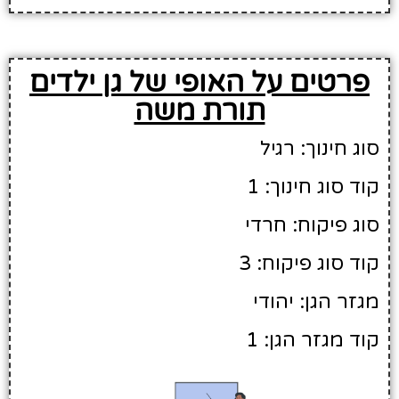
פרטים על האופי של גן ילדים
תורת משה
סוג חינוך: רגיל
קוד סוג חינוך: 1
סוג פיקוח: חרדי
קוד סוג פיקוח: 3
מגזר הגן: יהודי
קוד מגזר הגן: 1