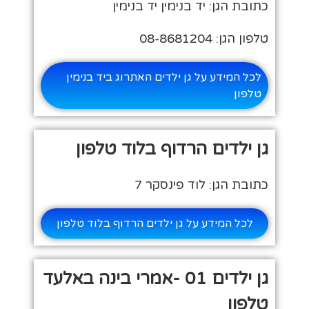
כתובת הגן: יד בנימין יד בנימין
טלפון הגן: 08-8681204
לכל המידע על גן ילדים האתרוג ביד בנימין
טלפון
גן ילדים הרדוף בלוד טלפון
כתובת הגן: לוד פינסקר 7
לכל המידע על גן ילדים הרדוף בלוד טלפון
גן ילדים 01 -אמרי בינה באלעד
טלפון