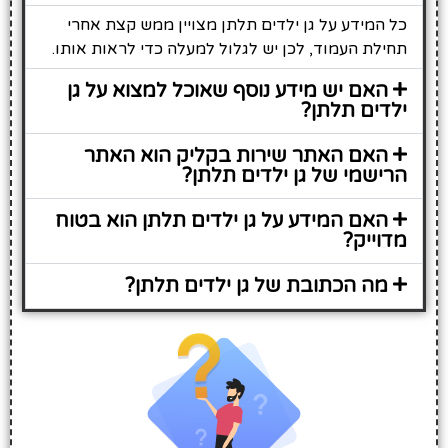
כל המידע על גן ילדים תלתן מצויין ממש קצת אחרי
תחילת העמוד, לכן יש לגלול למעלה כדי לראות אותו.
האם יש מידע נוסף שאוכל למצוא על גן
ילדים תלתן?
האם האתר שירות בקליק הוא האתר
הרישמי של גן ילדים תלתן?
האם המידע על גן ילדים תלתן הוא בטוח
מדוייק?
מה הכתובת של גן ילדים תלתן?