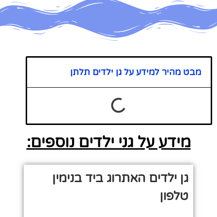
מבט מהיר למידע על גן ילדים תלתן
מידע על גני ילדים נוספים:
גן ילדים האתרוג ביד בנימין
טלפון