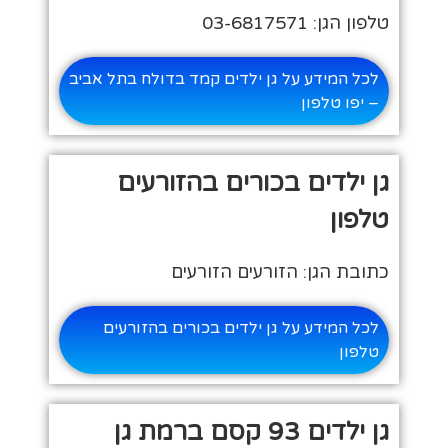
טלפון הגן: 03-6817571
לכל המידע על גן ילדים קמד בדולח בתל אביב
– יפו טלפון
גן ילדים בכורים בהזורעים
טלפון
כתובת הגן: הזורעים הזורעים
לכל המידע על גן ילדים בכורים בהזורעים
טלפון
גן ילדים 93 קסם ברמת גן