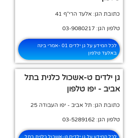
כתובת הגן: אלעד הרי"ף 41
טלפון הגן: 03-9080217
לכל המידע על גן ילדים 01 -אמרי בינה
באלעד טלפון
גן ילדים ט-אשכול כלנית בתל
אביב - יפו טלפון
כתובת הגן: תל אביב - יפו העבודה 25
טלפון הגן: 03-5289162
לכל המידע על גן ילדים ט-אשכול כלנית בתל