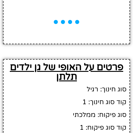
פרטים על האופי של גן ילדים
תלתן
סוג חינוך: רגיל
קוד סוג חינוך: 1
סוג פיקוח: ממלכתי
קוד סוג פיקוח: 1