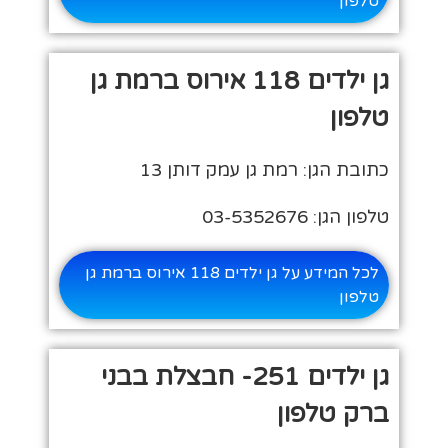
טלפון
גן ילדים 118 אירוס ברמת גן
טלפון
כתובת הגן: רמת גן עמק דותן 13
טלפון הגן: 03-5352676
לכל המידע על גן ילדים 118 אירוס ברמת גן
טלפון
גן ילדים 251- חבצלת בבני
ברק טלפון