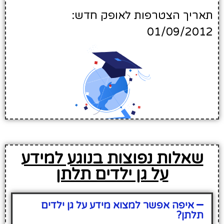
תאריך הצטרפות לאופק חדש:
01/09/2012
שאלות נפוצות בנוגע למידע
על גן ילדים תלתן
איפה אפשר למצוא מידע על גן ילדים
תלתן?