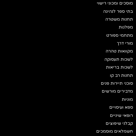
מוסכים ומכוני רישוי
בתי ספר לנהיגה
תחנות משטרה
מפלגות
מתחמי ספורט
מורי דרך
מקוואות טהרה
לשכות תעסוקה
לשכות בריאות
תחנות רב קו
סוכני תיירות פנים
מדבירים מורשים
מוניות
ספא ועיסויים
רופאי שיניים
קבלני שיפוצים
חשמלאים מוסמכים