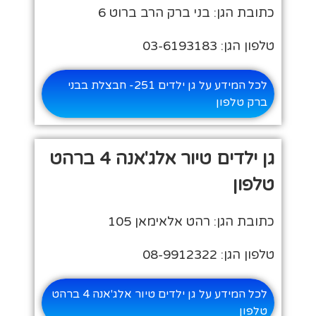
כתובת הגן: בני ברק הרב ברוט 6
טלפון הגן: 03-6193183
לכל המידע על גן ילדים 251- חבצלת בבני
ברק טלפון
גן ילדים טיור אלג'אנה 4 ברהט
טלפון
כתובת הגן: רהט אלאימאן 105
טלפון הגן: 08-9912322
לכל המידע על גן ילדים טיור אלג'אנה 4 ברהט
טלפון