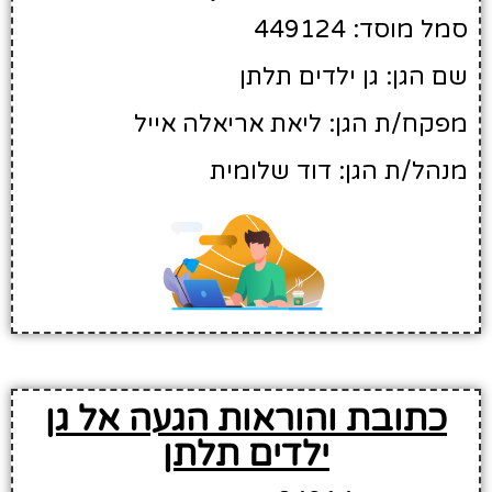
סמל מוסד: 449124
שם הגן: גן ילדים תלתן
מפקח/ת הגן: ליאת אריאלה אייל
מנהל/ת הגן: דוד שלומית
כתובת והוראות הגעה אל גן
ילדים תלתן