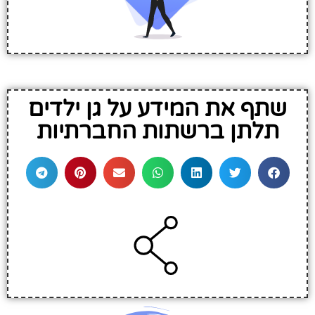
שתף את המידע על גן ילדים
תלתן ברשתות החברתיות