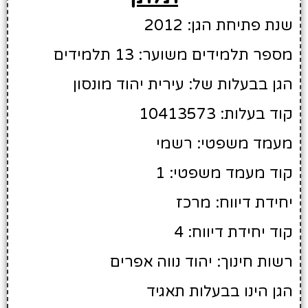
שנת פתיחת הגן: 2012
מספר תלמידים משוער: 13 תלמידים
הגן בבעלות של: עירית יהוד מונסון
קוד בעלות: 10413573
מעמד משפטי: רשמי
קוד מעמד משפטי: 1
יחידת דיווח: מרכז
קוד יחידת דיווח: 4
רשות חינוך: יהוד נווה אפרים
הגן הינו בבעלות תאגיד