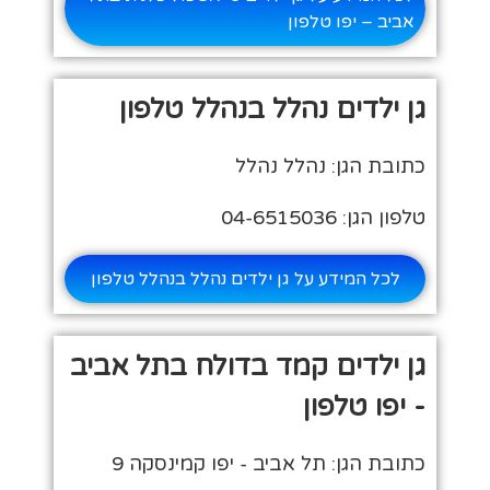
אביב – יפו טלפון
גן ילדים נהלל בנהלל טלפון
כתובת הגן: נהלל נהלל
טלפון הגן: 04-6515036
לכל המידע על גן ילדים נהלל בנהלל טלפון
גן ילדים קמד בדולח בתל אביב
- יפו טלפון
כתובת הגן: תל אביב - יפו קמינסקה 9