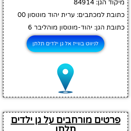
מיקוד הגן: 84914
כתובת למכתבים: ערית יהוד מונוסון 00
כתובת הגן: יהוד-מונוסון מוהליבר 6
לניווט בווייז אל גן ילדים תלתן
פרטים מורחבים על גן ילדים
תלתן