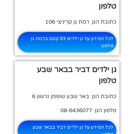
טלפון
כתובת הגן: רמת גן קריניצי 106
לכל המידע על גן ילדים 93 קסם ברמת גן
טלפון
גן ילדים דביר בבאר שבע
טלפון
כתובת הגן: באר שבע שופמן גרשון 6
טלפון הגן: 08-6436077
לכל המידע על גן ילדים דביר בבאר שבע