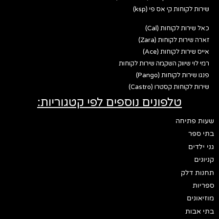
שירות לקוחות קי אס פי (ksp)
כאל שירות לקוחות (Cal)
זארה שירות לקוחות (Zara)
אייס שירות לקוחות (Ace)
רמי לוי שיווק השקמה שירות לקוחות
פנגו שירות לקוחות (Pango)
שירות לקוחות קסטרו (Castro)
טלפונים נוספים לפי קטגוריות:
שעות פתיחה
בתי ספר
גני ילדים
קניונים
תחנות דלק
ספריות
מוזיאונים
בתי אבות