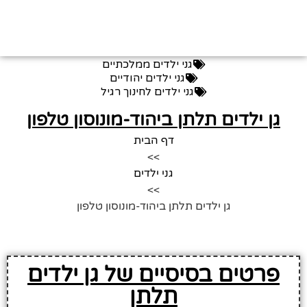
גני ילדים ממלכתיים
גני ילדים יהודיים
גני ילדים לחינוך רגיל
גן ילדים תלתן ביהוד-מונוסון טלפון
דף הבית
>>
גני ילדים
>>
גן ילדים תלתן ביהוד-מונוסון טלפון
פרטים בסיסיים של גן ילדים
תלתן