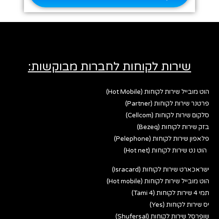
שירות לקוחות לחברות מבוקשות:
הוט מובייל שירות לקוחות (Hot Mobile)
פרטנר שירות לקוחות (Partner)
סלקום שירות לקוחות (Cellcom)
בזק שירות לקוחות (Bezeq)
פלאפון שירות לקוחות (Pelephone)
הוט נט שירות לקוחות (Hot net)
ישראכארט שירות לקוחות (Isracard)
הוט מובייל שירות לקוחות (Hot mobile)
תמי 4 שירות לקוחות (Tami 4)
יס שירות לקוחות (Yes)
שופרסל שירות לקוחות (Shufersal)