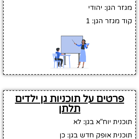
מגזר הגן: יהודי
קוד מגזר הגן: 1
פרטים על תוכניות גן ילדים
תלתן
תוכנית יוח"א בגן: לא
תוכנית אופק חדש בגן: כן