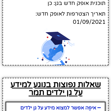
תוכנית אופק חדש בגן: כן
תאריך הצטרפות לאופק חדש:
01/09/2021
שאלות נפוצות בנוגע למידע
על גן ילדים תמר
איפה אפשר למצוא מידע על גן ילדים