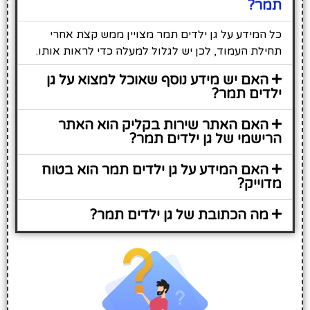
תמר?
כל המידע על גן ילדים תמר מצויין ממש קצת אחרי
תחילת העמוד, לכן יש לגלול למעלה כדי לראות אותו.
האם יש מידע נוסף שאוכל למצוא על גן
ילדים תמר?
האם האתר שירות בקליק הוא האתר
הרישמי של גן ילדים תמר?
האם המידע על גן ילדים תמר הוא בטוח
מדוייק?
מה הכתובת של גן ילדים תמר?