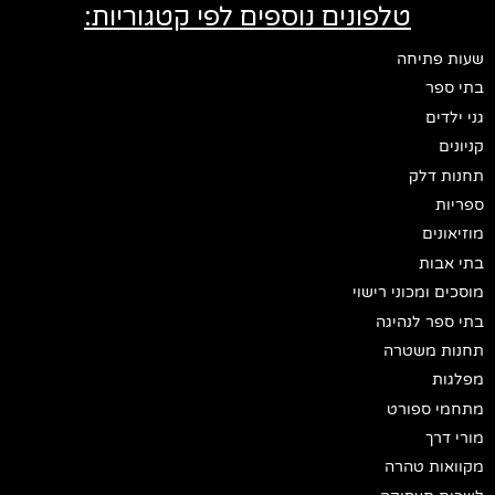
טלפונים נוספים לפי קטגוריות:
שעות פתיחה
בתי ספר
גני ילדים
קניונים
תחנות דלק
ספריות
מוזיאונים
בתי אבות
מוסכים ומכוני רישוי
בתי ספר לנהיגה
תחנות משטרה
מפלגות
מתחמי ספורט
מורי דרך
מקוואות טהרה