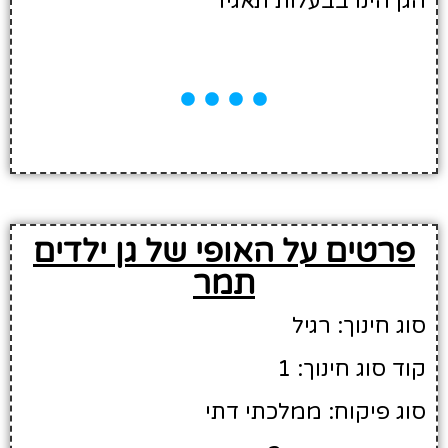
הגן הינו בבעלות תאגיד
פרטים על האופי של גן ילדים
תמר
סוג חינוך: רגיל
קוד סוג חינוך: 1
סוג פיקוח: ממלכתי דתי