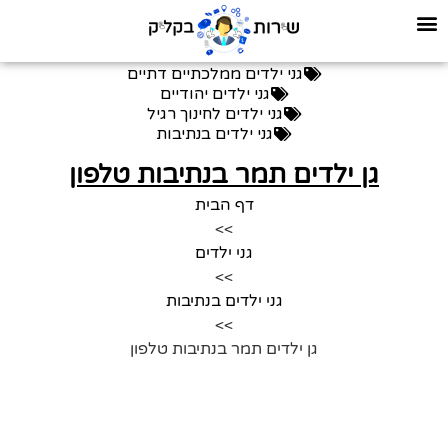
גני ילדים ממלכתיים דתיים
גני ילדים יהודיים
גני ילדים לחינוך רגיל
גני ילדים בנתיבות
גן ילדים תמר בנתיבות טלפון
דף הבית
>>
גני ילדים
>>
גני ילדים בנתיבות
>>
גן ילדים תמר בנתיבות טלפון