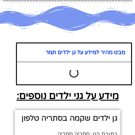
מבט מהיר למידע על גן ילדים תמר
מידע על גני ילדים נוספים:
גן ילדים שקמה בסתריה טלפון
כתובת הגן: סתריה סתריה