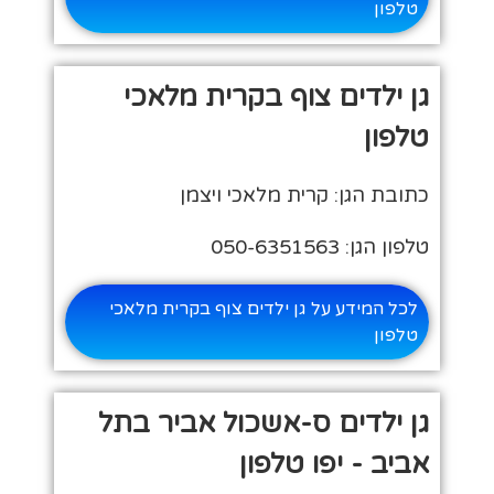
טלפון
גן ילדים צוף בקרית מלאכי
טלפון
כתובת הגן: קרית מלאכי ויצמן
טלפון הגן: 050-6351563
לכל המידע על גן ילדים צוף בקרית מלאכי
טלפון
גן ילדים ס-אשכול אביר בתל
אביב - יפו טלפון