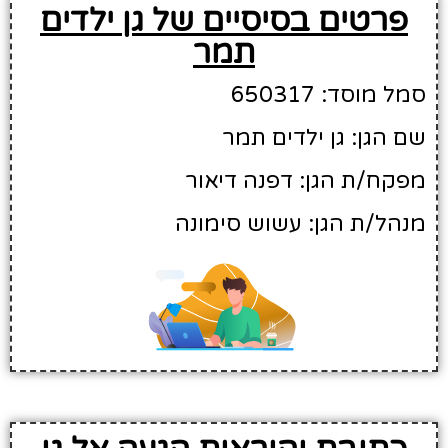
פרטים בסיסיים של גן ילדים
תמר
סמל מוסד: 650317
שם הגן: גן ילדים תמר
מפקח/ת הגן: דפנה דיאור
מנהל/ת הגן: עשוש סימונה