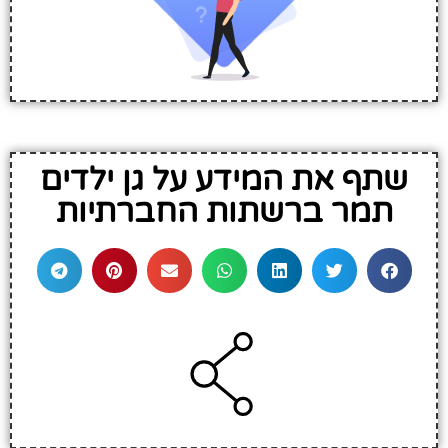
שתף את המידע על גן ילדים
תמר ברשתות החברתיות