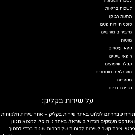
לשכות תעסוקה
לשכות בריאות
תחנות רב קו
סוכני תיירות פנים
מדבירים מורשים
מוניות
ספא ועיסויים
רופאי שיניים
קבלני שיפוצים
חשמלאים מוסמכים
מספרות
נגרים ונגריות
על שירות בקליק:
ודה שבחרתם לגלוש באתר שירות בקליק – אתר שירות הלקוחות
ינדקס העסקים הגדול בישראל. באתרינו תוכלו למצוא מגוון
טי יצירת קשר לשירות לקוחות של חברות שונות בכדי לחסוך