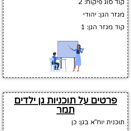
קוד סוג פיקוח: 2
מגזר הגן: יהודי
קוד מגזר הגן: 1
פרטים על תוכניות גן ילדים
תמר
תוכנית יוח"א בגן: כן