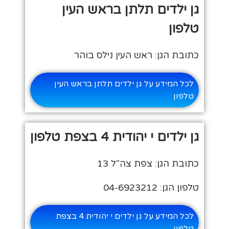
גן ילדים תלתן בראש העין
טלפון
כתובת הגן: ראש העין נילס בוהר
לכל המידע על גן ילדים תלתן בראש העין
טלפון
גן ילדים י יהודית 4 בצפת טלפון
כתובת הגן: צפת צה"ל 13
טלפון הגן: 04-6923212
לכל המידע על גן ילדים י יהודית 4 בצפת
טלפון