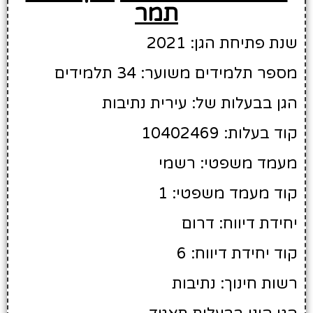
תמר
שנת פתיחת הגן: 2021
מספר תלמידים משוער: 34 תלמידים
הגן בבעלות של: עירית נתיבות
קוד בעלות: 10402469
מעמד משפטי: רשמי
קוד מעמד משפטי: 1
יחידת דיווח: דרום
קוד יחידת דיווח: 6
רשות חינוך: נתיבות