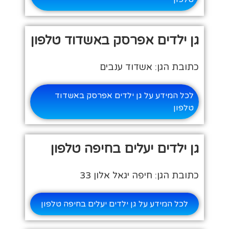
גן ילדים אפרסק באשדוד טלפון
כתובת הגן: אשדוד ענבים
לכל המידע על גן ילדים אפרסק באשדוד
טלפון
גן ילדים יעלים בחיפה טלפון
כתובת הגן: חיפה יגאל אלון 33
לכל המידע על גן ילדים יעלים בחיפה טלפון