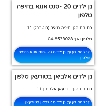
גן ילדים 20 -סנט אננא בחיפה
טלפון
כתובת הגן: חיפה מאיר (רוטברג) 11
טלפון הגן: 04-8533028
לכל המידע על גן ילדים 20 -סנט אננא בחיפה
טלפון
גן ילדים אלביאן בטורעאן טלפון
כתובת הגן: טורעאן אלזיתון 11
לכל המידע על גן ילדים אלביאן בטורעאן