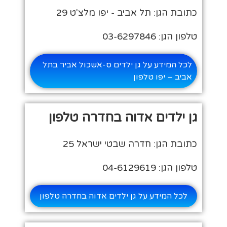
כתובת הגן: תל אביב - יפו מלצ'ט 29
טלפון הגן: 03-6297846
לכל המידע על גן ילדים ס-אשכול אביר בתל
אביב – יפו טלפון
גן ילדים אדוה בחדרה טלפון
כתובת הגן: חדרה שבטי ישראל 25
טלפון הגן: 04-6129619
לכל המידע על גן ילדים אדוה בחדרה טלפון