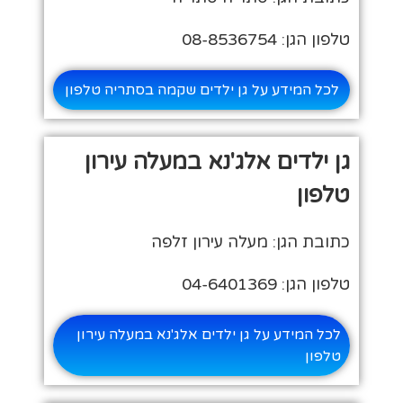
טלפון הגן: 08-8536754
לכל המידע על גן ילדים שקמה בסתריה טלפון
גן ילדים אלג'נא במעלה עירון
טלפון
כתובת הגן: מעלה עירון זלפה
טלפון הגן: 04-6401369
לכל המידע על גן ילדים אלג'נא במעלה עירון
טלפון