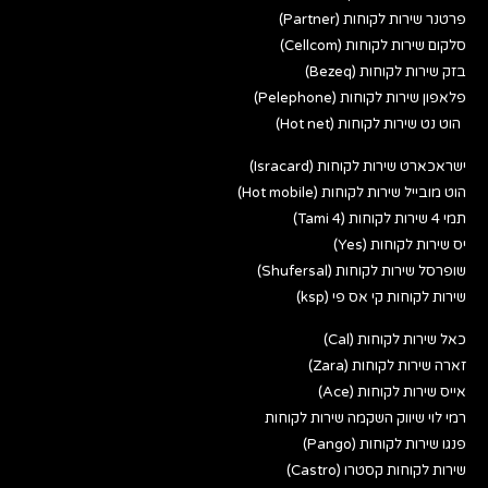
פרטנר שירות לקוחות (Partner)
סלקום שירות לקוחות (Cellcom)
בזק שירות לקוחות (Bezeq)
פלאפון שירות לקוחות (Pelephone)
הוט נט שירות לקוחות (Hot net)
ישראכארט שירות לקוחות (Isracard)
הוט מובייל שירות לקוחות (Hot mobile)
תמי 4 שירות לקוחות (Tami 4)
יס שירות לקוחות (Yes)
שופרסל שירות לקוחות (Shufersal)
שירות לקוחות קי אס פי (ksp)
כאל שירות לקוחות (Cal)
זארה שירות לקוחות (Zara)
אייס שירות לקוחות (Ace)
רמי לוי שיווק השקמה שירות לקוחות
פנגו שירות לקוחות (Pango)
שירות לקוחות קסטרו (Castro)