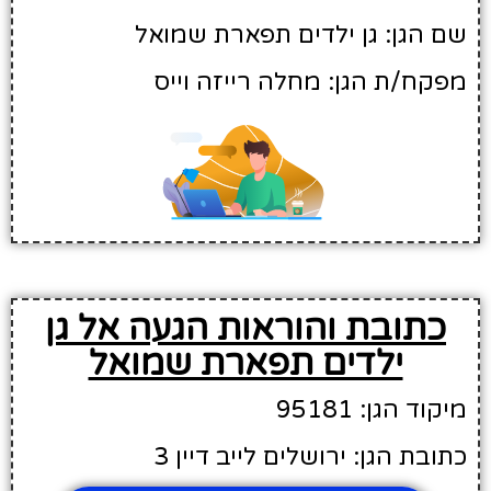
שם הגן: גן ילדים תפארת שמואל
מפקח/ת הגן: מחלה רייזה וייס
כתובת והוראות הגעה אל גן
ילדים תפארת שמואל
מיקוד הגן: 95181
כתובת הגן: ירושלים לייב דיין 3