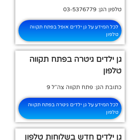
טלפון הגן: 03-5376779
לכל המידע על גן ילדים אופל בפתח תקווה
טלפון
גן ילדים גיטרה בפתח תקווה
טלפון
כתובת הגן: פתח תקווה צה"ל 9
לכל המידע על גן ילדים גיטרה בפתח תקווה
טלפון
גן ילדים חדש בשלוחות טלפון