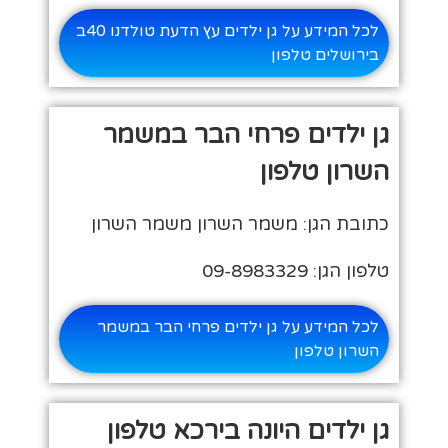
לכל המידע על גן ילדים עץ הדעת טולדנו 40ב
בירושלים טלפון
גן ילדים פרחי הבר במשמר
השרון טלפון
כתובת הגן: משמר השרון משמר השרון
טלפון הגן: 09-8983329
לכל המידע על גן ילדים פרחי הבר במשמר
השרון טלפון
גן ילדים היונה בירכא טלפון