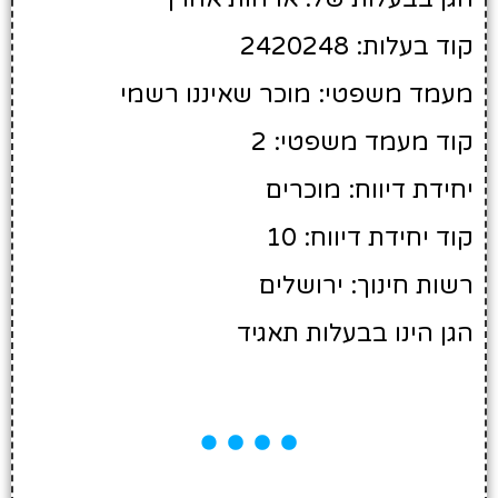
קוד בעלות: 2420248
מעמד משפטי: מוכר שאיננו רשמי
קוד מעמד משפטי: 2
יחידת דיווח: מוכרים
קוד יחידת דיווח: 10
רשות חינוך: ירושלים
הגן הינו בבעלות תאגיד