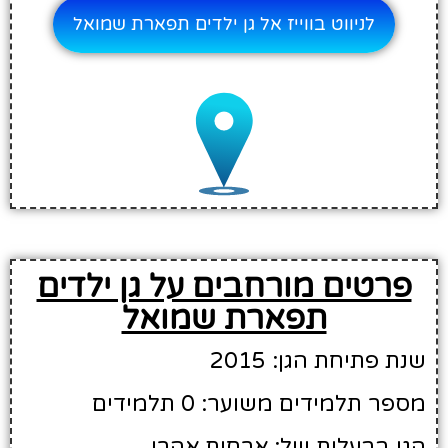
לניווט בווייז אל גן ילדים תפארת שמואל
פרטים מורחבים על גן ילדים
תפארת שמואל
שנת פתיחת הגן: 2015
מספר תלמידים משוער: 0 תלמידים
הגן בבעלות של: ארחות אהרן