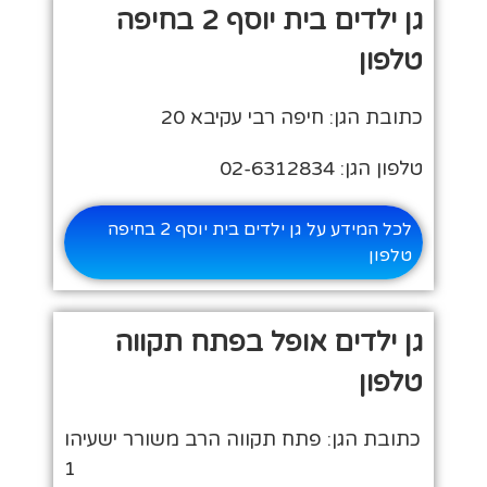
גן ילדים בית יוסף 2 בחיפה
טלפון
כתובת הגן: חיפה רבי עקיבא 20
טלפון הגן: 02-6312834
לכל המידע על גן ילדים בית יוסף 2 בחיפה
טלפון
גן ילדים אופל בפתח תקווה
טלפון
כתובת הגן: פתח תקווה הרב משורר ישעיהו
1