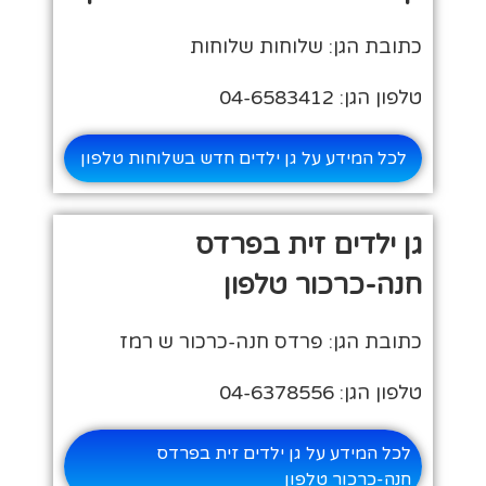
כתובת הגן: שלוחות שלוחות
טלפון הגן: 04-6583412
לכל המידע על גן ילדים חדש בשלוחות טלפון
גן ילדים זית בפרדס
חנה-כרכור טלפון
כתובת הגן: פרדס חנה-כרכור ש רמז
טלפון הגן: 04-6378556
לכל המידע על גן ילדים זית בפרדס
חנה-כרכור טלפון