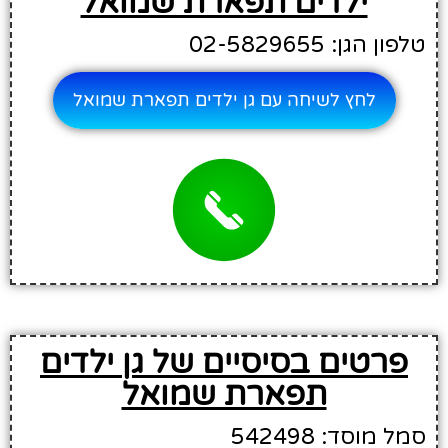
ילדים תפארת שמואל
טלפון הגן: 02-5829655
לחץ לשיחה עם גן ילדים תפארת שמואל
פרטים בסיסיים של גן ילדים
תפארת שמואל
סמל מוסד: 542498