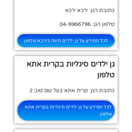
כתובת הגן: ירכא ירכא
טלפון הגן: 04-9966796
לכל המידע על גן ילדים היונה בירכא טלפון
גן ילדים סיגליות בקרית אתא
טלפון
כתובת הגן: קרית אתא בעל שם טוב 2
לכל המידע על גן ילדים סיגליות בקרית אתא
טלפון