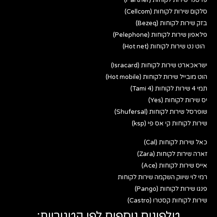
סלקום שירות לקוחות (Cellcom)
בזק שירות לקוחות (Bezeq)
פלאפון שירות לקוחות (Pelephone)
הוט נט שירות לקוחות (Hot net)
ישראכארט שירות לקוחות (Isracard)
הוט מובייל שירות לקוחות (Hot mobile)
תמי 4 שירות לקוחות (Tami 4)
יס שירות לקוחות (Yes)
שופרסל שירות לקוחות (Shufersal)
שירות לקוחות קי אס פי (ksp)
כאל שירות לקוחות (Cal)
זארה שירות לקוחות (Zara)
אייס שירות לקוחות (Ace)
רמי לוי שיווק השקמה שירות לקוחות
פנגו שירות לקוחות (Pango)
שירות לקוחות קסטרו (Castro)
טלפונים נוספים לפי קטגוריות: