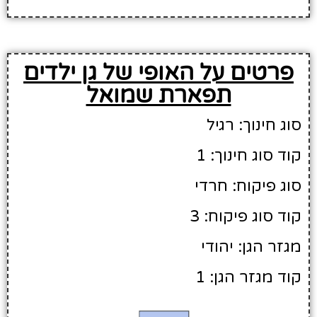
פרטים על האופי של גן ילדים
תפארת שמואל
סוג חינוך: רגיל
קוד סוג חינוך: 1
סוג פיקוח: חרדי
קוד סוג פיקוח: 3
מגזר הגן: יהודי
קוד מגזר הגן: 1