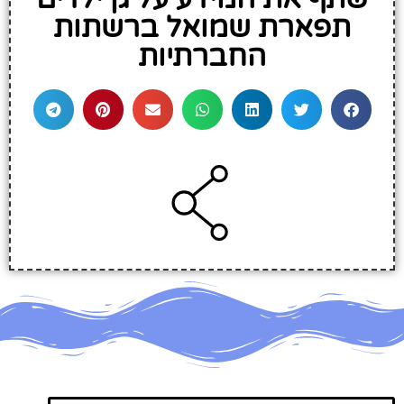
תפארת שמואל ברשתות
החברתיות