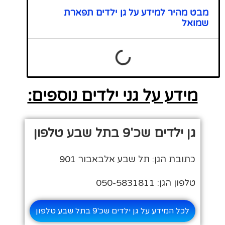
מבט מהיר למידע על גן ילדים תפארת
שמואל
מידע על גני ילדים נוספים:
גן ילדים שכ'9 בתל שבע טלפון
כתובת הגן: תל שבע אלבאבור 901
טלפון הגן: 050-5831811
לכל המידע על גן ילדים שכ'9 בתל שבע טלפון