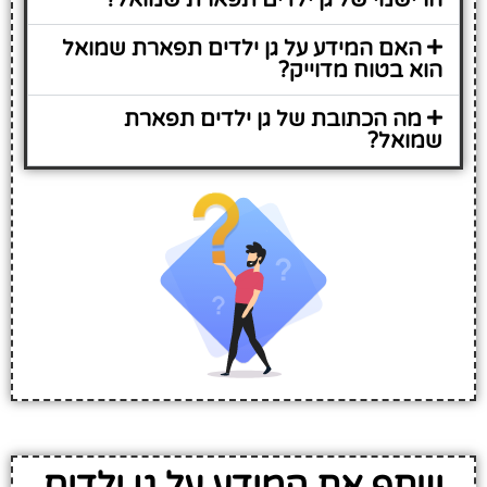
האם המידע על גן ילדים תפארת שמואל
הוא בטוח מדוייק?
מה הכתובת של גן ילדים תפארת
שמואל?
שתף את המידע על גן ילדים