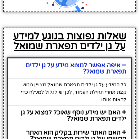
שאלות נפוצות בנוגע למידע
על גן ילדים תפארת שמואל
איפה אפשר למצוא מידע על גן ילדים
תפארת שמואל?
כל המידע על גן ילדים תפארת שמואל מצויין ממש
קצת אחרי תחילת העמוד, לכן יש לגלול למעלה כדי
לראות אותו.
האם יש מידע נוסף שאוכל למצוא על גן
ילדים תפארת שמואל?
האם האתר שירות בקליק הוא האתר
הרישמי של גן ילדים תפארת שמואל?