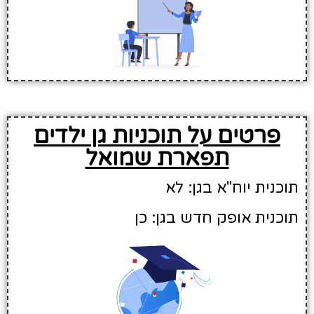
פרטים על תוכניות גן ילדים
תפארת שמואל
תוכנית יוח"א בגן: לא
תוכנית אופק חדש בגן: כן