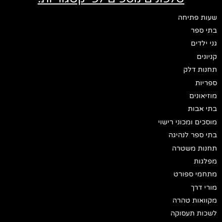
שעות פתיחה
בתי ספר
גני ילדים
קניונים
תחנות דלק
ספריות
מוזיאונים
בתי אבות
מוסכים ומכוני רישוי
בתי ספר לנהיגה
תחנות משטרה
מפלגות
מתחמי ספורט
מורי דרך
מקוואות טהרה
לשכות תעסוקה