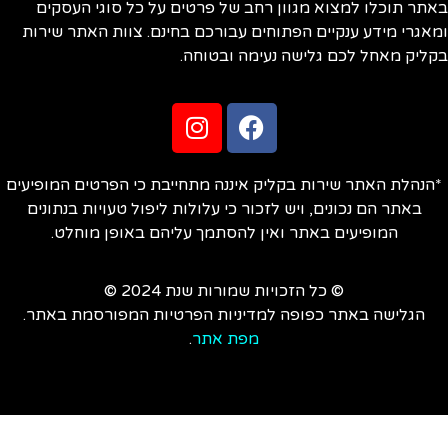
תר תוכלו למצוא מגוון רחב של פרטים על כל סוגי העסקים
אגרי מידע ענקיים הפתוחים עבורכם בחינם. צוות האתר שירות
ליק מאחל לכם גלישה נעימה ובטוחה.
הנהלת האתר שירות בקליק איננה מתחייבת כי הפרטים המופיעים
באתר הם נכונים, ויש לזכור כי עלולות ליפול טעויות בנתונים
המופיעים באתר ואין להסתמך עליהם באופן מוחלט.
© כל הזכויות שמורות שנת 2024 ©
הגלישה באתר כפופה למדיניות הפרטיות המפורסמת באתר.
מפת אתר
.