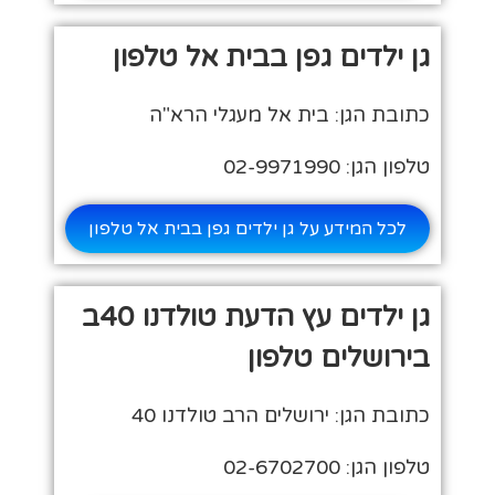
גן ילדים גפן בבית אל טלפון
כתובת הגן: בית אל מעגלי הרא"ה
טלפון הגן: 02-9971990
לכל המידע על גן ילדים גפן בבית אל טלפון
גן ילדים עץ הדעת טולדנו 40ב
בירושלים טלפון
כתובת הגן: ירושלים הרב טולדנו 40
טלפון הגן: 02-6702700