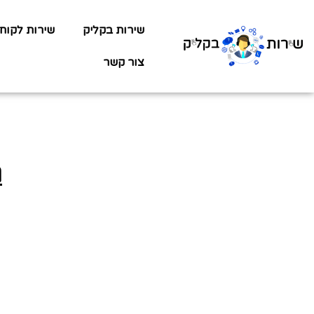
שירות בקליק
שירות לקוח
צור קשר
ג