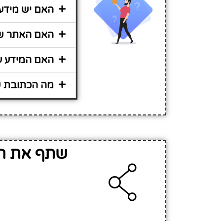
האם יש מידע 
האם האתר שיר
האם המידע על
מה הכתובת של
שתף את המ