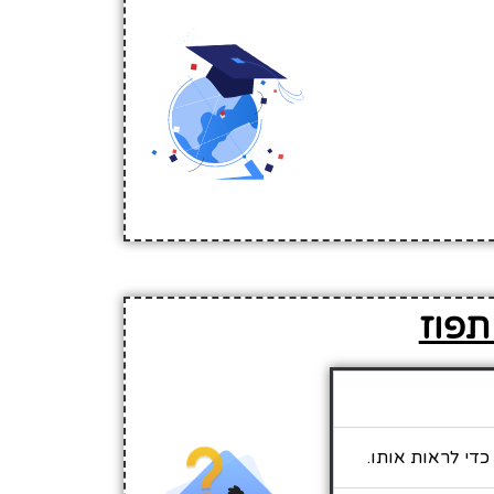
תפוז
כדי לראות אותו.