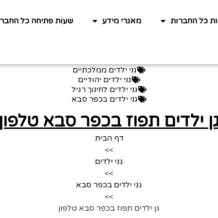
ות כל החברות
מאגרי מידע
שעות פתיחה כל החברו
גני ילדים ממלכתיים
גני ילדים יהודיים
גני ילדים לחינוך רגיל
גני ילדים בכפר סבא
ן ילדים תפוז בכפר סבא טלפון
דף הבית
>>
גני ילדים
>>
גני ילדים בכפר סבא
>>
גן ילדים תפוז בכפר סבא טלפון