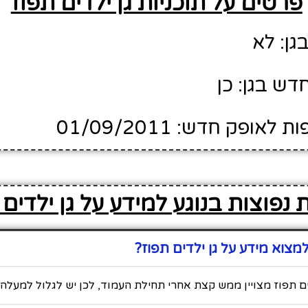
פרטים על תוכניות גן ילדים תפוז
גן: לא
דש בגן: כן
ופק חדש: 01/09/2011
נפוצות בנוגע למידע על גן ילדים 
צוא מידע על גן ילדים תפוז?
ים תפוז מצויין ממש קצת אחרי תחילת העמוד, לכן יש לגלול למעלה 