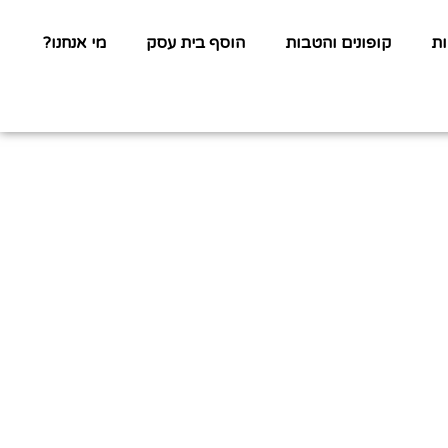
ת
קופונים והטבות
הוסף בית עסק
מי אנחנו?