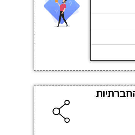
החברתיות