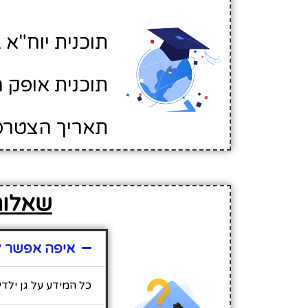
תוכנית יוח"א ב
תוכנית אופק ח
תאריך הצטרפות לא
שאלות 
איפה אפשר למ
כל המידע על גן ילד