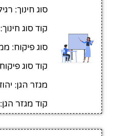
סוג חינוך: רגיל
קוד סוג חינוך: 1
סוג פיקוח: ממ
קוד סוג פיקוח: 
מגזר הגן: יהוד
קוד מגזר הגן: 1