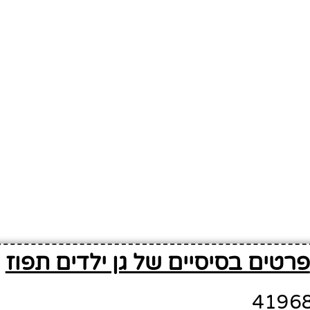
פרטים בסיסיים של גן ילדים תפוז