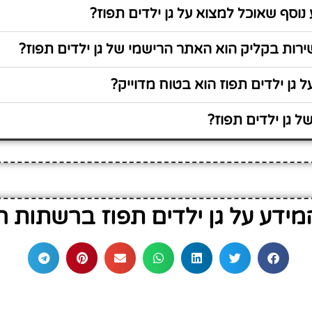
נוסף שאוכל למצוא על גן ילדים תפוז?
ות בקליק הוא האתר הרישמי של גן ילדים תפוז?
 גן ילדים תפוז הוא בטוח מדוייק?
 גן ילדים תפוז?
ידע על גן ילדים תפוז ברשתות 