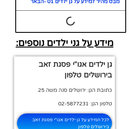
מבט מהיר למידע על גן ילדים 01 -הבאר
מידע על גני ילדים נוספים:
גן ילדים אגו"י פסגת זאב
בירושלים טלפון
כתובת הגן: ירושלים סנה משה 25
טלפון הגן: 02-5877231
לכל המידע על גן ילדים אגו"י פסגת זאב
בירושלים טלפון