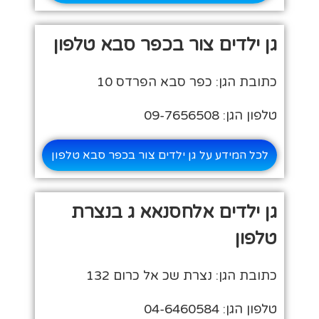
גן ילדים צור בכפר סבא טלפון
כתובת הגן: כפר סבא הפרדס 10
טלפון הגן: 09-7656508
לכל המידע על גן ילדים צור בכפר סבא טלפון
גן ילדים אלחסנאא ג בנצרת
טלפון
כתובת הגן: נצרת שכ אל כרום 132
טלפון הגן: 04-6460584