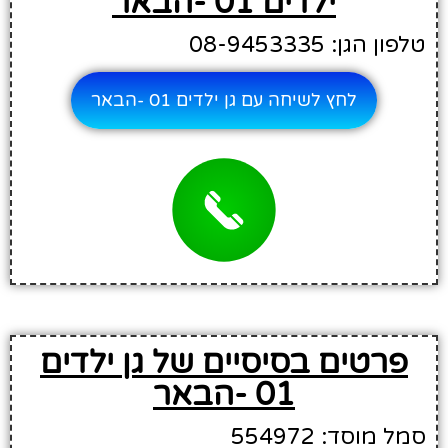
ילדים 01 -הבאר
טלפון הגן: 08-9453335
לחץ לשיחה עם גן ילדים 01 -הבאר
פרטים בסיסיים של גן ילדים
01 -הבאר
סמל מוסד: 554972