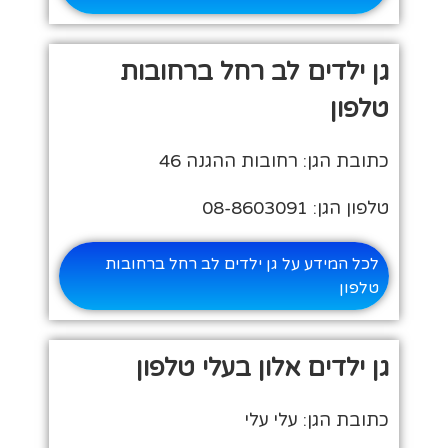
גן ילדים לב רחל ברחובות
טלפון
כתובת הגן: רחובות ההגנה 46
טלפון הגן: 08-8603091
לכל המידע על גן ילדים לב רחל ברחובות
טלפון
גן ילדים אלון בעלי טלפון
כתובת הגן: עלי עלי