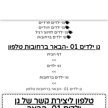
גני ילדים חרדיים
גני ילדים יהודיים
גני ילדים לחינוך רגיל
גני ילדים ברחובות
גן ילדים 01 -הבאר ברחובות טלפון
דף הבית
>>
גני ילדים
>>
גני ילדים ברחובות
>>
גן ילדים 01 -הבאר ברחובות טלפון
טלפון ליצירת קשר של גן