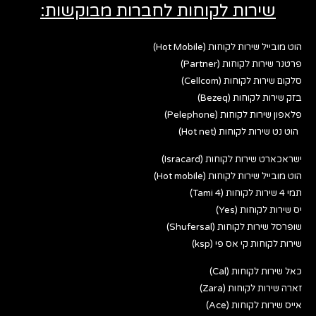
שירות לקוחות לחברות מבוקשות:
הוט מובייל שירות לקוחות (Hot Mobile)
פרטנר שירות לקוחות (Partner)
סלקום שירות לקוחות (Cellcom)
בזק שירות לקוחות (Bezeq)
פלאפון שירות לקוחות (Pelephone)
הוט נט שירות לקוחות (Hot net)
ישראכארט שירות לקוחות (Isracard)
הוט מובייל שירות לקוחות (Hot mobile)
תמי 4 שירות לקוחות (Tami 4)
יס שירות לקוחות (Yes)
שופרסל שירות לקוחות (Shufersal)
שירות לקוחות קי אס פי (ksp)
כאל שירות לקוחות (Cal)
זארה שירות לקוחות (Zara)
אייס שירות לקוחות (Ace)