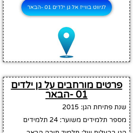
לניווט בווייז אל גן ילדים 01 -הבאר
פרטים מורחבים על גן ילדים
01 -הבאר
שנת פתיחת הגן: 2015
מספר תלמידים משוער: 24 תלמידים
הגן בבעלות של: תלמוד תורה הבאר