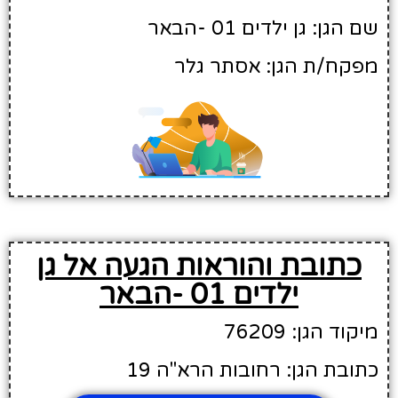
שם הגן: גן ילדים 01 -הבאר
מפקח/ת הגן: אסתר גלר
כתובת והוראות הגעה אל גן
ילדים 01 -הבאר
מיקוד הגן: 76209
כתובת הגן: רחובות הרא"ה 19