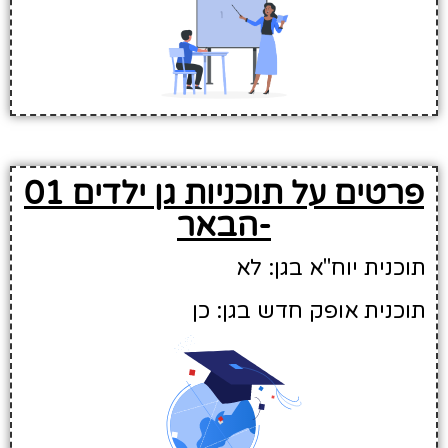
פרטים על תוכניות גן ילדים 01
-הבאר
תוכנית יוח"א בגן: לא
תוכנית אופק חדש בגן: כן