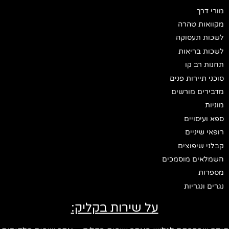
מורי דרך
מקוואות טהרה
לשכות תעסוקה
לשכות בריאות
תחנות רב קו
סוכני תיירות פנים
מדבירים מורשים
מוניות
ספא ועיסויים
רופאי שיניים
קבלני שיפוצים
חשמלאים מוסמכים
מספרות
נגרים ונגריות
על שירות בקליק: