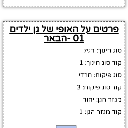
פרטים על האופי של גן ילדים
01 -הבאר
סוג חינוך: רגיל
קוד סוג חינוך: 1
סוג פיקוח: חרדי
קוד סוג פיקוח: 3
מגזר הגן: יהודי
קוד מגזר הגן: 1