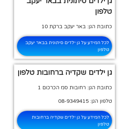
גן ילדים סיתונית בבאר יעקב
טלפון
כתובת הגן: באר יעקב ברקת 10
לכל המידע על גן ילדים סיתונית בבאר יעקב
טלפון
גן ילדים שקדיה ברחובות טלפון
כתובת הגן: רחובות סמ הכרכום 1
טלפון הגן: 08-9349415
לכל המידע על גן ילדים שקדיה ברחובות
טלפון