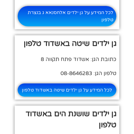
לכל המידע על גן ילדים אלחסנאא ג בנצרת
טלפון
גן ילדים שיטה באשדוד טלפון
כתובת הגן: אשדוד פתח תקווה 8
טלפון הגן: 08-8646283
לכל המידע על גן ילדים שיטה באשדוד טלפון
גן ילדים שושנת הים באשדוד
טלפון