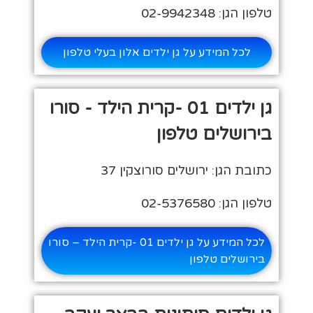
טלפון הגן: 02-9942348
לכל המידע על גן ילדים אלון בעלי טלפון
גן ילדים 01 -קרית הילד - סורו
בירושלים טלפון
כתובת הגן: ירושלים סורוצקין 37
טלפון הגן: 02-5376580
לכל המידע על גן ילדים 01 -קרית הילד – סורו
בירושלים טלפון