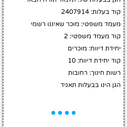
קוד בעלות: 2407914
מעמד משפטי: מוכר שאיננו רשמי
קוד מעמד משפטי: 2
יחידת דיווח: מוכרים
קוד יחידת דיווח: 10
רשות חינוך: רחובות
הגן הינו בבעלות תאגיד