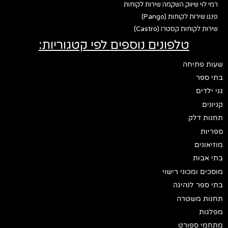
רמי לוי שיווק השקמה שירות לקוחות
פנגו שירות לקוחות (Pango)
שירות לקוחות קסטרו (Castro)
טלפונים נוספים לפי קטגוריות:
שעות פתיחה
בתי ספר
גני ילדים
קניונים
תחנות דלק
ספריות
מוזיאונים
בתי אבות
מוסכים ומכוני רישוי
בתי ספר לנהיגה
תחנות משטרה
מפלגות
מתחמי ספורט