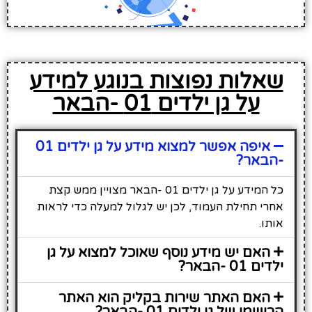
שאלות נפוצות בנוגע למידע
על גן ילדים 01 -הבאר
איפה אפשר למצוא מידע על גן ילדים 01
-הבאר?
כל המידע על גן ילדים 01 -הבאר מצויין ממש קצת
אחרי תחילת העמוד, לכן יש לגלול למעלה כדי לראות
אותו.
האם יש מידע נוסף שאוכל למצוא על גן
ילדים 01 -הבאר?
האם האתר שירות בקליק הוא האתר
הרישמי של גן ילדים 01 -הבאר?