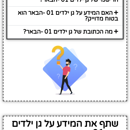
האם המידע על גן ילדים 01 -הבאר הוא
בטוח מדוייק?
מה הכתובת של גן ילדים 01 -הבאר?
שתף את המידע על גן ילדים