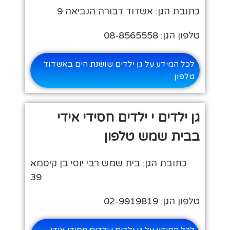
כתובת הגן: אשדוד דבורה הנביאה 9
טלפון הגן: 08-8565558
לכל המידע על גן ילדים שושנת הים באשדוד
טלפון
גן ילדים י ילדים חסידי אידי
בבית שמש טלפון
כתובת הגן: בית שמש רבי יוסי בן קיסמא
39
טלפון הגן: 02-9919819
לכל המידע על גן ילדים י ילדים חסידי אידי