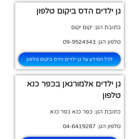
גן ילדים הדס ביקום טלפון
כתובת הגן: יקום יקום
טלפון הגן: 09-9524343
לכל המידע על גן ילדים הדס ביקום טלפון
גן ילדים אלמורגאן בכפר כנא
טלפון
כתובת הגן: כפר כנא כפר כנא
טלפון הגן: 04-6419287