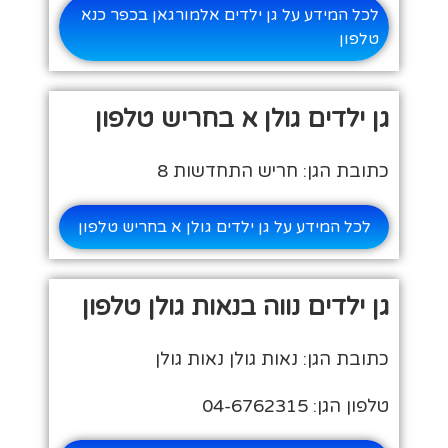
לכל המידע על גן ילדים אלמורגאן בכפר כנא
טלפון
גן ילדים גולן א בחריש טלפון
כתובת הגן: חריש התחדשות 8
לכל המידע על גן ילדים גולן א בחריש טלפון
גן ילדים נווה בנאות גולן טלפון
כתובת הגן: נאות גולן נאות גולן
טלפון הגן: 04-6762315