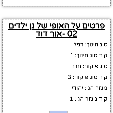
פרטים על האופי של גן ילדים
02 -אור דוד
סוג חינוך: רגיל
קוד סוג חינוך: 1
סוג פיקוח: חרדי
קוד סוג פיקוח: 3
מגזר הגן: יהודי
קוד מגזר הגן: 1