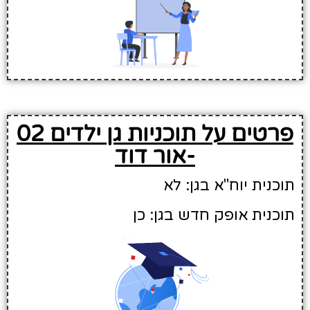
פרטים על תוכניות גן ילדים 02
-אור דוד
תוכנית יוח"א בגן: לא
תוכנית אופק חדש בגן: כן