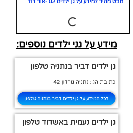
מבט מהיר למידע על גן ילדים 02 -אור דוד
מידע על גני ילדים נוספים:
גן ילדים דביר בנתניה טלפון
כתובת הגן: נתניה גורדון 42
לכל המידע על גן ילדים דביר בנתניה טלפון
גן ילדים נעמית באשדוד טלפון