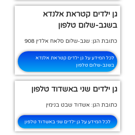
גן ילדים קטראת אלנדא
בשגב-שלום טלפון
כתובת הגן: שגב-שלום סלאח אלדין 908
לכל המידע על גן ילדים קטראת אלנדא
בשגב-שלום טלפון
גן ילדים שני באשדוד טלפון
כתובת הגן: אשדוד שבט בנימין
לכל המידע על גן ילדים שני באשדוד טלפון