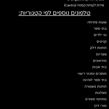
שירות לקוחות קסטרו (Castro)
טלפונים נוספים לפי קטגוריות:
שעות פתיחה
בתי ספר
גני ילדים
קניונים
תחנות דלק
ספריות
מוזיאונים
בתי אבות
מוסכים ומכוני רישוי
בתי ספר לנהיגה
תחנות משטרה
מפלגות
מתחמי ספורט
מורי דרך