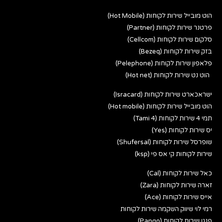
הוט מובייל שירות לקוחות (Hot Mobile)
פרטנר שירות לקוחות (Partner)
סלקום שירות לקוחות (Cellcom)
בזק שירות לקוחות (Bezeq)
פלאפון שירות לקוחות (Pelephone)
הוט נט שירות לקוחות (Hot net)
ישראכארט שירות לקוחות (Isracard)
הוט מובייל שירות לקוחות (Hot mobile)
תמי 4 שירות לקוחות (Tami 4)
יס שירות לקוחות (Yes)
שופרסל שירות לקוחות (Shufersal)
שירות לקוחות קי אס פי (ksp)
כאל שירות לקוחות (Cal)
זארה שירות לקוחות (Zara)
אייס שירות לקוחות (Ace)
רמי לוי שיווק השקמה שירות לקוחות
פנגו שירות לקוחות (Pango)