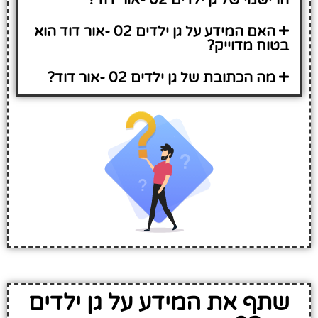
האם המידע על גן ילדים 02 -אור דוד הוא
בטוח מדוייק?
מה הכתובת של גן ילדים 02 -אור דוד?
שתף את המידע על גן ילדים