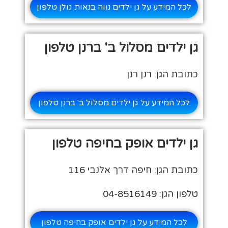
לכל המידע על גן ילדים נווה בנאות גולן טלפון
גן ילדים מסלול ב' ברנן טלפון
כתובת הגן: רנן רנן
לכל המידע על גן ילדים מסלול ב' ברנן טלפון
גן ילדים אופק בחיפה טלפון
כתובת הגן: חיפה דרך אלנבי 116
טלפון הגן: 04-8516149
לכל המידע על גן ילדים אופק בחיפה טלפון