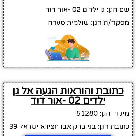
שם הגן: גן ילדים 02 -אור דוד
מפקח/ת הגן: שולמית סעדה
כתובת והוראות הגעה אל גן
ילדים 02 -אור דוד
מיקוד הגן: 51280
כתובת הגן: בני ברק אבו חצירא ישראל 39