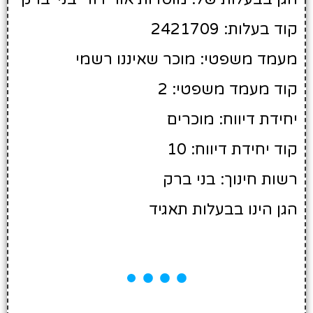
קוד בעלות: 2421709
מעמד משפטי: מוכר שאיננו רשמי
קוד מעמד משפטי: 2
יחידת דיווח: מוכרים
קוד יחידת דיווח: 10
רשות חינוך: בני ברק
הגן הינו בבעלות תאגיד