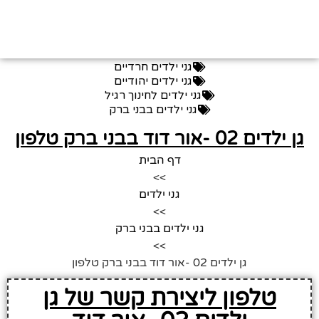
גני ילדים חרדיים
גני ילדים יהודיים
גני ילדים לחינוך רגיל
גני ילדים בבני ברק
גן ילדים 02 -אור דוד בבני ברק טלפון
דף הבית
>>
גני ילדים
>>
גני ילדים בבני ברק
>>
גן ילדים 02 -אור דוד בבני ברק טלפון
טלפון ליצירת קשר של גן