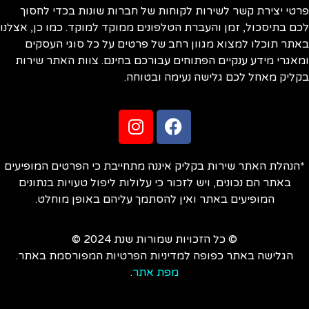
טי יצירת קשר לשירות לקוחות של חברות שונות בכדי לחסוך
ם בתיסכול, זמן והעברת הטלפונים ממוקד למוקד. כמו כן, אצלנו
תר תוכלו למצוא מגוון רחב של פרטים על כל סוגי העסקים
אגרי מידע ענקיים הפתוחים עבורכם בחינם. צוות האתר שירות
ליק מאחל לכם גלישה נעימה ובטוחה.
הנהלת האתר שירות בקליק איננה מתחייבת כי הפרטים המופיעים
באתר הם נכונים, ויש לזכור כי עלולות ליפול טעויות בנתונים
המופיעים באתר ואין להסתמך עליהם באופן מוחלט.
© כל הזכויות שמורות שנת 2024 ©
הגלישה באתר כפופה למדיניות הפרטיות המפורסמת באתר.
מפת אתר
.