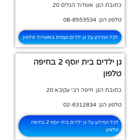
כתובת הגן: אשדוד הגלים 20
טלפון הגן: 08-8553534
לכל המידע על גן ילדים נעמית באשדוד טלפון
גן ילדים בית יוסף 2 בחיפה
טלפון
כתובת הגן: חיפה רבי עקיבא 20
טלפון הגן: 02-6312834
לכל המידע על גן ילדים בית יוסף 2 בחיפה
טלפון