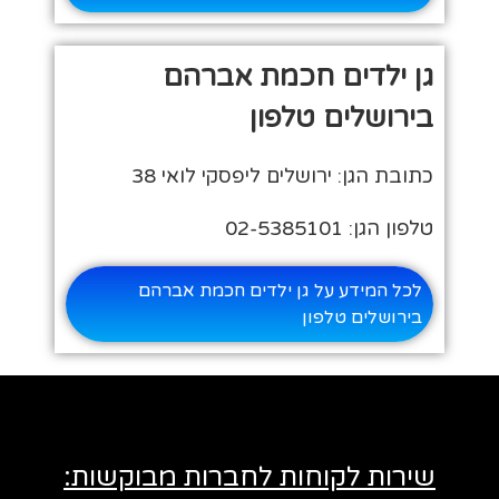
גן ילדים חכמת אברהם
בירושלים טלפון
כתובת הגן: ירושלים ליפסקי לואי 38
טלפון הגן: 02-5385101
לכל המידע על גן ילדים חכמת אברהם
בירושלים טלפון
שירות לקוחות לחברות מבוקשות: