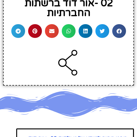
02 -אור דוד ברשתות
החברתיות