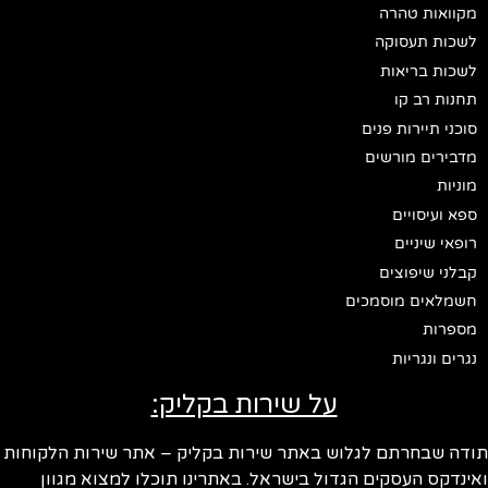
מקוואות טהרה
לשכות תעסוקה
לשכות בריאות
תחנות רב קו
סוכני תיירות פנים
מדבירים מורשים
מוניות
ספא ועיסויים
רופאי שיניים
קבלני שיפוצים
חשמלאים מוסמכים
מספרות
נגרים ונגריות
על שירות בקליק:
ודה שבחרתם לגלוש באתר שירות בקליק – אתר שירות הלקוחות
ינדקס העסקים הגדול בישראל. באתרינו תוכלו למצוא מגוון