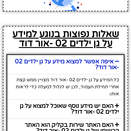
שאלות נפוצות בנוגע למידע
על גן ילדים 02 -אור דוד
איפה אפשר למצוא מידע על גן ילדים 02
-אור דוד?
כל המידע על גן ילדים 02 -אור דוד מצויין ממש קצת
אחרי תחילת העמוד, לכן יש לגלול למעלה כדי לראות
אותו.
האם יש מידע נוסף שאוכל למצוא על גן
ילדים 02 -אור דוד?
האם האתר שירות בקליק הוא האתר
הרישמי של גן ילדים 02 -אור דוד?