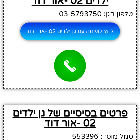
ילדים 02 -אור דוד
טלפון הגן: 03-5793750
לחץ לשיחה עם גן ילדים 02 -אור דוד
פרטים בסיסיים של גן ילדים
02 -אור דוד
סמל מוסד: 553396